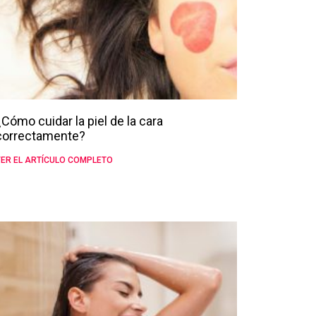
¿Cómo cuidar la piel de la cara
correctamente?
ER EL ARTÍCULO COMPLETO