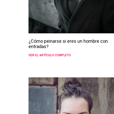
¿Cómo peinarse si eres un hombre con
entradas?
VER EL ARTÍCULO COMPLETO