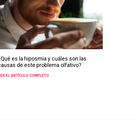
¿Qué es la hiposmia y cuáles son las
causas de este problema olfativo?
ER EL ARTÍCULO COMPLETO