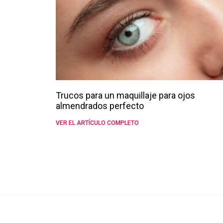
Trucos para un maquillaje para ojos
almendrados perfecto
VER EL ARTÍCULO COMPLETO