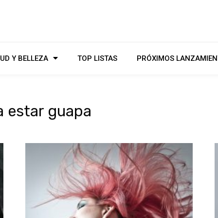
UD Y BELLEZA
TOP LISTAS
PRÓXIMOS LANZAMIEN
a estar guapa