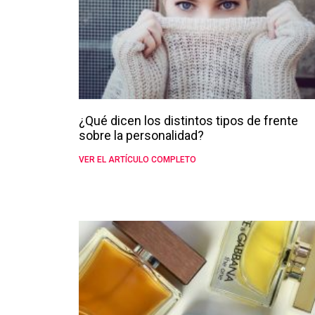
¿Qué dicen los distintos tipos de frente
sobre la personalidad?
VER EL ARTÍCULO COMPLETO