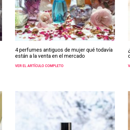
4 perfumes antiguos de mujer qué todavía
están a la venta en el mercado
VER EL ARTÍCULO COMPLETO
V