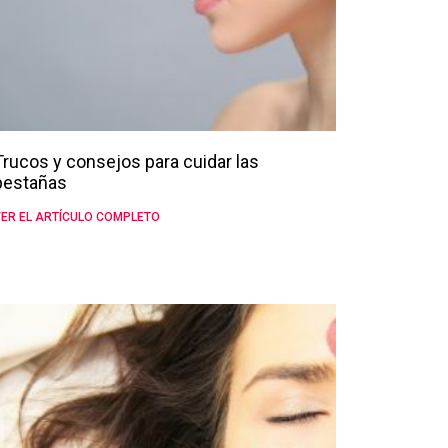
Trucos y consejos para cuidar las
pestañas
ER EL ARTÍCULO COMPLETO