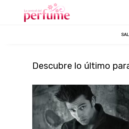
SAL
Descubre lo último par