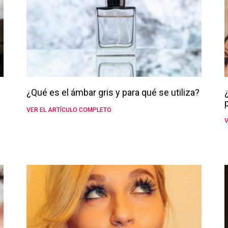
¿Qué es el ámbar gris y para qué se utiliza?
VER EL ARTÍCULO COMPLETO
V