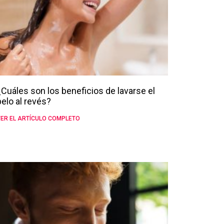
¿Cuáles son los beneficios de lavarse el
pelo al revés?
ER EL ARTÍCULO COMPLETO