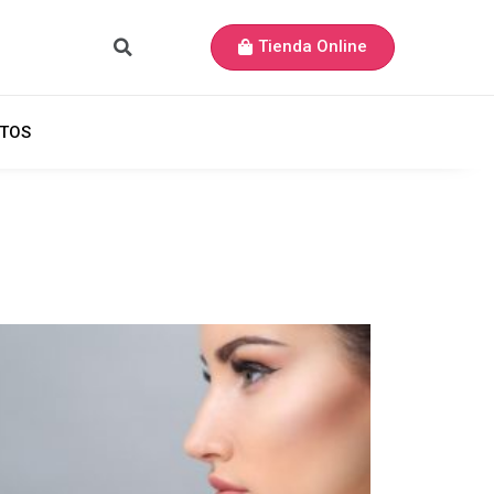
Tienda Online
TOS