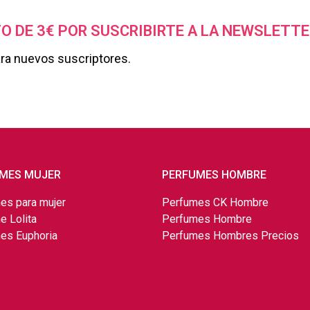
O DE 3€ POR SUSCRIBIRTE A LA NEWSLETTE
ara nuevos suscriptores.
MES MUJER
PERFUMES HOMBRE
es para mujer
Perfumes CK Hombre
e Lolita
Perfumes Hombre
es Euphoria
Perfumes Hombres Precios