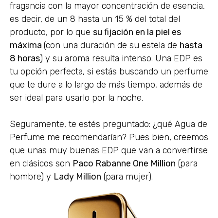
fragancia con la mayor concentración de esencia,
es decir, de un 8 hasta un 15 % del total del
producto, por lo que
su fijación en la piel es
máxima
(con una duración de su estela de
hasta
8 horas
) y su aroma resulta intenso. Una EDP es
tu opción perfecta, si estás buscando un perfume
que te dure a lo largo de más tiempo, además de
ser ideal para usarlo por la noche.
Seguramente, te estés preguntado: ¿qué Agua de
Perfume me recomendarían? Pues bien, creemos
que unas muy buenas EDP que van a convertirse
en clásicos son
Paco Rabanne One Million
(para
hombre) y
Lady Million
(para mujer).