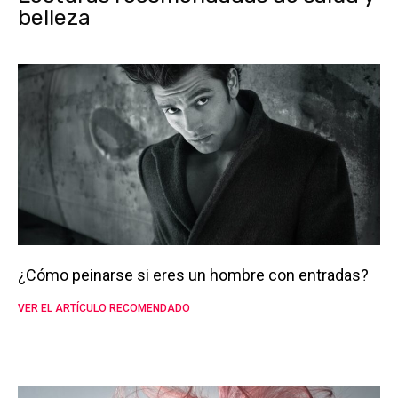
belleza
¿Cómo peinarse si eres un hombre con entradas?
VER EL ARTÍCULO RECOMENDADO