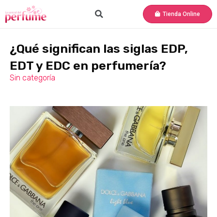
Tienda Online
¿Qué significan las siglas EDP,
EDT y EDC en perfumería?
Sin categoría