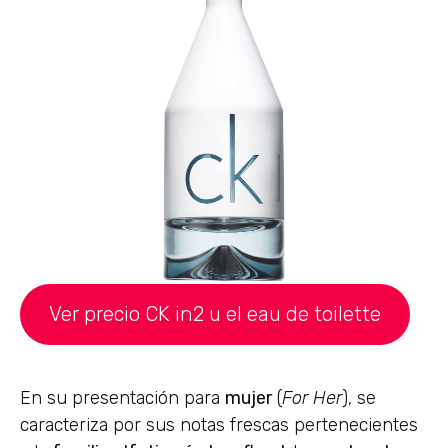
Ver precio CK in2 u el eau de toilette
En su presentación para
mujer
(
For Her
), se
caracteriza por sus notas frescas pertenecientes