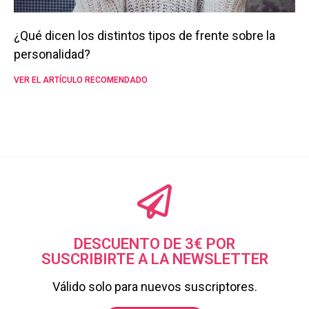
¿Qué dicen los distintos tipos de frente sobre la
personalidad?
VER EL ARTÍCULO RECOMENDADO
DESCUENTO DE 3€ POR
SUSCRIBIRTE A LA NEWSLETTER
Válido solo para nuevos suscriptores.