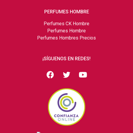
PERFUMES HOMBRE
Perfumes CK Hombre
Perfumes Hombre
Perfumes Hombres Precios
¡SÍGUENOS EN REDES!