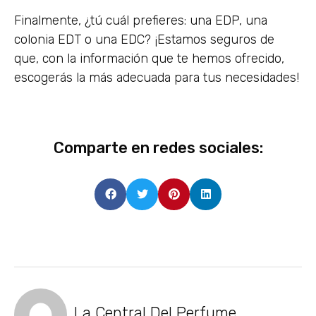
Finalmente, ¿tú cuál prefieres: una EDP, una
colonia EDT o una EDC? ¡Estamos seguros de
que, con la información que te hemos ofrecido,
escogerás la más adecuada para tus necesidades!
Comparte en redes sociales:
La Central Del Perfume