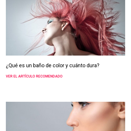
¿Qué es un baño de color y cuánto dura?
VER EL ARTÍCULO RECOMENDADO