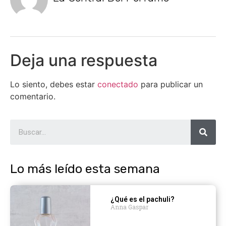
Deja una respuesta
Lo siento, debes estar
conectado
para publicar un
comentario.
Lo más leído esta semana
¿Qué es el pachuli?
Anna Gaspar