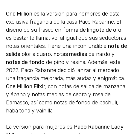
One Million
es la versión para hombres de esta
exclusiva fragancia de la casa Paco Rabanne. El
diseño de su frasco en
forma de lingote de oro
es bastante llamativo, al igual que sus seductoras
notas orientales. Tiene una inconfundible
nota de
salida
olor a cuero,
notas medias
de nardo y
notas de fondo
de pino y resina. Además, este
2022, Paco Rabanne decidió lanzar al mercado
una fragancia mejorada, más audaz y enigmática:
One Million Elixir
, con notas de salida de manzana
y ébano y notas medias de cedro y rosa de
Damasco, así como notas de fondo de pachulí,
haba tona y vainilla.
La versión para mujeres es
Paco Rabanne Lady