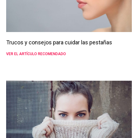
Trucos y consejos para cuidar las pestañas
VER EL ARTÍCULO RECOMENDADO