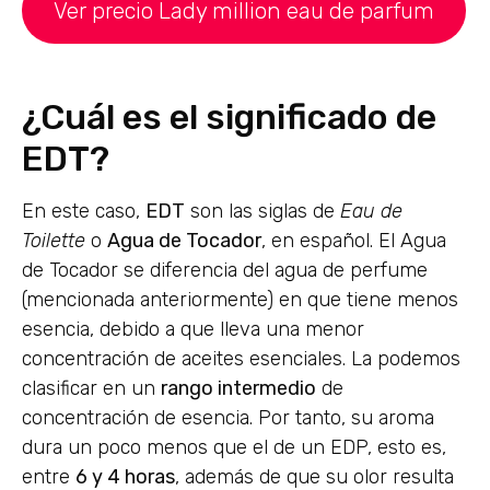
Ver precio Lady million eau de parfum
¿Cuál es el significado de
EDT?
En este caso,
EDT
son las siglas de
Eau de
Toilette
o
Agua de Tocador
, en español. El Agua
de Tocador se diferencia del agua de perfume
(mencionada anteriormente) en que tiene menos
esencia, debido a que lleva una menor
concentración de aceites esenciales. La podemos
clasificar en un
rango intermedio
de
concentración de esencia. Por tanto, su aroma
dura un poco menos que el de un EDP, esto es,
entre
6 y 4 horas
, además de que su olor resulta