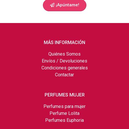
¡Apúntame!
MÁS INFORMACIÓN
Quiénes Somos
Envíos / Devoluciones
Condiciones generales
Contactar
PERFUMES MUJER
Perfumes para mujer
Perfume Lolita
Perfumes Euphoria