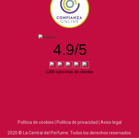
4.9
/
5
1266 opiniones de clientes
Política de cookies |
Política de privacidad |
Aviso legal
2020
© La Central del Perfume.
Todos los derechos reservados.