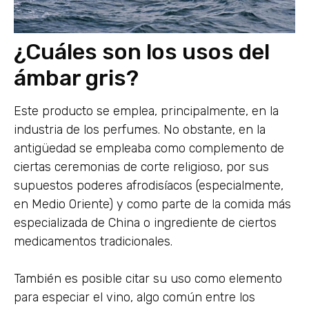
¿Cuáles son los usos del
ámbar gris?
Este producto se emplea, principalmente, en la
industria de los perfumes. No obstante, en la
antigüedad se empleaba como complemento de
ciertas ceremonias de corte religioso, por sus
supuestos poderes afrodisíacos (especialmente,
en Medio Oriente) y como parte de la comida más
especializada de China o ingrediente de ciertos
medicamentos tradicionales.
También es posible citar su uso como elemento
para especiar el vino, algo común entre los