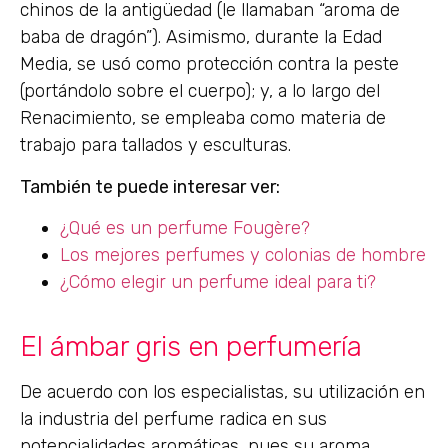
chinos de la antigüedad (le llamaban “aroma de
baba de dragón”). Asimismo, durante la Edad
Media, se usó como protección contra la peste
(portándolo sobre el cuerpo); y, a lo largo del
Renacimiento, se empleaba como materia de
trabajo para tallados y esculturas.
También te puede interesar ver:
¿Qué es un perfume Fougère?
Los mejores perfumes y colonias de hombre
¿Cómo elegir un perfume ideal para ti?
El ámbar gris en perfumería
De acuerdo con los especialistas, su utilización en
la industria del perfume radica en sus
potencialidades aromáticas, pues su aroma