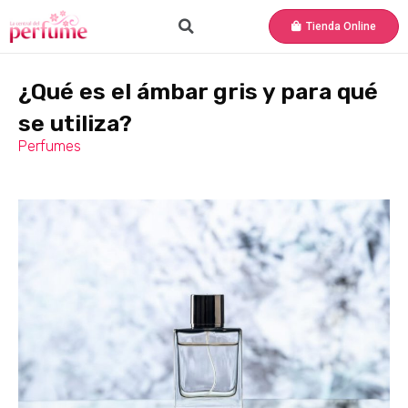
Tienda Online
¿Qué es el ámbar gris y para qué
se utiliza?
Perfumes