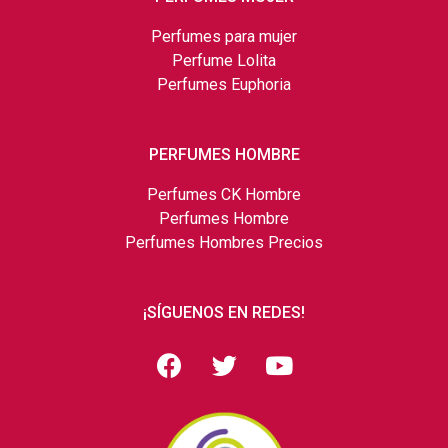
Perfumes para mujer
Perfume Lolita
Perfumes Euphoria
PERFUMES HOMBRE
Perfumes CK Hombre
Perfumes Hombre
Perfumes Hombres Precios
¡SÍGUENOS EN REDES!