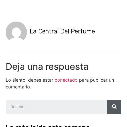
La Central Del Perfume
Deja una respuesta
Lo siento, debes estar
conectado
para publicar un
comentario.