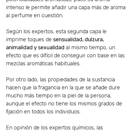
intenso le permite añadir una capa más de aroma
al perfume en cuestión.
Según los expertos, esta segunda capa le
imprime toques de
sensualidad, dulzura,
animalidad y sexualidad
al mismo tiempo, un
efecto que es difícil de conseguir con base en las
mezclas aromáticas habituales.
Por otro lado, las propiedades de la sustancia
hacen que la fragancia en la que se añade dure
mucho más tiempo en la piel de la persona,
aunque el efecto no tiene los mismos grados de
fijación en todos los individuos.
En opinión de los expertos químicos, las