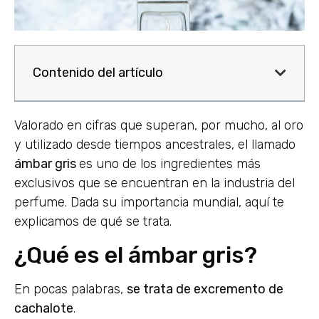
Contenido del artículo
Valorado en cifras que superan, por mucho, al oro
y utilizado desde tiempos ancestrales, el llamado
ámbar gris
es uno de los ingredientes más
exclusivos que se encuentran en la industria del
perfume. Dada su importancia mundial, aquí te
explicamos de qué se trata.
¿Qué es el ámbar gris?
En pocas palabras,
se trata de excremento de
cachalote
.