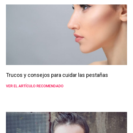
Trucos y consejos para cuidar las pestañas
VER EL ARTÍCULO RECOMENDADO