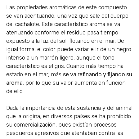
Las propiedades aromáticas de este compuesto
se van acentuando, una vez que sale del cuerpo
del cachalote. Este característico aroma se va
atenuando conforme el residuo pasa tiempo
expuesto a la luz del sol, flotando en el mar. De
igual forma, el color puede variar e ir de un negro
intenso a un marrón ligero, aunque el tono
característico es el gris. Cuanto más tiempo ha
estado en el mar, más
se va refinando y fijando su
aroma
, por lo que su valor aumenta en función
de ello.
Dada la importancia de esta sustancia y del animal
que la origina, en diversos países se ha prohibido
su comercialización, pues existían procesos
pesqueros agresivos que atentaban contra las