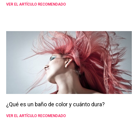
VER EL ARTÍCULO RECOMENDADO
¿Qué es un baño de color y cuánto dura?
VER EL ARTÍCULO RECOMENDADO