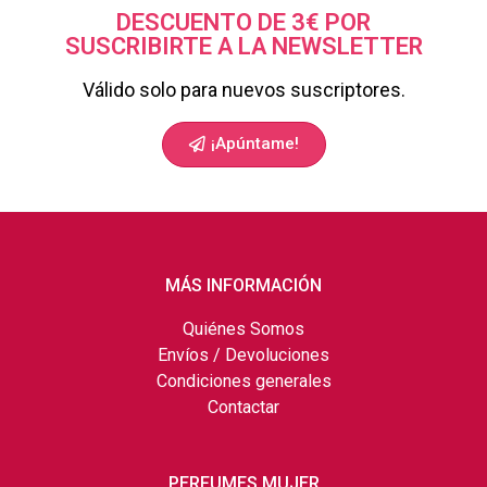
DESCUENTO DE 3€ POR
SUSCRIBIRTE A LA NEWSLETTER
Válido solo para nuevos suscriptores.
¡Apúntame!
MÁS INFORMACIÓN
Quiénes Somos
Envíos / Devoluciones
Condiciones generales
Contactar
PERFUMES MUJER