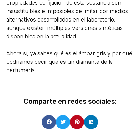
propiedades de fijación de esta sustancia son
insustituibles e imposibles de imitar por medios
alternativos desarrollados en el laboratorio,
aunque existen múltiples versiones sintéticas
disponibles en la actualidad.
Ahora sí, ya sabes qué es el ámbar gris y por qué
podríamos decir que es un diamante de la
perfumería.
Comparte en redes sociales: