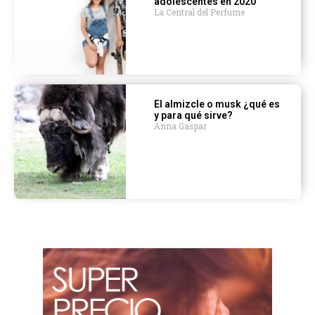
adolescentes en 2020
La Central del Perfume
El almizcle o musk ¿qué es
y para qué sirve?
Anna Gaspar