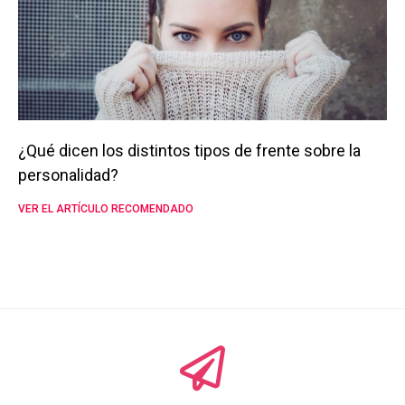
¿Qué dicen los distintos tipos de frente sobre la
personalidad?
VER EL ARTÍCULO RECOMENDADO