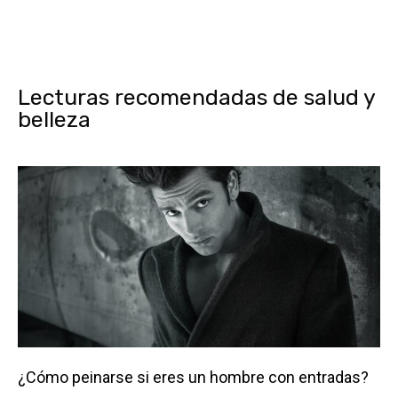
Lecturas recomendadas de salud y
belleza
¿Cómo peinarse si eres un hombre con entradas?