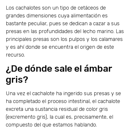
Los cachalotes son un tipo de cetáceos de
grandes dimensiones cuya alimentación es
bastante peculiar, pues se dedican a cazar a sus
presas en las profundidades del lecho marino. Las
principales presas son los pulpos y los calamares
y es ahí donde se encuentra el origen de este
recurso.
¿De dónde sale el ámbar
gris?
Una vez el cachalote ha ingerido sus presas y se
ha completado el proceso intestinal, el cachalote
excreta una sustancia residual de color gris
(excremento gris), la cual es, precisamente, el
compuesto del que estamos hablando.