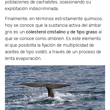
poblaciones de cachalotes, ocasionando su
explotación indiscriminada.
Finalmente, en términos estrictamente químicos,
hoy se conoce que la sustancia activa del ámbar
gris es un
colesterol cristalino y de tipo graso
al
que se conoce como
ambrein
. Es este elemento
el que posibilita la fijación de multiplicidad de
aceites de tipo volátil, a través de un proceso de
lenta evaporación.