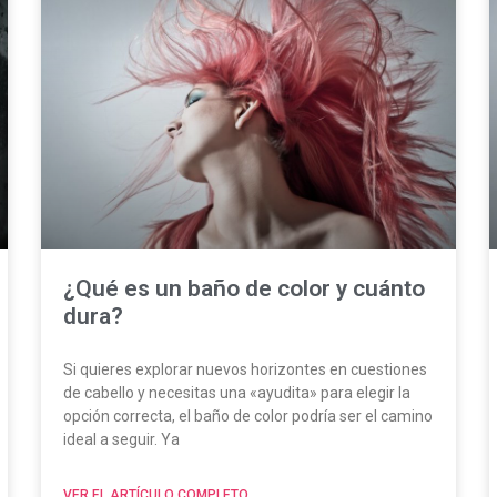
¿Qué es un baño de color y cuánto
dura?
Si quieres explorar nuevos horizontes en cuestiones
de cabello y necesitas una «ayudita» para elegir la
opción correcta, el baño de color podría ser el camino
ideal a seguir. Ya
VER EL ARTÍCULO COMPLETO