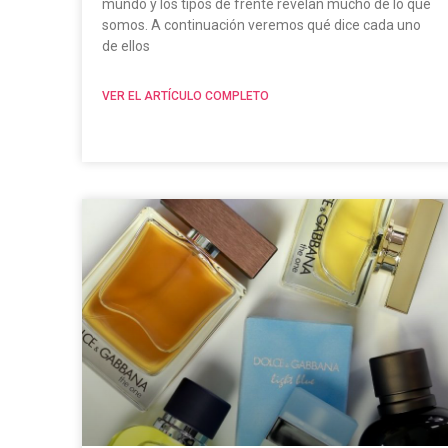
mundo y los tipos de frente revelan mucho de lo que
somos. A continuación veremos qué dice cada uno
de ellos
VER EL ARTÍCULO COMPLETO