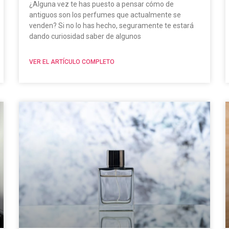
¿Alguna vez te has puesto a pensar cómo de
antiguos son los perfumes que actualmente se
venden? Si no lo has hecho, seguramente te estará
dando curiosidad saber de algunos
VER EL ARTÍCULO COMPLETO