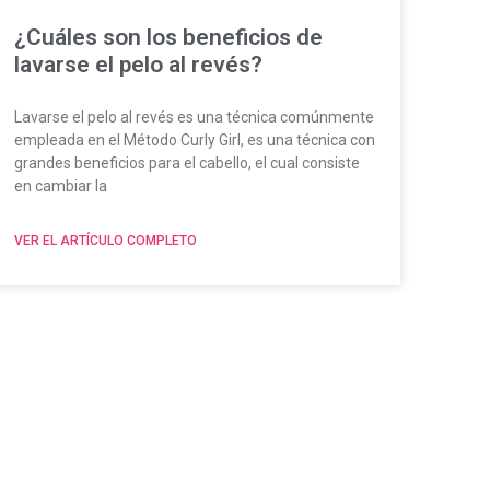
¿Cuáles son los beneficios de
lavarse el pelo al revés?
Lavarse el pelo al revés es una técnica comúnmente
empleada en el Método Curly Girl, es una técnica con
grandes beneficios para el cabello, el cual consiste
en cambiar la
VER EL ARTÍCULO COMPLETO