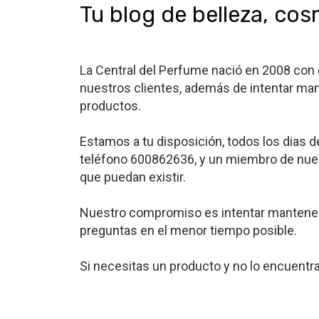
Tu blog de belleza, co
La Central del Perfume nació en 2008 con e
nuestros clientes, además de intentar m
productos.
Estamos a tu disposición, todos los dias 
teléfono 600862636, y un miembro de nues
que puedan existir.
Nuestro compromiso es intentar mantener 
preguntas en el menor tiempo posible.
Si necesitas un producto y no lo encuentra