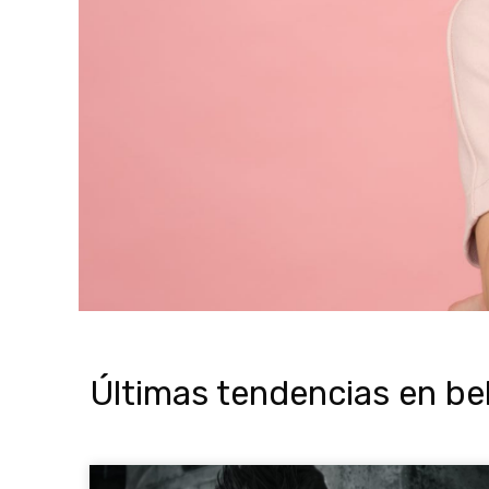
Últimas tendencias en be