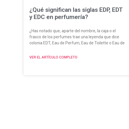
¿Qué significan las siglas EDP, EDT
y EDC en perfumería?
¿Has notado que, aparte del nombre, la caja o el
frasco de los perfumes trae una leyenda que dice
colonia EDT, Eau de Perfum, Eau de Toilette o Eau de
VER EL ARTÍCULO COMPLETO