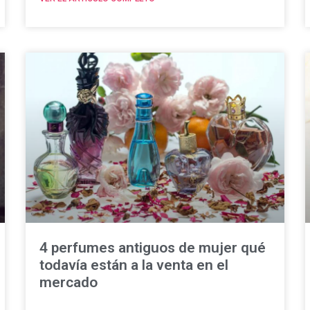
4 perfumes antiguos de mujer qué
todavía están a la venta en el
mercado