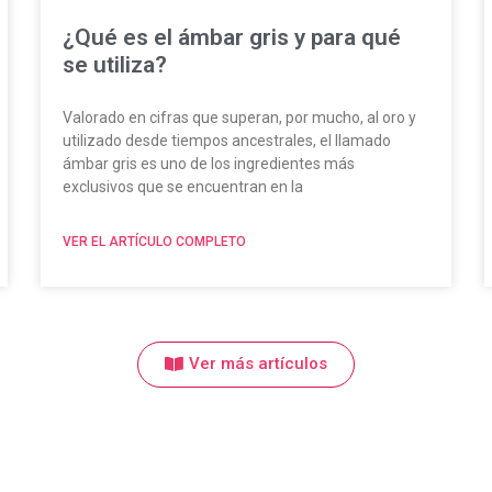
¿Qué es el ámbar gris y para qué
se utiliza?
Valorado en cifras que superan, por mucho, al oro y
utilizado desde tiempos ancestrales, el llamado
ámbar gris es uno de los ingredientes más
exclusivos que se encuentran en la
VER EL ARTÍCULO COMPLETO
Ver más artículos