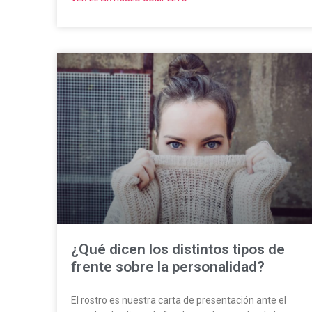
¿Qué dicen los distintos tipos de
frente sobre la personalidad?
El rostro es nuestra carta de presentación ante el