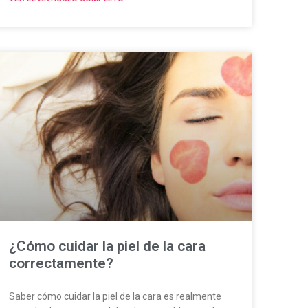
¿Cómo cuidar la piel de la cara
correctamente?
Saber cómo cuidar la piel de la cara es realmente