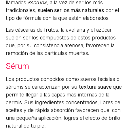
llamados
«scrub»
, a la vez de ser los más
tradicionales,
suelen ser los más naturales
por el
tipo de fórmula con la que están elaborados.
Las cáscaras de frutos, la avellana y el azúcar
suelen ser los compuestos de estos productos
que, por su consistencia arenosa, favorecen la
remoción de las partículas muertas.
Sérum
Los productos conocidos como sueros faciales o
sérums se caracterizan por su
textura suave
que
permite llegar a las capas más internas de la
dermis. Sus ingredientes concentrados, libres de
aceites y de rápida absorción favorecen que, con
una pequeña aplicación, logres el efecto de brillo
natural de tu piel.