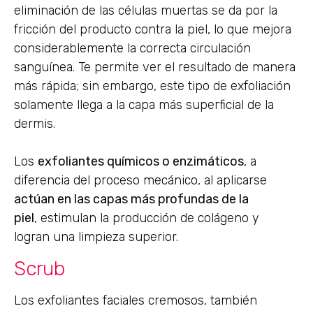
eliminación de las células muertas se da por la
fricción del producto contra la piel, lo que mejora
considerablemente la correcta circulación
sanguínea. Te permite ver el resultado de manera
más rápida; sin embargo, este tipo de exfoliación
solamente llega a la capa más superficial de la
dermis.
Los
exfoliantes químicos o enzimáticos
, a
diferencia del proceso mecánico, al aplicarse
actúan en las capas más profundas de la
piel
, estimulan la producción de colágeno y
logran una limpieza superior.
Scrub
Los exfoliantes faciales cremosos, también