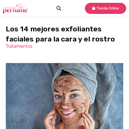
Tienda Online
Los 14 mejores exfoliantes
faciales para la cara y el rostro
Tratamientos