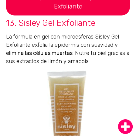
Exfoliante
13. Sisley Gel Exfoliante
La fórmula en gel con microesferas Sisley Gel
Exfoliante exfolia la epidermis con suavidad y
elimina las células muertas
. Nutre tu piel gracias a
sus extractos de limón y amapola.