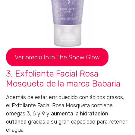
Ver precio Into The Snow Glow
3. Exfoliante Facial Rosa
Mosqueta de la marca Babaria
Además de estar enriquecido con ácidos grasos,
el Exfoliante Facial Rosa Mosqueta contiene
omegas 3, 6 y 9 y
aumenta la hidratación
cutánea
gracias a su gran capacidad para retener
el agua.