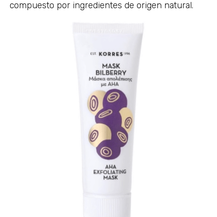
compuesto por ingredientes de origen natural.