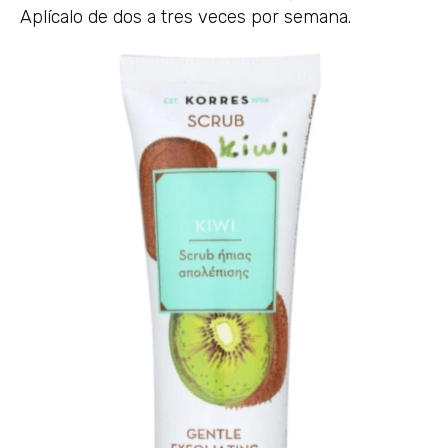
Aplícalo de dos a tres veces por semana.