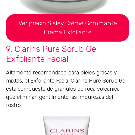
Ver precio Sisley Crème Gommante
Crema Exfoliante
9. Clarins Pure Scrub Gel
Exfoliante Facial
Altamente recomendado para pieles grasas y
mixtas, el Exfoliante Facial Clarins Pure Scrub Gel
está compuesto de gránulos de roca volcánica
que eliminan gentilmente las impurezas del
rostro.