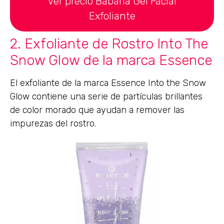
Ver precio Babaria Gel Facial
Exfoliante
2. Exfoliante de Rostro Into The
Snow Glow de la marca Essence
El exfoliante de la marca Essence Into the Snow
Glow contiene una serie de partículas brillantes
de color morado que ayudan a remover las
impurezas del rostro.