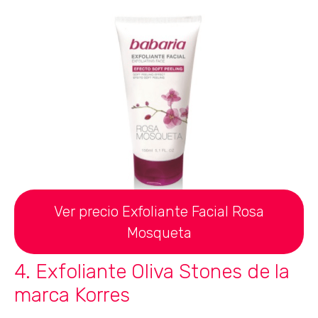
Ver precio Exfoliante Facial Rosa
Mosqueta
4. Exfoliante Oliva Stones de la
marca Korres