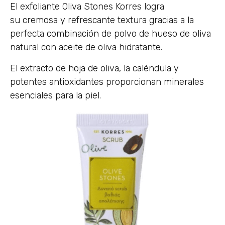
El exfoliante Oliva Stones Korres logra
su cremosa y refrescante textura gracias a la
perfecta combinación de polvo de hueso de oliva
natural con aceite de oliva hidratante.
El extracto de hoja de oliva, la caléndula y
potentes antioxidantes proporcionan minerales
esenciales para la piel.