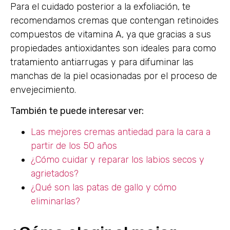
Para el cuidado posterior a la exfoliación, te
recomendamos cremas que contengan retinoides
compuestos de vitamina A, ya que gracias a sus
propiedades antioxidantes son ideales para como
tratamiento antiarrugas y para difuminar las
manchas de la piel ocasionadas por el proceso de
envejecimiento.
También te puede interesar ver:
Las mejores cremas antiedad para la cara a
partir de los 50 años
¿Cómo cuidar y reparar los labios secos y
agrietados?
¿Qué son las patas de gallo y cómo
eliminarlas?