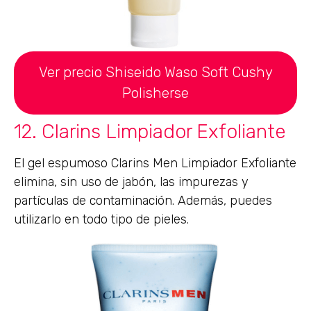
Ver precio Shiseido Waso Soft Cushy
Polisherse
12. Clarins Limpiador Exfoliante
El gel espumoso Clarins Men Limpiador Exfoliante
elimina, sin uso de jabón, las impurezas y
partículas de contaminación. Además, puedes
utilizarlo en todo tipo de pieles.