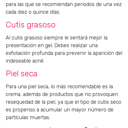
para las que se recomiendan periodos de una vez
cada diez o quince días.
Cutis grasoso
Al cutis grasoso siempre le sentará mejor la
presentación en gel. Debes realizar una
exfoliación profunda para prevenir la aparición del
indeseable acné.
Piel seca
Para una piel seca, lo más recomendable es la
crema, además de productos que no provoquen
resequedad de la piel, ya que el tipo de cutis seco
es propenso a acumular un mayor número de
partículas muertas.