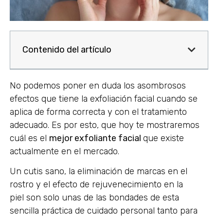
Contenido del artículo
No podemos poner en duda los asombrosos
efectos que tiene la exfoliación facial cuando se
aplica de forma correcta y con el tratamiento
adecuado. Es por esto, que hoy te mostraremos
cuál es el
mejor exfoliante facial
que existe
actualmente en el mercado.
Un cutis sano, la eliminación de marcas en el
rostro y el efecto de rejuvenecimiento en la
piel son solo unas de las bondades de esta
sencilla práctica de cuidado personal tanto para