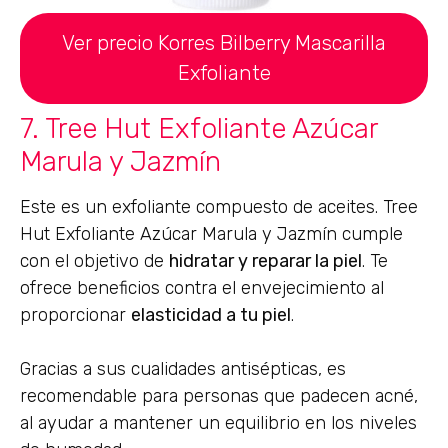
Ver precio Korres Bilberry Mascarilla
Exfoliante
7. Tree Hut Exfoliante Azúcar
Marula y Jazmín
Este es un exfoliante compuesto de aceites. Tree
Hut Exfoliante Azúcar Marula y Jazmín cumple
con el objetivo de
hidratar y reparar la piel
. Te
ofrece beneficios contra el envejecimiento al
proporcionar
elasticidad a tu piel
.
Gracias a sus cualidades antisépticas, es
recomendable para personas que padecen acné,
al ayudar a mantener un equilibrio en los niveles