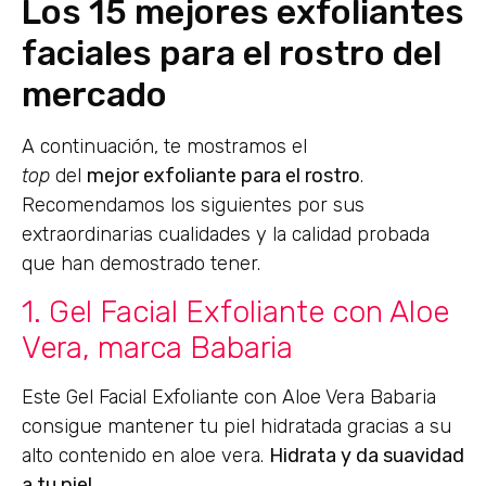
Los 15 mejores exfoliantes
faciales para el rostro del
mercado
A continuación, te mostramos el
top
del
mejor exfoliante para el rostro
.
Recomendamos los siguientes por sus
extraordinarias cualidades y la calidad probada
que han demostrado tener.
1. Gel Facial Exfoliante con Aloe
Vera, marca Babaria
Este Gel Facial Exfoliante con Aloe Vera Babaria
consigue mantener tu piel hidratada gracias a su
alto contenido en aloe vera.
Hidrata y da suavidad
a tu piel
.