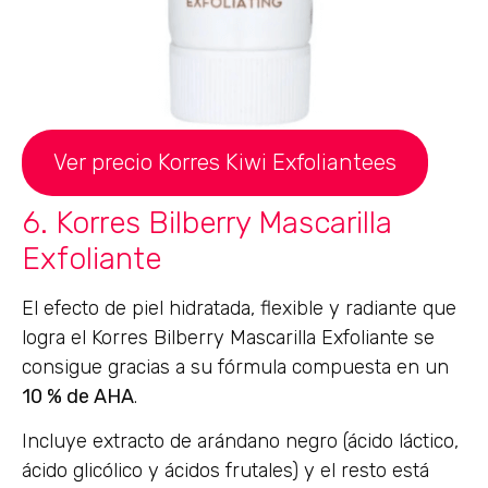
Ver precio Korres Kiwi Exfoliantees
6. Korres Bilberry Mascarilla
Exfoliante
El efecto de piel hidratada, flexible y radiante que
logra el Korres Bilberry Mascarilla Exfoliante se
consigue gracias a su fórmula compuesta en un
10 % de AHA
.
Incluye extracto de arándano negro (ácido láctico,
ácido glicólico y ácidos frutales) y el resto está