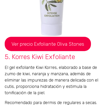
Ver precio Exfoliante Oliva Stones
5. Korres Kiwi Exfoliante
El gel exfoliante Kiwi Korres, elaborado a base de
zumo de kiwi, naranja y manzana, además de
eliminar las impurezas de manera delicada con el
cutis, proporciona hidratación y estimula la
tonificación de la piel.
Recomendado para dermis de regulares a secas.