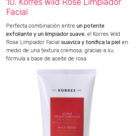
10. Korres Wild Rose Limpiador
Facial
Perfecta combinación entre
un potente
exfoliante y un limpiador suave
, el Korres Wild
Rose Limpiador Facial
suaviza y tonifica la piel
en
medio de una textura cremosa, gracias a su
fórmula a base de aceite de rosa.