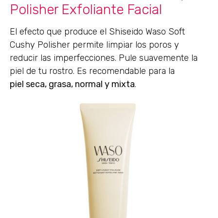
Polisher Exfoliante Facial
El efecto que produce el Shiseido Waso Soft
Cushy Polisher permite limpiar los poros y
reducir las imperfecciones. Pule suavemente la
piel de tu rostro. Es recomendable para la
piel seca, grasa, normal y mixta
.