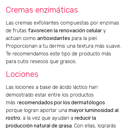
Cremas enzimáticas
Las cremas exfoliantes compuestas por enzimas
de frutas
favorecen la renovación celular
y
actúan como
antioxidantes
para la piel.
Proporcionan a tu dermis una textura más suave.
Te recomendamos este tipo de producto más
para cutis resecos que grasos.
Lociones
Las lociones a base de ácido láctico han
demostrado estar entre los productos
más r
ecomendados por los dermatólogos
porque logran aportar una
mayor luminosidad al
rostro
, a la vez que ayudan a
reducir la
producción natural de grasa
. Con ellas, lograrás