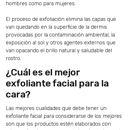
hombres como para mujeres.
El proceso de exfoliación elimina las capas que
van quedando en la superficie de la dermis
provocadas por la contaminación ambiental, la
exposición al sol y otros agentes externos que
van opacando el brillo natural y saludable del
rostro.
¿Cuál es el mejor
exfoliante facial para la
cara?
Las mejores cualidades que debe tener un
exfoliante facial para considerarse de los mejores
son que los productos estén elaborados con