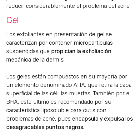
reducir considerablemente el problema del acné.
Gel
Los exfoliantes en presentación de gel se
caracterizan por contener micropartículas
suspendidas que
propician la exfoliación
mecánica de la dermis
.
Los geles están compuestos en su mayoría por
un elemento denominado AHA, que retira la capa
superficial de las células muertas. También por el
BHA, este último es recomendado por su
característica liposoluble para cutis con
problemas de acné, pues
encapsula y expulsa los
desagradables puntos negros
.