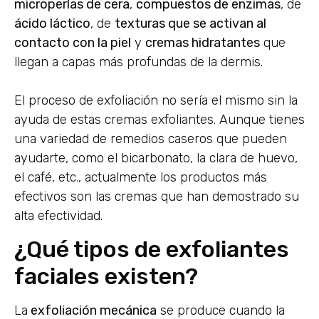
microperlas de cera
,
compuestos de enzimas
, de
ácido láctico
, de
texturas que se activan al
contacto con la piel
y
cremas hidratantes
que
llegan a capas más profundas de la dermis.
El proceso de exfoliación no sería el mismo sin la
ayuda de estas cremas exfoliantes. Aunque tienes
una variedad de remedios caseros que pueden
ayudarte, como el bicarbonato, la clara de huevo,
el café, etc., actualmente los productos más
efectivos son las cremas que han demostrado su
alta efectividad.
¿Qué tipos de exfoliantes
faciales existen?
La
exfoliación mecánica
se produce cuando la