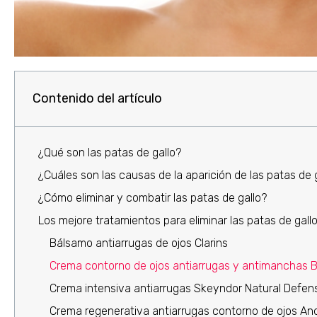
Contenido del artículo
¿Qué son las patas de gallo?
¿Cuáles son las causas de la aparición de las patas de 
¿Cómo eliminar y combatir las patas de gallo?
Los mejore tratamientos para eliminar las patas de gall
Bálsamo antiarrugas de ojos Clarins
Crema contorno de ojos antiarrugas y antimanchas B
Crema intensiva antiarrugas Skeyndor Natural Defen
Crema regenerativa antiarrugas contorno de ojos An