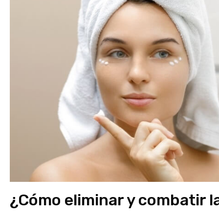
¿Cómo eliminar y combatir la