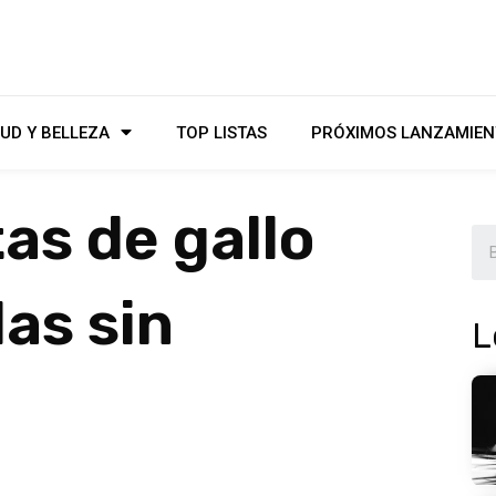
UD Y BELLEZA
TOP LISTAS
PRÓXIMOS LANZAMIEN
as de gallo
as sin
L