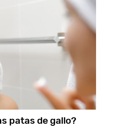
s patas de gallo?