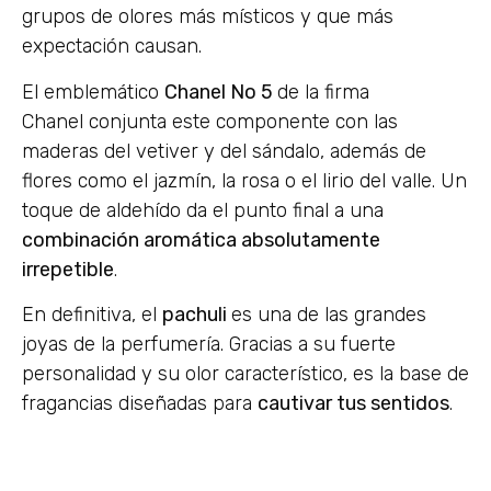
grupos de olores más místicos y que más
expectación causan.
El emblemático
Chanel No 5
de la firma
Chanel conjunta este componente con las
maderas del vetiver y del sándalo, además de
flores como el jazmín, la rosa o el lirio del valle. Un
toque de aldehído da el punto final a una
combinación aromática absolutamente
irrepetible
.
En definitiva, el
pachuli
es una de las grandes
joyas de la perfumería. Gracias a su fuerte
personalidad y su olor característico, es la base de
fragancias diseñadas para
cautivar tus sentidos
.