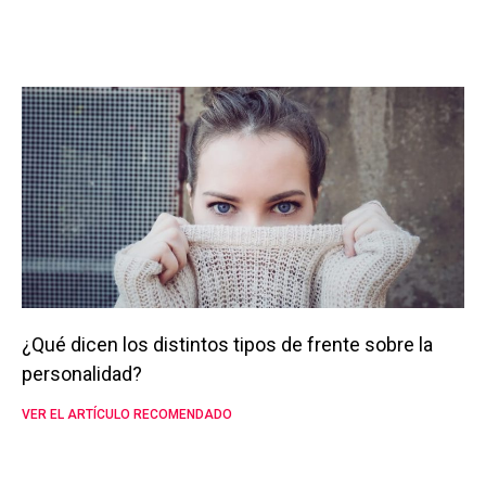
¿Qué dicen los distintos tipos de frente sobre la
personalidad?
VER EL ARTÍCULO RECOMENDADO