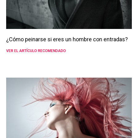
¿Cómo peinarse si eres un hombre con entradas?
VER EL ARTÍCULO RECOMENDADO