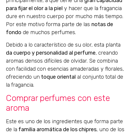
principalmente, a que tiene una
gran capacidad
para fijar el olor a la piel
y hacer que la fragancia
dure en nuestro cuerpo por mucho más tiempo.
Por este motivo forma parte de las
notas de
fondo
de muchos perfumes.
Debido a lo característico de su olor, esta planta
da cuerpo y personalidad al perfume
, creando
aromas densos difíciles de olvidar. Se combina
con facilidad con esencias amaderadas y florales,
ofreciendo un
toque oriental
al conjunto total de
la fragancia.
Comprar perfumes con este
aroma
Este es uno de los ingredientes que forma parte
de la
familia aromática de los chipres
, uno de los