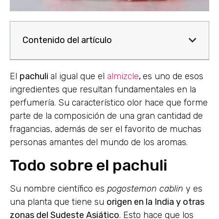
Contenido del artículo
El
pachuli
al igual que el
almizcle
,
es uno de esos
ingredientes que resultan fundamentales en la
perfumería. Su característico olor hace que forme
parte de la composición de una gran cantidad de
fragancias, además de ser el favorito de muchas
personas amantes del mundo de los aromas.
Todo sobre el pachuli
Su nombre científico es
pogostemon cablin
y es
una planta que tiene su
origen en la India y otras
zonas del Sudeste Asiático
. Esto hace que los