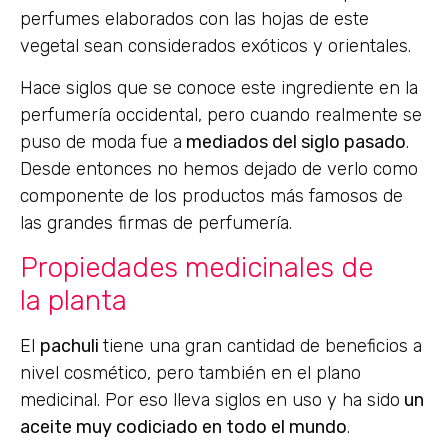
perfumes elaborados con las hojas de este
vegetal sean considerados exóticos y orientales.
Hace siglos que se conoce este ingrediente en la
perfumería occidental, pero cuando realmente se
puso de moda fue a
mediados del siglo pasado
.
Desde entonces no hemos dejado de verlo como
componente de los productos más famosos de
las grandes firmas de perfumería.
Propiedades medicinales de
la planta
El
pachuli
tiene una gran cantidad de beneficios a
nivel cosmético, pero también en el plano
medicinal. Por eso lleva siglos en uso y ha sido
un
aceite muy codiciado en todo el mundo
.