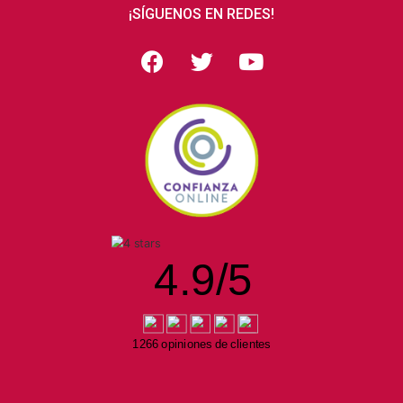
¡SÍGUENOS EN REDES!
4.9
/
5
1266 opiniones de clientes