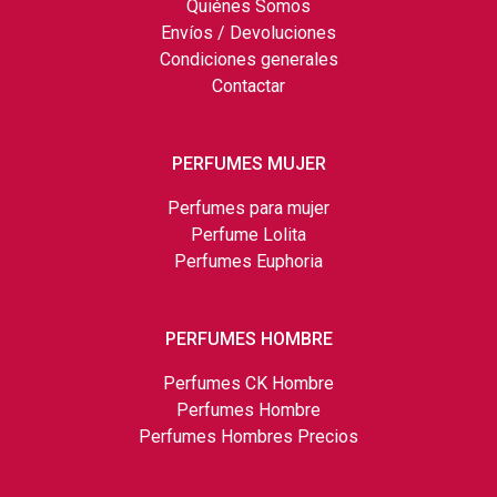
Quiénes Somos
Envíos / Devoluciones
Condiciones generales
Contactar
PERFUMES MUJER
Perfumes para mujer
Perfume Lolita
Perfumes Euphoria
PERFUMES HOMBRE
Perfumes CK Hombre
Perfumes Hombre
Perfumes Hombres Precios