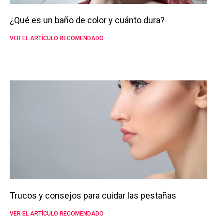
¿Qué es un baño de color y cuánto dura?
VER EL ARTÍCULO RECOMENDADO
Trucos y consejos para cuidar las pestañas
VER EL ARTÍCULO RECOMENDADO