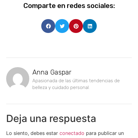
Comparte en redes sociales:
Anna Gaspar
Apasionada de las últimas tendencias de
belleza y cuidado personal.
Deja una respuesta
Lo siento, debes estar
conectado
para publicar un