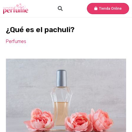
Tienda Online
¿Qué es el pachuli?
Perfumes