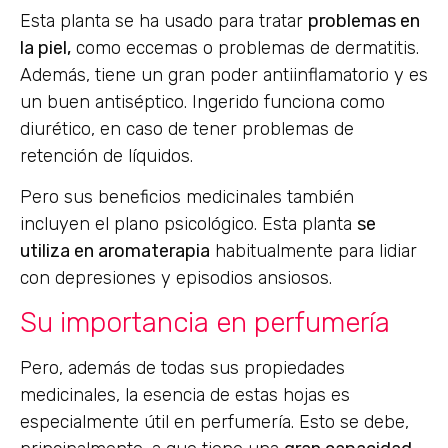
Esta planta se ha usado para tratar
problemas en
la piel,
como eccemas o problemas de dermatitis.
Además, tiene un gran poder antiinflamatorio y es
un buen antiséptico. Ingerido funciona como
diurético, en caso de tener problemas de
retención de líquidos.
Pero sus beneficios medicinales también
incluyen el plano psicológico. Esta planta
se
utiliza en aromaterapia
habitualmente para lidiar
con depresiones y episodios ansiosos.
Su importancia en perfumería
Pero, además de todas sus propiedades
medicinales, la esencia de estas hojas es
especialmente útil en perfumería. Esto se debe,