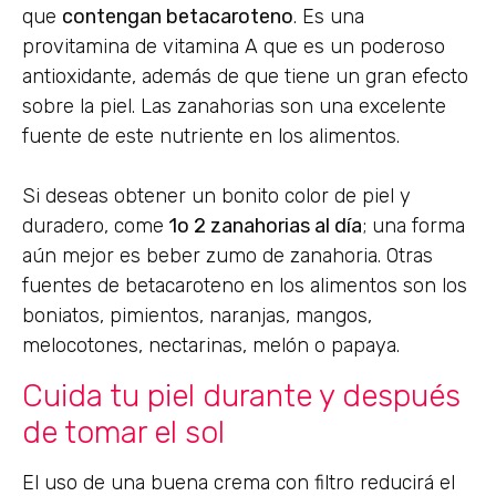
que
contengan betacaroteno
. Es una
provitamina de vitamina A que es un poderoso
antioxidante, además de que tiene un gran efecto
sobre la piel. Las zanahorias son una excelente
fuente de este nutriente en los alimentos.
Si deseas obtener un bonito color de piel y
duradero, come
1o 2 zanahorias al día
; una forma
aún mejor es beber zumo de zanahoria. Otras
fuentes de betacaroteno en los alimentos son los
boniatos, pimientos, naranjas, mangos,
melocotones, nectarinas, melón o papaya.
Cuida tu piel durante y después
de tomar el sol
El uso de una buena crema con filtro reducirá el