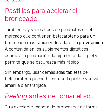
Pastillas para acelerar el
bronceado
También hay varios tipos de productos en el
mercado que contienen betacaroteno para un
bronceado más rápido y duradero. La
provitamina
A
contenida en los suplementos dietéticos
estimula la producción de pigmento de la piel y
permite que se oscurezca más rápido.
Sin embargo, usar demasiadas tabletas de
betacaroteno puede hacer que la piel se vuelva
amarilla o anaranjada.
Peeling
antes de tomar el sol
Otra excelente manera de broncearse de forma