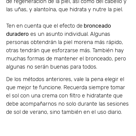
de regeneración de la piel, así como del cabello y
las uñas, y alantoína, que hidrata y nutre la piel.
Ten en cuenta que el efecto de
bronceado
duradero
es un asunto individual. Algunas
personas obtendrán la piel morena más rápido,
otras tendrán que esforzarse más. También hay
muchas formas de mantener el bronceado, pero
algunas no serán buenas para todos.
De los métodos anteriores, vale la pena elegir el
que mejor te funcione. Recuerda siempre tomar
el sol con una crema con filtro e hidratante que
debe acompañarnos no solo durante las sesiones
de sol de verano, sino también en el uso diario.