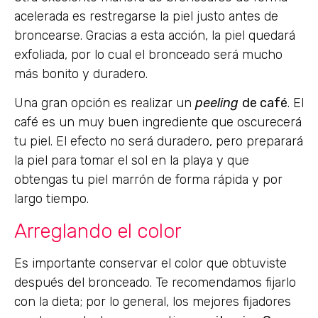
acelerada es restregarse la piel justo antes de
broncearse. Gracias a esta acción, la piel quedará
exfoliada, por lo cual el bronceado será mucho
más bonito y duradero.
Una gran opción es realizar un
peeling
de café
. El
café es un muy buen ingrediente que oscurecerá
tu piel. El efecto no será duradero, pero preparará
la piel para tomar el sol en la playa y que
obtengas tu piel marrón de forma rápida y por
largo tiempo.
Arreglando el color
Es importante conservar el color que obtuviste
después del bronceado. Te recomendamos fijarlo
con la dieta; por lo general, los mejores fijadores