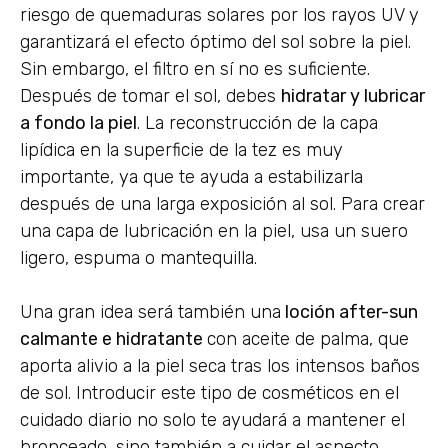
riesgo de quemaduras solares por los rayos UV y
garantizará el efecto óptimo del sol sobre la piel.
Sin embargo, el filtro en sí no es suficiente.
Después de tomar el sol, debes
hidratar y lubricar
a fondo la piel
. La reconstrucción de la capa
lipídica en la superficie de la tez es muy
importante, ya que te ayuda a estabilizarla
después de una larga exposición al sol. Para crear
una capa de lubricación en la piel, usa un suero
ligero, espuma o mantequilla.
Una gran idea será también una
loción after-sun
calmante e hidratante
con aceite de palma, que
aporta alivio a la piel seca tras los intensos baños
de sol. Introducir este tipo de cosméticos en el
cuidado diario no solo te ayudará a mantener el
bronceado, sino también a cuidar el aspecto