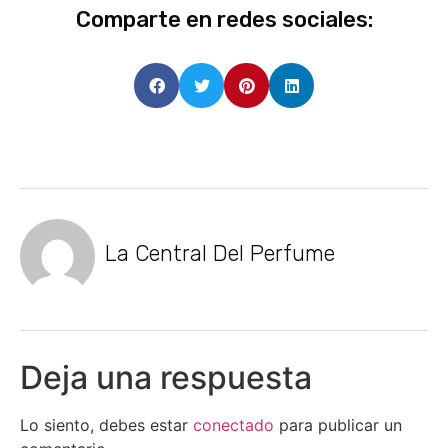
Comparte en redes sociales:
La Central Del Perfume
Deja una respuesta
Lo siento, debes estar
conectado
para publicar un