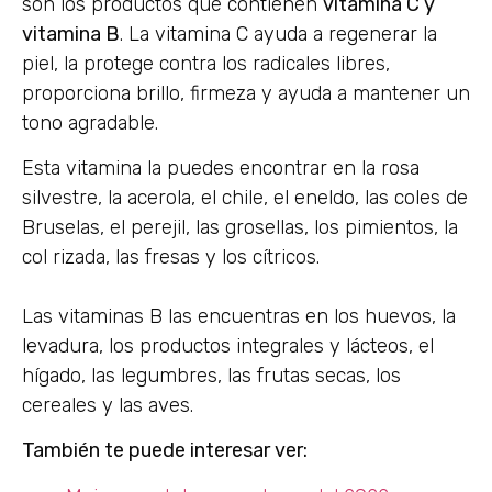
son los productos que contienen
vitamina C y
vitamina B
. La vitamina C ayuda a regenerar la
piel, la protege contra los radicales libres,
proporciona brillo, firmeza y ayuda a mantener un
tono agradable.
Esta vitamina la puedes encontrar en la rosa
silvestre, la acerola, el chile, el eneldo, las coles de
Bruselas, el perejil, las grosellas, los pimientos, la
col rizada, las fresas y los cítricos.
Las vitaminas B las encuentras en los huevos, la
levadura, los productos integrales y lácteos, el
hígado, las legumbres, las frutas secas, los
cereales y las aves.
También te puede interesar ver: