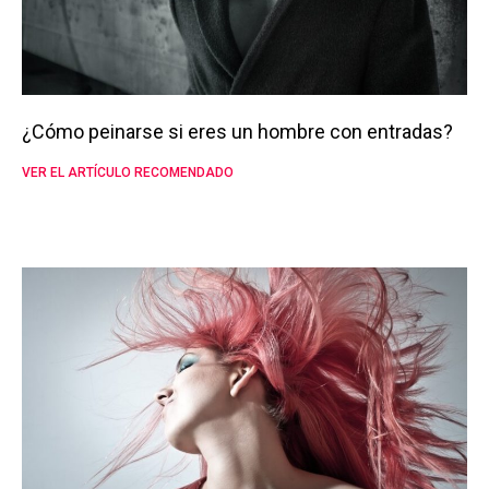
¿Cómo peinarse si eres un hombre con entradas?
VER EL ARTÍCULO RECOMENDADO