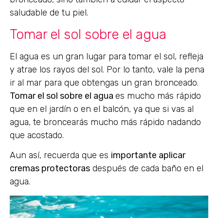
saludable de tu piel.
Tomar el sol sobre el agua
El agua es un gran lugar para tomar el sol, refleja
y atrae los rayos del sol. Por lo tanto, vale la pena
ir al mar para que obtengas un gran bronceado.
Tomar el sol sobre el agua
es mucho más rápido
que en el jardín o en el balcón, ya que si vas al
agua, te broncearás mucho más rápido nadando
que acostado.
Aun así, recuerda que es
importante aplicar
cremas protectoras
después de cada baño en el
agua.