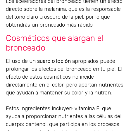
Los aceleradores del bronceado tienen un efecto
directo sobre la melanina, que es la responsable
del tono claro u oscuro de la piel, por lo que
obtendrás un bronceado más rápido.
Cosméticos que alargan el
bronceado
El uso de un
suero o loción
apropiados puede
prolongar los efectos del bronceado en tu piel. El
efecto de estos cosméticos no incide
directamente en el color, pero aportan nutrientes
que ayudan a mantener su color y la nutren.
Estos ingredientes incluyen: vitamina E, que
ayuda a proporcionar nutrientes a las células del
cuerpo; pantenol, que participa en los procesos