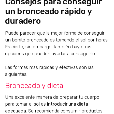
Consejos para conseguir
un bronceado rápido y
duradero
Puede parecer que la mejor forma de conseguir
un bonito bronceado es tomando el sol por horas.
Es cierto, sin embargo, también hay otras
opciones que pueden ayudar a conseguirlo.
Las formas más rápidas y efectivas son las
siguientes:
Bronceado y dieta
Una excelente manera de preparar tu cuerpo
para tomar el sol es
introducir una dieta
adecuada
. Se recomienda consumir productos