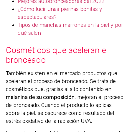
Mejores autobronceadores del 2022
¿Cómo lucir unas piernas bonitas y
espectaculares?
Tipos de manchas marrones en la piel y por
qué salen
Cosméticos que aceleran el
bronceado
También existen en el mercado productos que
aceleran el proceso de bronceado. Se trata de
cosméticos que, gracias al alto contenido en
melanina de su composición
, mejoran el proceso
de bronceado. Cuando el producto lo aplicas
sobre la piel, se oscurece como resultado del
estrés oxidativo de la radiación UVA.