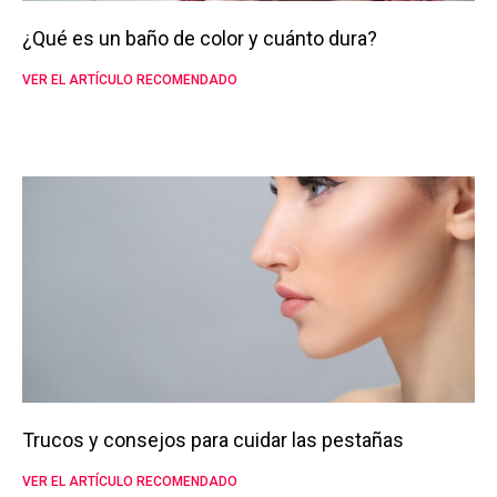
¿Qué es un baño de color y cuánto dura?
VER EL ARTÍCULO RECOMENDADO
Trucos y consejos para cuidar las pestañas
VER EL ARTÍCULO RECOMENDADO