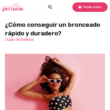
Tienda Online
¿Cómo conseguir un bronceado
rápido y duradero?
Guías de belleza