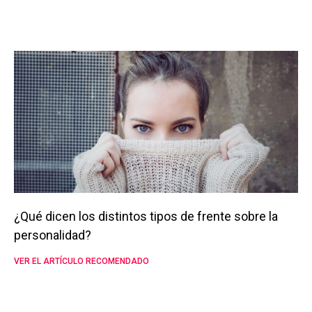
¿Qué dicen los distintos tipos de frente sobre la
personalidad?
VER EL ARTÍCULO RECOMENDADO