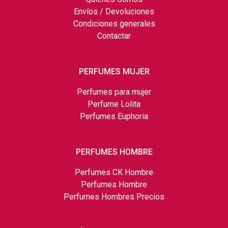
Envíos / Devoluciones
Condiciones generales
Contactar
PERFUMES MUJER
Perfumes para mujer
Perfume Lolita
Perfumes Euphoria
PERFUMES HOMBRE
Perfumes CK Hombre
Perfumes Hombre
Perfumes Hombres Precios