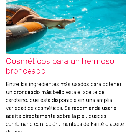
Cosméticos para un hermoso
bronceado
Entre los ingredientes más usados para obtener
un
bronceado más bello
está el aceite de
caroteno, que está disponible en una amplia
variedad de cosméticos.
Se recomienda usar el
aceite directamente sobre la piel
, puedes
combinarlo con loción, manteca de karité o aceite
de coco.