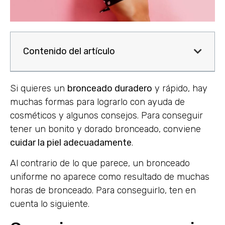
Contenido del artículo
Si quieres un
bronceado duradero
y rápido, hay
muchas formas para lograrlo con ayuda de
cosméticos y algunos consejos. Para conseguir
tener un bonito y dorado bronceado, conviene
cuidar la piel adecuadamente
.
Al contrario de lo que parece, un bronceado
uniforme no aparece como resultado de muchas
horas de bronceado. Para conseguirlo, ten en
cuenta lo siguiente.