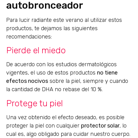
autobronceador
Para lucir radiante este verano al utilizar estos
productos, te dejamos las siguientes
recomendaciones:
Pierde el miedo
De acuerdo con los estudios dermatológicos
vigentes, el uso de estos productos
no tiene
efectos nocivos
sobre la piel, siempre y cuando
la cantidad de DHA no rebase del 10 %.
Protege tu piel
Una vez obtenido el efecto deseado, es posible
proteger la piel con cualquier
protector solar
, lo
cual es, algo obligado para cuidar nuestro cuerpo.