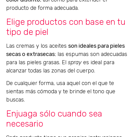
producto de forma adecuada.
Elige productos con base en tu
tipo de piel
Las cremas y los aceites
son ideales para pieles
secas o extrasecas
; las espumas son adecuadas
para las pieles grasas. El
spray
es ideal para
alcanzar todas las zonas del cuerpo.
De cualquier forma, usa aquel con el que te
sientas más cómoda y te brinde el tono que
buscas.
Enjuaga sólo cuando sea
necesario