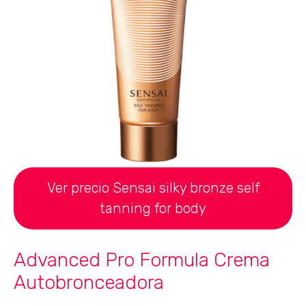
Ver precio Sensai silky bronze self
tanning for body
Advanced Pro Formula Crema
Autobronceadora