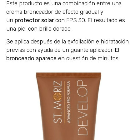
Este producto es una combinación entre una
crema bronceador de efecto gradual y
un
protector solar
con FPS 30. El resultado es
una piel con brillo dorado.
Se aplica después de la exfoliación e hidratación
previas con ayuda de un guante aplicador.
El
bronceado aparece
en cuestión de minutos.