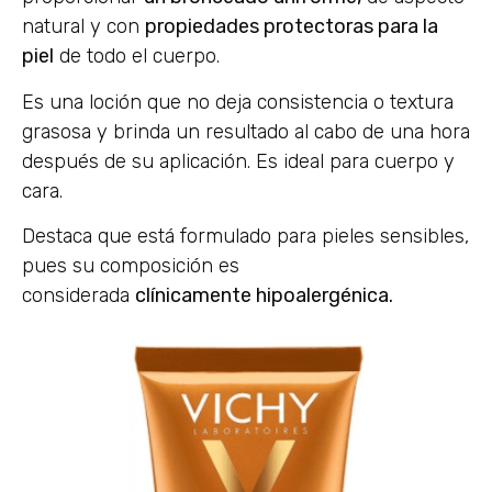
natural y con
propiedades protectoras para la
piel
de todo el cuerpo.
Es una loción que no deja consistencia o textura
grasosa y brinda un resultado al cabo de una hora
después de su aplicación. Es ideal para cuerpo y
cara.
Destaca que está formulado para pieles sensibles,
pues su composición es
considerada
clínicamente hipoalergénica.