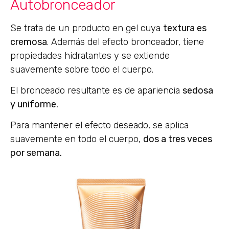
Autobronceador
Se trata de un producto en gel cuya
textura es
cremosa
. Además del efecto bronceador, tiene
propiedades hidratantes y se extiende
suavemente sobre todo el cuerpo.
El bronceado resultante es de apariencia
sedosa
y uniforme.
Para mantener el efecto deseado, se aplica
suavemente en todo el cuerpo,
dos a tres veces
por semana.