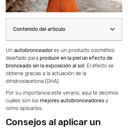
Contenido del artículo
Un
autobronceador
es un producto cosmético
diseñado para
producir en la piel un efecto de
bronceado sin la exposición al sol
. El efecto se
obtiene gracias a la actuación de la
dihidroxiacetona (DHA).
Por su importancia este verano, aquí te decimos
cuáles son los
mejores autobronceadores
y
cómo aplicarlos.
Consejos al aplicar un