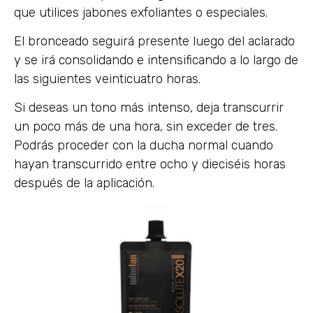
que utilices jabones exfoliantes o especiales.
El bronceado seguirá presente luego del aclarado
y se irá consolidando e intensificando a lo largo de
las siguientes veinticuatro horas.
Si deseas un tono más intenso, deja transcurrir
un poco más de una hora, sin exceder de tres.
Podrás proceder con la ducha normal cuando
hayan transcurrido entre ocho y dieciséis horas
después de la aplicación.