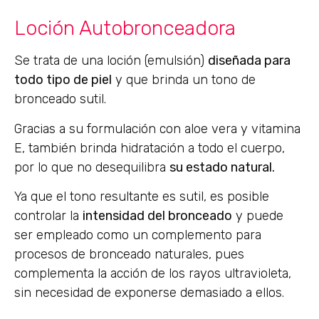
Loción Autobronceadora
Se trata de una loción (emulsión)
diseñada para
todo tipo de piel
y que brinda un tono de
bronceado sutil.
Gracias a su formulación con aloe vera y vitamina
E, también brinda hidratación a todo el cuerpo,
por lo que no desequilibra
su estado natural.
Ya que el tono resultante es sutil, es posible
controlar la
intensidad del bronceado
y puede
ser empleado como un complemento para
procesos de bronceado naturales, pues
complementa la acción de los rayos ultravioleta,
sin necesidad de exponerse demasiado a ellos.