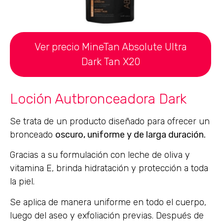
Ver precio MineTan Absolute Ultra
Dark Tan X20
Loción Autbronceadora Dark
Se trata de un producto diseñado para ofrecer un
bronceado
oscuro, uniforme y de larga duración.
Gracias a su formulación con leche de oliva y
vitamina E, brinda hidratación y protección a toda
la piel.
Se aplica de manera uniforme en todo el cuerpo,
luego del aseo y exfoliación previas. Después de