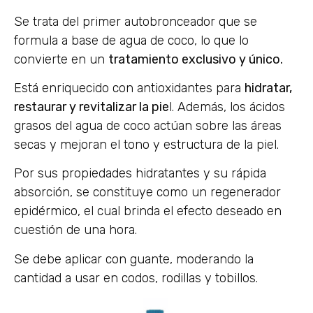
Se trata del primer autobronceador que se
formula a base de agua de coco, lo que lo
convierte en un
tratamiento exclusivo y único.
Está enriquecido con antioxidantes para
hidratar,
restaurar y revitalizar la pie
l. Además, los ácidos
grasos del agua de coco actúan sobre las áreas
secas y mejoran el tono y estructura de la piel.
Por sus propiedades hidratantes y su rápida
absorción, se constituye como un regenerador
epidérmico, el cual brinda el efecto deseado en
cuestión de una hora.
Se debe aplicar con guante, moderando la
cantidad a usar en codos, rodillas y tobillos.