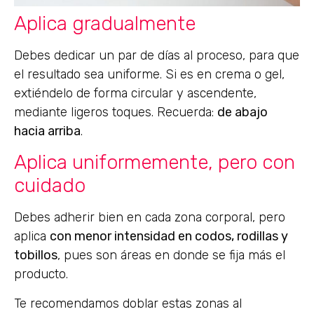
Aplica gradualmente
Debes dedicar un par de días al proceso, para que
el resultado sea uniforme. Si es en crema o gel,
extiéndelo de forma circular y ascendente,
mediante ligeros toques. Recuerda:
de abajo
hacia arriba
.
Aplica uniformemente, pero con
cuidado
Debes adherir bien en cada zona corporal, pero
aplica
con menor intensidad en codos, rodillas y
tobillos
, pues son áreas en donde se fija más el
producto.
Te recomendamos doblar estas zonas al