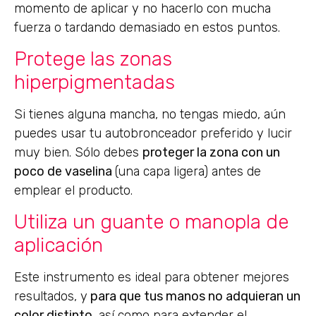
momento de aplicar y no hacerlo con mucha
fuerza o tardando demasiado en estos puntos.
Protege las zonas
hiperpigmentadas
Si tienes alguna mancha, no tengas miedo, aún
puedes usar tu autobronceador preferido y lucir
muy bien. Sólo debes
proteger la zona con un
poco de vaselina
(una capa ligera) antes de
emplear el producto.
Utiliza un guante o manopla de
aplicación
Este instrumento es ideal para obtener mejores
resultados, y
para que tus manos no adquieran un
color distinto
, así como para extender el