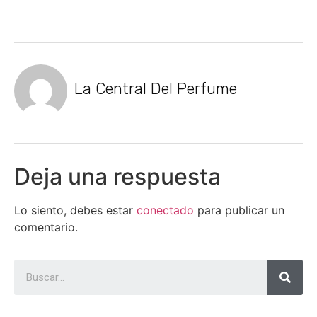
La Central Del Perfume
Deja una respuesta
Lo siento, debes estar
conectado
para publicar un
comentario.