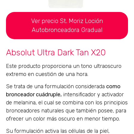
Ver precio St. Moriz Loción
Autobronceadora Gradual
Absolut Ultra Dark Tan X20
Este producto proporciona un tono ultraoscuro
extremo en cuestión de una hora.
Se trata de una formulación considerada
como
bronceador cuádruple,
intensificador y activador
de melanina, el cual se combina con los principios
bronceadores naturales que también posee, para
ofrecer un color más oscuro en menor tiempo.
Su formulación activa las células de la piel,