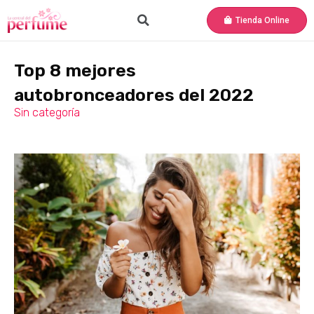
Tienda Online
Top 8 mejores
autobronceadores del 2022
Sin categoría