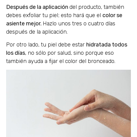
Después de la aplicación
del producto, también
debes exfoliar tu piel; esto hará que el
color se
asiente mejor.
Hazlo unos tres o cuatro días
después de la aplicación.
Por otro lado, tu piel debe estar
hidratada todos
los días
, no sólo por salud, sino porque eso
también ayuda a fijar el color del bronceado.