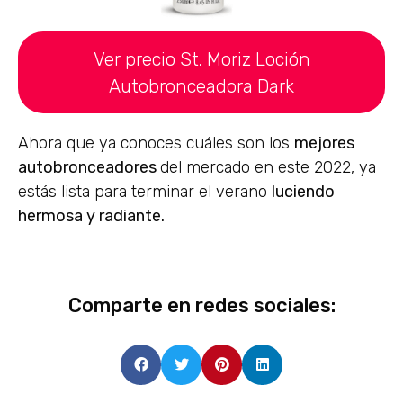
Ver precio St. Moriz Loción
Autobronceadora Dark
Ahora que ya conoces cuáles son los
mejores
autobronceadores
del mercado en este 2022, ya
estás lista para terminar el verano
luciendo
hermosa y radiante.
Comparte en redes sociales: