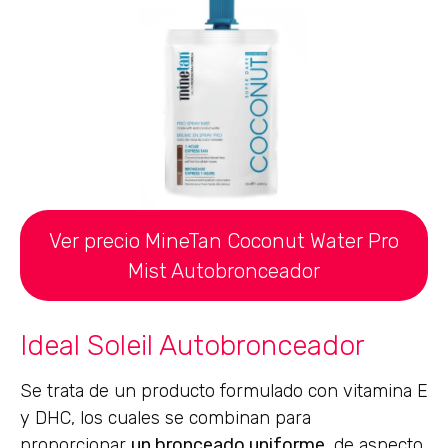
Ver precio MineTan Coconut Water Pro
Mist Autobronceador
Ideal Soleil Autobronceador
Se trata de un producto formulado con vitamina E
y DHC, los cuales se combinan para
proporcionar
un bronceado uniforme,
de aspecto