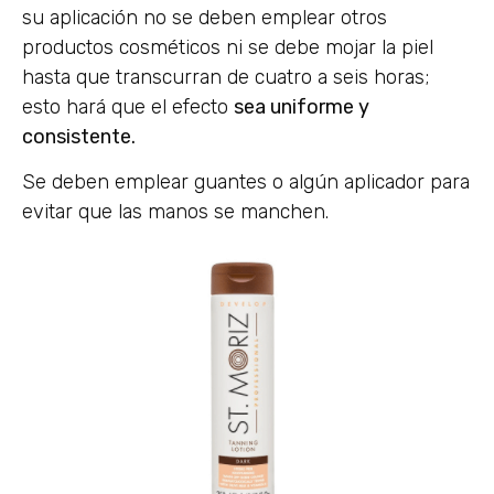
su aplicación no se deben emplear otros
productos cosméticos ni se debe mojar la piel
hasta que transcurran de cuatro a seis horas;
esto hará que el efecto
sea uniforme y
consistente.
Se deben emplear guantes o algún aplicador para
evitar que las manos se manchen.