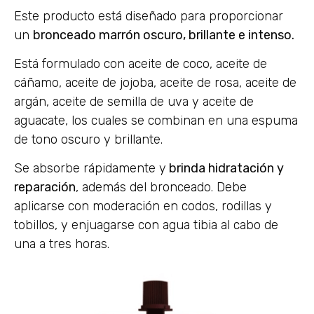
Este producto está diseñado para proporcionar
un
bronceado marrón oscuro, brillante e intenso.
Está formulado con aceite de coco, aceite de
cáñamo, aceite de jojoba, aceite de rosa, aceite de
argán, aceite de semilla de uva y aceite de
aguacate, los cuales se combinan en una espuma
de tono oscuro y brillante.
Se absorbe rápidamente y
brinda hidratación y
reparación
, además del bronceado. Debe
aplicarse con moderación en codos, rodillas y
tobillos, y enjuagarse con agua tibia al cabo de
una a tres horas.