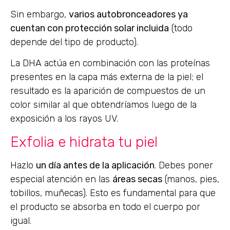
Sin embargo,
varios autobronceadores ya
cuentan con protección solar incluida
(todo
depende del tipo de producto).
La DHA actúa en combinación con las proteínas
presentes en la capa más externa de la piel; el
resultado es la aparición de compuestos de un
color similar al que obtendríamos luego de la
exposición a los rayos UV.
Exfolia e hidrata tu piel
Hazlo
un día antes de la aplicación
. Debes poner
especial atención en las
áreas secas
(manos, pies,
tobillos, muñecas). Esto es fundamental para que
el producto se absorba en todo el cuerpo por
igual.