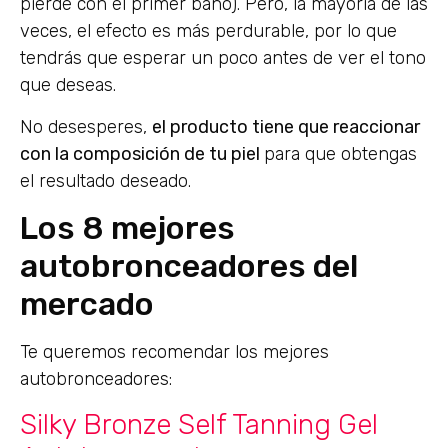
pierde con el primer baño). Pero, la mayoría de las
veces, el efecto es más perdurable, por lo que
tendrás que esperar un poco antes de ver el tono
que deseas.
No desesperes,
el producto tiene que reaccionar
con la composición de tu piel
para que obtengas
el resultado deseado.
Los 8 mejores
autobronceadores del
mercado
Te queremos recomendar los mejores
autobronceadores:
Silky Bronze Self Tanning Gel