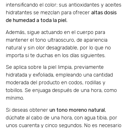
intensificando el color; sus antioxidantes y aceites
hidratantes se mezclan para ofrecer
altas dosis
de humedad a toda la piel.
Además, sigue actuando en el cuerpo para
mantener el tono ultraoscuro, de apariencia
natural y sin olor desagradable, por lo que no
importa si te duchas en los días siguientes.
Se aplica sobre la piel limpia, previamente
hidratada y exfoliada, empleando una cantidad
moderada del producto en codos, rodillas y
tobillos. Se enjuaga después de una hora, como
mínimo.
Si deseas obtener
un tono moreno natural
,
dúchate al cabo de una hora, con agua tibia, por
unos cuarenta y cinco segundos. No es necesario