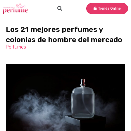
Tienda Online
Los 21 mejores perfumes y
colonias de hombre del mercado
Perfumes