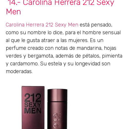
14.- Carolina Herrera 212 Sexy
Men
Carolina Herrera 212 Sexy Men
está pensado,
como su nombre lo dice, para el hombre sensual
al que le gusta atraer a las mujeres. Es un
perfume creado con notas de mandarina, hojas
verdes y bergamota, además de pétalos, pimienta
y cardamomo. Su estela y su longevidad son
moderadas.