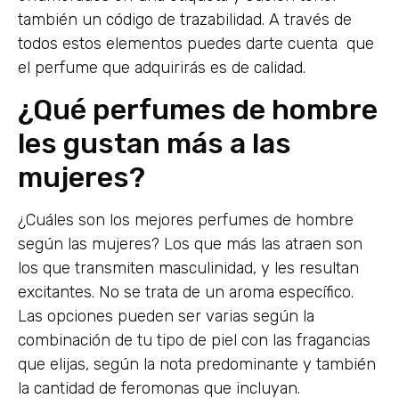
también un código de trazabilidad. A través de
todos estos elementos puedes darte cuenta que
el perfume que adquirirás es de calidad.
¿Qué perfumes de hombre
les gustan más a las
mujeres?
¿Cuáles son los mejores perfumes de hombre
según las mujeres? Los que más las atraen son
los que transmiten masculinidad, y les resultan
excitantes. No se trata de un aroma específico.
Las opciones pueden ser varias según la
combinación de tu tipo de piel con las fragancias
que elijas, según la nota predominante y también
la cantidad de feromonas que incluyan.