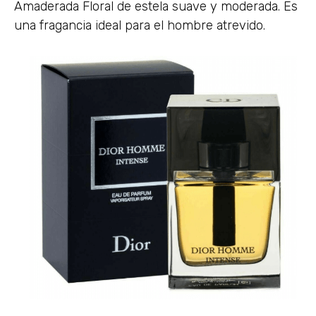
Amaderada Floral de estela suave y moderada. Es
una fragancia ideal para el hombre atrevido.