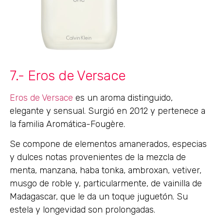
7.- Eros de Versace
Eros de Versace
es un aroma distinguido,
elegante y sensual. Surgió en 2012 y pertenece a
la familia Aromática-Fougère.
Se compone de elementos amanerados, especias
y dulces notas provenientes de la mezcla de
menta, manzana, haba tonka, ambroxan, vetiver,
musgo de roble y, particularmente, de vainilla de
Madagascar, que le da un toque juguetón. Su
estela y longevidad son prolongadas.