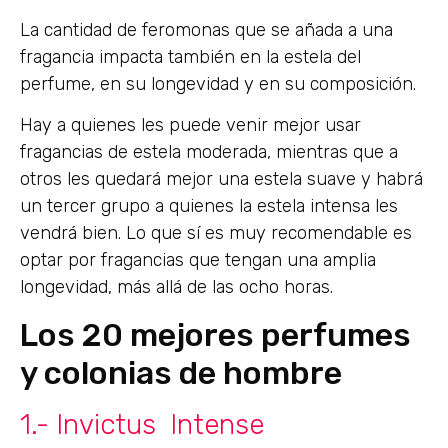
La cantidad de feromonas que se añada a una
fragancia impacta también en la estela del
perfume, en su longevidad y en su composición.
Hay a quienes les puede venir mejor usar
fragancias de estela moderada, mientras que a
otros les quedará mejor una estela suave y habrá
un tercer grupo a quienes la estela intensa les
vendrá bien. Lo que sí es muy recomendable es
optar por fragancias que tengan una amplia
longevidad, más allá de las ocho horas.
Los 20 mejores perfumes
y colonias de hombre
1.- Invictus Intense