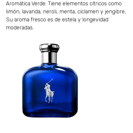
Aromática Verde. Tiene elementos cítricos como
limón, lavanda, neroli, menta, ciclamen y jengibre,
Su aroma fresco es de estela y longevidad
moderadas.