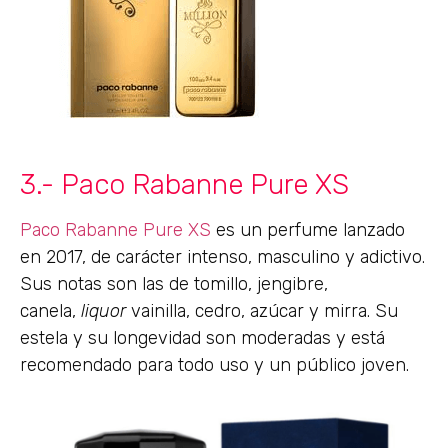
3.- Paco Rabanne Pure XS
Paco Rabanne Pure XS
es un perfume lanzado
en 2017, de carácter intenso, masculino y adictivo.
Sus notas son las de tomillo, jengibre,
canela,
liquor
vainilla, cedro, azúcar y mirra. Su
estela y su longevidad son moderadas y está
recomendado para todo uso y un público joven.