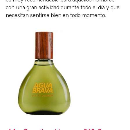
con una gran actividad durante todo el día y que
necesitan sentirse bien en todo momento.