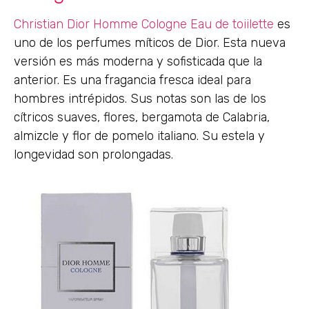
Christian Dior Homme Cologne Eau de toiilette
es
uno de los perfumes míticos de Dior. Esta nueva
versión es más moderna y sofisticada que la
anterior. Es una fragancia fresca ideal para
hombres intrépidos. Sus notas son las de los
cítricos suaves, flores, bergamota de Calabria,
almizcle y flor de pomelo italiano. Su estela y
longevidad son prolongadas.