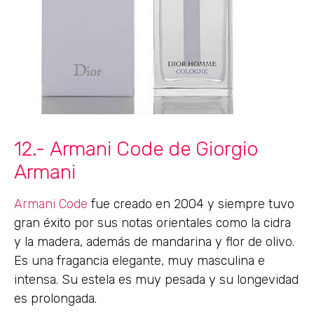
12.- Armani Code de Giorgio
Armani
Armani Code
fue creado en 2004 y siempre tuvo
gran éxito por sus notas orientales como la cidra
y la madera, además de mandarina y flor de olivo.
Es una fragancia elegante, muy masculina e
intensa. Su estela es muy pesada y su longevidad
es prolongada.