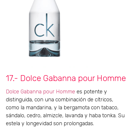
17.- Dolce Gabanna pour Homme
Dolce Gabanna pour Homme
es potente y
distinguida, con una combinación de cítricos,
como la mandarina, y la bergamota con tabaco,
sándalo, cedro, almizcle, lavanda y haba tonka. Su
estela y longevidad son prolongadas.