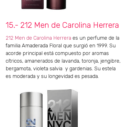
15.- 212 Men de Carolina Herrera
212 Men de Carolina Herrera
es un perfume de la
familia Amaderada Floral que surgió en 1999. Su
acorde principal está compuesto por aromas
cítricos, amanerados de lavanda, toronja, jengibre,
bergamota, violeta salvia y gardenias. Su estela
es moderada y su longevidad es pesada.