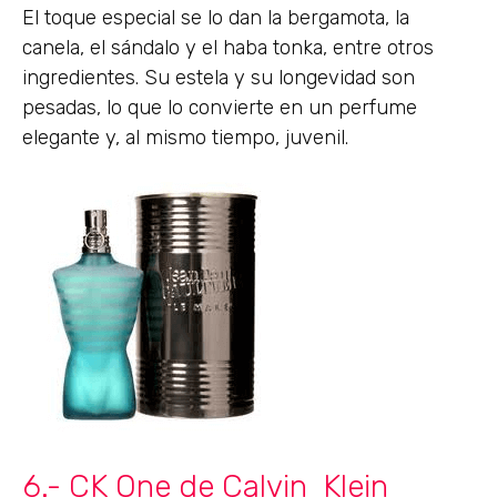
El toque especial se lo dan la bergamota, la
canela, el sándalo y el haba tonka, entre otros
ingredientes. Su estela y su longevidad son
pesadas, lo que lo convierte en un perfume
elegante y, al mismo tiempo, juvenil.
6.- CK One de Calvin Klein