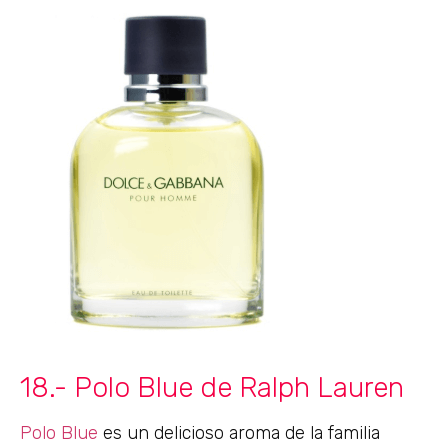
18.- Polo Blue de Ralph Lauren
Polo Blue
es un delicioso aroma de la familia