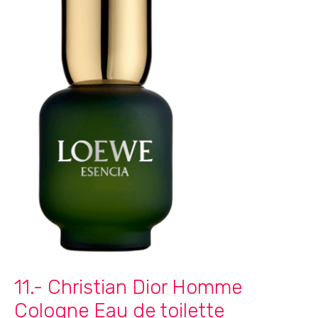
11.- Christian Dior Homme
Cologne Eau de toilette