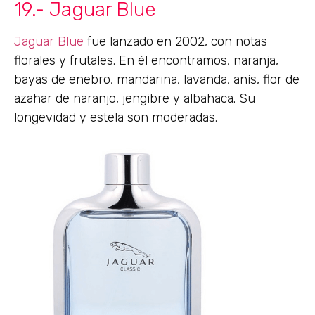
19.- Jaguar Blue
Jaguar Blue
fue lanzado en 2002, con notas
florales y frutales. En él encontramos, naranja,
bayas de enebro, mandarina, lavanda, anís, flor de
azahar de naranjo, jengibre y albahaca. Su
longevidad y estela son moderadas.