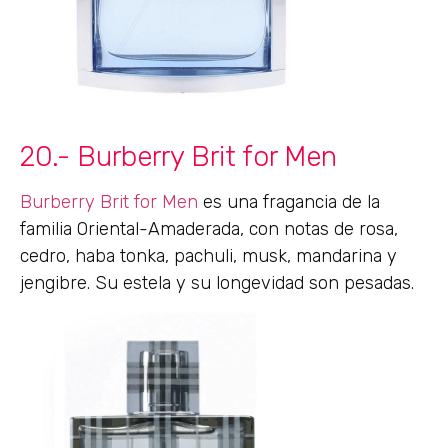
20.- Burberry Brit for Men
Burberry Brit for Men
es una fragancia de la
familia Oriental-Amaderada, con notas de rosa,
cedro, haba tonka, pachuli, musk, mandarina y
jengibre. Su estela y su longevidad son pesadas.