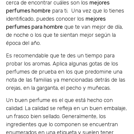
cerca de encontrar cuáles son los
mejores
perfumes hombre
para ti. Una vez que lo tienes
identificado, puedes conocer los
mejores
perfumes para hombre
que te van mejor de día,
de noche o los que te sientan mejor según la
época del año.
Es recomendable que te des un tiempo para
probar los aromas. Aplica algunas gotas de los
perfumes de prueba en los que predomine una
nota de las familias ya mencionadas detrás de las
orejas, en la garganta, el pecho y muñecas.
Un buen perfume es el que está hecho con
calidad. La calidad se refleja en un buen embalaje,
un frasco bien sellado. Generalmente, los
ingredientes que lo componen se encuentran
enumerados en una etiqueta y suelen tener