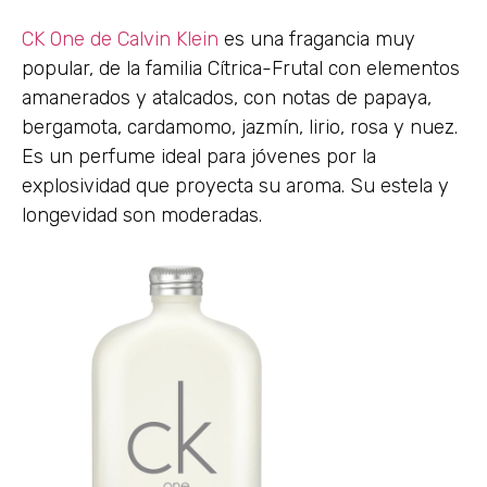
CK One de Calvin Klein
es una fragancia muy
popular, de la familia Cítrica-Frutal con elementos
amanerados y atalcados, con notas de papaya,
bergamota, cardamomo, jazmín, lirio, rosa y nuez.
Es un perfume ideal para jóvenes por la
explosividad que proyecta su aroma. Su estela y
longevidad son moderadas.