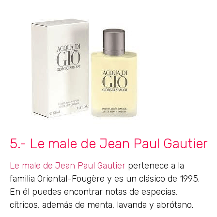
5.- Le male de Jean Paul Gautier
Le male de Jean Paul Gautier
pertenece a la
familia Oriental-Fougère y es un clásico de 1995.
En él puedes encontrar notas de especias,
cítricos, además de menta, lavanda y abrótano.