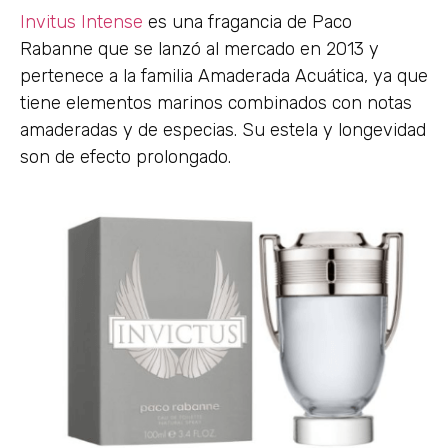
Invitus Intense
es una fragancia de Paco
Rabanne que se lanzó al mercado en 2013 y
pertenece a la familia Amaderada Acuática, ya que
tiene elementos marinos combinados con notas
amaderadas y de especias. Su estela y longevidad
son de efecto prolongado.