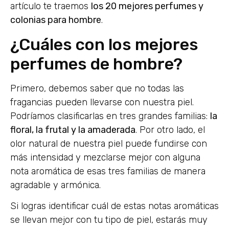
artículo te traemos
los 20 mejores perfumes y
colonias para hombre
.
¿Cuáles con los mejores
perfumes de hombre?
Primero, debemos saber que no todas las
fragancias pueden llevarse con nuestra piel.
Podríamos clasificarlas en tres grandes familias:
la
floral, la frutal y la amaderada
. Por otro lado, el
olor natural de nuestra piel puede fundirse con
más intensidad y mezclarse mejor con alguna
nota aromática de esas tres familias de manera
agradable y armónica.
Si logras identificar cuál de estas notas aromáticas
se llevan mejor con tu tipo de piel, estarás muy