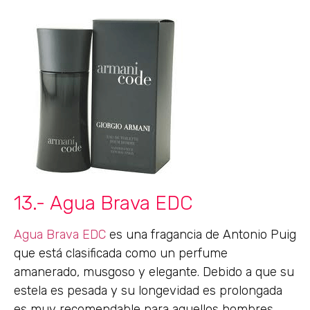
13.- Agua Brava EDC
Agua Brava EDC
es una fragancia de Antonio Puig
que está clasificada como un perfume
amanerado, musgoso y elegante. Debido a que su
estela es pesada y su longevidad es prolongada
es muy recomendable para aquellos hombres