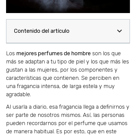
Contenido del artículo
Los
mejores perfumes de hombre
son los que
más se adaptan a tu tipo de piel y los que más les
gustan a las mujeres, por los componentes y
características que contienen. Se perciben en
una fragancia intensa, de larga estela y muy
agradable.
Al usarla a diario, esa fragancia llega a definirnos y
ser parte de nosotros mismos. Así, las personas
pueden recordarnos por el perfume que usamos
de manera habitual. Es por esto, que en este