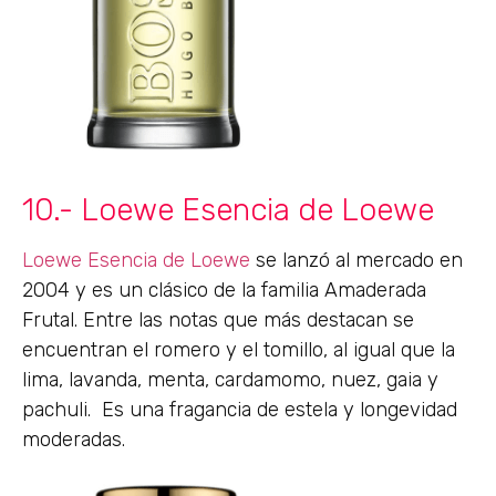
10.- Loewe Esencia de Loewe
Loewe Esencia de Loewe
se lanzó al mercado en
2004 y es un clásico de la familia Amaderada
Frutal. Entre las notas que más destacan se
encuentran el romero y el tomillo, al igual que la
lima, lavanda, menta, cardamomo, nuez, gaia y
pachuli. Es una fragancia de estela y longevidad
moderadas.