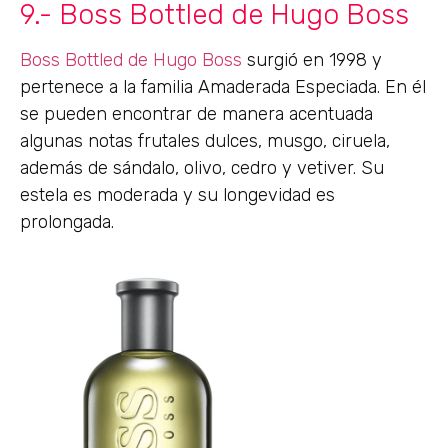
9.- Boss Bottled de Hugo Boss
Boss Bottled de Hugo Boss
surgió en 1998 y
pertenece a la familia Amaderada Especiada. En él
se pueden encontrar de manera acentuada
algunas notas frutales dulces, musgo, ciruela,
además de sándalo, olivo, cedro y vetiver. Su
estela es moderada y su longevidad es
prolongada.