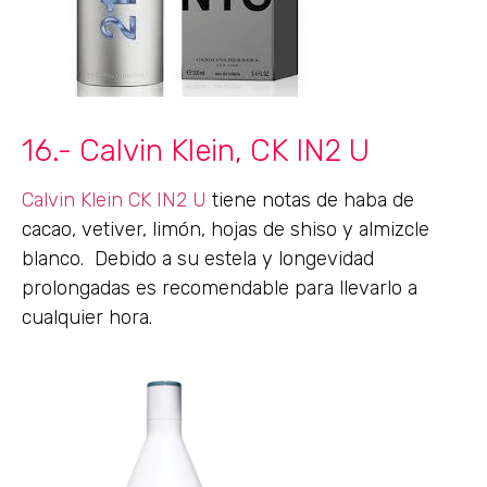
16.- Calvin Klein, CK IN2 U
Calvin Klein CK IN2 U
tiene notas de haba de
cacao, vetiver, limón, hojas de shiso y almizcle
blanco. Debido a su estela y longevidad
prolongadas es recomendable para llevarlo a
cualquier hora.