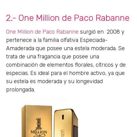
2.- One Million de Paco Rabanne
One Million de Paco Rabanne
surgió en 2008 y
pertenece a la familia olfativa Especiada-
Amaderada que posee una estela moderada. Se
trata de una fragancia que posee una
combinación de elementos florales, cítricos y de
especias. Es ideal para el hombre activo, ya que
su estela es moderada y su longevidad
prolongada.