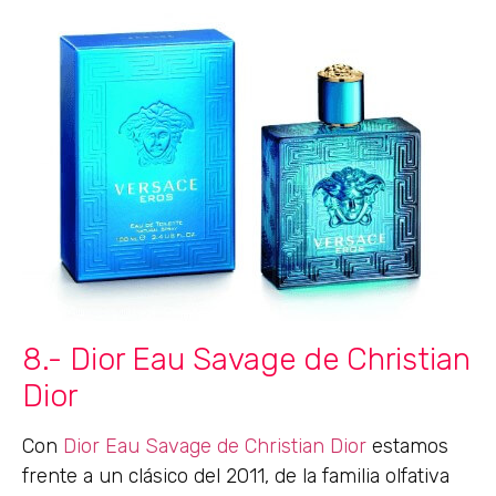
8.- Dior Eau Savage de Christian
Dior
Con
Dior Eau Savage de Christian Dior
estamos
frente a un clásico del 2011, de la familia olfativa