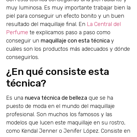
muy luminosa. Es muy importante trabajar bien la
piel para conseguir un efecto bonito y un buen
resultado del maquillaje final. En
La Central del
Perfume
te explicamos paso a paso como
conseguir un
maquillaje con esta técnica
y
cuáles son los productos más adecuados y dónde
conseguirlos.
¿En qué consiste esta
técnica?
Es una
nueva técnica de belleza
que se ha
puesto de moda en el mundo del maquillaje
profesional. Son muchos los famosos y las
modelos que lucen este maquillaje en su rostro,
como Kendal Jenner o Jenifer López. Consiste en