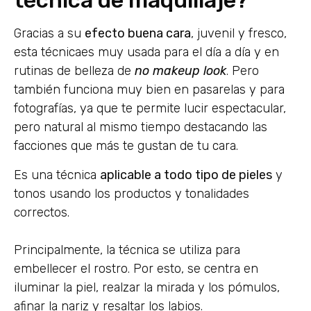
técnica de maquillaje?
Gracias a su
efecto buena cara
, juvenil y fresco,
esta técnicaes muy usada para el día a día y en
rutinas de belleza de
no makeup look
. Pero
también funciona muy bien en pasarelas y para
fotografías, ya que te permite lucir espectacular,
pero natural al mismo tiempo destacando las
facciones que más te gustan de tu cara.
Es una técnica
aplicable a todo tipo de pieles
y
tonos usando los productos y tonalidades
correctos.
Principalmente, la técnica se utiliza para
embellecer el rostro. Por esto, se centra en
iluminar la piel, realzar la mirada y los pómulos,
afinar la nariz y resaltar los labios.