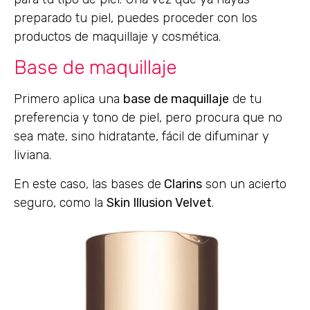
preparado tu piel, puedes proceder con los
productos de maquillaje y cosmética.
Base de maquillaje
Primero aplica una
base de maquillaje
de tu
preferencia y tono de piel, pero procura que no
sea mate, sino hidratante, fácil de difuminar y
liviana.
En este caso, las bases de
Clarins
son un acierto
seguro, como la
Skin Illusion Velvet
.