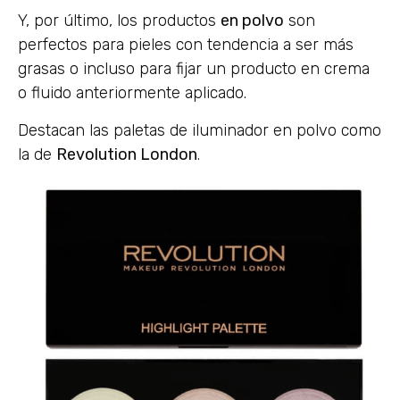
Y, por último, los productos
en polvo
son
perfectos para pieles con tendencia a ser más
grasas o incluso para fijar un producto en crema
o fluido anteriormente aplicado.
Destacan las paletas de iluminador en polvo como
la de
Revolution London
.