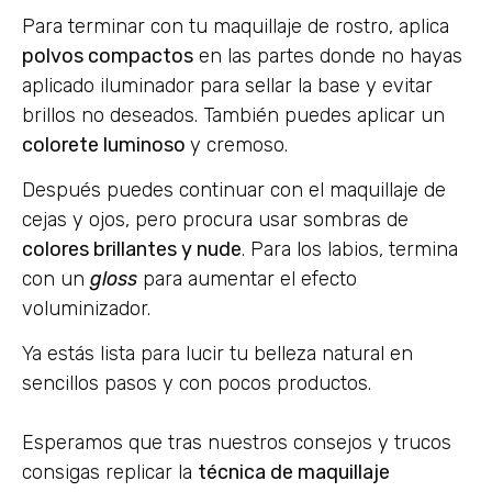
Para terminar con tu maquillaje de rostro, aplica
polvos compactos
en las partes donde no hayas
aplicado iluminador para sellar la base y evitar
brillos no deseados. También puedes aplicar un
colorete luminoso
y cremoso.
Después puedes continuar con el maquillaje de
cejas y ojos, pero procura usar sombras de
colores brillantes y nude
. Para los labios, termina
con un
gloss
para aumentar el efecto
voluminizador.
Ya estás lista para lucir tu belleza natural en
sencillos pasos y con pocos productos.
Esperamos que tras nuestros consejos y trucos
consigas replicar la
técnica de maquillaje