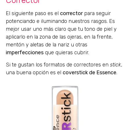
Corrector
El siguiente paso es el
corrector
para seguir
potenciando e iluminando nuestros rasgos. Es
mejor usar uno más claro que tu tono de piel y
aplicarlo en la zona de las ojeras, en la frente,
mentón y aletas de la nariz u otras
imperfecciones
que quieras cubrir.
Si te gustan los formatos de correctores en
stick
,
una buena opción es el
coverstick de Essence
.