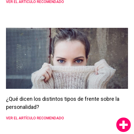
VER EL ARTÍCULO RECOMENDADO
¿Qué dicen los distintos tipos de frente sobre la
personalidad?
VER EL ARTÍCULO RECOMENDADO