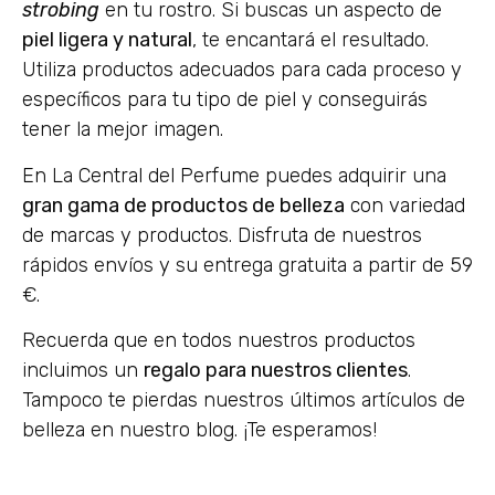
strobing
en tu rostro. Si buscas un aspecto de
piel ligera y natural
, te encantará el resultado.
Utiliza productos adecuados para cada proceso y
específicos para tu tipo de piel y conseguirás
tener la mejor imagen.
En La Central del Perfume puedes adquirir una
gran gama de productos de belleza
con variedad
de marcas y productos. Disfruta de nuestros
rápidos envíos y su entrega gratuita a partir de 59
€.
Recuerda que en todos nuestros productos
incluimos un
regalo para nuestros clientes
.
Tampoco te pierdas nuestros últimos artículos de
belleza en nuestro blog. ¡Te esperamos!