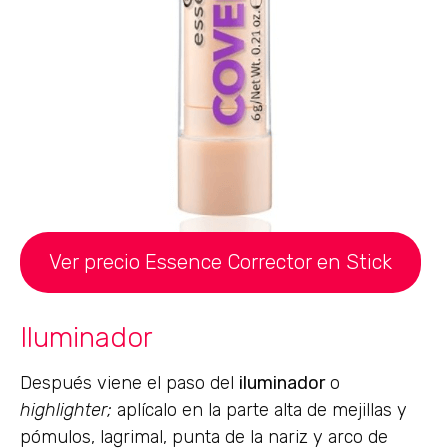
Ver precio Essence Corrector en Stick
Iluminador
Después viene el paso del
iluminador
o
highlighter;
aplícalo en la parte alta de mejillas y
pómulos, lagrimal, punta de la nariz y arco de