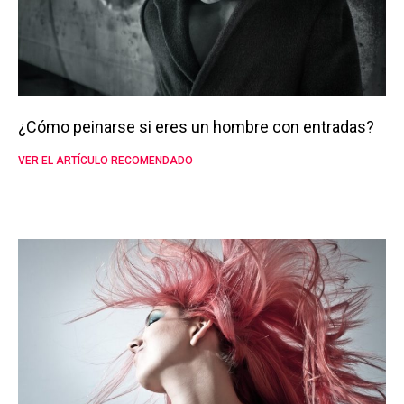
¿Cómo peinarse si eres un hombre con entradas?
VER EL ARTÍCULO RECOMENDADO