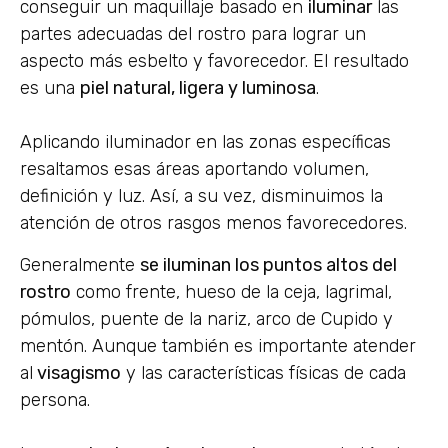
conseguir un maquillaje basado en
iluminar
las
partes adecuadas del rostro para lograr un
aspecto más esbelto y favorecedor. El resultado
es una
piel natural, ligera y luminosa
.
Aplicando iluminador en las zonas específicas
resaltamos esas áreas aportando volumen,
definición y luz. Así, a su vez, disminuimos la
atención de otros rasgos menos favorecedores.
Generalmente
se iluminan los puntos altos del
rostro
como frente, hueso de la ceja, lagrimal,
pómulos, puente de la nariz, arco de Cupido y
mentón. Aunque también es importante atender
al
visagismo
y las características físicas de cada
persona.