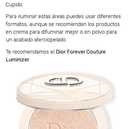
Cupido.
Para iluminar estas áreas puedes usar diferentes
formatos, aunque se recomiendan los productos
en crema para difuminar mejor o en polvo para
un acabado aterciopelado.
Te recomendamos el
Dior Forever Couture
Luminizer
.