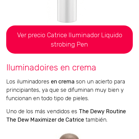
Ver precio Catrice Iluminador Liquido
strobing Pen
Iluminadoires en crema
Los iluminadores
en crema
son un acierto para
principiantes, ya que se difuminan muy bien y
funcionan en todo tipo de pieles.
Uno de los más vendidos es
The Dewy Routine
The Dew Maximizer de Catrice
también.