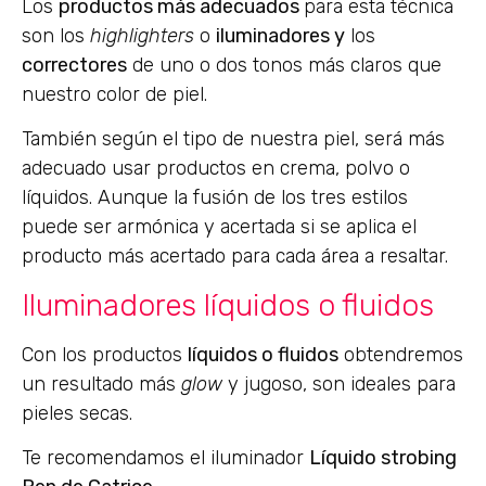
Los
productos más adecuados
para esta técnica
son los
highlighters
o
iluminadores y
los
correctores
de uno o dos tonos más claros que
nuestro color de piel.
También según el tipo de nuestra piel, será más
adecuado usar productos en crema, polvo o
líquidos. Aunque la fusión de los tres estilos
puede ser armónica y acertada si se aplica el
producto más acertado para cada área a resaltar.
Iluminadores líquidos o fluidos
Con los productos
líquidos o fluidos
obtendremos
un resultado más
glow
y jugoso, son ideales para
pieles secas.
Te recomendamos el iluminador
Líquido strobing