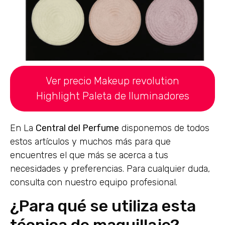
Ver precio Makeup revolution
Highlight Paleta de Iluminadores
En La
Central del Perfume
disponemos de todos
estos artículos y muchos más para que
encuentres el que más se acerca a tus
necesidades y preferencias. Para cualquier duda,
consulta con nuestro equipo profesional.
¿Para qué se utiliza esta