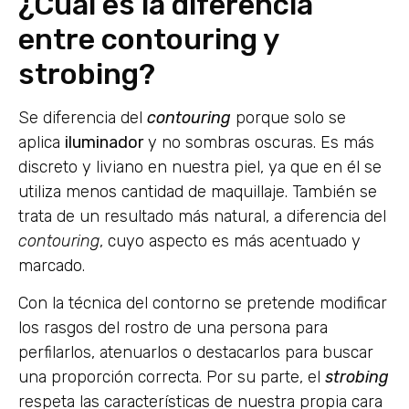
¿Cuál es la diferencia
entre contouring y
strobing?
Se diferencia del
contouring
porque solo se
aplica
iluminador
y no sombras oscuras. Es más
discreto y liviano en nuestra piel, ya que en él se
utiliza menos cantidad de maquillaje. También se
trata de un resultado más natural, a diferencia del
contouring
, cuyo aspecto es más acentuado y
marcado.
Con la técnica del contorno se pretende modificar
los rasgos del rostro de una persona para
perfilarlos, atenuarlos o destacarlos para buscar
una proporción correcta. Por su parte, el
strobing
respeta las características de nuestra propia cara