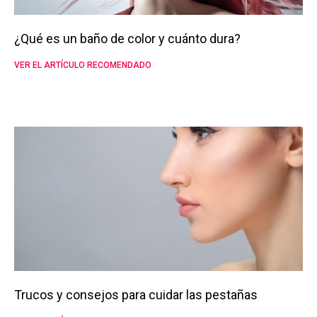
¿Qué es un baño de color y cuánto dura?
VER EL ARTÍCULO RECOMENDADO
Trucos y consejos para cuidar las pestañas