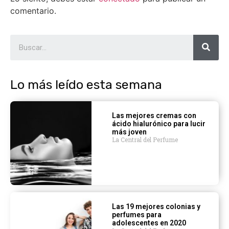
comentario.
Lo más leído esta semana
Las mejores cremas con
ácido hialurónico para lucir
más joven
La Central del Perfume
Las 19 mejores colonias y
perfumes para
adolescentes en 2020