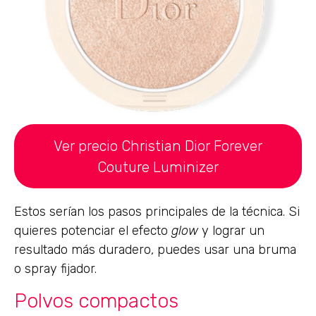
Ver precio Christian Dior Forever
Couture Luminizer
Estos serían los pasos principales de la técnica. Si
quieres potenciar el efecto
glow
y lograr un
resultado más duradero, puedes usar una bruma
o spray fijador.
Polvos compactos