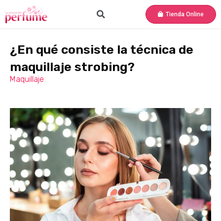
Tienda Online
¿En qué consiste la técnica de
maquillaje strobing?
Maquillaje