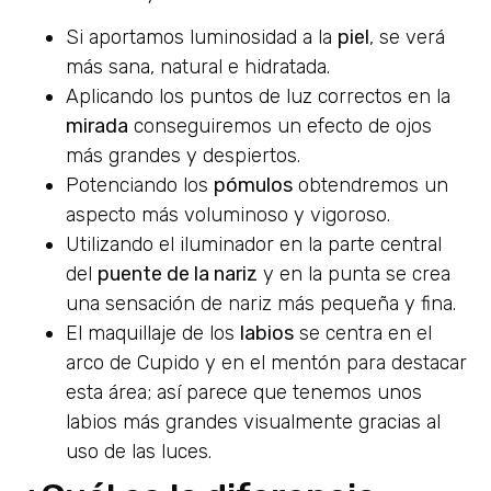
Si aportamos luminosidad a la
piel
, se verá
más sana, natural e hidratada.
Aplicando los puntos de luz correctos en la
mirada
conseguiremos un efecto de ojos
más grandes y despiertos.
Potenciando los
pómulos
obtendremos un
aspecto más voluminoso y vigoroso.
Utilizando el iluminador en la parte central
del
puente de la nariz
y en la punta se crea
una sensación de nariz más pequeña y fina.
El maquillaje de los
labios
se centra en el
arco de Cupido y en el mentón para destacar
esta área; así parece que tenemos unos
labios más grandes visualmente gracias al
uso de las luces.