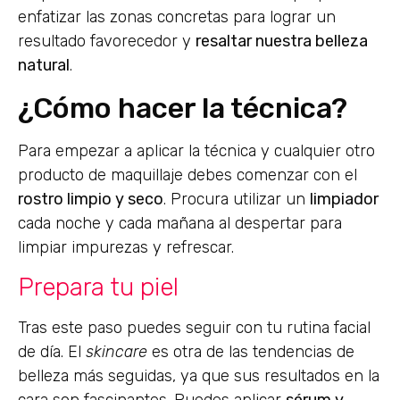
enfatizar las zonas concretas para lograr un
resultado favorecedor y
resaltar nuestra belleza
natural
.
¿Cómo hacer la técnica?
Para empezar a aplicar la técnica y cualquier otro
producto de maquillaje debes comenzar con el
rostro limpio y seco
. Procura utilizar un
limpiador
cada noche y cada mañana al despertar para
limpiar impurezas y refrescar.
Prepara tu piel
Tras este paso puedes seguir con tu rutina facial
de día. El
skincare
es otra de las tendencias de
belleza más seguidas, ya que sus resultados en la