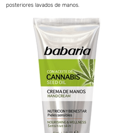
posteriores lavados de manos.