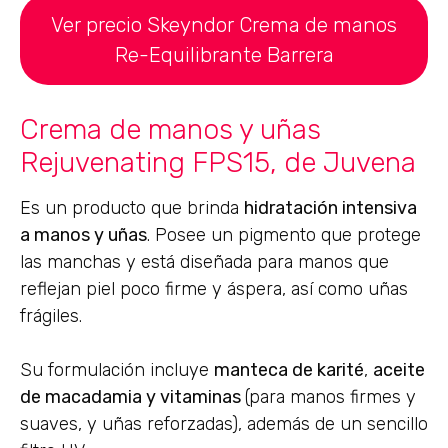
Ver precio Skeyndor Crema de manos
Re-Equilibrante Barrera
Crema de manos y uñas
Rejuvenating FPS15, de Juvena
Es un producto que brinda
hidratación intensiva
a manos y uñas
. Posee un pigmento que protege
las manchas y está diseñada para manos que
reflejan piel poco firme y áspera, así como uñas
frágiles.
Su formulación incluye
manteca de karité
,
aceite
de macadamia y vitaminas
(para manos firmes y
suaves, y uñas reforzadas), además de un sencillo