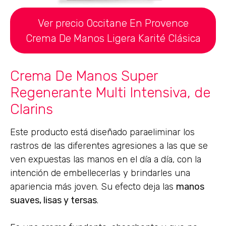
Ver precio Occitane En Provence
Crema De Manos Ligera Karité Clásica
Crema De Manos Super
Regenerante Multi Intensiva, de
Clarins
Este producto está diseñado paraeliminar los
rastros de las diferentes agresiones a las que se
ven expuestas las manos en el día a día, con la
intención de embellecerlas y brindarles una
apariencia más joven. Su efecto deja las
manos
suaves, lisas y tersas
.