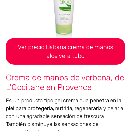
Ver precio Babaria crema de manos
aloe vera tubo
Crema de manos de verbena, de
L’Occitane en Provence
Es un producto tipo gel crema que
penetra en la
piel para protegerla, nutrirla, regenerarla
y dejarla
con una agradable sensación de frescura.
También disminuye las sensaciones de