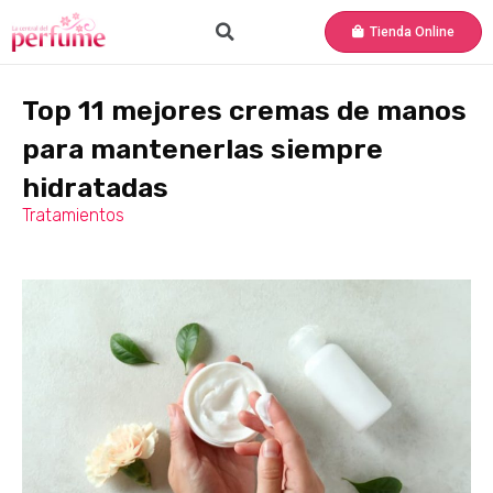
Tienda Online
Top 11 mejores cremas de manos
para mantenerlas siempre
hidratadas
Tratamientos