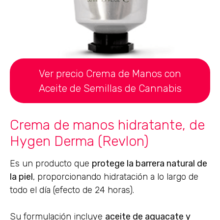
Ver precio Crema de Manos con
Aceite de Semillas de Cannabis
Crema de manos hidratante, de
Hygen Derma (Revlon)
Es un producto que
protege la barrera natural de
la piel
, proporcionando hidratación a lo largo de
todo el día (efecto de 24 horas).
Su formulación incluye
aceite de aguacate y