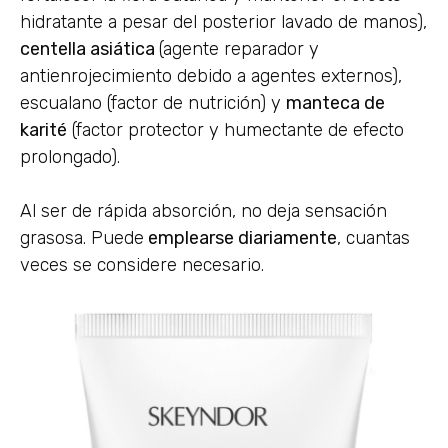
hidratante a pesar del posterior lavado de manos),
centella asiática
(agente reparador y
antienrojecimiento debido a agentes externos),
escualano (factor de nutrición) y
manteca de
karité
(factor protector y humectante de efecto
prolongado).
Al ser de rápida absorción, no deja sensación
grasosa. Puede
emplearse diariamente
, cuantas
veces se considere necesario.