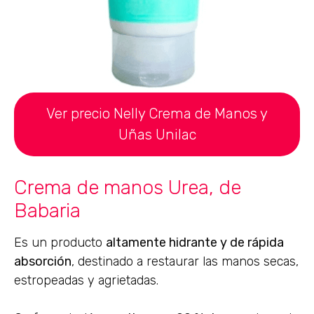
Ver precio Nelly Crema de Manos y
Uñas Unilac
Crema de manos Urea, de
Babaria
Es un producto
altamente hidrante y de rápida
absorción
, destinado a restaurar las manos secas,
estropeadas y agrietadas.