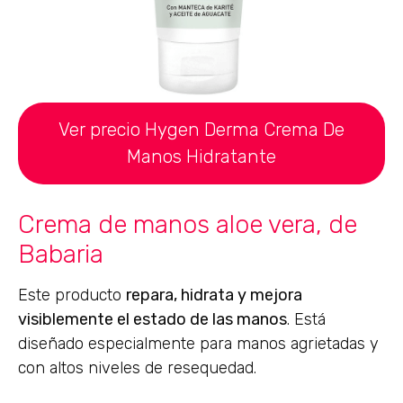
Ver precio Hygen Derma Crema De
Manos Hidratante
Crema de manos aloe vera, de
Babaria
Este producto
repara, hidrata y mejora
visiblemente el estado de las manos
. Está
diseñado especialmente para manos agrietadas y
con altos niveles de resequedad.