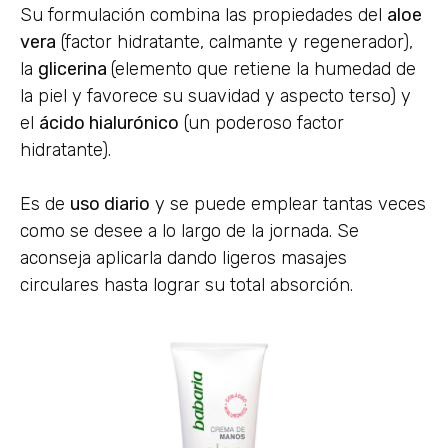
Su formulación combina las propiedades del
aloe
vera
(factor hidratante, calmante y regenerador),
la
glicerina
(elemento que retiene la humedad de
la piel y favorece su suavidad y aspecto terso) y
el
ácido hialurónico
(un poderoso factor
hidratante).
Es de
uso diario
y se puede emplear tantas veces
como se desee a lo largo de la jornada. Se
aconseja aplicarla dando ligeros masajes
circulares hasta lograr su total absorción.