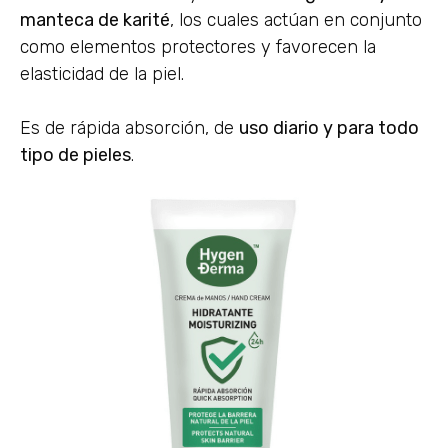
manteca de karité
, los cuales actúan en conjunto
como elementos protectores y favorecen la
elasticidad de la piel.
Es de rápida absorción, de
uso diario y para todo
tipo de pieles
.