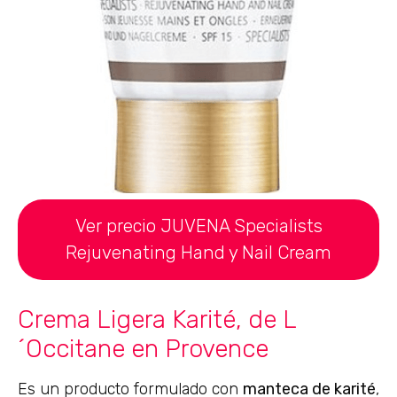
Ver precio JUVENA Specialists
Rejuvenating Hand y Nail Cream
Crema Ligera Karité, de L
´Occitane en Provence
Es un producto formulado con
manteca de karité
,