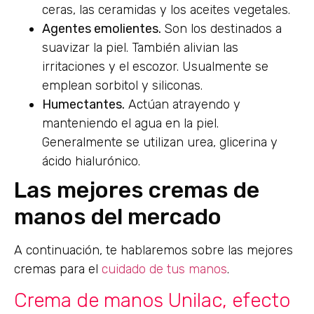
ceras, las ceramidas y los aceites vegetales.
Agentes emolientes.
Son los destinados a
suavizar la piel. También alivian las
irritaciones y el escozor. Usualmente se
emplean sorbitol y siliconas.
Humectantes.
Actúan atrayendo y
manteniendo el agua en la piel.
Generalmente se utilizan urea, glicerina y
ácido hialurónico.
Las mejores cremas de
manos del mercado
A continuación, te hablaremos sobre las mejores
cremas para el
cuidado de tus manos
.
Crema de manos Unilac, efecto