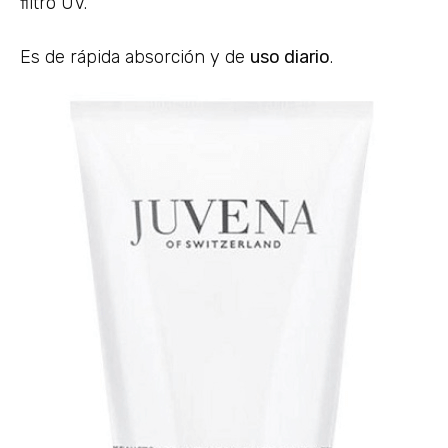
filtro UV.
Es de rápida absorción y de
uso diario
.