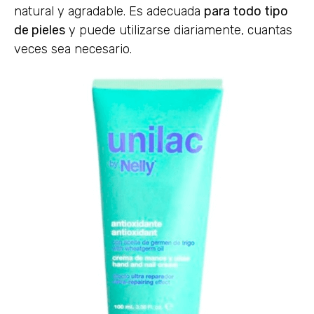
natural y agradable. Es adecuada
para todo tipo
de pieles
y puede utilizarse diariamente, cuantas
veces sea necesario.