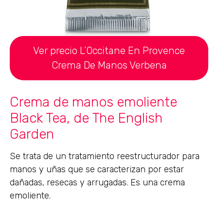
Ver precio L’Occitane En Provence
Crema De Manos Verbena
Crema de manos emoliente
Black Tea, de The English
Garden
Se trata de un tratamiento reestructurador para
manos y uñas que se caracterizan por estar
dañadas, resecas y arrugadas. Es una crema
emoliente.