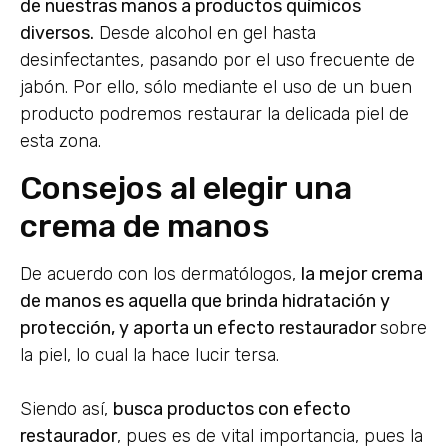
de nuestras manos a productos químicos
diversos.
Desde alcohol en gel hasta
desinfectantes, pasando por el uso frecuente de
jabón. Por ello, sólo mediante el uso de un buen
producto podremos restaurar la delicada piel de
esta zona.
Consejos al elegir una
crema de manos
De acuerdo con los dermatólogos,
la mejor crema
de manos es aquella que brinda hidratación y
protección, y aporta un efecto restaurador
sobre
la piel, lo cual la hace lucir tersa.
Siendo así,
busca productos con efecto
restaurador
, pues es de vital importancia, pues la