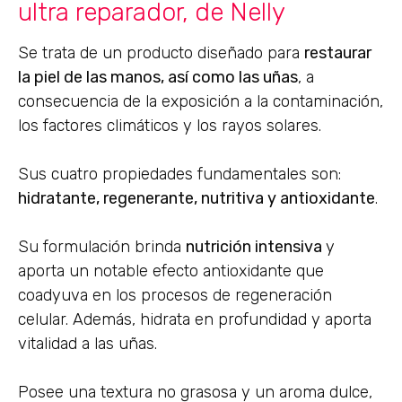
ultra reparador, de Nelly
Se trata de un producto diseñado para
restaurar
la piel de las manos, así como las uñas
, a
consecuencia de la exposición a la contaminación,
los factores climáticos y los rayos solares.
Sus cuatro propiedades fundamentales son:
hidratante, regenerante, nutritiva y antioxidante
.
Su formulación brinda
nutrición intensiva
y
aporta un notable efecto antioxidante que
coadyuva en los procesos de regeneración
celular. Además, hidrata en profundidad y aporta
vitalidad a las uñas.
Posee una textura no grasosa y un aroma dulce,