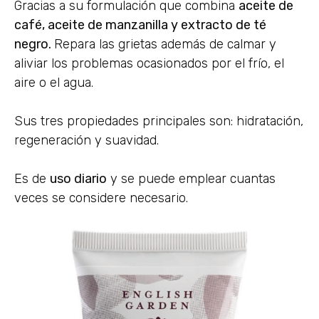
Gracias a su formulación que combina
aceite de
café, aceite de manzanilla y extracto de té
negro.
Repara las grietas además de calmar y
aliviar los problemas ocasionados por el frío, el
aire o el agua.
Sus tres propiedades principales son: hidratación,
regeneración y suavidad.
Es de
uso diario
y se puede emplear cuantas
veces se considere necesario.