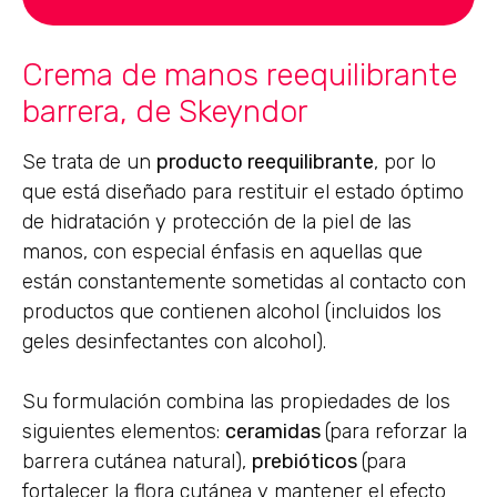
Crema de manos reequilibrante
barrera, de Skeyndor
Se trata de un
producto reequilibrante
, por lo
que está diseñado para restituir el estado óptimo
de hidratación y protección de la piel de las
manos, con especial énfasis en aquellas que
están constantemente sometidas al contacto con
productos que contienen alcohol (incluidos los
geles desinfectantes con alcohol).
Su formulación combina las propiedades de los
siguientes elementos:
ceramidas
(para reforzar la
barrera cutánea natural),
prebióticos
(para
fortalecer la flora cutánea y mantener el efecto