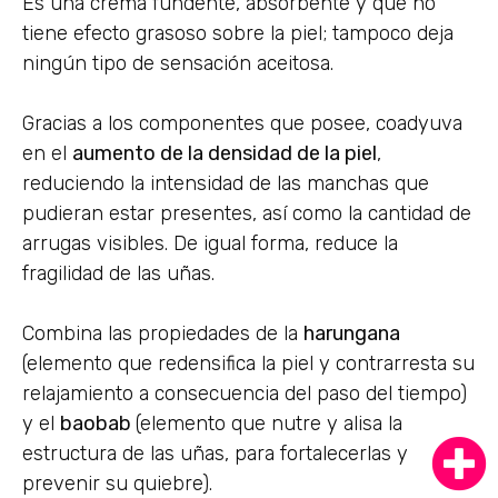
Es una crema fundente, absorbente y que no
tiene efecto grasoso sobre la piel; tampoco deja
ningún tipo de sensación aceitosa.
Gracias a los componentes que posee, coadyuva
en el
aumento de la densidad de la piel
,
reduciendo la intensidad de las manchas que
pudieran estar presentes, así como la cantidad de
arrugas visibles. De igual forma, reduce la
fragilidad de las uñas.
Combina las propiedades de la
harungana
(elemento que redensifica la piel y contrarresta su
relajamiento a consecuencia del paso del tiempo)
y el
baobab
(elemento que nutre y alisa la
estructura de las uñas, para fortalecerlas y
prevenir su quiebre).