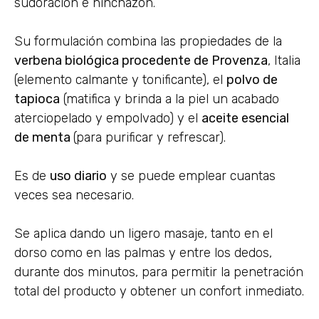
sudoración e hinchazón.
Su formulación combina las propiedades de la
verbena biológica procedente de Provenza
, Italia
(elemento calmante y tonificante), el
polvo de
tapioca
(matifica y brinda a la piel un acabado
aterciopelado y empolvado) y el
aceite esencial
de menta
(para purificar y refrescar).
Es de
uso diario
y se puede emplear cuantas
veces sea necesario.
Se aplica dando un ligero masaje, tanto en el
dorso como en las palmas y entre los dedos,
durante dos minutos, para permitir la penetración
total del producto y obtener un confort inmediato.