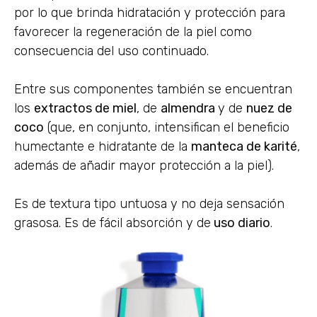
por lo que brinda hidratación y protección para
favorecer la regeneración de la piel como
consecuencia del uso continuado.
Entre sus componentes también se encuentran
los
extractos de miel
, de
almendra
y de
nuez de
coco
(que, en conjunto, intensifican el beneficio
humectante e hidratante de la
manteca de karité
,
además de añadir mayor protección a la piel).
Es de textura tipo untuosa y no deja sensación
grasosa. Es de fácil absorción y de
uso diario
.