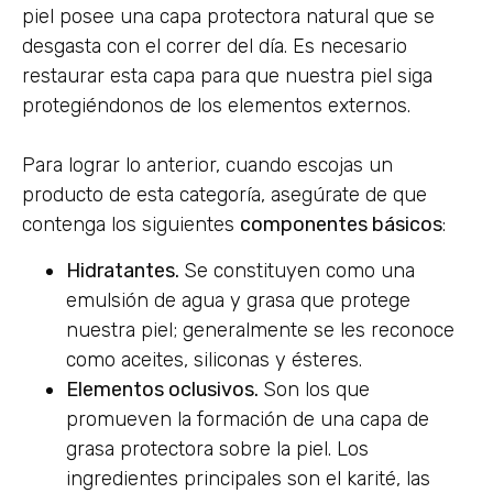
piel posee una capa protectora natural que se
desgasta con el correr del día. Es necesario
restaurar esta capa para que nuestra piel siga
protegiéndonos de los elementos externos.
Para lograr lo anterior, cuando escojas un
producto de esta categoría, asegúrate de que
contenga los siguientes
componentes básicos
:
Hidratantes.
Se constituyen como una
emulsión de agua y grasa que protege
nuestra piel; generalmente se les reconoce
como aceites, siliconas y ésteres.
Elementos oclusivos.
Son los que
promueven la formación de una capa de
grasa protectora sobre la piel. Los
ingredientes principales son el karité, las