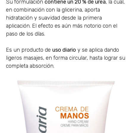
Su formulación
contiene un 20 % de urea
, la cual,
en combinación con la glicerina, aporta
hidratación y suavidad desde la primera
aplicación. El efecto es aún más notorio con el
paso de los días.
Es un producto de
uso diario
y se aplica dando
ligeros masajes, en forma circular, hasta lograr su
completa absorción.