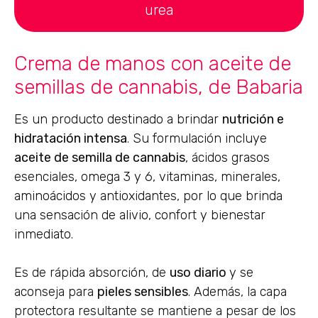
urea
Crema de manos con aceite de
semillas de cannabis, de Babaria
Es un producto destinado a brindar
nutrición e
hidratación intensa
. Su formulación incluye
aceite de semilla de cannabis
, ácidos grasos
esenciales, omega 3 y 6, vitaminas, minerales,
aminoácidos y antioxidantes, por lo que brinda
una sensación de alivio, confort y bienestar
inmediato.
Es de rápida absorción, de
uso diario
y se
aconseja para
pieles sensibles
. Además, la capa
protectora resultante se mantiene a pesar de los