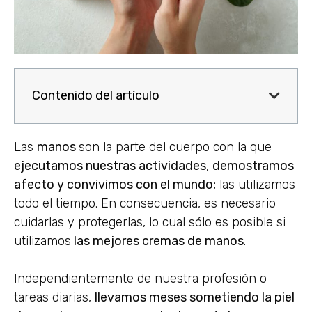
Contenido del artículo
Las
manos
son la parte del cuerpo con la que
ejecutamos nuestras actividades
,
demostramos
afecto y convivimos con el mundo
; las utilizamos
todo el tiempo. En consecuencia, es necesario
cuidarlas y protegerlas, lo cual sólo es posible si
utilizamos
las mejores cremas de manos
.
Independientemente de nuestra profesión o
tareas diarias,
llevamos meses sometiendo la piel