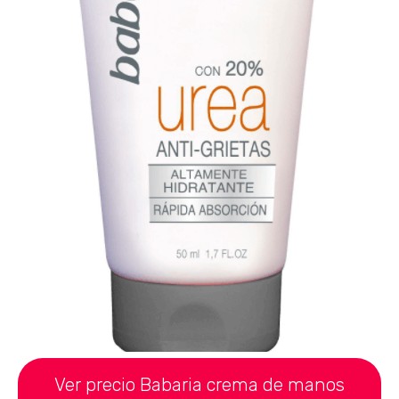
Ver precio Babaria crema de manos