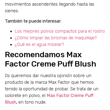
movimientos ascendentes llegando hasta las
sienes.
También te puede interesar:
Los mejores polvos compactos para el rostro
¿Cómo limpiar las brochas de maquillaje?
¿Qué es el agua micelar?
Recomendamos Max
Factor Creme Puff Blush
Os queremos dar nuestra opinión sobre un
producto de la marca Max Factor que hemos
tenido la oportunidad de probar. Se trata de un
colorete en polvo, el
Max Factor Creme Puff
Blush
,
en tono nude.