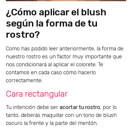
¿Cómo aplicar el blush
según la forma de tu
rostro?
Como has podido leer anteriormente, la forma de
nuestro rostro es un factor muy importante que
nos condicionará al aplicar el colorete. Te
contamos en cada caso cómo hacerlo
correctamente:
Cara rectangular
Tu intención debe ser
acortar tu rostro
, por lo
tanto, deberás maquillar con un tono de blush
oscuro la frente y la parte del mentón.