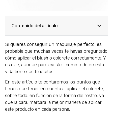
Contenido del artículo
Si quieres conseguir un maquillaje perfecto, es
probable que muchas veces te hayas preguntado
cómo aplicar el
blush
o colorete correctamente. Y
es que, aunque parezca fácil, como todo en esta
vida tiene sus truquitos.
En este artículo te contaremos los puntos que
tienes que tener en cuenta al aplicar el colorete,
sobre todo, en función de la forma del rostro, ya
que la cara, marcará la mejor manera de aplicar
este producto en cada persona.