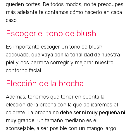
queden cortes. De todos modos, no te preocupes,
más adelante te contamos cómo hacerlo en cada
caso.
Escoger el tono de blush
Es importante escoger un tono de blush
adecuado,
que vaya con la tonalidad de nuestra
piel
y nos permita corregir y mejorar nuestro
contorno facial.
Elección de la brocha
Además, tenemos que tener en cuenta la
elección de la brocha con la que aplicaremos el
colorete. La brocha
no debe ser ni muy pequeña ni
muy grande
, un tamaño mediano es el
aconsejable, a ser posible con un mango largo