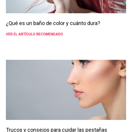
¿Qué es un baño de color y cuánto dura?
VER EL ARTÍCULO RECOMENDADO
Trucos y consejos para cuidar las pestañas