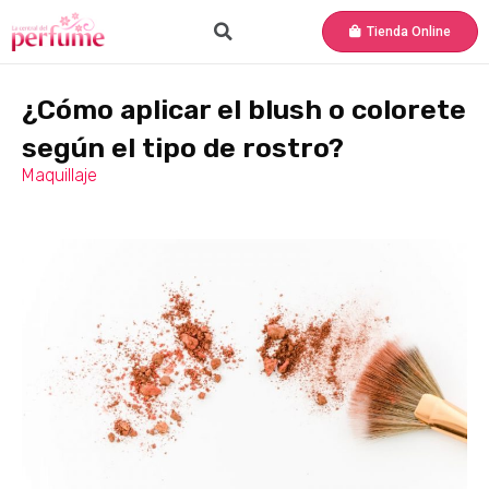
Tienda Online
¿Cómo aplicar el blush o colorete
según el tipo de rostro?
Maquillaje