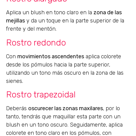
Aplica un blush en tono claro en la
zona de las
mejillas
y da un toque en la parte superior de la
frente y del mentón.
Rostro redondo
Con
movimientos ascendentes
aplica colorete
desde los pómulos hacia la parte superior,
utilizando un tono más oscuro en la zona de las
sienes.
Rostro trapezoidal
Deberás
oscurecer las zonas maxilares
, por lo
tanto, tendrás que maquillar esta parte con un
blush en un tono oscuro. Seguidamente, aplica
colorete en tono claro en los pómulos, con