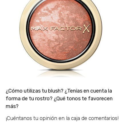
¿Cómo utilizas tu blush? ¿Tenías en cuenta la
forma de tu rostro? ¿Qué tonos te favorecen
más?
¡Cuéntanos tu opinión en la caja de comentarios!