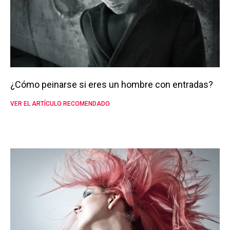
¿Cómo peinarse si eres un hombre con entradas?
VER EL ARTÍCULO RECOMENDADO