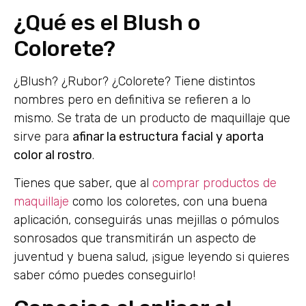
¿Qué es el Blush o
Colorete?
¿Blush? ¿Rubor? ¿Colorete? Tiene distintos
nombres pero en definitiva se refieren a lo
mismo. Se trata de un producto de maquillaje que
sirve para
afinar la estructura facial y aporta
color al rostro
.
Tienes que saber, que al
comprar productos de
maquillaje
como los coloretes, con una buena
aplicación, conseguirás unas mejillas o pómulos
sonrosados que transmitirán un aspecto de
juventud y buena salud, ¡sigue leyendo si quieres
saber cómo puedes conseguirlo!