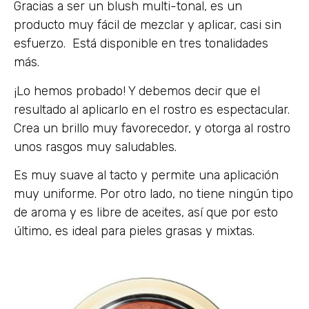
Gracias a ser un blush multi-tonal, es un
producto muy fácil de mezclar y aplicar, casi sin
esfuerzo. Está disponible en tres tonalidades
más.
¡Lo hemos probado! Y debemos decir que el
resultado al aplicarlo en el rostro es espectacular.
Crea un brillo muy favorecedor, y otorga al rostro
unos rasgos muy saludables.
Es muy suave al tacto y permite una aplicación
muy uniforme. Por otro lado, no tiene ningún tipo
de aroma y es libre de aceites, así que por esto
último, es ideal para pieles grasas y mixtas.