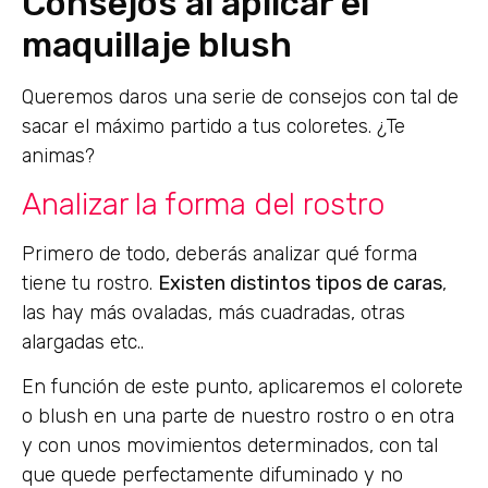
Consejos al aplicar el
maquillaje blush
Queremos daros una serie de consejos con tal de
sacar el máximo partido a tus coloretes. ¿Te
animas?
Analizar la forma del rostro
Primero de todo, deberás analizar qué forma
tiene tu rostro.
Existen distintos tipos de caras
,
las hay más ovaladas, más cuadradas, otras
alargadas etc..
En función de este punto, aplicaremos el colorete
o blush en una parte de nuestro rostro o en otra
y con unos movimientos determinados, con tal
que quede perfectamente difuminado y no