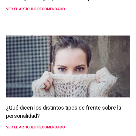
VER EL ARTÍCULO RECOMENDADO
¿Qué dicen los distintos tipos de frente sobre la
personalidad?
VER EL ARTÍCULO RECOMENDADO