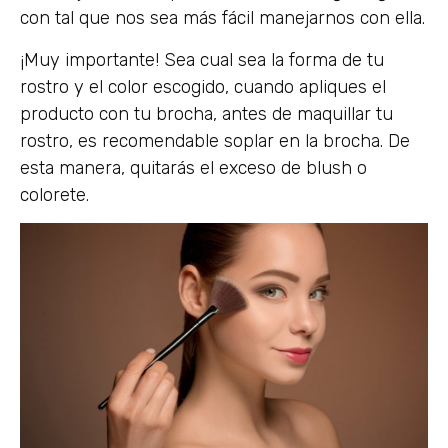
con tal que nos sea más fácil manejarnos con ella.
¡Muy importante! Sea cual sea la forma de tu
rostro y el color escogido, cuando apliques el
producto con tu brocha, antes de maquillar tu
rostro, es recomendable soplar en la brocha. De
esta manera, quitarás el exceso de blush o
colorete.