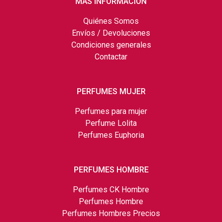
MÁS INFORMACIÓN
Quiénes Somos
Envíos / Devoluciones
Condiciones generales
Contactar
PERFUMES MUJER
Perfumes para mujer
Perfume Lolita
Perfumes Euphoria
PERFUMES HOMBRE
Perfumes CK Hombre
Perfumes Hombre
Perfumes Hombres Precios