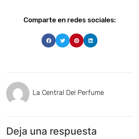
Comparte en redes sociales:
La Central Del Perfume
Deja una respuesta