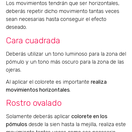
Los movimientos tendrán que ser horizontales,
deberás repetir dicho movimiento tantas veces
sean necesarias hasta conseguir el efecto
deseado.
Cara cuadrada
Deberás utilizar un tono luminoso para la zona del
pómulo y un tono más oscuro para la zona de las
ojeras.
Al aplicar el colorete es importante
realiza
movimientos horizontales
.
Rostro ovalado
Solamente deberás aplicar
colorete en los
pómulos
desde la sien hasta la mejilla, realiza este