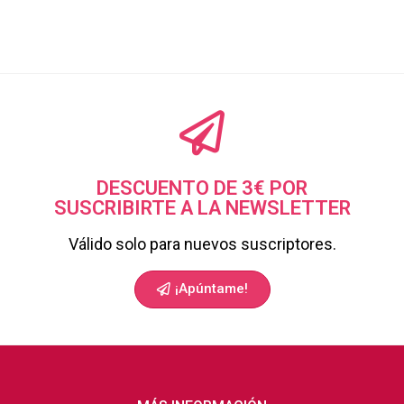
DESCUENTO DE 3€ POR
SUSCRIBIRTE A LA NEWSLETTER
Válido solo para nuevos suscriptores.
¡Apúntame!