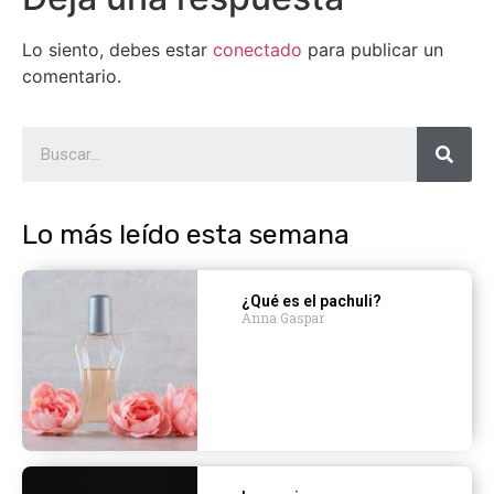
Lo siento, debes estar
conectado
para publicar un
comentario.
Lo más leído esta semana
¿Qué es el pachuli?
Anna Gaspar