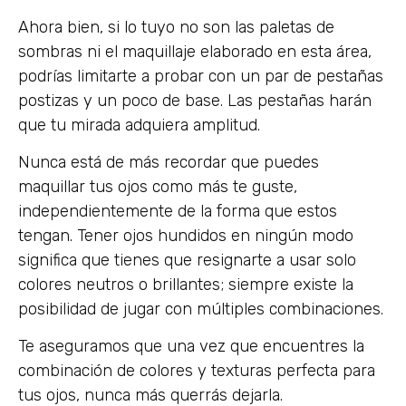
Ahora bien, si lo tuyo no son las paletas de
sombras ni el maquillaje elaborado en esta área,
podrías limitarte a probar con un par de pestañas
postizas y un poco de base. Las pestañas harán
que tu mirada adquiera amplitud.
Nunca está de más recordar que puedes
maquillar tus ojos como más te guste,
independientemente de la forma que estos
tengan. Tener ojos hundidos en ningún modo
significa que tienes que resignarte a usar solo
colores neutros o brillantes; siempre existe la
posibilidad de jugar con múltiples combinaciones.
Te aseguramos que una vez que encuentres la
combinación de colores y texturas perfecta para
tus ojos, nunca más querrás dejarla.