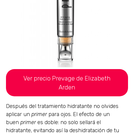
Ver precio Prevage de Elizabeth
Arden
Después del tratamiento hidratante no olvides
aplicar un
primer
para ojos. El efecto de un
buen
primer
es doble: no solo sellará el
hidratante, evitando así la deshidratación de tu