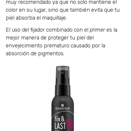
muy recomendado ya que no solo mantiene el
color en su lugar, sino que también evita que tu
piel absorba el maquillaje.
El uso del fijador combinado con el
primer
es la
mejor manera de proteger tu piel del
envejecimiento prematuro causado por la
absorción de pigmentos.