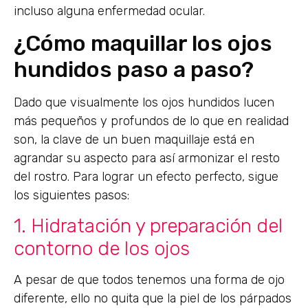
incluso alguna enfermedad ocular.
¿Cómo maquillar los ojos
hundidos paso a paso?
Dado que visualmente los ojos hundidos lucen
más pequeños y profundos de lo que en realidad
son, la clave de un buen maquillaje está en
agrandar su aspecto para así armonizar el resto
del rostro. Para lograr un efecto perfecto, sigue
los siguientes pasos:
1. Hidratación y preparación del
contorno de los ojos
A pesar de que todos tenemos una forma de ojo
diferente, ello no quita que la piel de los párpados