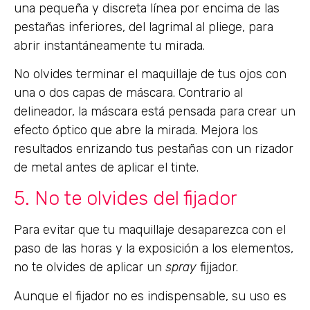
una pequeña y discreta línea por encima de las
pestañas inferiores, del lagrimal al pliege, para
abrir instantáneamente tu mirada.
No olvides terminar el maquillaje de tus ojos con
una o dos capas de máscara. Contrario al
delineador, la máscara está pensada para crear un
efecto óptico que abre la mirada. Mejora los
resultados enrizando tus pestañas con un rizador
de metal antes de aplicar el tinte.
5. No te olvides del fijador
Para evitar que tu maquillaje desaparezca con el
paso de las horas y la exposición a los elementos,
no te olvides de aplicar un
spray
fijjador.
Aunque el fijador no es indispensable, su uso es