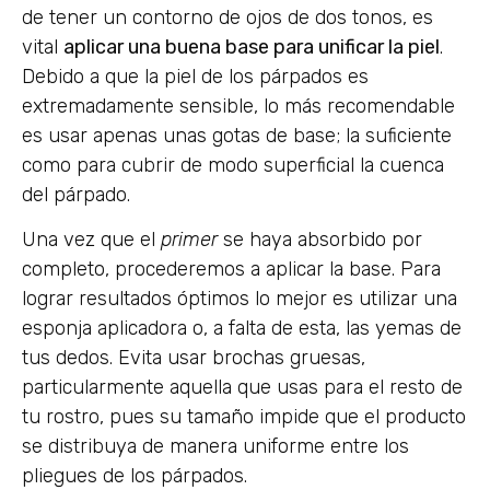
de tener un contorno de ojos de dos tonos, es
vital
aplicar una buena base para unificar la piel
.
Debido a que la piel de los párpados es
extremadamente sensible, lo más recomendable
es usar apenas unas gotas de base; la suficiente
como para cubrir de modo superficial la cuenca
del párpado.
Una vez que el
primer
se haya absorbido por
completo, procederemos a aplicar la base. Para
lograr resultados óptimos lo mejor es utilizar una
esponja aplicadora o, a falta de esta, las yemas de
tus dedos. Evita usar brochas gruesas,
particularmente aquella que usas para el resto de
tu rostro, pues su tamaño impide que el producto
se distribuya de manera uniforme entre los
pliegues de los párpados.