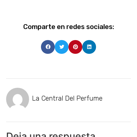
Comparte en redes sociales:
La Central Del Perfume
Deja una respuesta