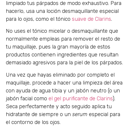
limpiado tus párpados de modo exhaustivo. Para
hacerlo, usa una loción desmaquillante especial
para lo ojos, como el tónico
suave de Clarins
.
No uses el tónico micelar o desmaquillante que
normalmente empleas para remover el resto de
tu maquillaje, pues la gran mayoría de estos
productos contienen ingredientes que resultan
demasiado agresivos para la piel de los párpados.
Una vez que hayas eliminado por completo el
maquillaje, procede a hacer una limpieza del área
con ayuda de agua tibia y un jabón neutro (o un
jabón facial como
el gel purificante de Clarins
).
Seca perfectamente y acto seguido aplica tu
hidratante de siempre o un
serum
especial para
el contorno de los ojos.