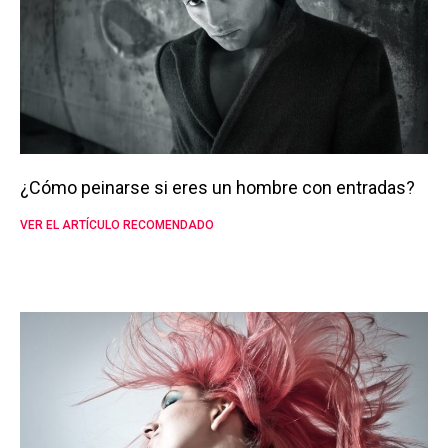
¿Cómo peinarse si eres un hombre con entradas?
VER EL ARTÍCULO RECOMENDADO