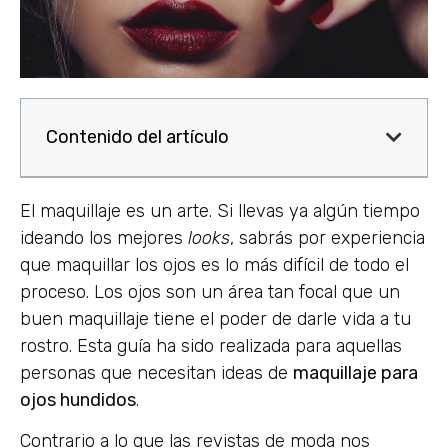
Contenido del artículo
El maquillaje es un arte. Si llevas ya algún tiempo
ideando los mejores
looks
, sabrás por experiencia
que maquillar los ojos es lo más difícil de todo el
proceso. Los ojos son un área tan focal que un
buen maquillaje tiene el poder de darle vida a tu
rostro. Esta guía ha sido realizada para aquellas
personas que necesitan ideas de
maquillaje para
ojos hundidos
.
Contrario a lo que las revistas de moda nos