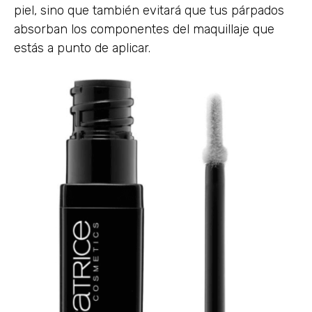
piel, sino que también evitará que tus párpados
absorban los componentes del maquillaje que
estás a punto de aplicar.