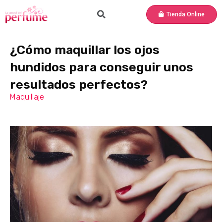
Tienda Online
¿Cómo maquillar los ojos
hundidos para conseguir unos
resultados perfectos?
Maquillaje