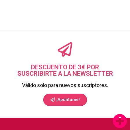
DESCUENTO DE 3€ POR
SUSCRIBIRTE A LA NEWSLETTER
Válido solo para nuevos suscriptores.
¡Apúntame!