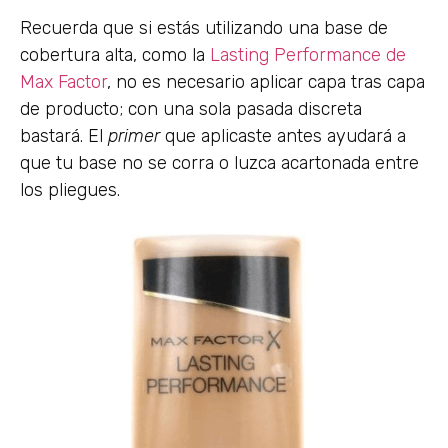
Recuerda que si estás utilizando una base de
cobertura alta, como la
Lasting Performance de
Max Factor
, no es necesario aplicar capa tras capa
de producto; con una sola pasada discreta
bastará. El
primer
que aplicaste antes ayudará a
que tu base no se corra o luzca acartonada entre
los pliegues.