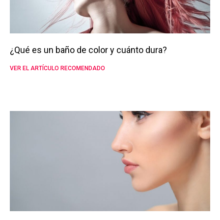
¿Qué es un baño de color y cuánto dura?
VER EL ARTÍCULO RECOMENDADO