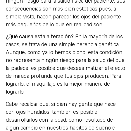
ningún riesgo para la salud física del paciente, sus
consecuencias son más bien estéticas pues, a
simple vista, hacen parecer los ojos del paciente
más pequeños de lo que en realidad son.
¿Qué causa esta alteración?
En la mayoría de los
casos, se trata de una simple herencia genética.
Aunque, como ya lo hemos dicho, esta condición
no representa ningún riesgo para la salud del que
la padece, es posible que desees matizar el efecto
de mirada profunda que tus ojos producen. Para
lograrlo, el maquillaje es la mejor manera de
lograrlo.
Cabe recalcar que, si bien hay gente que nace
con ojos hundidos, también es posible
desarrollarlos con la edad, como resultado de
algún cambio en nuestros hábitos de sueño e