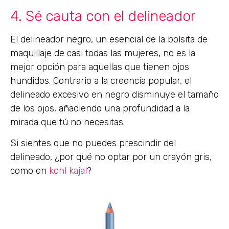
4. Sé cauta con el delineador
El delineador negro, un esencial de la bolsita de
maquillaje de casi todas las mujeres, no es la
mejor opción para aquellas que tienen ojos
hundidos. Contrario a la creencia popular, el
delineado excesivo en negro disminuye el tamaño
de los ojos, añadiendo una profundidad a la
mirada que tú no necesitas.
Si sientes que no puedes prescindir del
delineado, ¿por qué no optar por un crayón gris,
como en
kohl kajal
?