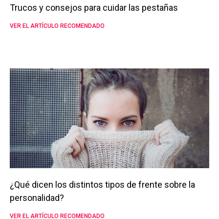
Trucos y consejos para cuidar las pestañas
VER EL ARTÍCULO RECOMENDADO
¿Qué dicen los distintos tipos de frente sobre la
personalidad?
VER EL ARTÍCULO RECOMENDADO