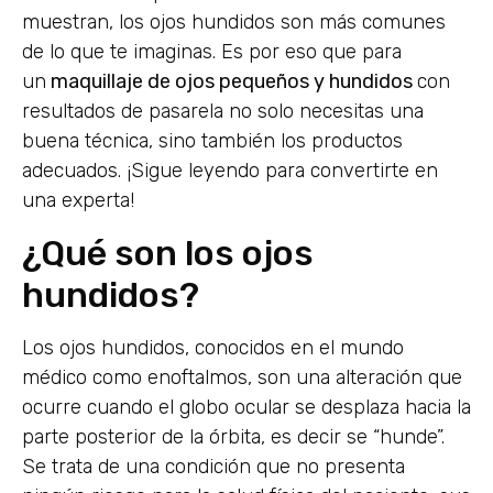
muestran, los ojos hundidos son más comunes
de lo que te imaginas. Es por eso que para
un
maquillaje de ojos pequeños y hundidos
con
resultados de pasarela no solo necesitas una
buena técnica, sino también los productos
adecuados. ¡Sigue leyendo para convertirte en
una experta!
¿Qué son los ojos
hundidos?
Los ojos hundidos, conocidos en el mundo
médico como enoftalmos, son una alteración que
ocurre cuando el globo ocular se desplaza hacia la
parte posterior de la órbita, es decir se “hunde”.
Se trata de una condición que no presenta