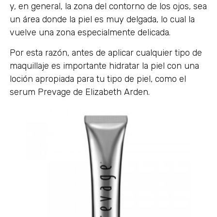
y, en general, la zona del contorno de los ojos, sea
un área donde la piel es muy delgada, lo cual la
vuelve una zona especialmente delicada.
Por esta razón, antes de aplicar cualquier tipo de
maquillaje es importante hidratar la piel con una
loción apropiada para tu tipo de piel, como el
serum Prevage de Elizabeth Arden.