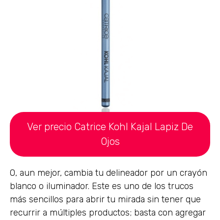
Ver precio Catrice Kohl Kajal Lapiz De
Ojos
O, aun mejor, cambia tu delineador por un crayón
blanco o iluminador. Este es uno de los trucos
más sencillos para abrir tu mirada sin tener que
recurrir a múltiples productos; basta con agregar