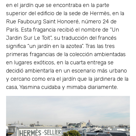
en el jardín que se encontraba en la parte
superior del edificio de la sede de Hermès, en la
Rue Faubourg Saint Honoeré, número 24 de
París. Esta fragancia recibió el nombre de “Un
Jardin Sur Le Toit”, su traducción del francés
significa “un jardín en la azotea”. Tras las tres
primeras fragancias de la colección ambientadas
en lugares exóticos, en la cuarta entrega se
decidió ambientarla en un escenario más urbano
y cercano como era el jardín que la jardinera de la
casa, Yasmina cuidaba y mimaba diariamente.