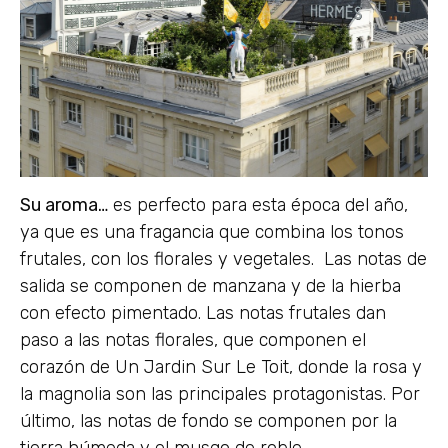
Su aroma…
es perfecto para esta época del año,
ya que es una fragancia que combina los tonos
frutales, con los florales y vegetales. Las notas de
salida se componen de manzana y de la hierba
con efecto pimentado. Las notas frutales dan
paso a las notas florales, que componen el
corazón de Un Jardin Sur Le Toit, donde la rosa y
la magnolia son las principales protagonistas. Por
último, las notas de fondo se componen por la
tierra húmeda y el musgo de roble.