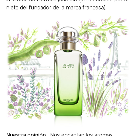
nieto del fundador de la marca francesa).
Nuestra opinión…
Nos encantan los aromas