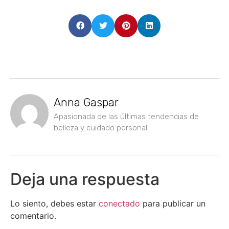
Anna Gaspar
Apasionada de las últimas tendencias de
belleza y cuidado personal.
Deja una respuesta
Lo siento, debes estar
conectado
para publicar un
comentario.