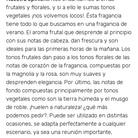
frutales y florales, y si a ello le sumas tonos
vegetales ¡nos volvemos locos!. Ésta fragancia
tiene todo lo que buscamos en una fragancia de
verano. El aroma frutal que desprende al principio
con sus notas de cabeza, dan frescura y son
ideales para las primeras horas de la mañana. Los
tonos frutales dan paso a los tonos florales de las
notas de corazón de la fragancia, compuestas por
la magnolia y la rosa, son muy suaves y
desprenden elegancia. Por último, las notas de
fondo compuestas principalmente por tonos
vegetales como son la tierra húmeda y el musgo
de roble, ¡huelen a naturaleza! ¿qué más
podemos pedir?. Puede ser utilizado en distintas
ocasiones, se adapta perfectamente a cualquier
escenario, ya sea una reunión importante,