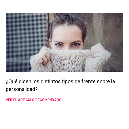
¿Qué dicen los distintos tipos de frente sobre la
personalidad?
VER EL ARTÍCULO RECOMENDADO