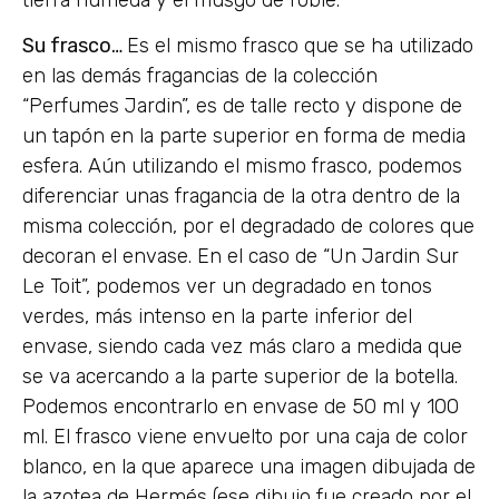
Su frasco…
Es el mismo frasco que se ha utilizado
en las demás fragancias de la colección
“Perfumes Jardin”, es de talle recto y dispone de
un tapón en la parte superior en forma de media
esfera. Aún utilizando el mismo frasco, podemos
diferenciar unas fragancia de la otra dentro de la
misma colección, por el degradado de colores que
decoran el envase. En el caso de “Un Jardin Sur
Le Toit”, podemos ver un degradado en tonos
verdes, más intenso en la parte inferior del
envase, siendo cada vez más claro a medida que
se va acercando a la parte superior de la botella.
Podemos encontrarlo en envase de 50 ml y 100
ml. El frasco viene envuelto por una caja de color
blanco, en la que aparece una imagen dibujada de
la azotea de Hermés (ese dibujo fue creado por el