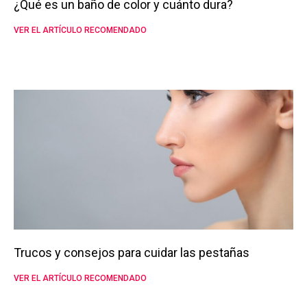
¿Qué es un baño de color y cuánto dura?
VER EL ARTÍCULO RECOMENDADO
Trucos y consejos para cuidar las pestañas
VER EL ARTÍCULO RECOMENDADO