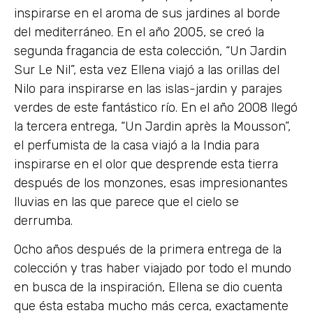
inspirarse en el aroma de sus jardines al borde
del mediterráneo. En el año 2005, se creó la
segunda fragancia de esta colección, “Un Jardin
Sur Le Nil”, esta vez Ellena viajó a las orillas del
Nilo para inspirarse en las islas-jardin y parajes
verdes de este fantástico río. En el año 2008 llegó
la tercera entrega, “Un Jardin après la Mousson”,
el perfumista de la casa viajó a la India para
inspirarse en el olor que desprende esta tierra
después de los monzones, esas impresionantes
lluvias en las que parece que el cielo se
derrumba.
Ocho años después de la primera entrega de la
colección y tras haber viajado por todo el mundo
en busca de la inspiración, Ellena se dio cuenta
que ésta estaba mucho más cerca, exactamente