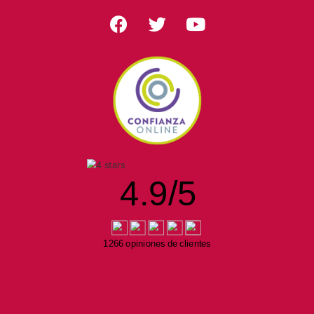
4.9
/
5
1266 opiniones de clientes