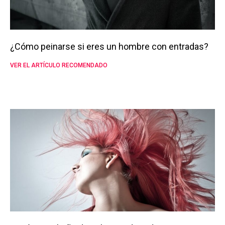
¿Cómo peinarse si eres un hombre con entradas?
VER EL ARTÍCULO RECOMENDADO