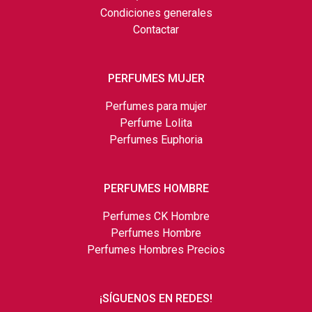
Condiciones generales
Contactar
PERFUMES MUJER
Perfumes para mujer
Perfume Lolita
Perfumes Euphoria
PERFUMES HOMBRE
Perfumes CK Hombre
Perfumes Hombre
Perfumes Hombres Precios
¡SÍGUENOS EN REDES!