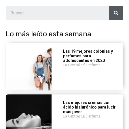
Lo más leído esta semana
Las 19 mejores colonias y
perfumes para
adolescentes en 2020
La Central del Perfume
Las mejores cremas con
ácido hialurónico para lucir
más joven
La Central del Perfume