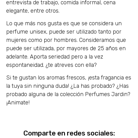
entrevista de trabajo, comida informal, cena
elegante, entre otros.
Lo que más nos gusta es que se considera un
perfume unisex, puede ser utilizado tanto por
mujeres como por hombres. Consideramos que
puede ser utilizada, por mayores de 25 años en
adelante. Aporta seriedad pero a la vez
espontaneidad. ¿te atreves con ella?
Si te gustan los aromas frescos, ¡esta fragancia es
la tuya sin ninguna duda! ¿La has probado? ¿Has
probado alguna de la colección Perfumes Jardin?
¡Animate!
Comparte en redes sociales: