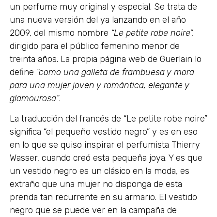
un perfume muy original y especial. Se trata de
una nueva versión del ya lanzando en el año
2009, del mismo nombre
“Le petite robe noire”,
dirigido para el público femenino menor de
treinta años. La propia página web de Guerlain lo
define
“como una galleta de frambuesa y mora
para una mujer joven y romántica, elegante y
glamourosa”
.
La traducción del francés de “Le petite robe noire”
significa “el pequeño vestido negro” y es en eso
en lo que se quiso inspirar el perfumista Thierry
Wasser, cuando creó esta pequeña joya. Y es que
un vestido negro es un clásico en la moda, es
extraño que una mujer no disponga de esta
prenda tan recurrente en su armario. El vestido
negro que se puede ver en la campaña de