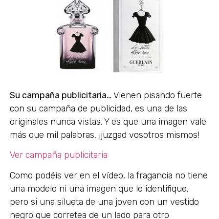
Su campaña publicitaria…
Vienen pisando fuerte
con su campaña de publicidad, es una de las
originales nunca vistas. Y es que una imagen vale
más que mil palabras, ¡juzgad vosotros mismos!
Ver campaña publicitaria
Como podéis ver en el vídeo, la fragancia no tiene
una modelo ni una imagen que le identifique,
pero si una silueta de una joven con un vestido
negro que corretea de un lado para otro