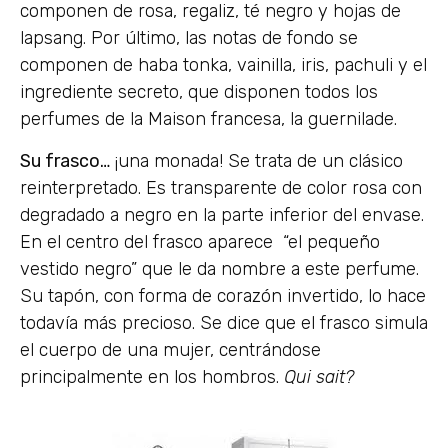
componen de rosa, regaliz, té negro y hojas de
lapsang. Por último, las notas de fondo se
componen de haba tonka, vainilla, iris, pachuli y el
ingrediente secreto, que disponen todos los
perfumes de la Maison francesa, la guernilade.
Su frasco…
¡una monada! Se trata de un clásico
reinterpretado. Es transparente de color rosa con
degradado a negro en la parte inferior del envase.
En el centro del frasco aparece “el pequeño
vestido negro” que le da nombre a este perfume.
Su tapón, con forma de corazón invertido, lo hace
todavía más precioso. Se dice que el frasco simula
el cuerpo de una mujer, centrándose
principalmente en los hombros.
Qui sait?