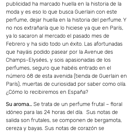
publicidad ha marcado huella en la historia de la
moda y es eso lo que busca Guerlain con este
perfume, dejar huella en la historia del perfume. Y
no nos extrañaría que lo hiciese ya que en París,
ya lo sacaron al mercado el pasado mes de
Febrero y ha sido todo un éxito. Las afortunadas
que hayáis podido pasear por la Avenue des
Champs-Elysées, y sois apasionadas de los
perfumes, seguro que habéis entrado en el
número 68 de esta avenida (tienda de Guerlain en
París), muertas de curiosidad por saber como olía.
¿Cómo lo recibiremos en España?
Su aroma…
Se trata de un perfume frutal – floral
idóneo para las 24 horas del día. Sus notas de
salida son frutales, se componen de bergamota,
cereza y bayas. Sus notas de corazón se