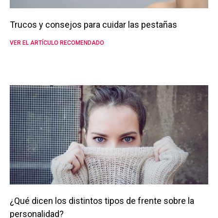
Trucos y consejos para cuidar las pestañas
VER EL ARTÍCULO RECOMENDADO
¿Qué dicen los distintos tipos de frente sobre la
personalidad?