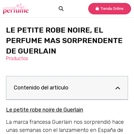
Tienda Online
LE PETITE ROBE NOIRE, EL
PERFUME MAS SORPRENDENTE
DE GUERLAIN
Productos
Contenido del artículo
Le petite robe noire de Guerlain
La marca francesa Guerlain nos sorprendió hace
unas semanas con el lanzamiento en España de