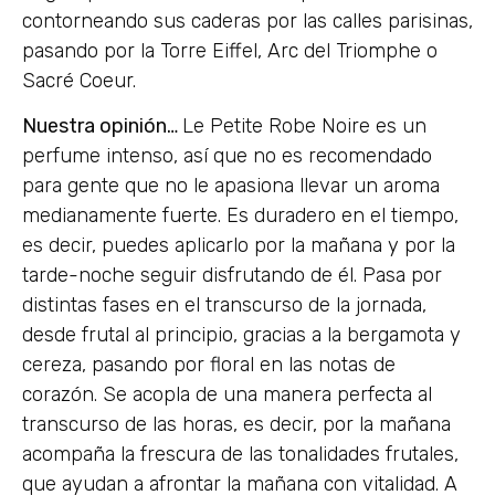
contorneando sus caderas por las calles parisinas,
pasando por la Torre Eiffel, Arc del Triomphe o
Sacré Coeur.
Nuestra opinión…
Le Petite Robe Noire es un
perfume intenso, así que no es recomendado
para gente que no le apasiona llevar un aroma
medianamente fuerte. Es duradero en el tiempo,
es decir, puedes aplicarlo por la mañana y por la
tarde-noche seguir disfrutando de él. Pasa por
distintas fases en el transcurso de la jornada,
desde frutal al principio, gracias a la bergamota y
cereza, pasando por floral en las notas de
corazón. Se acopla de una manera perfecta al
transcurso de las horas, es decir, por la mañana
acompaña la frescura de las tonalidades frutales,
que ayudan a afrontar la mañana con vitalidad. A