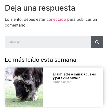
Deja una respuesta
Lo siento, debes estar
conectado
para publicar un
comentario.
Lo más leído esta semana
El almizcle o musk ¿qué es
y para qué sirve?
Anna Gaspar