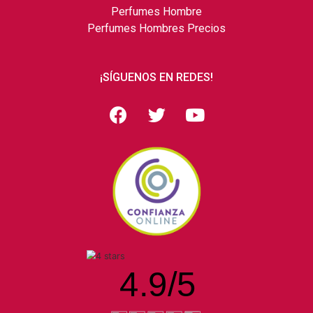
Perfumes Hombre
Perfumes Hombres Precios
¡SÍGUENOS EN REDES!
4.9
/
5