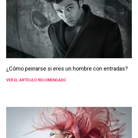
¿Cómo peinarse si eres un hombre con entradas?
VER EL ARTÍCULO RECOMENDADO