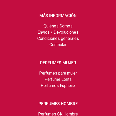
MÁS INFORMACIÓN
Quiénes Somos
Envíos / Devoluciones
Condiciones generales
Contactar
PERFUMES MUJER
Perfumes para mujer
Perfume Lolita
Perfumes Euphoria
PERFUMES HOMBRE
Perfumes CK Hombre