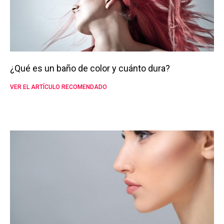
¿Qué es un baño de color y cuánto dura?
VER EL ARTÍCULO RECOMENDADO