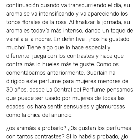
continuación cuando va transcurriendo el día, su
aroma se va intensificando y va apareciendo los
tonos florales de la rosa. Al finalizar la jornada, su
aroma es todavía más intenso, dando un toque de
vainilla a la noche. En definitiva… ¡nos ha gustado
mucho! Tiene algo que lo hace especial y
diferente, juega con los contrastes y hace que
contra más lo hueles más te guste. Como os
comentábamos anteriormente, Guerlain ha
dirigido este perfume para mujeres menores de
30 años, desde La Central del Perfume pensamos
que puede ser usado por mujeres de todas las
edades, os hará sentir sensuales y glamurosas
como la chica del anuncio.
¿os animáis a probarlo? ¿Os gustan los perfumes
con tantos contrastes? Si lo habéis probado, ¿lo