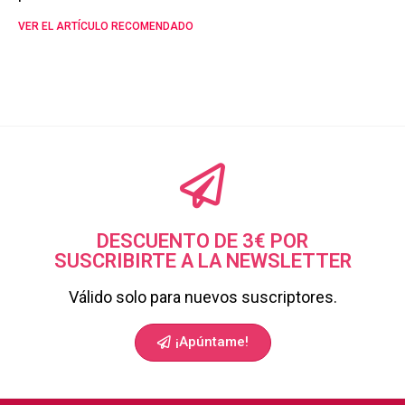
VER EL ARTÍCULO RECOMENDADO
DESCUENTO DE 3€ POR
SUSCRIBIRTE A LA NEWSLETTER
Válido solo para nuevos suscriptores.
¡Apúntame!