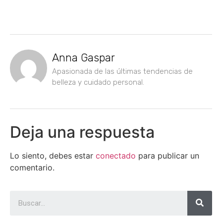
Anna Gaspar
Apasionada de las últimas tendencias de
belleza y cuidado personal.
Deja una respuesta
Lo siento, debes estar
conectado
para publicar un
comentario.