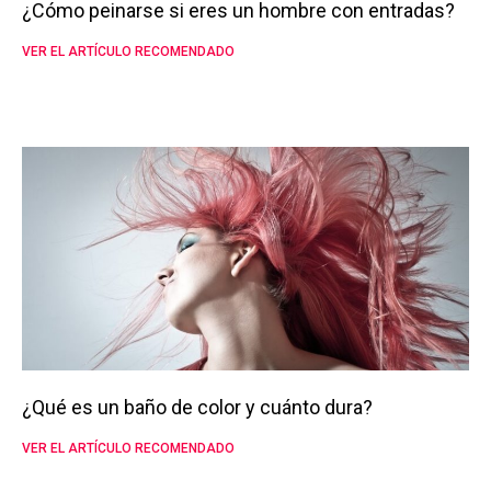
¿Cómo peinarse si eres un hombre con entradas?
VER EL ARTÍCULO RECOMENDADO
¿Qué es un baño de color y cuánto dura?
VER EL ARTÍCULO RECOMENDADO