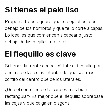
Si tienes el pelo liso
Propón a tu peluquero que te deje el pelo por
debajo de los hombros y que te lo corte a capas.
Lo ideal es que comiencen a capearlo justo
debajo de las mejillas, no antes.
El flequillo es clave
Si tienes la frente ancha, córtate el flequillo por
encima de las cejas intentando que sea más
cortito del centro que de los laterales.
¿Qué el contorno de tu cara es más bien
rectangular? Es mejor que el flequillo sobrepase
las cejas y que caiga en diagonal.