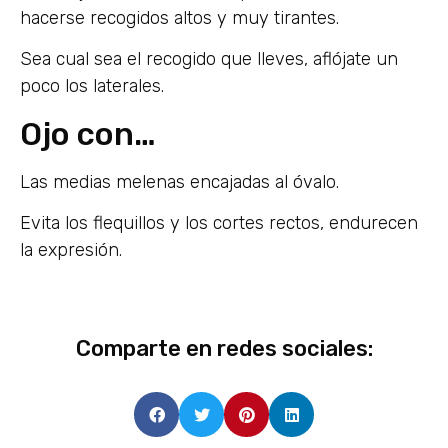
hacerse recogidos altos y muy tirantes.
Sea cual sea el recogido que lleves, aflójate un
poco los laterales.
Ojo con…
Las medias melenas encajadas al óvalo.
Evita los flequillos y los cortes rectos, endurecen
la expresión.
Comparte en redes sociales: