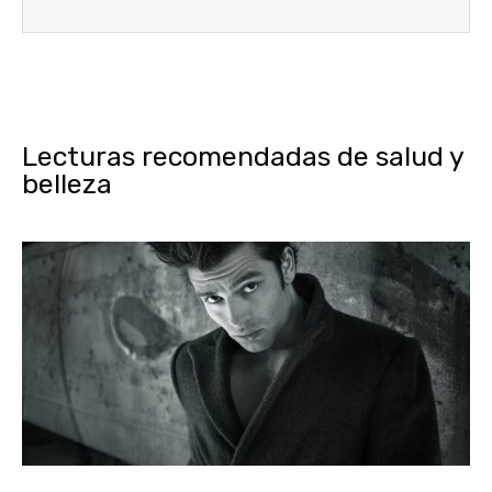
Lecturas recomendadas de salud y
belleza