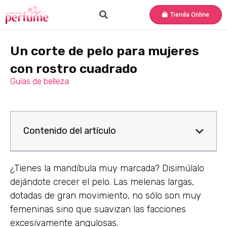
Tienda Online
Un corte de pelo para mujeres
con rostro cuadrado
Guías de belleza
Contenido del artículo
¿Tienes la mandíbula muy marcada? Disimúlalo
dejándote crecer el pelo. Las melenas largas,
dotadas de gran movimiento, no sólo son muy
femeninas sino que suavizan las facciones
excesivamente angulosas.