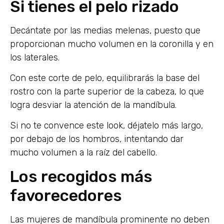
Si tienes el pelo rizado
Decántate por las medias melenas, puesto que
proporcionan mucho volumen en la coronilla y en
los laterales.
Con este corte de pelo, equilibrarás la base del
rostro con la parte superior de la cabeza, lo que
logra desviar la atención de la mandíbula.
Si no te convence este look, déjatelo más largo,
por debajo de los hombros, intentando dar
mucho volumen a la raíz del cabello.
Los recogidos más
favorecedores
Las mujeres de mandíbula prominente no deben