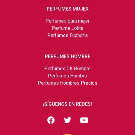
PERFUMES MUJER
Perfumes para mujer
Perfume Lolita
Perfumes Euphoria
PERFUMES HOMBRE
Perfumes CK Hombre
Perfumes Hombre
Perfumes Hombres Precios
¡SÍGUENOS EN REDES!