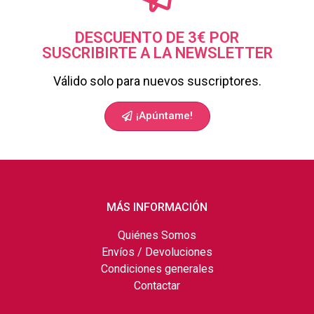
DESCUENTO DE 3€ POR
SUSCRIBIRTE A LA NEWSLETTER
Válido solo para nuevos suscriptores.
¡Apúntame!
MÁS INFORMACIÓN
Quiénes Somos
Envíos / Devoluciones
Condiciones generales
Contactar