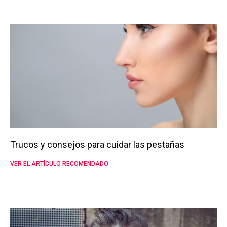
Trucos y consejos para cuidar las pestañas
VER EL ARTÍCULO RECOMENDADO