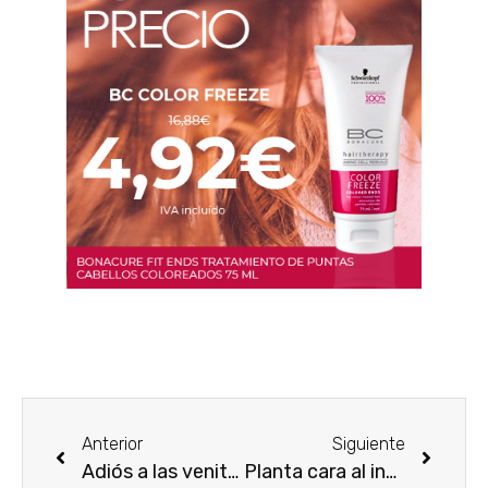
Anterior
Siguiente
Adiós a las venitas
Planta cara al invierno