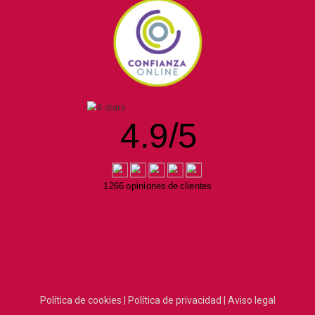
4.9
/
5
1266 opiniones de clientes
Política de cookies |
Política de privacidad |
Aviso legal