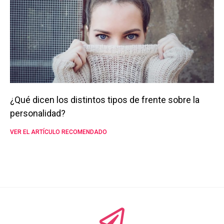
¿Qué dicen los distintos tipos de frente sobre la
personalidad?
VER EL ARTÍCULO RECOMENDADO