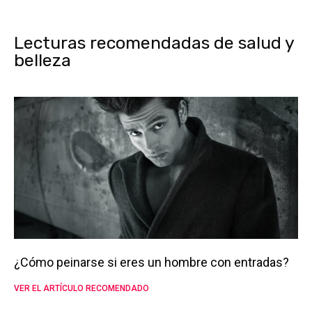
Lecturas recomendadas de salud y
belleza
¿Cómo peinarse si eres un hombre con entradas?
VER EL ARTÍCULO RECOMENDADO