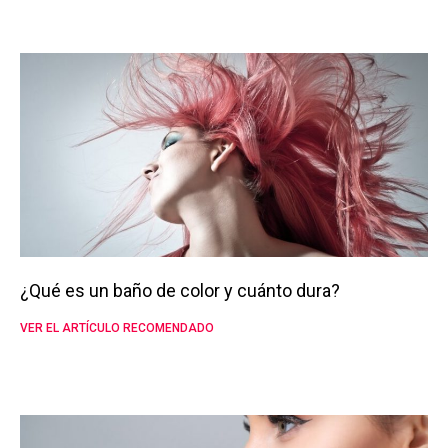
¿Qué es un baño de color y cuánto dura?
VER EL ARTÍCULO RECOMENDADO