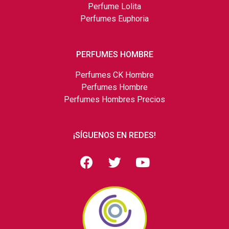
Perfume Lolita
Perfumes Euphoria
PERFUMES HOMBRE
Perfumes CK Hombre
Perfumes Hombre
Perfumes Hombres Precios
¡SÍGUENOS EN REDES!