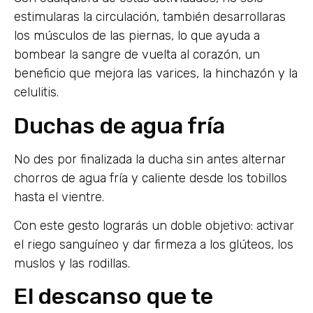
estimularas la circulación, también desarrollaras
los músculos de las piernas, lo que ayuda a
bombear la sangre de vuelta al corazón, un
beneficio que mejora las varices, la hinchazón y la
celulitis.
Duchas de agua fría
No des por finalizada la ducha sin antes alternar
chorros de agua fría y caliente desde los tobillos
hasta el vientre.
Con este gesto lograrás un doble objetivo: activar
el riego sanguíneo y dar firmeza a los glúteos, los
muslos y las rodillas.
El descanso que te