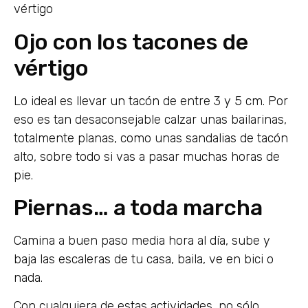
vértigo
Ojo con los tacones de
vértigo
Lo ideal es llevar un tacón de entre 3 y 5 cm. Por
eso es tan desaconsejable calzar unas bailarinas,
totalmente planas, como unas sandalias de tacón
alto, sobre todo si vas a pasar muchas horas de
pie.
Piernas… a toda marcha
Camina a buen paso media hora al día, sube y
baja las escaleras de tu casa, baila, ve en bici o
nada.
Con cualquiera de estas actividades, no sólo