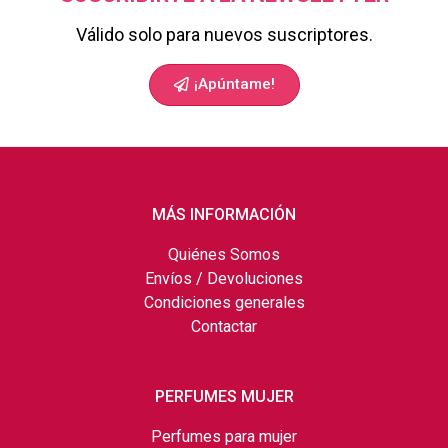
Válido solo para nuevos suscriptores.
¡Apúntame!
MÁS INFORMACIÓN
Quiénes Somos
Envíos / Devoluciones
Condiciones generales
Contactar
PERFUMES MUJER
Perfumes para mujer