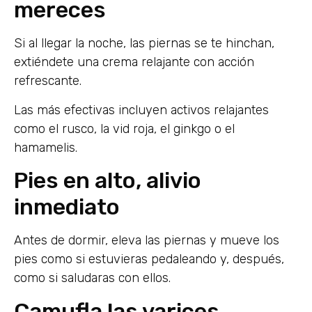
mereces
Si al llegar la noche, las piernas se te hinchan,
extiéndete una crema relajante con acción
refrescante.
Las más efectivas incluyen activos relajantes
como el rusco, la vid roja, el ginkgo o el
hamamelis.
Pies en alto, alivio
inmediato
Antes de dormir, eleva las piernas y mueve los
pies como si estuvieras pedaleando y, después,
como si saludaras con ellos.
Camufla las varices