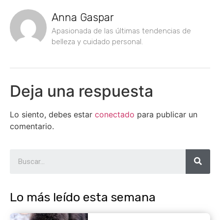
Anna Gaspar
Apasionada de las últimas tendencias de
belleza y cuidado personal.
Deja una respuesta
Lo siento, debes estar
conectado
para publicar un
comentario.
Lo más leído esta semana