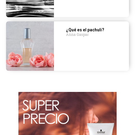
¿Qué es el pachuli?
Anna Gaspar