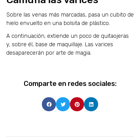
Sobre las venas más marcadas, pasa un cubito de
hielo envuelto en una bolsita de plástico.
A continuación, extiende un poco de quitaojeras
y, sobre él, base de maquillaje. Las varices
desaparecerán por arte de magia.
Comparte en redes sociales: