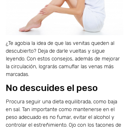
¿Te agobia la idea de que las venitas queden al
descubierto? Deja de darle vueltas y sigue
leyendo. Con estos consejos, además de mejorar
la circulación, lograrás camuflar las venas más
marcadas.
No descuides el peso
Procura seguir una dieta equilibrada, como baja
en sal. Tan importante como mantenerse en el
peso adecuado es no fumar, evitar el alcohol y
controlar el estreñimiento. Ojo con los tacones de