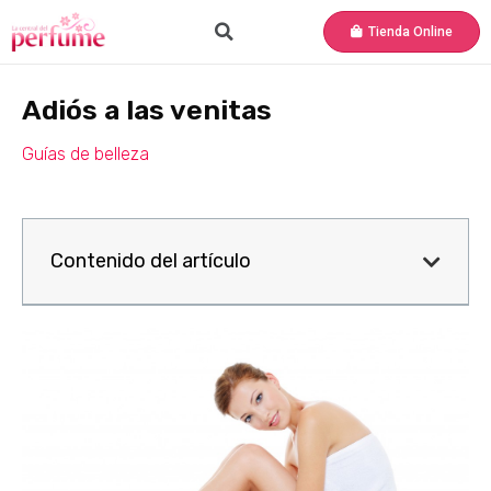
Tienda Online
Adiós a las venitas
Guías de belleza
Contenido del artículo