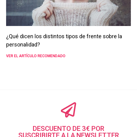
¿Qué dicen los distintos tipos de frente sobre la
personalidad?
VER EL ARTÍCULO RECOMENDADO
DESCUENTO DE 3€ POR
SUSCRIBIRTE A LA NEWSLETTER