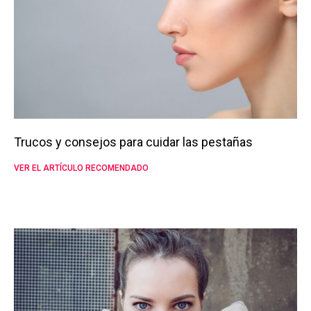
Trucos y consejos para cuidar las pestañas
VER EL ARTÍCULO RECOMENDADO