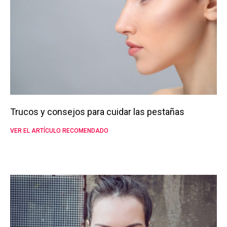
Trucos y consejos para cuidar las pestañas
VER EL ARTÍCULO RECOMENDADO