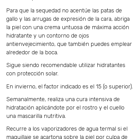
Para que la sequedad no acentúe las patas de
gallo y las arrugas de expresión de la cara, abriga
la piel con una crema untuosa de máxima acción
hidratante y un contorno de ojos
antienvejecimiento, que también puedes emplear
alrededor de la boca.
Sigue siendo recomendable utilizar hidratantes
con protección solar.
En invierno, el factor indicado es el 15 (o superior).
Semanalmente, realiza una cura intensiva de
hidratación aplicándote por el rostro y el cuello
una mascarilla nutritiva.
Recurre a los vaporizadores de agua termal si el
maquillaje se acartona sobre la piel por culpa de