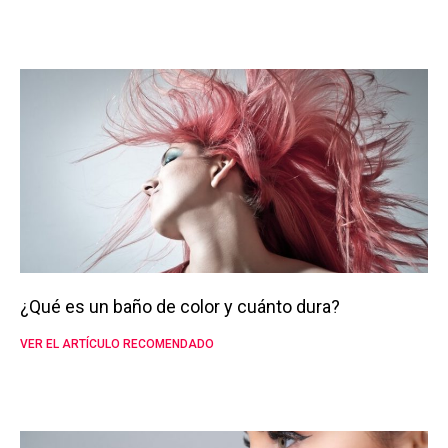
¿Qué es un baño de color y cuánto dura?
VER EL ARTÍCULO RECOMENDADO