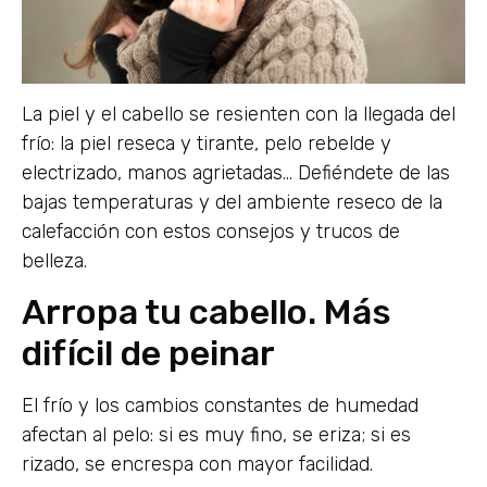
La piel y el cabello se resienten con la llegada del
frío: la piel reseca y tirante, pelo rebelde y
electrizado, manos agrietadas… Defiéndete de las
bajas temperaturas y del ambiente reseco de la
calefacción con estos consejos y trucos de
belleza.
Arropa tu cabello. Más
difícil de peinar
El frío y los cambios constantes de humedad
afectan al pelo: si es muy fino, se eriza; si es
rizado, se encrespa con mayor facilidad.