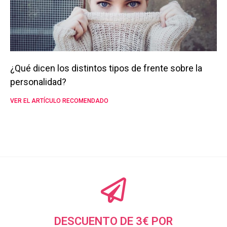
¿Qué dicen los distintos tipos de frente sobre la
personalidad?
VER EL ARTÍCULO RECOMENDADO
DESCUENTO DE 3€ POR