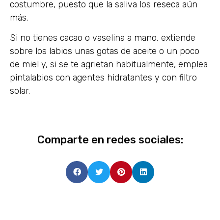
costumbre, puesto que la saliva los reseca aún
más.
Si no tienes cacao o vaselina a mano, extiende
sobre los labios unas gotas de aceite o un poco
de miel y, si se te agrietan habitualmente, emplea
pintalabios con agentes hidratantes y con filtro
solar.
Comparte en redes sociales: