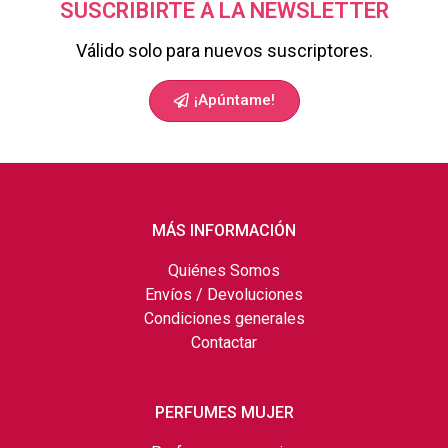
SUSCRIBIRTE A LA NEWSLETTER
Válido solo para nuevos suscriptores.
¡Apúntame!
MÁS INFORMACIÓN
Quiénes Somos
Envíos / Devoluciones
Condiciones generales
Contactar
PERFUMES MUJER