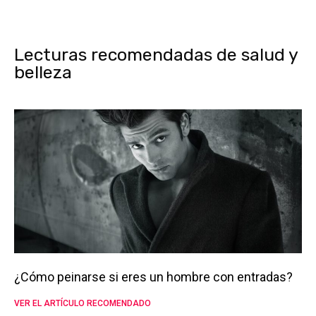
Lecturas recomendadas de salud y
belleza
¿Cómo peinarse si eres un hombre con entradas?
VER EL ARTÍCULO RECOMENDADO