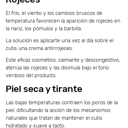
El frío, el viento y los cambios bruscos de
temperatura favorecen la aparición de rojeces en
la nariz, los pómulos y la barbilla.
La solución es aplicarte una vez al día sobre el
cutis una crema antirrojeces.
Este eficaz cosmético, calmante y descongestivo,
atenúa las rojeces y las disimula bajo el tono
verdoso del producto.
Piel seca y tirante
Las bajas temperaturas contraen los poros de la
piel, dificultando la acción de los mecanismos
naturales que tratan de mantener el cutis
hidratado y suave a tacto.