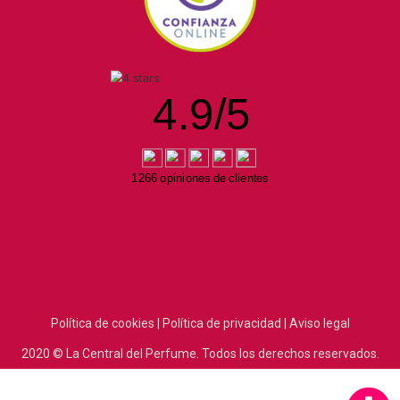
4.9
/
5
1266 opiniones de clientes
Política de cookies |
Política de privacidad |
Aviso legal
2020
© La Central del Perfume.
Todos los derechos reservados.