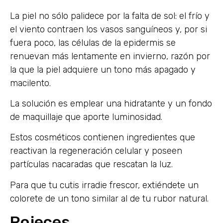
La piel no sólo palidece por la falta de sol: el frío y
el viento contraen los vasos sanguíneos y, por si
fuera poco, las células de la epidermis se
renuevan más lentamente en invierno, razón por
la que la piel adquiere un tono más apagado y
macilento.
La solución es emplear una hidratante y un fondo
de maquillaje que aporte luminosidad.
Estos cosméticos contienen ingredientes que
reactivan la regeneración celular y poseen
partículas nacaradas que rescatan la luz.
Para que tu cutis irradie frescor, extiéndete un
colorete de un tono similar al de tu rubor natural.
Rojeces