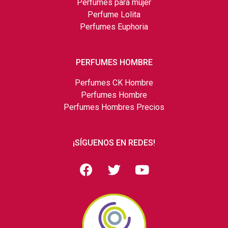
Perfumes para mujer
Perfume Lolita
Perfumes Euphoria
PERFUMES HOMBRE
Perfumes CK Hombre
Perfumes Hombre
Perfumes Hombres Precios
¡SÍGUENOS EN REDES!