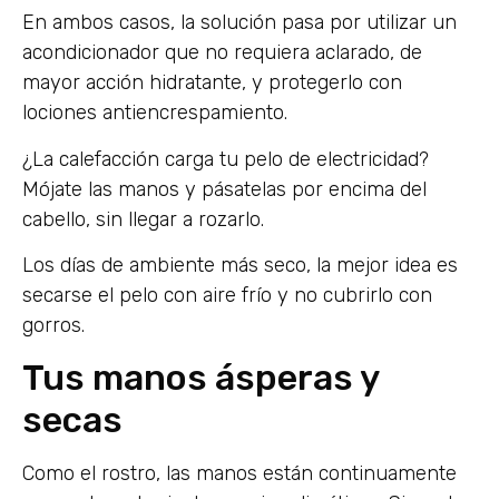
En ambos casos, la solución pasa por utilizar un
acondicionador que no requiera aclarado, de
mayor acción hidratante, y protegerlo con
lociones antiencrespamiento.
¿La calefacción carga tu pelo de electricidad?
Mójate las manos y pásatelas por encima del
cabello, sin llegar a rozarlo.
Los días de ambiente más seco, la mejor idea es
secarse el pelo con aire frío y no cubrirlo con
gorros.
Tus manos ásperas y
secas
Como el rostro, las manos están continuamente