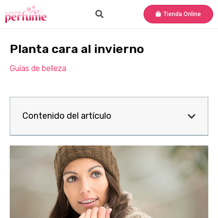
Tienda Online
Planta cara al invierno
Guías de belleza
Contenido del artículo