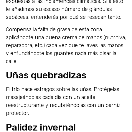
expuestas a las inclemencias climáticas. Si a esto
le añadimos su escaso número de glándulas
sebáceas, entenderás por qué se resecan tanto.
Compensa la falta de grasa de esta zona
aplicándote una buena crema de manos (nutritiva,
reparadora, etc.) cada vez que te laves las manos
y enfundándote los guantes nada más pisar la
calle.
Uñas quebradizas
El frío hace estragos sobre las uñas. Protégelas
masajeándolas cada día con un aceite
reestructurante y recubriéndolas con un barniz
protector.
Palidez invernal