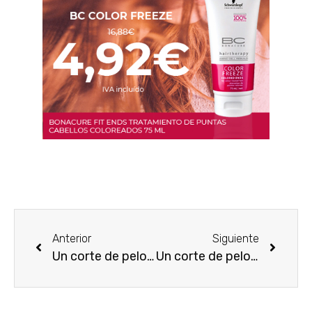
Anterior
Siguiente
Un corte de pelo para mujeres con rostro cuadrado
Un corte de pelo para mujeres de contorno redondeado