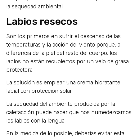
la sequedad ambiental.
Labios resecos
Son los primeros en sufrir el descenso de las
temperaturas y la acción del viento porque, a
diferencia de la piel del resto del cuerpo, los
labios no están recubiertos por un velo de grasa
protectora.
La solución es emplear una crema hidratante
labial con protección solar.
La sequedad del ambiente producida por la
calefacción puede hacer que nos humedezcamos
los labios con la lengua.
En la medida de lo posible, deberías evitar esta