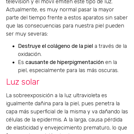
televisión y el móvil emiten este tipo de luz.
Actualmente, es muy normal pasar la mayor
parte del tiempo frente a estos aparatos sin saber
que las consecuencias para nuestra piel pueden
ser muy severas:
Destruye el colágeno de la piel
a través de la
oxidación.
Es
causante de hiperpigmentación
en la
piel, especialmente para las más oscuras.
Luz solar
La sobreexposición a la luz ultravioleta es
igualmente dañina para la piel, pues penetra la
capa más superficial de la misma y va dañando las
células de la epidermis. A la larga, causa pérdida
de elasticidad y envejecimiento prematuro, lo que