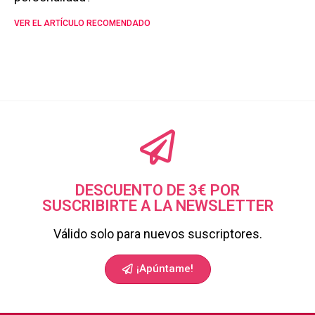
VER EL ARTÍCULO RECOMENDADO
DESCUENTO DE 3€ POR
SUSCRIBIRTE A LA NEWSLETTER
Válido solo para nuevos suscriptores.
¡Apúntame!