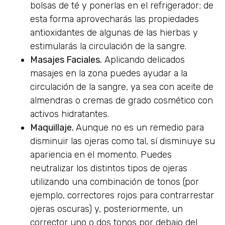
bolsas de té y ponerlas en el refrigerador; de
esta forma aprovecharás las propiedades
antioxidantes de algunas de las hierbas y
estimularás la circulación de la sangre.
Masajes Faciales.
Aplicando delicados
masajes en la zona puedes ayudar a la
circulación de la sangre, ya sea con aceite de
almendras o cremas de grado cosmético con
activos hidratantes.
Maquillaje.
Aunque no es un remedio para
disminuir las ojeras como tal, sí disminuye su
apariencia en el momento. Puedes
neutralizar los distintos tipos de ojeras
utilizando una combinación de tonos (por
ejemplo, correctores rojos para contrarrestar
ojeras oscuras) y, posteriormente, un
corrector uno o dos tonos por debajo del