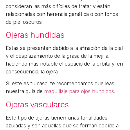
consideran las más difíciles de tratar y están
relacionadas con herencia genética o con tonos
de piel oscuros.
Ojeras hundidas
Estas se presentan debido a la afinación de la piel
y el desplazamiento de la grasa de la mejilla,
haciendo más notable el espacio de la órbita y, en
consecuencia, la ojera.
Si este es tu caso, te recomendamos que leas
nuestra guía de
maquillaje para ojos hundidos
.
Ojeras vasculares
Este tipo de ojeras tienen unas tonalidades
azuladas y son aquellas que se forman debido a