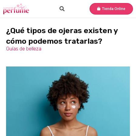
Tienda Online
¿Qué tipos de ojeras existen y
cómo podemos tratarlas?
Guías de belleza