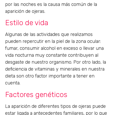
por las noches es la causa más común de la
aparición de ojeras.
Estilo de vida
Algunas de las actividades que realizamos
pueden repercutir en la piel de la zona ocular:
fumar, consumir alcohol en exceso o llevar una
vida nocturna muy constante contribuyen al
desgaste de nuestro organismo. Por otro lado, la
deficiencia de vitaminas y minerales en nuestra
dieta son otro factor importante a tener en
cuenta.
Factores genéticos
La aparición de diferentes tipos de ojeras puede
estar ligada a antecedentes familiares, por lo que