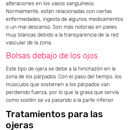
alteraciones en los vasos sanguíneos.
Normalmente, están relacionadas con ciertas
enfermedades, ingesta de algunos medicamentos
o un mal descanso. Son más notorias en pieles
muy blancas debido a la transparencia de la red
vascular de la zona.
Bolsas debajo de los ojos
Este tipo de ojera se debe a la hinchazón en la
zona de los párpados. Con el paso del tiempo, los
músculos que sostienen a los párpados van
perdiendo fuerza, por lo que la grasa que servía
como sostén se va pasando a la parte inferior.
Tratamientos para las
ojeras