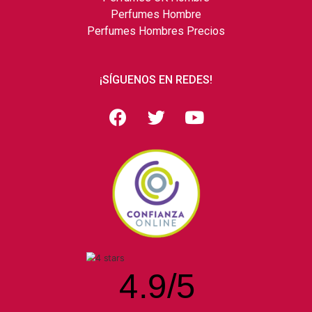
Perfumes Hombre
Perfumes Hombres Precios
¡SÍGUENOS EN REDES!
4.9
/
5