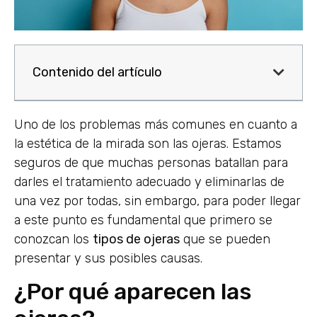
Contenido del artículo
Uno de los problemas más comunes en cuanto a
la estética de la mirada son las ojeras. Estamos
seguros de que muchas personas batallan para
darles el tratamiento adecuado y eliminarlas de
una vez por todas, sin embargo, para poder llegar
a este punto es fundamental que primero se
conozcan los
tipos de ojeras
que se pueden
presentar y sus posibles causas.
¿Por qué aparecen las