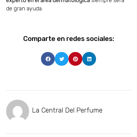
experto en el área dermatológica
siempre será
de gran ayuda.
Comparte en redes sociales:
La Central Del Perfume