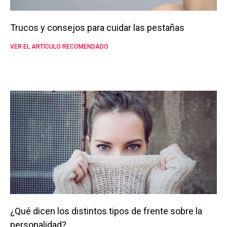
Trucos y consejos para cuidar las pestañas
VER EL ARTÍCULO RECOMENDADO
¿Qué dicen los distintos tipos de frente sobre la
personalidad?