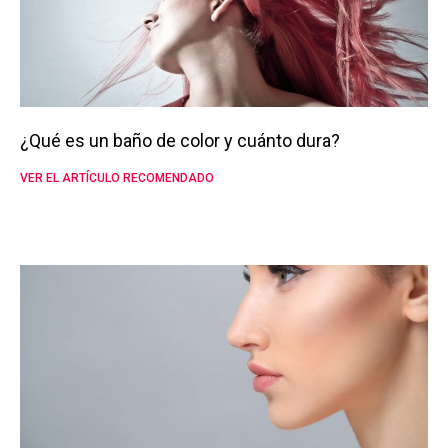
¿Qué es un baño de color y cuánto dura?
VER EL ARTÍCULO RECOMENDADO