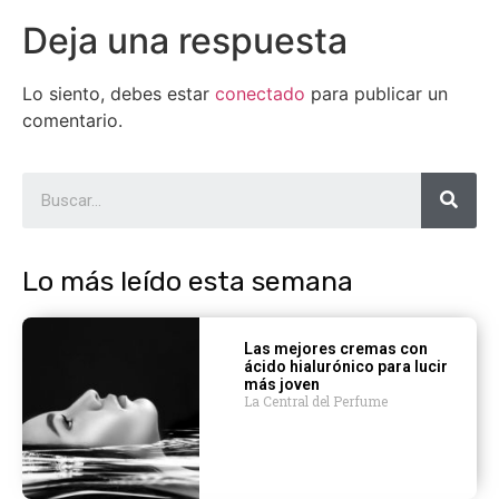
Deja una respuesta
Lo siento, debes estar
conectado
para publicar un
comentario.
Lo más leído esta semana
Las mejores cremas con
ácido hialurónico para lucir
más joven
La Central del Perfume