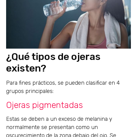
¿Qué tipos de ojeras
existen?
Para fines prácticos, se pueden clasificar en 4
grupos principales:
Ojeras pigmentadas
Estas se deben a un exceso de melanina y
normalmente se presentan como un
oscurecimiento de la zona debajo del ojo. Se