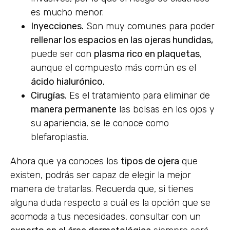
es mucho menor.
Inyecciones.
Son muy comunes para poder
rellenar los espacios en las ojeras hundidas,
puede ser con
plasma rico en plaquetas
,
aunque el compuesto más común es el
ácido hialurónico.
Cirugías.
Es el tratamiento para eliminar de
manera permanente
las bolsas en los ojos y
su apariencia, se le conoce como
blefaroplastia.
Ahora que ya conoces los
tipos de ojera
que
existen, podrás ser capaz de elegir la mejor
manera de tratarlas. Recuerda que, si tienes
alguna duda respecto a cuál es la opción que se
acomoda a tus necesidades, consultar con un