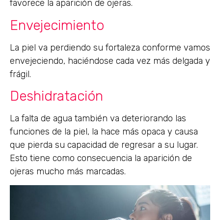
favorece la aparición de ojeras.
Envejecimiento
La piel va perdiendo su fortaleza conforme vamos
envejeciendo, haciéndose cada vez más delgada y
frágil.
Deshidratación
La falta de agua también va deteriorando las
funciones de la piel, la hace más opaca y causa
que pierda su capacidad de regresar a su lugar.
Esto tiene como consecuencia la aparición de
ojeras mucho más marcadas.