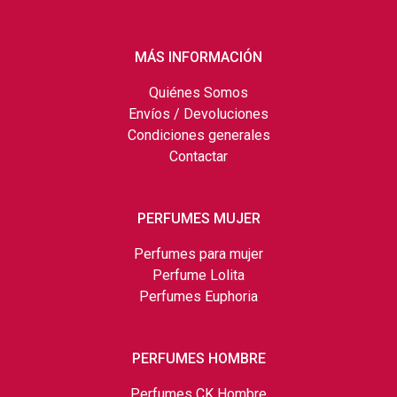
MÁS INFORMACIÓN
Quiénes Somos
Envíos / Devoluciones
Condiciones generales
Contactar
PERFUMES MUJER
Perfumes para mujer
Perfume Lolita
Perfumes Euphoria
PERFUMES HOMBRE
Perfumes CK Hombre