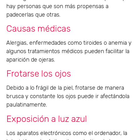
hay personas que son más propensas a
padecerlas que otras.
Causas médicas
Alergias, enfermedades como tiroides o anemia y
algunos tratamientos médicos pueden facilitar la
aparición de ojeras.
Frotarse los ojos
Debido a lo frágil de la piel, frotarse de manera
brusca y constante los ojos puede ir afectándola
paulatinamente.
Exposición a luz azul
Los aparatos electrónicos como el ordenador, la