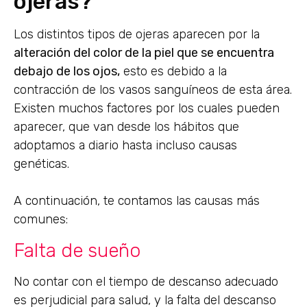
ojeras?
Los distintos tipos de ojeras aparecen por la
alteración del color de la piel que se encuentra
debajo de los ojos,
esto es debido a la
contracción de los vasos sanguíneos de esta área.
Existen muchos factores por los cuales pueden
aparecer, que van desde los hábitos que
adoptamos a diario hasta incluso causas
genéticas.
A continuación, te contamos las causas más
comunes:
Falta de sueño
No contar con el tiempo de descanso adecuado
es perjudicial para salud, y la falta del descanso