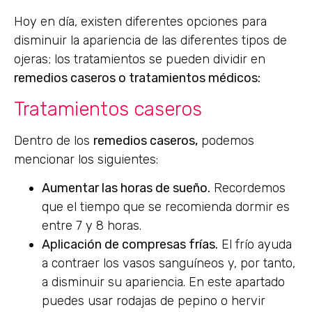
Hoy en día, existen diferentes opciones para
disminuir la apariencia de las diferentes tipos de
ojeras; los tratamientos se pueden dividir en
remedios caseros o tratamientos médicos:
Tratamientos caseros
Dentro de los
remedios caseros,
podemos
mencionar los siguientes:
Aumentar las horas de sueño.
Recordemos
que el tiempo que se recomienda dormir es
entre 7 y 8 horas.
Aplicación de compresas frías.
El frío ayuda
a contraer los vasos sanguíneos y, por tanto,
a disminuir su apariencia. En este apartado
puedes usar rodajas de pepino o hervir