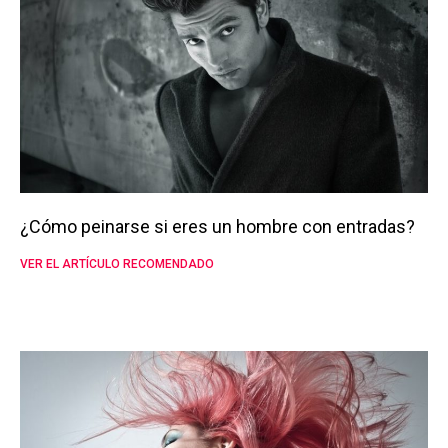
¿Cómo peinarse si eres un hombre con entradas?
VER EL ARTÍCULO RECOMENDADO