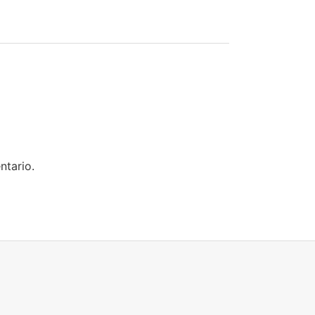
ntario.