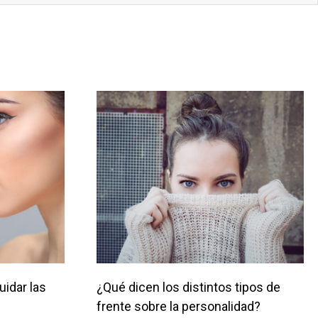
uidar las
¿Qué dicen los distintos tipos de
frente sobre la personalidad?