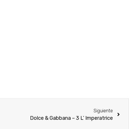
Siguiente
Dolce & Gabbana – 3 L’ Imperatrice