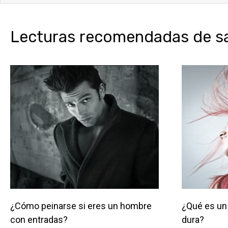
Lecturas recomendadas de sal
¿Cómo peinarse si eres un hombre
¿Qué es un 
con entradas?
dura?