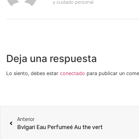
y cuidado personal.
Deja una respuesta
Lo siento, debes estar
conectado
para publicar un come
Anterior
Bvlgari Eau Perfumeé Au the vert