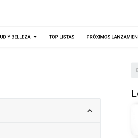
UD Y BELLEZA
TOP LISTAS
PRÓXIMOS LANZAMIEN
L