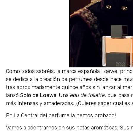
Como todos sabréis, la marca española Loewe, prin
se dedica a la creación de perfumes desde hace muc
tras aproximadamente quince años sin lanzar al mer
lanzó
Solo de Loewe
. Una
eau de toilette
, que pasa 
más intensas y amaderadas. ¿Quieres saber cual es
En La Central del perfume la hemos probado!
Vamos a adentrarnos en sus notas aromáticas. Sus