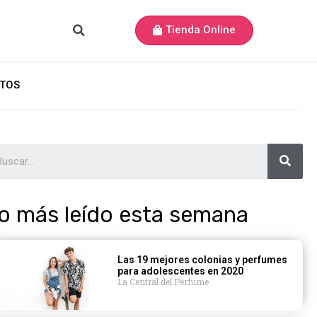
Tienda Online
TOS
o más leído esta semana
Las 19 mejores colonias y perfumes
para adolescentes en 2020
La Central del Perfume