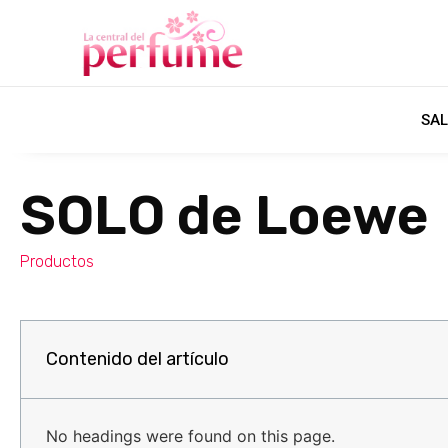
SAL
SOLO de Loewe
Productos
Contenido del artículo
No headings were found on this page.