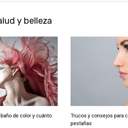
ud y belleza
baño de color y cuánto
Trucos y consejos para c
pestañas