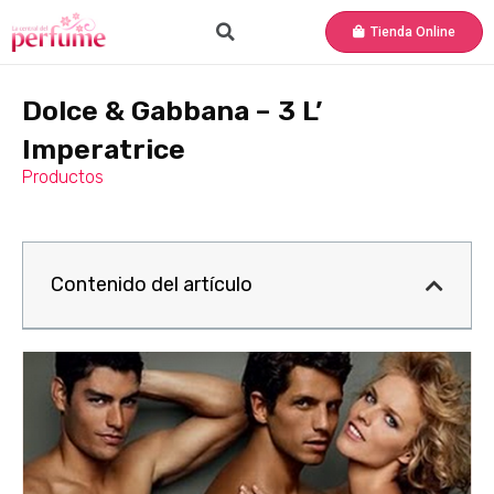
Tienda Online
Dolce & Gabbana – 3 L’
Imperatrice
Productos
Contenido del artículo