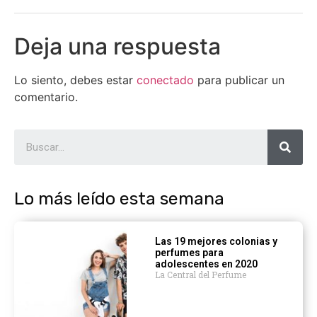
Deja una respuesta
Lo siento, debes estar
conectado
para publicar un
comentario.
Lo más leído esta semana
Las 19 mejores colonias y
perfumes para
adolescentes en 2020
La Central del Perfume