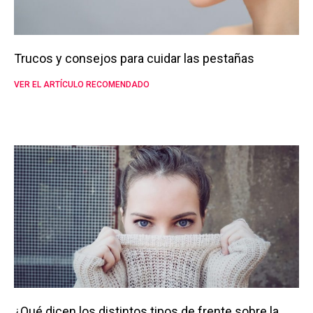
Trucos y consejos para cuidar las pestañas
VER EL ARTÍCULO RECOMENDADO
¿Qué dicen los distintos tipos de frente sobre la