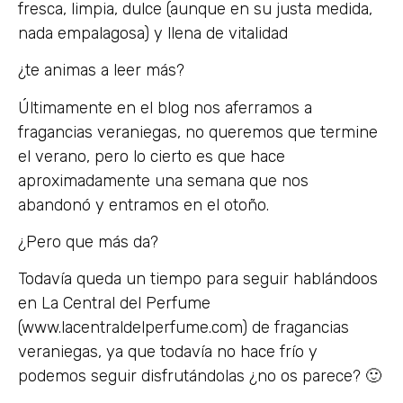
fresca, limpia, dulce (aunque en su justa medida,
nada empalagosa) y llena de vitalidad
¿te animas a leer más?
Últimamente en el blog nos aferramos a
fragancias veraniegas, no queremos que termine
el verano, pero lo cierto es que hace
aproximadamente una semana que nos
abandonó y entramos en el otoño.
¿Pero que más da?
Todavía queda un tiempo para seguir hablándoos
en La Central del Perfume
(www.lacentraldelperfume.com) de fragancias
veraniegas, ya que todavía no hace frío y
podemos seguir disfrutándolas ¿no os parece? 🙂