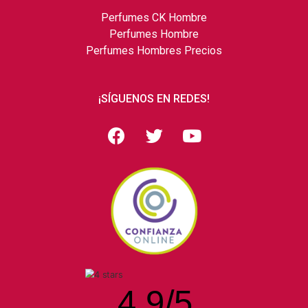
Perfumes CK Hombre
Perfumes Hombre
Perfumes Hombres Precios
¡SÍGUENOS EN REDES!
4.9
/
5