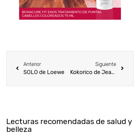
Anterior
Siguiente
SOLO de Loewe
Kokorico de Jean Paul Gaultier
Lecturas recomendadas de salud y
belleza