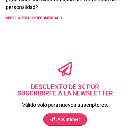
personalidad?
VER EL ARTÍCULO RECOMENDADO
DESCUENTO DE 3€ POR
SUSCRIBIRTE A LA NEWSLETTER
Válido solo para nuevos suscriptores.
¡Apúntame!