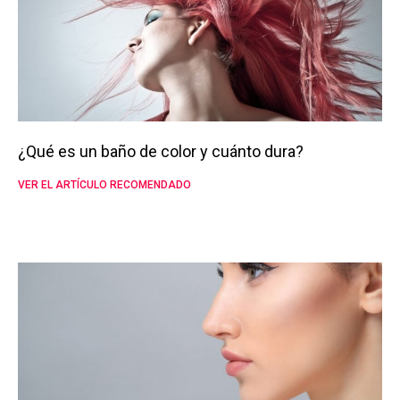
¿Qué es un baño de color y cuánto dura?
VER EL ARTÍCULO RECOMENDADO