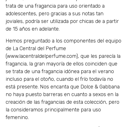
trata de una fragancia para uso orientado a
adolescentes, pero gracias a sus notas tan
joviales, podría ser utilizada por chicas de a partir
de 15 años en adelante.
Hemos preguntado a los componentes del equipo
de La Central del Perfume
(www.lacentraldelperfume.com), que les parecía la
fragancia, la gran mayoría de ellos coinciden que
se trata de una fragancia idónea para el verano
incluso para el otoño, cuando el frío todavía no
está presente. Nos encanta que Dolce & Gabbana
no haya puesto barreras en cuanto a sexos en la
creación de las fragancias de esta colección, pero
la consideramos principalmente para uso
femenino.