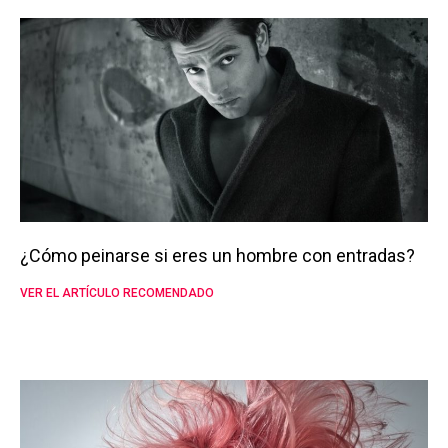
¿Cómo peinarse si eres un hombre con entradas?
VER EL ARTÍCULO RECOMENDADO