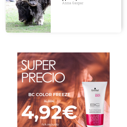
Anna Gaspar