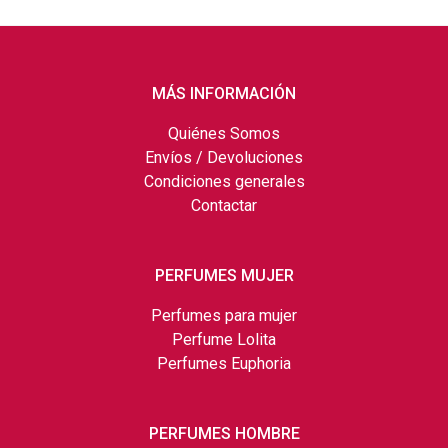
MÁS INFORMACIÓN
Quiénes Somos
Envíos / Devoluciones
Condiciones generales
Contactar
PERFUMES MUJER
Perfumes para mujer
Perfume Lolita
Perfumes Euphoria
PERFUMES HOMBRE