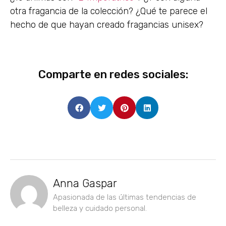
otra fragancia de la colección? ¿Qué te parece el
hecho de que hayan creado fragancias unisex?
Comparte en redes sociales:
Anna Gaspar
Apasionada de las últimas tendencias de
belleza y cuidado personal.