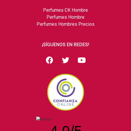
Perfumes CK Hombre
Perfumes Hombre
Perfumes Hombres Precios
¡SÍGUENOS EN REDES!