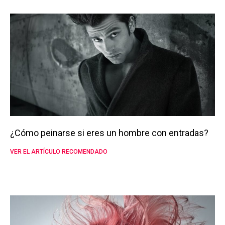
¿Cómo peinarse si eres un hombre con entradas?
VER EL ARTÍCULO RECOMENDADO