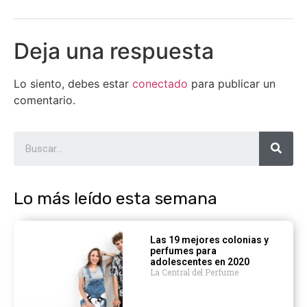
Deja una respuesta
Lo siento, debes estar
conectado
para publicar un
comentario.
Lo más leído esta semana
Las 19 mejores colonias y
perfumes para
adolescentes en 2020
La Central del Perfume