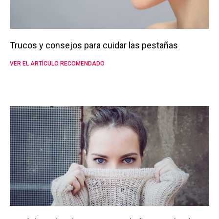
Trucos y consejos para cuidar las pestañas
VER EL ARTÍCULO RECOMENDADO