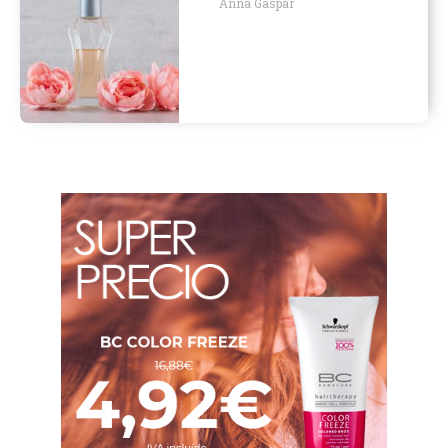
Anna Gaspar