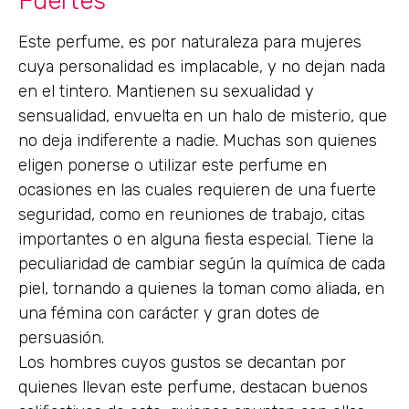
Fuertes
Este perfume, es por naturaleza para mujeres
cuya personalidad es implacable, y no dejan nada
en el tintero. Mantienen su sexualidad y
sensualidad, envuelta en un halo de misterio, que
no deja indiferente a nadie. Muchas son quienes
eligen ponerse o utilizar este perfume en
ocasiones en las cuales requieren de una fuerte
seguridad, como en reuniones de trabajo, citas
importantes o en alguna fiesta especial. Tiene la
peculiaridad de cambiar según la química de cada
piel, tornando a quienes la toman como aliada, en
una fémina con carácter y gran dotes de
persuasión.
Los hombres cuyos gustos se decantan por
quienes llevan este perfume, destacan buenos