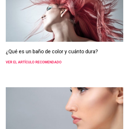
¿Qué es un baño de color y cuánto dura?
VER EL ARTÍCULO RECOMENDADO