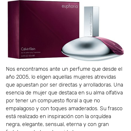
Nos encontramos ante un perfume que desde el
año 2005, lo eligen aquellas mujeres atrevidas
que apuestan por ser directas y arrolladoras. Una
esencia de mujer que destaca en su alma olfativa
por tener un compuesto floral a que no
empalagoso y con toques amaderados. Su frasco
está realizado en inspiración con la orquídea
negra, elegante, sensual, eterna y con gran