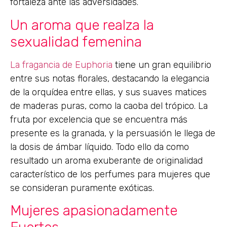
fortaleza ante las adversidades.
Un aroma que realza la
sexualidad femenina
La fragancia de Euphoria
tiene un gran equilibrio
entre sus notas florales, destacando la elegancia
de la orquídea entre ellas, y sus suaves matices
de maderas puras, como la caoba del trópico. La
fruta por excelencia que se encuentra más
presente es la granada, y la persuasión le llega de
la dosis de ámbar líquido. Todo ello da como
resultado un aroma exuberante de originalidad
característico de los perfumes para mujeres que
se consideran puramente exóticas.
Mujeres apasionadamente