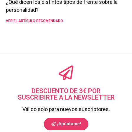
¿Qué dicen los distintos tipos de frente sobre la
personalidad?
VER EL ARTÍCULO RECOMENDADO
DESCUENTO DE 3€ POR
SUSCRIBIRTE A LA NEWSLETTER
Válido solo para nuevos suscriptores.
¡Apúntame!