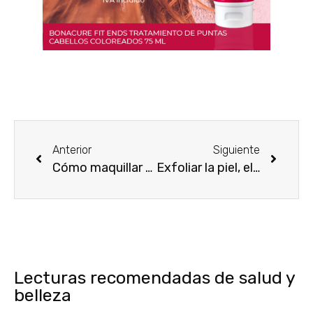
Anterior
Siguiente
Cómo maquillar una gran nariz
Exfoliar la piel, el mejor truco de belleza
Lecturas recomendadas de salud y
belleza