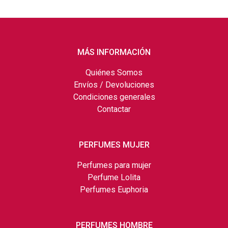
MÁS INFORMACIÓN
Quiénes Somos
Envíos / Devoluciones
Condiciones generales
Contactar
PERFUMES MUJER
Perfumes para mujer
Perfume Lolita
Perfumes Euphoria
PERFUMES HOMBRE