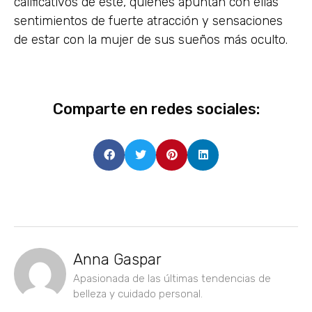
calificativos de este, quienes apuntan con ellas
sentimientos de fuerte atracción y sensaciones
de estar con la mujer de sus sueños más oculto.
Comparte en redes sociales:
Anna Gaspar
Apasionada de las últimas tendencias de
belleza y cuidado personal.