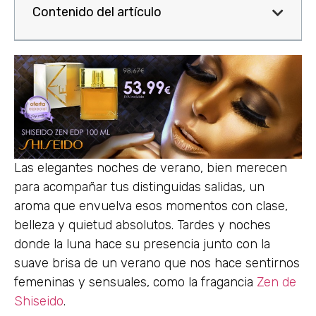
Contenido del artículo
Las elegantes noches de verano, bien merecen
para acompañar tus distinguidas salidas, un
aroma que envuelva esos momentos con clase,
belleza y quietud absolutos. Tardes y noches
donde la luna hace su presencia junto con la
suave brisa de un verano que nos hace sentirnos
femeninas y sensuales, como la fragancia
Zen de
Shiseido
.