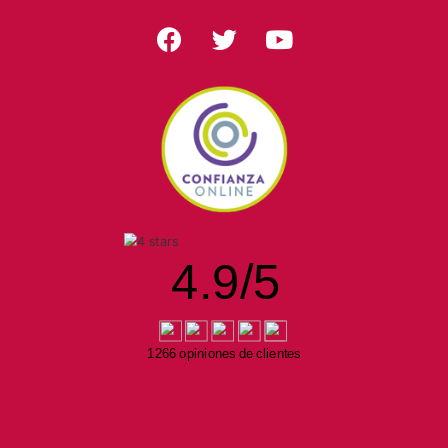
4.9
/
5
1266 opiniones de clientes