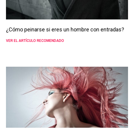
¿Cómo peinarse si eres un hombre con entradas?
VER EL ARTÍCULO RECOMENDADO