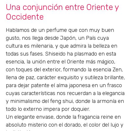
Una conjunción entre Oriente y
Occidente
Hablamos de un perfume que con muy buen
gusto, nos llega desde Japón, un País cuya
cultura es milenaria, y que admira la belleza en
todas sus fases. Shiseido ha plasmado en esta
esencia, la unión entre el Oriente más mágico,
con toques del exterior, formando la esencia Zen,
llena de paz, carácter exquisito y sutileza brillante,
para dejar patente el alma japonesa en un frasco
cuyas características nos recuerdan a la elegancia
y minimalismo del feng shui, donde la armonía en
todo lo externo impera por doquier.
Un elegante envase, donde la fragancia reine en
absoluto misterio con el dorado, el color del lujo y