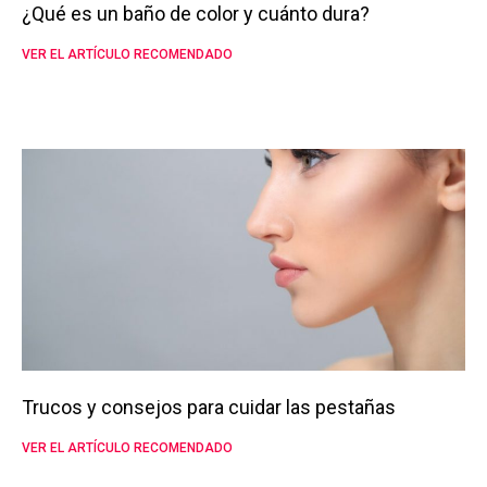
¿Qué es un baño de color y cuánto dura?
VER EL ARTÍCULO RECOMENDADO
Trucos y consejos para cuidar las pestañas
VER EL ARTÍCULO RECOMENDADO