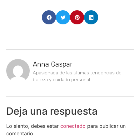
Anna Gaspar
Apasionada de las últimas tendencias de
belleza y cuidado personal.
Deja una respuesta
Lo siento, debes estar
conectado
para publicar un
comentario.