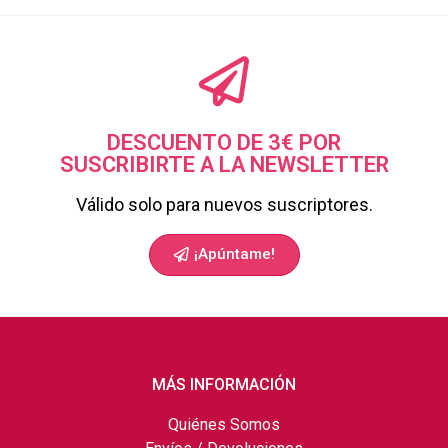
DESCUENTO DE 3€ POR
SUSCRIBIRTE A LA NEWSLETTER
Válido solo para nuevos suscriptores.
¡Apúntame!
MÁS INFORMACIÓN
Quiénes Somos