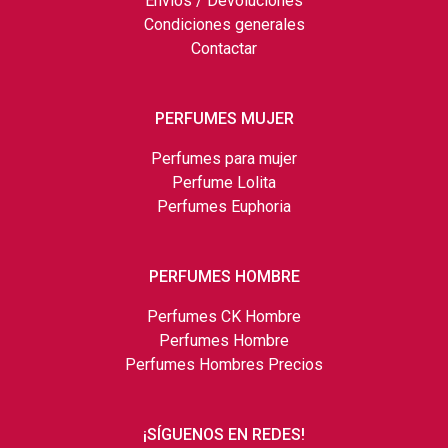
Envíos / Devoluciones
Condiciones generales
Contactar
PERFUMES MUJER
Perfumes para mujer
Perfume Lolita
Perfumes Euphoria
PERFUMES HOMBRE
Perfumes CK Hombre
Perfumes Hombre
Perfumes Hombres Precios
¡SÍGUENOS EN REDES!