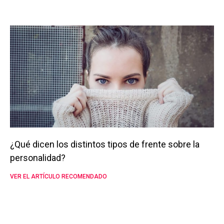
¿Qué dicen los distintos tipos de frente sobre la
personalidad?
VER EL ARTÍCULO RECOMENDADO