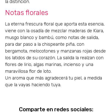
la distinción.
Notas florales
La eterna frescura floral que aporta esta esencia,
viene con la osadía de mezclar maderas de Kiara,
musgo blanco y bambú, como notas de salida,
para dar paso a la chispeante piña, con
bergamota, melocotones y manzanas rojas desde
los latidos de su corazón. La salida la realzan con
flores de lirio, algas marinas, incienso y una
maravillosa flor de loto.
Un aroma que más agradecerá tu piel, a medida
que la vayas haciendo tuya.
Comparte en redes sociales: