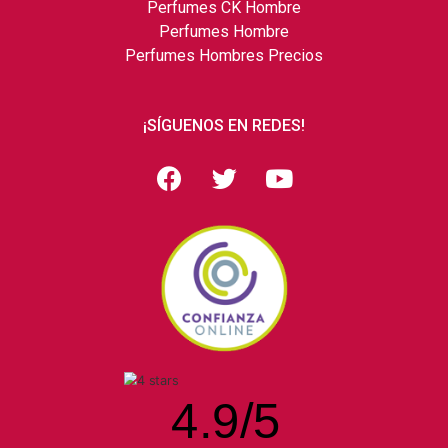
Perfumes CK Hombre
Perfumes Hombre
Perfumes Hombres Precios
¡SÍGUENOS EN REDES!
4.9
/
5