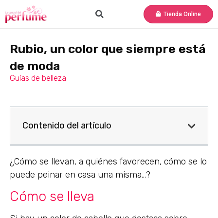
Tienda Online
Rubio, un color que siempre está
de moda
Guías de belleza
Contenido del artículo
¿Cómo se llevan, a quiénes favorecen, cómo se lo
puede peinar en casa una misma…?
Cómo se lleva