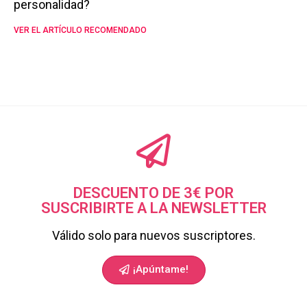
personalidad?
VER EL ARTÍCULO RECOMENDADO
DESCUENTO DE 3€ POR
SUSCRIBIRTE A LA NEWSLETTER
Válido solo para nuevos suscriptores.
¡Apúntame!