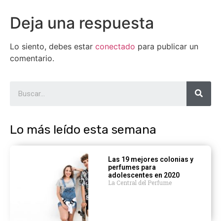
Deja una respuesta
Lo siento, debes estar
conectado
para publicar un
comentario.
Lo más leído esta semana
Las 19 mejores colonias y
perfumes para
adolescentes en 2020
La Central del Perfume