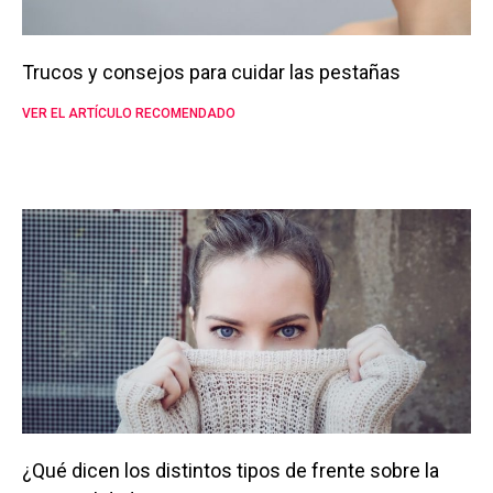
Trucos y consejos para cuidar las pestañas
VER EL ARTÍCULO RECOMENDADO
¿Qué dicen los distintos tipos de frente sobre la