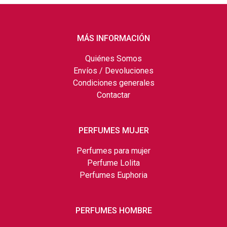
MÁS INFORMACIÓN
Quiénes Somos
Envíos / Devoluciones
Condiciones generales
Contactar
PERFUMES MUJER
Perfumes para mujer
Perfume Lolita
Perfumes Euphoria
PERFUMES HOMBRE