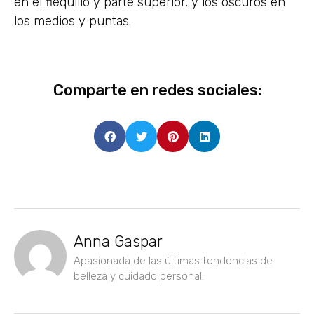
en el flequillo y parte superior, y los oscuros en
los medios y puntas.
Comparte en redes sociales:
Anna Gaspar
Apasionada de las últimas tendencias de
belleza y cuidado personal.