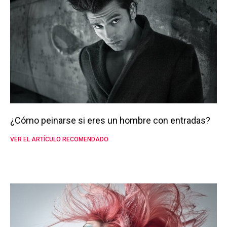
¿Cómo peinarse si eres un hombre con entradas?
VER EL ARTÍCULO RECOMENDADO