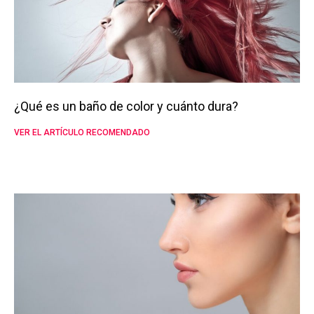
¿Qué es un baño de color y cuánto dura?
VER EL ARTÍCULO RECOMENDADO