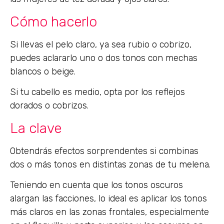
Cómo hacerlo
Si llevas el pelo claro, ya sea rubio o cobrizo,
puedes aclararlo uno o dos tonos con mechas
blancos o beige.
Si tu cabello es medio, opta por los reflejos
dorados o cobrizos.
La clave
Obtendrás efectos sorprendentes si combinas
dos o más tonos en distintas zonas de tu melena.
Teniendo en cuenta que los tonos oscuros
alargan las facciones, lo ideal es aplicar los tonos
más claros en las zonas frontales, especialmente