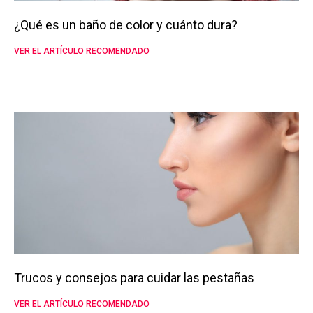
¿Qué es un baño de color y cuánto dura?
VER EL ARTÍCULO RECOMENDADO
Trucos y consejos para cuidar las pestañas
VER EL ARTÍCULO RECOMENDADO