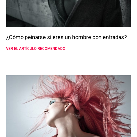
¿Cómo peinarse si eres un hombre con entradas?
VER EL ARTÍCULO RECOMENDADO