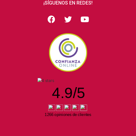
¡SÍGUENOS EN REDES!
4.9
/
5
1266 opiniones de clientes