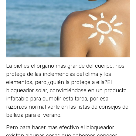
La piel es el órgano más grande del cuerpo, nos
protege de las inclemencias del clima y los
elementos, pero:¿quién la protege a ella?El
bloqueador solar, convirtiéndose en un producto
infaltable para cumplir esta tarea, por esa
razón,es normal verle en las listas de consejos de
belleza para el verano.
Pero para hacer más efectivo el bloqueador
existen algunas cosas que debemos conocer