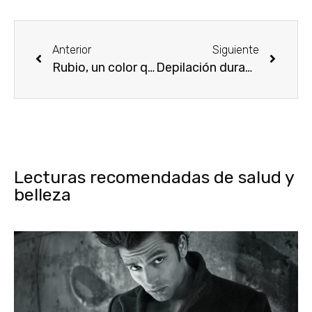
Anterior
Siguiente
Rubio, un color que siempre está de moda
Depilación duradera
Lecturas recomendadas de salud y
belleza