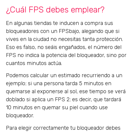
¿Cuál FPS debes emplear?
En algunas tiendas te inducen a compra sus
bloqueadores con un FPSbajo, alegando que si
vives en la ciudad no necesitas tanta protección.
Eso es falso, no seáis engañados, el número del
FPS no indica la potencia del bloqueador, sino por
cuantos minutos actúa.
Podemos calcular un estimado recurriendo a un
ejemplo; si una persona tarda 5 minutos en
quemarse al exponerse al sol, ese tiempo se verá
doblado si aplica un FPS 2; es decir, que tardará
10 minutos en quemar su piel cuando use
bloqueador.
Para elegir correctamente tu bloqueador debes