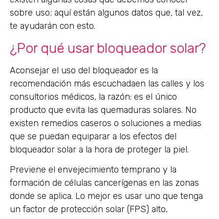
sobre uso; aquí están algunos datos que, tal vez,
te ayudarán con esto.
¿Por qué usar bloqueador solar?
Aconsejar el uso del bloqueador es la
recomendación más escuchadaen las calles y los
consultorios médicos, la razón: es el único
producto que evita las quemaduras solares. No
existen remedios caseros o soluciones a medias
que se puedan equiparar a los efectos del
bloqueador solar a la hora de proteger la piel.
Previene el envejecimiento temprano y la
formación de células cancerígenas en las zonas
donde se aplica. Lo mejor es usar uno que tenga
un factor de protección solar (FPS) alto,