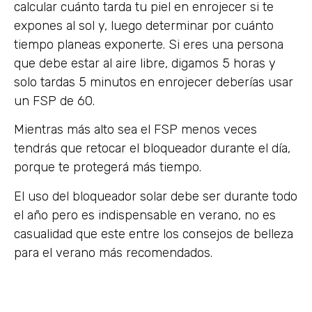
calcular cuánto tarda tu piel en enrojecer si te
expones al sol y, luego determinar por cuánto
tiempo planeas exponerte. Si eres una persona
que debe estar al aire libre, digamos 5 horas y
solo tardas 5 minutos en enrojecer deberías usar
un FSP de 60.
Mientras más alto sea el FSP menos veces
tendrás que retocar el bloqueador durante el día,
porque te protegerá más tiempo.
El uso del bloqueador solar debe ser durante todo
el año pero es indispensable en verano, no es
casualidad que este entre los consejos de belleza
para el verano más recomendados.