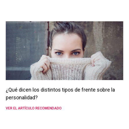
¿Qué dicen los distintos tipos de frente sobre la
personalidad?
VER EL ARTÍCULO RECOMENDADO