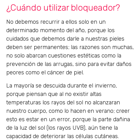
¿Cuándo utilizar bloqueador?
No debemos recurrir a ellos solo en un
determinado momento del año, porque los
cuidados que debemos darle a nuestras pieles
deben ser permanentes; las razones son muchas,
no solo abarcan cuestiones estéticas como la
prevención de las arrugas, sino para evitar daños
peores como el cáncer de piel.
La mayoría se descuida durante el invierno,
porque piensan que al no existir altas
temperaturas los rayos del sol no alcanzaran
nuestro cuerpo, como lo hacen en verano; creer
esto es estar en un error, porque la parte dañina
de la luz del sol (los rayos UVB), aún tiene la
capacidad de deteriorar las células cutáneas.