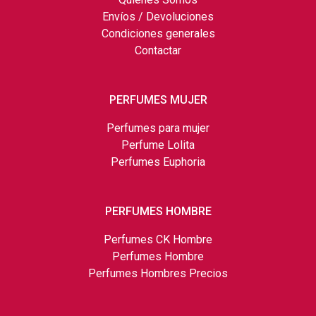
Envíos / Devoluciones
Condiciones generales
Contactar
PERFUMES MUJER
Perfumes para mujer
Perfume Lolita
Perfumes Euphoria
PERFUMES HOMBRE
Perfumes CK Hombre
Perfumes Hombre
Perfumes Hombres Precios