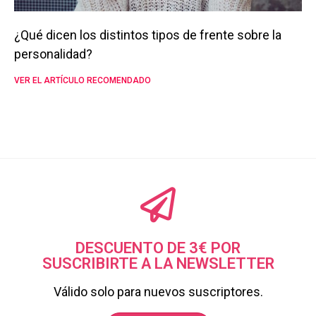
¿Qué dicen los distintos tipos de frente sobre la
personalidad?
VER EL ARTÍCULO RECOMENDADO
DESCUENTO DE 3€ POR
SUSCRIBIRTE A LA NEWSLETTER
Válido solo para nuevos suscriptores.