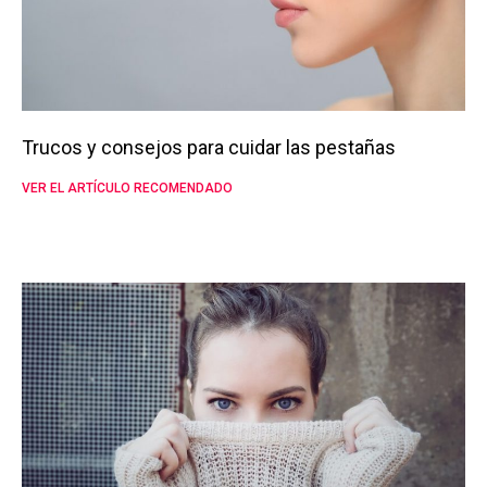
Trucos y consejos para cuidar las pestañas
VER EL ARTÍCULO RECOMENDADO