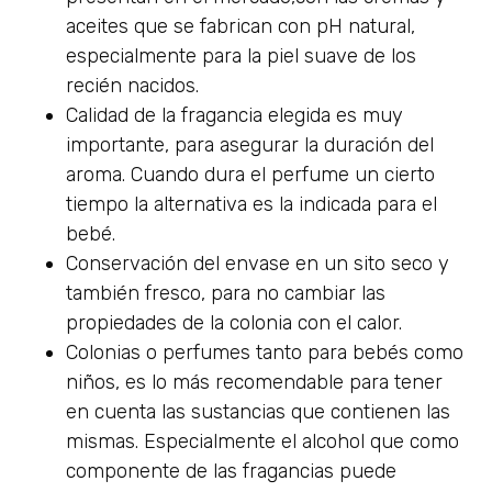
aceites que se fabrican con pH natural,
especialmente para la piel suave de los
recién nacidos.
Calidad de la fragancia elegida es muy
importante, para asegurar la duración del
aroma. Cuando dura el perfume un cierto
tiempo la alternativa es la indicada para el
bebé.
Conservación del envase en un sito seco y
también fresco, para no cambiar las
propiedades de la colonia con el calor.
Colonias o perfumes tanto para bebés como
niños, es lo más recomendable para tener
en cuenta las sustancias que contienen las
mismas. Especialmente el alcohol que como
componente de las fragancias puede