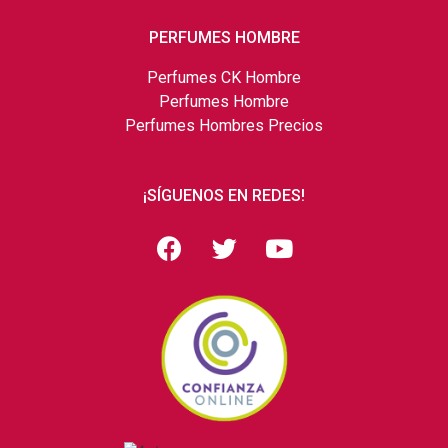
PERFUMES HOMBRE
Perfumes CK Hombre
Perfumes Hombre
Perfumes Hombres Precios
¡SÍGUENOS EN REDES!