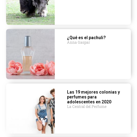
¿Qué es el pachuli?
Anna Gaspar
Las 19 mejores colonias y
perfumes para
adolescentes en 2020
La Central del Perfume