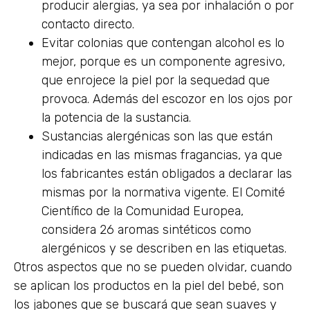
producir alergias, ya sea por inhalación o por
contacto directo.
Evitar colonias que contengan alcohol es lo
mejor, porque es un componente agresivo,
que enrojece la piel por la sequedad que
provoca. Además del escozor en los ojos por
la potencia de la sustancia.
Sustancias alergénicas son las que están
indicadas en las mismas fragancias, ya que
los fabricantes están obligados a declarar las
mismas por la normativa vigente. El Comité
Científico de la Comunidad Europea,
considera 26 aromas sintéticos como
alergénicos y se describen en las etiquetas.
Otros aspectos que no se pueden olvidar, cuando
se aplican los productos en la piel del bebé, son
los jabones que se buscará que sean suaves y