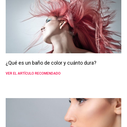
¿Qué es un baño de color y cuánto dura?
VER EL ARTÍCULO RECOMENDADO