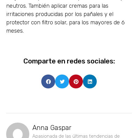
neutros. También aplicar cremas para las
irritaciones producidas por los pañales y el
protector con filtro solar, para los mayores de 6
meses.
Comparte en redes sociales:
Anna Gaspar
Apasionada de las últimas tendencias de