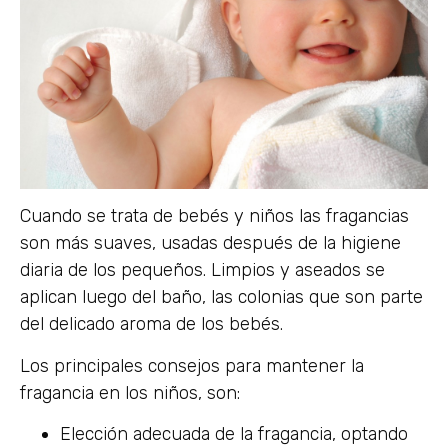
Cuando se trata de bebés y niños las fragancias
son más suaves, usadas después de la higiene
diaria de los pequeños. Limpios y aseados se
aplican luego del baño, las colonias que son parte
del delicado aroma de los bebés.
Los principales consejos para mantener la
fragancia en los niños, son:
Elección adecuada de la fragancia, optando