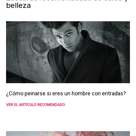
belleza
¿Cómo peinarse si eres un hombre con entradas?
VER EL ARTÍCULO RECOMENDADO