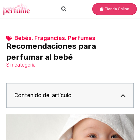
Tienda Online
Bebés
,
Fragancias
,
Perfumes
Recomendaciones para
perfumar al bebé
Sin categoría
Contenido del artículo