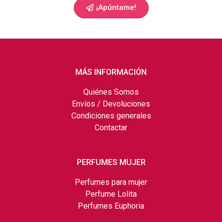
¡Apúntame!
MÁS INFORMACIÓN
Quiénes Somos
Envíos / Devoluciones
Condiciones generales
Contactar
PERFUMES MUJER
Perfumes para mujer
Perfume Lolita
Perfumes Euphoria