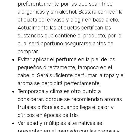
preferentemente por las que sean hipo
alergénicas y sin alcohol. Bastará con leer la
etiqueta del envase y elegir en base a ello.
Actualmente las etiquetas certifican las
sustancias que contiene el producto, por lo
cual será oportuno asegurarse antes de
comprar.
Evitar aplicar el perfume en la piel de los
pequeños directamente, tampoco en el
cabello. Será suficiente perfumar la ropa y el
aroma se percibirá perfectamente.
Temporada y clima es otro punto a
considerar, porque se recomiendan aromas
frutales o florales cuando llega el calor y
cítricos en épocas de frío.
Variedad y múltiples alternativas se
presentan en el mercado,con las cremas y