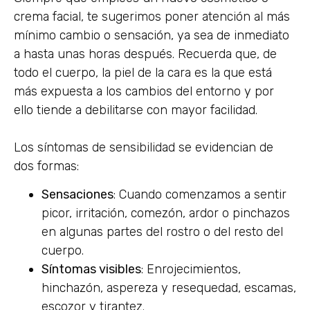
crema facial, te sugerimos poner atención al más
mínimo cambio o sensación, ya sea de inmediato
a hasta unas horas después. Recuerda que, de
todo el cuerpo, la piel de la cara es la que está
más expuesta a los cambios del entorno y por
ello tiende a debilitarse con mayor facilidad.
Los síntomas de sensibilidad se evidencian de
dos formas:
Sensaciones
: Cuando comenzamos a sentir
picor, irritación, comezón, ardor o pinchazos
en algunas partes del rostro o del resto del
cuerpo.
Síntomas visibles
: Enrojecimientos,
hinchazón, aspereza y resequedad, escamas,
escozor y tirantez.