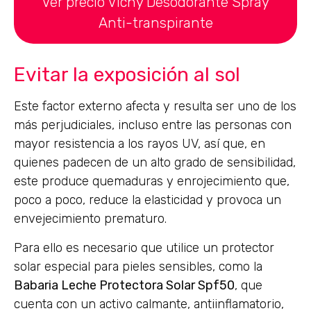
Ver precio Vichy Desodorante Spray
Anti-transpirante
Evitar la exposición al sol
Este factor externo afecta y resulta ser uno de los
más perjudiciales, incluso entre las personas con
mayor resistencia a los rayos UV, así que, en
quienes padecen de un alto grado de sensibilidad,
este produce quemaduras y enrojecimiento que,
poco a poco, reduce la elasticidad y provoca un
envejecimiento prematuro.
Para ello es necesario que utilice un protector
solar especial para pieles sensibles, como la
Babaria Leche Protectora Solar Spf50
, que
cuenta con un activo calmante, antiinflamatorio,