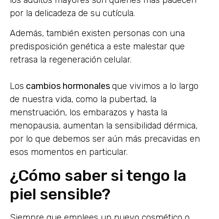
por la delicadeza de su cutícula.
Además, también existen personas con una
predisposición genética a este malestar que
retrasa la regeneración celular.
Los
cambios hormonales
que vivimos a lo largo
de nuestra vida, como la pubertad, la
menstruación, los embarazos y hasta la
menopausia, aumentan la sensibilidad dérmica,
por lo que debemos ser aún más precavidas en
esos momentos en particular.
¿Cómo saber si tengo la
piel sensible?
Siempre que emplees un nuevo cosmético o