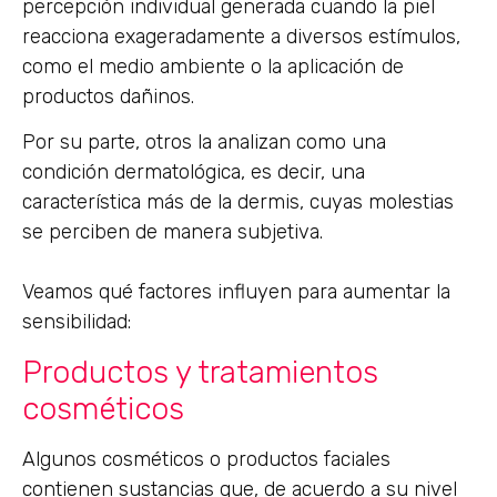
percepción individual generada cuando la piel
reacciona exageradamente a diversos estímulos,
como el medio ambiente o la aplicación de
productos dañinos.
Por su parte, otros la analizan como una
condición dermatológica, es decir, una
característica más de la dermis, cuyas molestias
se perciben de manera subjetiva.
Veamos qué factores influyen para aumentar la
sensibilidad:
Productos y tratamientos
cosméticos
Algunos cosméticos o productos faciales
contienen sustancias que, de acuerdo a su nivel