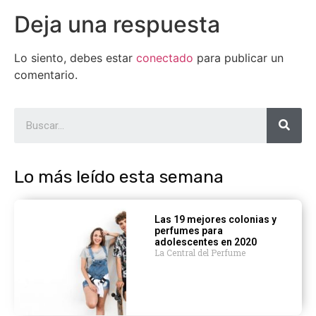
Deja una respuesta
Lo siento, debes estar
conectado
para publicar un
comentario.
Lo más leído esta semana
Las 19 mejores colonias y
perfumes para
adolescentes en 2020
La Central del Perfume