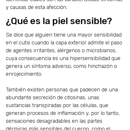
y causas de esta afección.
¿Qué es la piel sensible?
Se dice que alguien tiene una mayor sensibilidad
en el cutis cuando la capa exterior admite el paso
de agentes irritantes, alérgenos o microbianos,
cuya consecuencia es una hipersensibilidad que
genera un síntoma adverso, como hinchazón o
enrojecimiento.
También existen personas que padecen de una
abundante secreción de citosinas, unas
sustancias transpiradas por las células, que
generan procesos de inflamación y, por lo tanto,
sensaciones desagradables en las partes
dérmicas más sensibles del cuerpo, como el