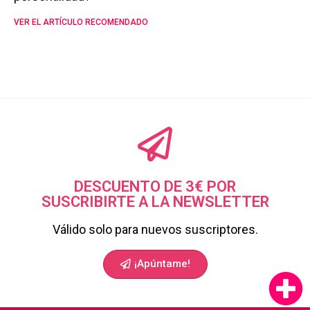
VER EL ARTÍCULO RECOMENDADO
DESCUENTO DE 3€ POR
SUSCRIBIRTE A LA NEWSLETTER
Válido solo para nuevos suscriptores.
¡Apúntame!