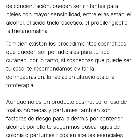
de concentración, pueden ser irritantes para
pieles con mayor sensibilidad, entre ellas están: el
alcohol, el ácido tricloroacético, el propilengicol o
la trietanomalina.
También existen los procedimientos cosméticos
que pueden ser perjudiciales para tu tipo
cutáneo, por lo tanto, si sospechas que puede ser
tu caso, te recomendamos evitar la
dermoabrasión, la radiación ultravioleta o la
fototerapia.
Aunque no es un producto cosmético, el uso de
toallas húmedas y perfumes también son
factores de riesgo para la dermis por contener
alcohol, por ello te sugerimos buscar agua de
colonia o perfumes ricos en aceites esenciales