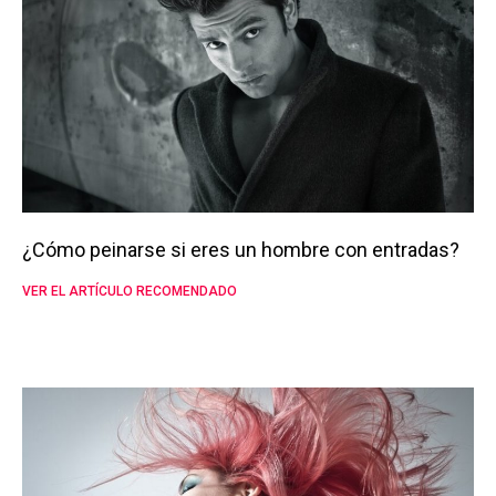
¿Cómo peinarse si eres un hombre con entradas?
VER EL ARTÍCULO RECOMENDADO