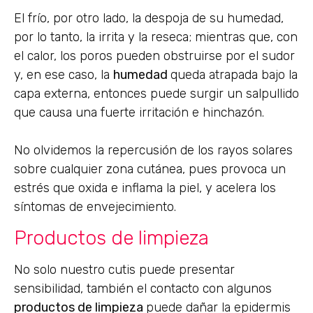
El frío, por otro lado, la despoja de su humedad,
por lo tanto, la irrita y la reseca; mientras que, con
el calor, los poros pueden obstruirse por el sudor
y, en ese caso, la
humedad
queda atrapada bajo la
capa externa, entonces puede surgir un salpullido
que causa una fuerte irritación e hinchazón.
No olvidemos la repercusión de los rayos solares
sobre cualquier zona cutánea, pues provoca un
estrés que oxida e inflama la piel, y acelera los
síntomas de envejecimiento.
Productos de limpieza
No solo nuestro cutis puede presentar
sensibilidad, también el contacto con algunos
productos de limpieza
puede dañar la epidermis