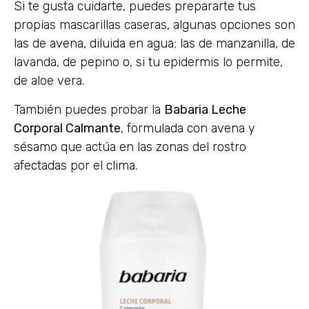
Si te gusta cuidarte, puedes prepararte tus
propias mascarillas caseras, algunas opciones son
las de avena, diluida en agua; las de manzanilla, de
lavanda, de pepino o, si tu epidermis lo permite,
de aloe vera.
También puedes probar la
Babaria Leche
Corporal Calmante
, formulada con avena y
sésamo que actúa en las zonas del rostro
afectadas por el clima.