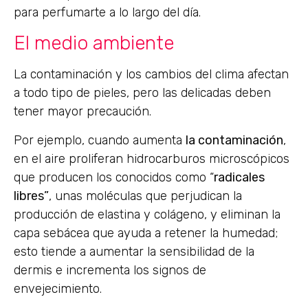
para perfumarte a lo largo del día.
El medio ambiente
La contaminación y los cambios del clima afectan
a todo tipo de pieles, pero las delicadas deben
tener mayor precaución.
Por ejemplo, cuando aumenta
la contaminación
,
en el aire proliferan hidrocarburos microscópicos
que producen los conocidos como “
radicales
libres”
, unas moléculas que perjudican la
producción de elastina y colágeno, y eliminan la
capa sebácea que ayuda a retener la humedad;
esto tiende a aumentar la sensibilidad de la
dermis e incrementa los signos de
envejecimiento.