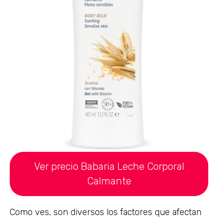
Ver precio Babaria Leche Corporal
Calmante
Como ves, son diversos los factores que afectan