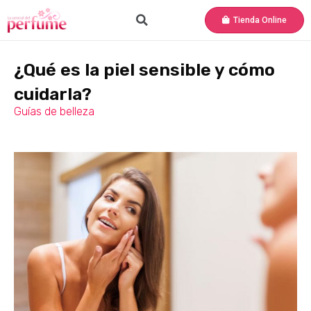
Tienda Online
¿Qué es la piel sensible y cómo
cuidarla?
Guías de belleza