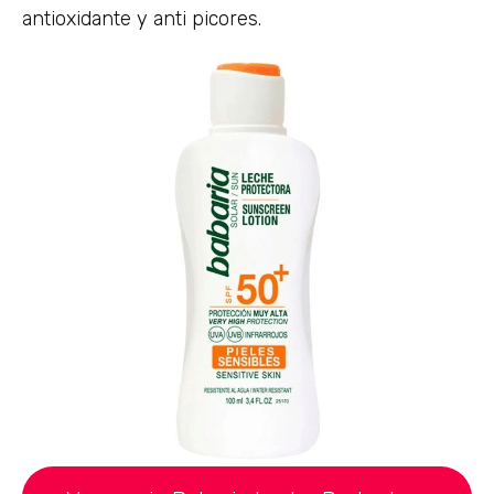
antioxidante y anti picores.