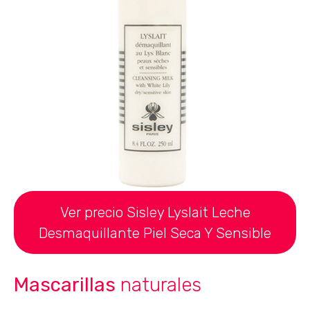
Ver precio Sisley Lyslait Leche
Desmaquillante Piel Seca Y Sensible
Mascarillas
naturales