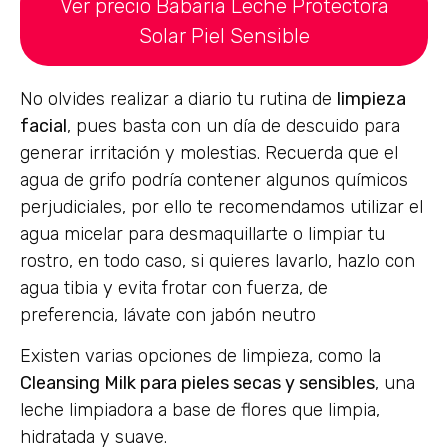
Ver precio Babaria Leche Protectora
Solar Piel Sensible
No olvides realizar a diario tu rutina de
limpieza
facial
, pues basta con un día de descuido para
generar irritación y molestias. Recuerda que el
agua de grifo podría contener algunos químicos
perjudiciales, por ello te recomendamos utilizar el
agua micelar para desmaquillarte o limpiar tu
rostro, en todo caso, si quieres lavarlo, hazlo con
agua tibia y evita frotar con fuerza, de
preferencia, lávate con jabón neutro
Existen varias opciones de limpieza, como la
Cleansing Milk para pieles secas y sensibles
, una
leche limpiadora a base de flores que limpia,
hidratada y suave.