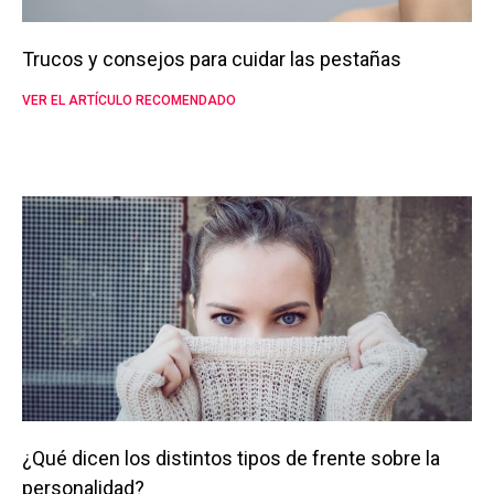
Trucos y consejos para cuidar las pestañas
VER EL ARTÍCULO RECOMENDADO
¿Qué dicen los distintos tipos de frente sobre la
personalidad?