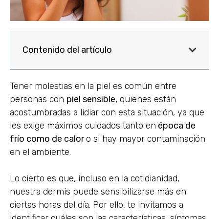
Contenido del artículo
Tener molestias en la piel es común entre
personas con
piel sensible,
quienes están
acostumbradas a lidiar con esta situación, ya que
les exige máximos cuidados tanto en
época de
frío como de calor
o si hay mayor contaminación
en el ambiente.
Lo cierto es que, incluso en la cotidianidad,
nuestra dermis puede sensibilizarse más en
ciertas horas del día. Por ello, te invitamos a
identificar cuáles son las características, síntomas