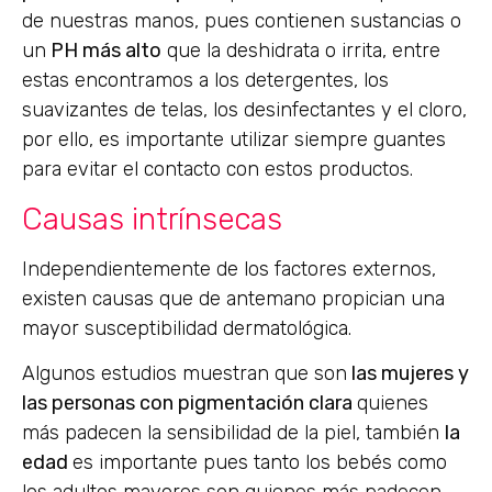
de nuestras manos, pues contienen sustancias o
un
PH más alto
que la deshidrata o irrita, entre
estas encontramos a los detergentes, los
suavizantes de telas, los desinfectantes y el cloro,
por ello, es importante utilizar siempre guantes
para evitar el contacto con estos productos.
Causas intrínsecas
Independientemente de los factores externos,
existen causas que de antemano propician una
mayor susceptibilidad dermatológica.
Algunos estudios muestran que son
las mujeres y
las personas con pigmentación clara
quienes
más padecen la sensibilidad de la piel, también
la
edad
es importante pues tanto los bebés como
los adultos mayores son quienes más padecen