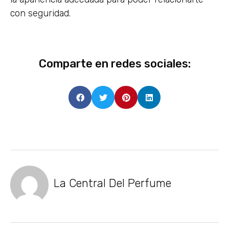
con seguridad.
Comparte en redes sociales:
La Central Del Perfume