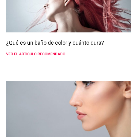
¿Qué es un baño de color y cuánto dura?
VER EL ARTÍCULO RECOMENDADO