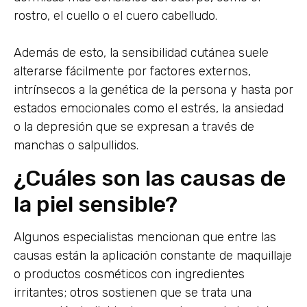
rostro, el cuello o el cuero cabelludo.
Además de esto, la sensibilidad cutánea suele
alterarse fácilmente por factores externos,
intrínsecos a la genética de la persona y hasta por
estados emocionales como el estrés, la ansiedad
o la depresión que se expresan a través de
manchas o salpullidos.
¿Cuáles son las causas de
la piel sensible?
Algunos especialistas mencionan que entre las
causas están la aplicación constante de maquillaje
o productos cosméticos con ingredientes
irritantes; otros sostienen que se trata una