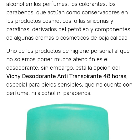
alcohol en los perfumes, los colorantes, los
parabenos, que actúan como conservadores en
los productos cosméticos; o las siliconas y
parafinas, derivados del petróleo y componentes
de algunas cremas o cosméticos de baja calidad.
Uno de los productos de higiene personal al que
no solemos poner mucha atención es el
desodorante, sin embargo, está la opción del
Vichy Desodorante Anti Transpirante 48 horas
,
especial para pieles sensibles, que no cuenta con
perfume, ni alcohol ni parabenos.