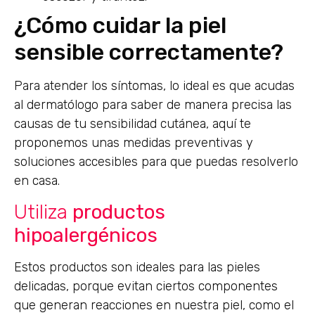
¿Cómo cuidar la piel
sensible correctamente?
Para atender los síntomas, lo ideal es que acudas
al dermatólogo para saber de manera precisa las
causas de tu sensibilidad cutánea, aquí te
proponemos unas medidas preventivas y
soluciones accesibles para que puedas resolverlo
en casa.
Utiliza
productos
hipoalergénicos
Estos productos son ideales para las pieles
delicadas, porque evitan ciertos componentes
que generan reacciones en nuestra piel, como el