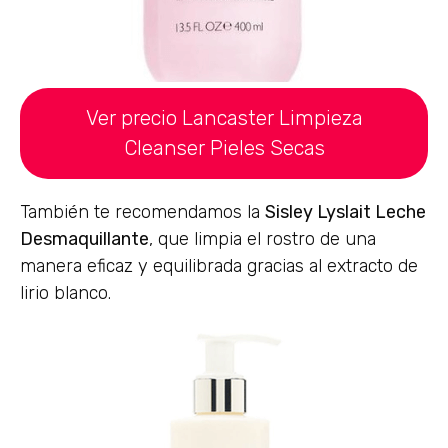
Ver precio Lancaster Limpieza
Cleanser Pieles Secas
También te recomendamos la
Sisley Lyslait Leche
Desmaquillante
, que limpia el rostro de una
manera eficaz y equilibrada gracias al extracto de
lirio blanco.