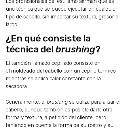
Los profesionales del estilismo afirman que es
una técnica que se puede ejecutar en cualquier
tipo de cabello, sin importar su textura, grosor o
largo.
¿En qué consiste la
técnica del
brushing
?
El también llamado cepillado consiste en
el
moldeado del cabello
con un cepillo térmico
mientras se aplica calor constante con la
secadora.
Generalmente, el
brushing
se utiliza para alisar el
cabello, aunque también es posible darle otra
forma y textura, a petición del cliente, pero
teniendo en cuenta la forma de su rostro y su