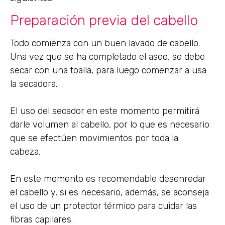
Preparación previa del cabello
Todo comienza con un buen lavado de cabello.
Una vez que se ha completado el aseo, se debe
secar con una toalla, para luego comenzar a usa
la secadora.
El uso del secador en este momento permitirá
darle volumen al cabello, por lo que es necesario
que se efectúen movimientos por toda la
cabeza.
En este momento es recomendable desenredar
el cabello y, si es necesario, además, se aconseja
el uso de un protector térmico para cuidar las
fibras capilares.