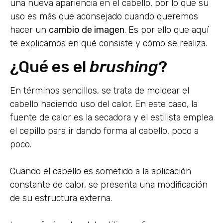
una nueva apariencia en el cabello, por lo que su
uso es más que aconsejado cuando queremos
hacer un
cambio de imagen
. Es por ello que aquí
te explicamos en qué consiste y cómo se realiza.
¿Qué es el
brushing
?
En términos sencillos, se trata de moldear el
cabello haciendo uso del calor. En este caso, la
fuente de calor es la secadora y el estilista emplea
el cepillo para ir dando forma al cabello, poco a
poco.
Cuando el cabello es sometido a la aplicación
constante de calor, se presenta una modificación
de su estructura externa.