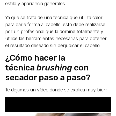
estilo y apariencia generales.
Ya que se trata de una técnica que utiliza calor
para darle forma al cabello, esto debe realizarse
por un profesional que la domine totalmente y
utilice las herramientas necesarias para obtener
el resultado deseado sin perjudicar el cabello.
¿Cómo hacer la
técnica
brushing
con
secador paso a paso?
Te dejamos un vídeo donde se explica muy bien: