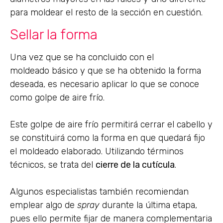
para moldear el resto de la sección en cuestión.
Sellar la forma
Una vez que se ha concluido con el
moldeado básico y que se ha obtenido la forma
deseada, es necesario aplicar lo que se conoce
como golpe de aire frío.
Este golpe de aire frío permitirá cerrar el cabello y
se constituirá como la forma en que quedará fijo
el moldeado elaborado. Utilizando términos
técnicos, se trata del
cierre de la cutícula
.
Algunos especialistas también recomiendan
emplear algo de
spray
durante la última etapa,
pues ello permite fijar de manera complementaria