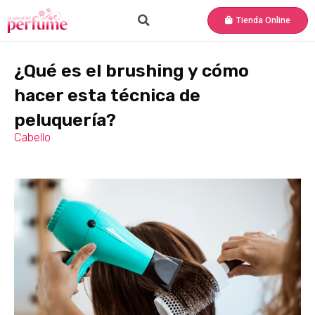
Tienda Online
¿Qué es el brushing y cómo
hacer esta técnica de
peluquería?
Cabello