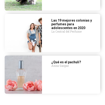
Las 19 mejores colonias y
perfumes para
adolescentes en 2020
La Central del Perfume
¿Qué es el pachuli?
Anna Gaspar