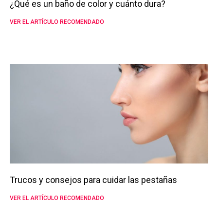
¿Qué es un baño de color y cuánto dura?
VER EL ARTÍCULO RECOMENDADO
Trucos y consejos para cuidar las pestañas
VER EL ARTÍCULO RECOMENDADO