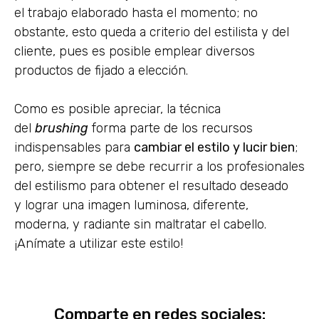
el trabajo elaborado hasta el momento; no
obstante, esto queda a criterio del estilista y del
cliente, pues es posible emplear diversos
productos de fijado a elección.
Como es posible apreciar, la técnica
del
brushing
forma parte de los recursos
indispensables para
cambiar el estilo y lucir bien
;
pero, siempre se debe recurrir a los profesionales
del estilismo para obtener el resultado deseado
y lograr una imagen luminosa, diferente,
moderna, y radiante sin maltratar el cabello.
¡Anímate a utilizar este estilo!
Comparte en redes sociales: