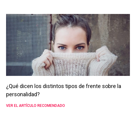
¿Qué dicen los distintos tipos de frente sobre la
personalidad?
VER EL ARTÍCULO RECOMENDADO