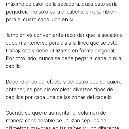
máximo de calor de la secadora, pues esto sería
perjudicial no solo para el cabello, sino también
para el cuero cabelludo en sí.
También es conveniente recordar que la secadora
debe mantenerse paralela a la línea que se esté
trabajando y debe utilizarse en forma diagonal.
Por otro lado, nunca se debe pegar al cabello ni al
cepillo.
Dependiendo del efecto y del estilo que se quiera
obtener, es posible emplear diversos tipos de
cepillos por cada una de las zonas del cabello.
Cuando se quiere aumentar el volumen de
manera considerable se utilizan cepillos de
diámetros mayores en las raíces y uno diferente