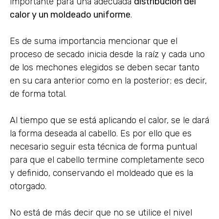
importante para una adecuada
distribución del
calor y un moldeado uniforme
.
Es de suma importancia mencionar que el
proceso de secado inicia desde la raíz y cada uno
de los mechones elegidos se deben secar tanto
en su cara anterior como en la posterior; es decir,
de forma total.
Al tiempo que se está aplicando el calor, se le dará
la forma deseada al cabello. Es por ello que es
necesario seguir esta técnica de forma puntual
para que el cabello termine completamente seco
y definido, conservando el moldeado que es la
otorgado.
No está de más decir que no se utilice el nivel