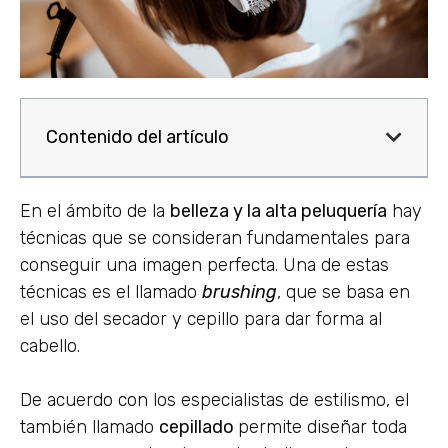
Contenido del artículo
En el ámbito de la
belleza y la alta peluquería
hay
técnicas que se consideran fundamentales para
conseguir una imagen perfecta. Una de estas
técnicas es el llamado
brushing
, que se basa en
el uso del secador y cepillo para dar forma al
cabello.
De acuerdo con los especialistas de estilismo, el
también llamado
cepillado
permite diseñar toda