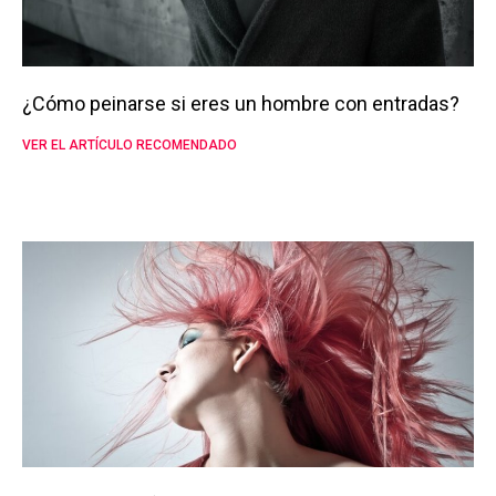
¿Cómo peinarse si eres un hombre con entradas?
VER EL ARTÍCULO RECOMENDADO