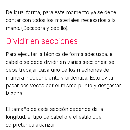
De igual forma, para este momento ya se debe
contar con todos los materiales necesarios a la
mano. (Secadora y cepillo).
Dividir en secciones
Para ejecutar la técnica de forma adecuada, el
cabello se debe dividir en varias secciones; se
debe trabajar cada uno de los mechones de
manera independiente y ordenada. Esto evita
pasar dos veces por el mismo punto y desgastar
la zona.
El tamaño de cada sección depende de la
longitud, el tipo de cabello y el estilo que
se pretenda alcanzar.