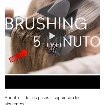
Por otro lado, los pasos a seguir son los
siguientes: