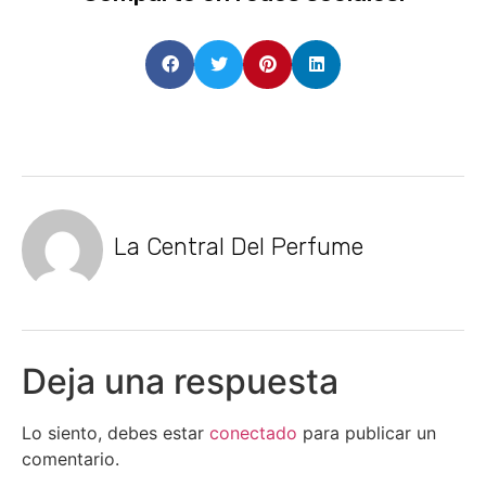
La Central Del Perfume
Deja una respuesta
Lo siento, debes estar
conectado
para publicar un
comentario.