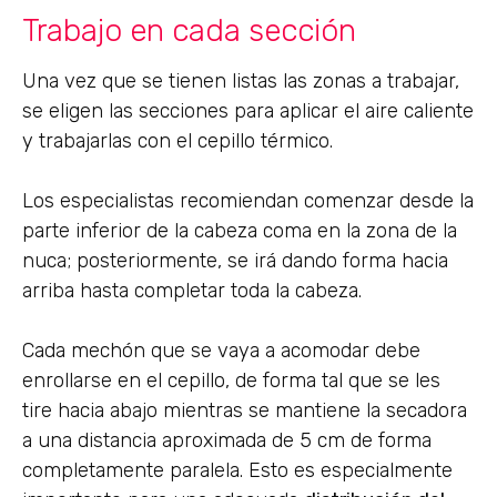
Trabajo en cada sección
Una vez que se tienen listas las zonas a trabajar,
se eligen las secciones para aplicar el aire caliente
y trabajarlas con el cepillo térmico.
Los especialistas recomiendan comenzar desde la
parte inferior de la cabeza coma en la zona de la
nuca; posteriormente, se irá dando forma hacia
arriba hasta completar toda la cabeza.
Cada mechón que se vaya a acomodar debe
enrollarse en el cepillo, de forma tal que se les
tire hacia abajo mientras se mantiene la secadora
a una distancia aproximada de 5 cm de forma
completamente paralela. Esto es especialmente