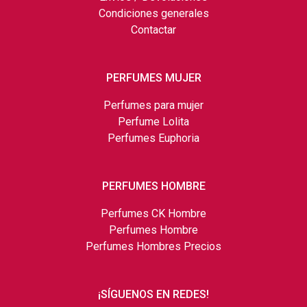
Condiciones generales
Contactar
PERFUMES MUJER
Perfumes para mujer
Perfume Lolita
Perfumes Euphoria
PERFUMES HOMBRE
Perfumes CK Hombre
Perfumes Hombre
Perfumes Hombres Precios
¡SÍGUENOS EN REDES!