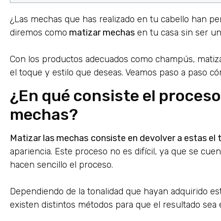
¿Las mechas que has realizado en tu cabello han perdi
diremos como
matizar mechas
en tu casa sin ser un
Con los productos adecuados como champús, matizad
el toque y estilo que deseas. Veamos paso a paso có
¿En qué consiste el proceso
mechas?
Matizar las mechas
consiste en devolver a estas el
apariencia. Este proceso no es difícil, ya que se cu
hacen sencillo el proceso.
Dependiendo de la tonalidad que hayan adquirido esto
existen distintos métodos para que el resultado sea 