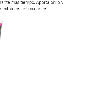
rante más tiempo. Aporta brillo y
y extractos antioxidantes.