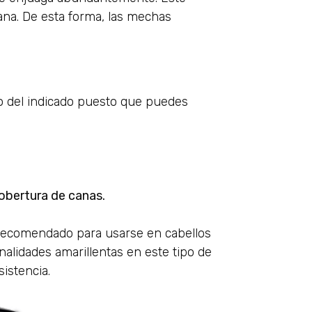
ana. De esta forma, las mechas
o del indicado puesto que puedes
obertura de canas.
 recomendado para usarse en cabellos
nalidades amarillentas en este tipo de
sistencia.