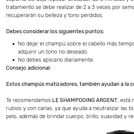
tratamiento se debe realizar de 2 a 3 veces por sem
recuperarán su belleza y tono perdidos.
Debes considerar los siguientes puntos:
No dejar el champú sobre el cabello más tiemp
adquirir un tono no deseado.
No debes aplicarlo diariamente.
Consejo adicional:
Estos champús matizadores, también ayudan a la c
Te recomendamos
LE SHAMPOOING ARGENT
, está
rubios y con canas, ya que ayuda a neutralizar las to
pelo, además de brindar cuerpo, brillo, suavidad y re