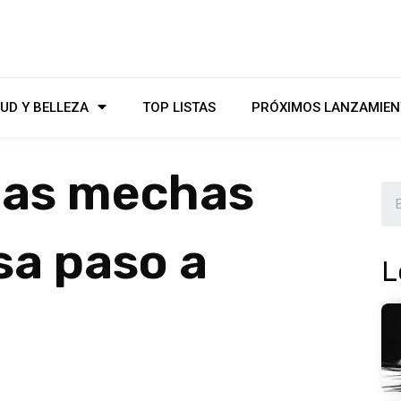
UD Y BELLEZA
TOP LISTAS
PRÓXIMOS LANZAMIEN
las mechas
sa paso a
L