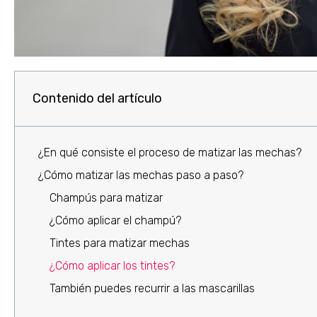
Contenido del artículo
¿En qué consiste el proceso de matizar las mechas?
¿Cómo matizar las mechas paso a paso?
Champús para matizar
¿Cómo aplicar el champú?
Tintes para matizar mechas
¿Cómo aplicar los tintes?
También puedes recurrir a las mascarillas