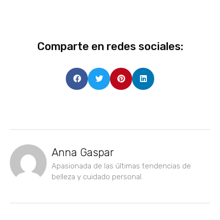
Comparte en redes sociales:
Anna Gaspar
Apasionada de las últimas tendencias de
belleza y cuidado personal.