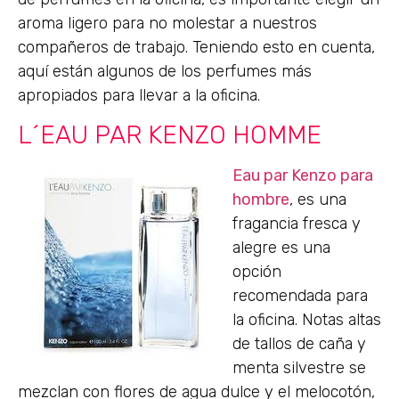
aroma ligero para no molestar a nuestros
compañeros de trabajo. Teniendo esto en cuenta,
aquí están algunos de los perfumes más
apropiados para llevar a la oficina.
L´EAU PAR KENZO HOMME
Eau par Kenzo para
hombre
, es una
fragancia fresca y
alegre es una
opción
recomendada para
la oficina. Notas altas
de tallos de caña y
menta silvestre se
mezclan con flores de agua dulce y el melocotón,