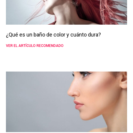
¿Qué es un baño de color y cuánto dura?
VER EL ARTÍCULO RECOMENDADO