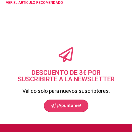
VER EL ARTÍCULO RECOMENDADO
DESCUENTO DE 3€ POR
SUSCRIBIRTE A LA NEWSLETTER
Válido solo para nuevos suscriptores.
¡Apúntame!