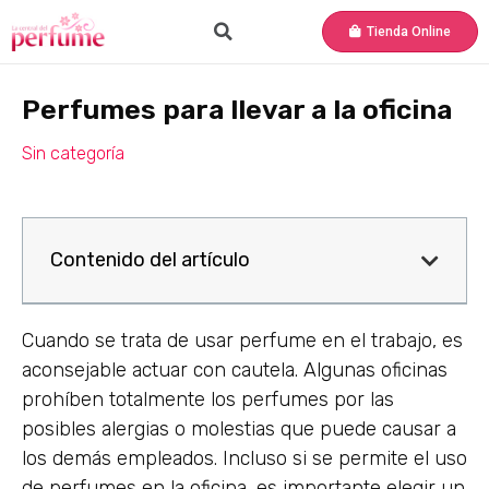
Tienda Online
Perfumes para llevar a la oficina
Sin categoría
Contenido del artículo
Cuando se trata de usar perfume en el trabajo, es
aconsejable actuar con cautela. Algunas oficinas
prohíben totalmente los perfumes por las
posibles alergias o molestias que puede causar a
los demás empleados. Incluso si se permite el uso
de perfumes en la oficina, es importante elegir un