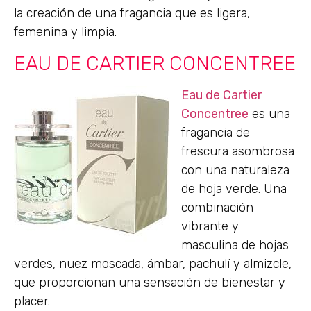
la creación de una fragancia que es ligera,
femenina y limpia.
EAU DE CARTIER CONCENTREE
Eau de Cartier
Concentree
es una
fragancia de
frescura asombrosa
con una naturaleza
de hoja verde. Una
combinación
vibrante y
masculina de hojas
verdes, nuez moscada, ámbar, pachulí y almizcle,
que proporcionan una sensación de bienestar y
placer.