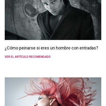
¿Cómo peinarse si eres un hombre con entradas?
VER EL ARTÍCULO RECOMENDADO