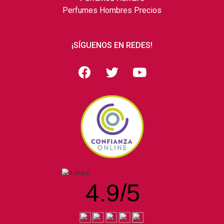
Perfumes Hombres Precios
¡SÍGUENOS EN REDES!
4.9
/
5