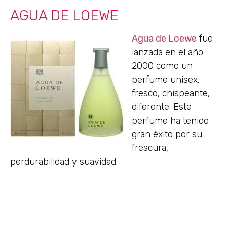
AGUA DE LOEWE
Agua de Loewe
fue
lanzada en el año
2000 como un
perfume unisex,
fresco, chispeante,
diferente. Este
perfume ha tenido
gran éxito por su
frescura,
perdurabilidad y suavidad.