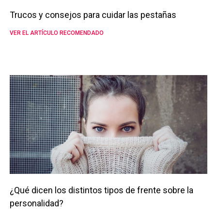
Trucos y consejos para cuidar las pestañas
VER EL ARTÍCULO RECOMENDADO
¿Qué dicen los distintos tipos de frente sobre la
personalidad?