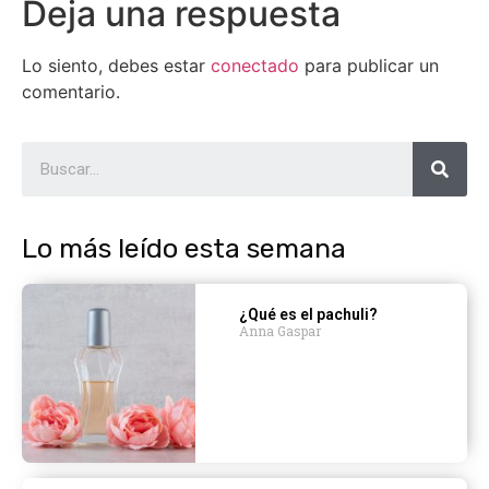
Deja una respuesta
Lo siento, debes estar
conectado
para publicar un
comentario.
Lo más leído esta semana
¿Qué es el pachuli?
Anna Gaspar