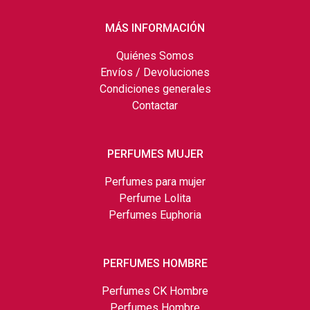
MÁS INFORMACIÓN
Quiénes Somos
Envíos / Devoluciones
Condiciones generales
Contactar
PERFUMES MUJER
Perfumes para mujer
Perfume Lolita
Perfumes Euphoria
PERFUMES HOMBRE
Perfumes CK Hombre
Perfumes Hombre