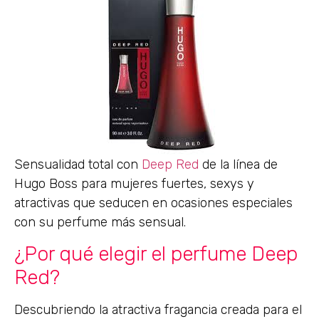
Sensualidad total con
Deep Red
de la línea de
Hugo Boss para mujeres fuertes, sexys y
atractivas que seducen en ocasiones especiales
con su perfume más sensual.
¿Por qué elegir el perfume Deep
Red?
Descubriendo la atractiva fragancia creada para el