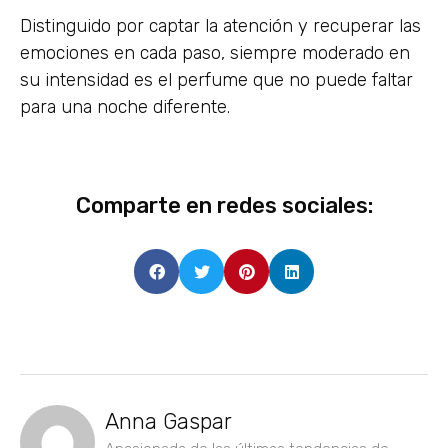
Distinguido por captar la atención y recuperar las
emociones en cada paso, siempre moderado en
su intensidad es el perfume que no puede faltar
para una noche diferente.
Comparte en redes sociales:
Anna Gaspar