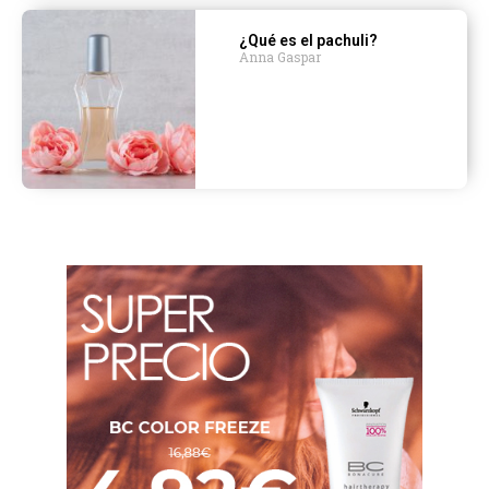
¿Qué es el pachuli?
Anna Gaspar