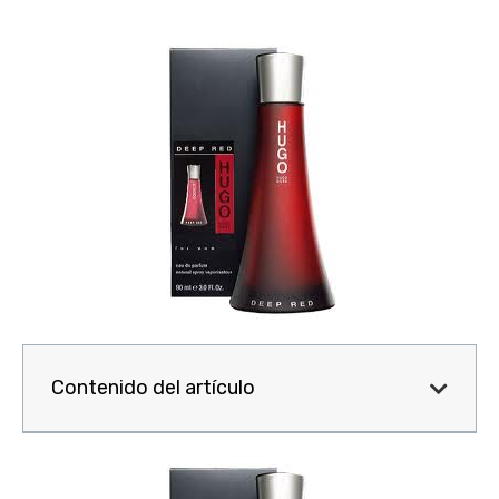
Contenido del artículo