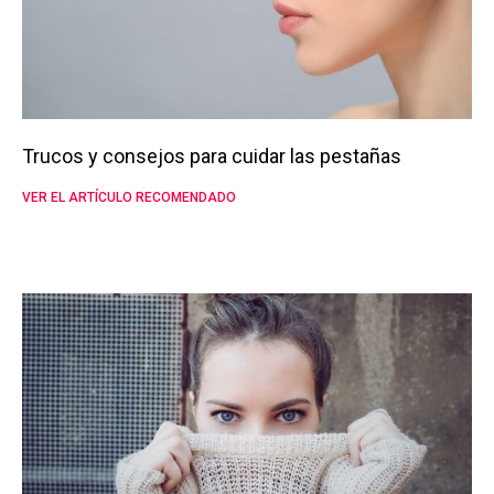
Trucos y consejos para cuidar las pestañas
VER EL ARTÍCULO RECOMENDADO