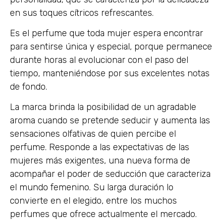
en sus toques cítricos refrescantes.
Es el perfume que toda mujer espera encontrar
para sentirse única y especial, porque permanece
durante horas al evolucionar con el paso del
tiempo, manteniéndose por sus excelentes notas
de fondo.
La marca brinda la posibilidad de un agradable
aroma cuando se pretende seducir y aumenta las
sensaciones olfativas de quien percibe el
perfume. Responde a las expectativas de las
mujeres más exigentes, una nueva forma de
acompañar el poder de seducción que caracteriza
el mundo femenino. Su larga duración lo
convierte en el elegido, entre los muchos
perfumes que ofrece actualmente el mercado.