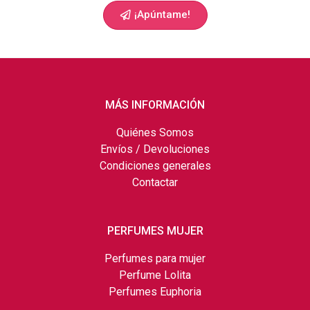
¡Apúntame!
MÁS INFORMACIÓN
Quiénes Somos
Envíos / Devoluciones
Condiciones generales
Contactar
PERFUMES MUJER
Perfumes para mujer
Perfume Lolita
Perfumes Euphoria