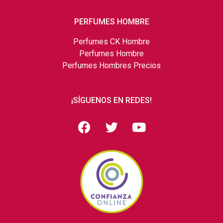
PERFUMES HOMBRE
Perfumes CK Hombre
Perfumes Hombre
Perfumes Hombres Precios
¡SÍGUENOS EN REDES!