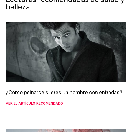
belleza
¿Cómo peinarse si eres un hombre con entradas?
VER EL ARTÍCULO RECOMENDADO