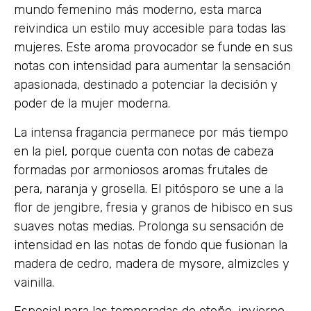
mundo femenino más moderno, esta marca
reivindica un estilo muy accesible para todas las
mujeres. Este aroma provocador se funde en sus
notas con intensidad para aumentar la sensación
apasionada, destinado a potenciar la decisión y
poder de la mujer moderna.
La intensa fragancia permanece por más tiempo
en la piel, porque cuenta con notas de cabeza
formadas por armoniosos aromas frutales de
pera, naranja y grosella. El pitósporo se une a la
flor de jengibre, fresia y granos de hibisco en sus
suaves notas medias. Prolonga su sensación de
intensidad en las notas de fondo que fusionan la
madera de cedro, madera de mysore, almizcles y
vainilla.