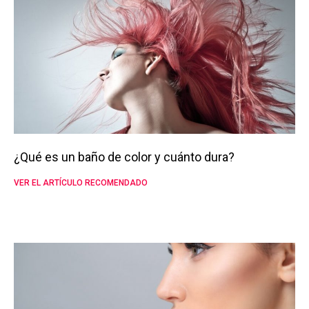
¿Qué es un baño de color y cuánto dura?
VER EL ARTÍCULO RECOMENDADO