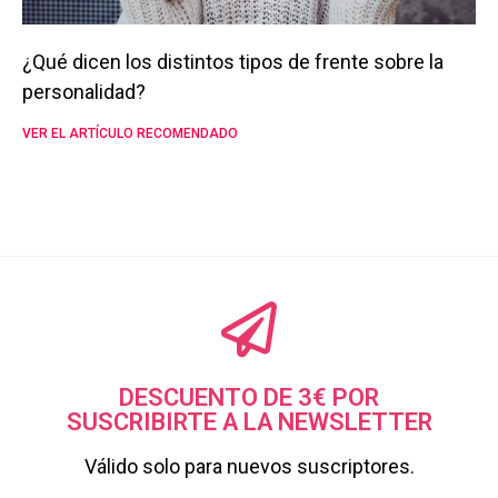
¿Qué dicen los distintos tipos de frente sobre la
personalidad?
VER EL ARTÍCULO RECOMENDADO
DESCUENTO DE 3€ POR
SUSCRIBIRTE A LA NEWSLETTER
Válido solo para nuevos suscriptores.