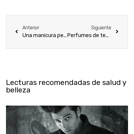
Anterior
Siguiente
Una manicura perfecta
Perfumes de temporada
Lecturas recomendadas de salud y
belleza