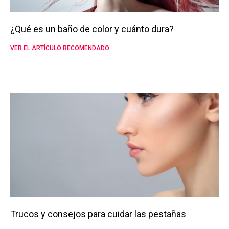
¿Qué es un baño de color y cuánto dura?
VER EL ARTÍCULO RECOMENDADO
Trucos y consejos para cuidar las pestañas