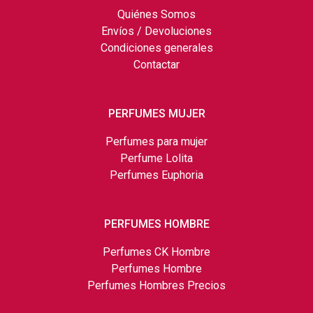
Quiénes Somos
Envíos / Devoluciones
Condiciones generales
Contactar
PERFUMES MUJER
Perfumes para mujer
Perfume Lolita
Perfumes Euphoria
PERFUMES HOMBRE
Perfumes CK Hombre
Perfumes Hombre
Perfumes Hombres Precios