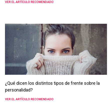
VER EL ARTÍCULO RECOMENDADO
¿Qué dicen los distintos tipos de frente sobre la
personalidad?
VER EL ARTÍCULO RECOMENDADO