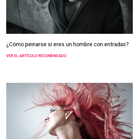
¿Cómo peinarse si eres un hombre con entradas?
VER EL ARTÍCULO RECOMENDADO