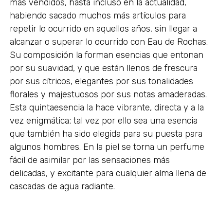
más vendidos, hasta incluso en la actualidad,
habiendo sacado muchos más artículos para
repetir lo ocurrido en aquellos años, sin llegar a
alcanzar o superar lo ocurrido con Eau de Rochas.
Su composición la forman esencias que entonan
por su suavidad, y que están llenos de frescura
por sus cítricos, elegantes por sus tonalidades
florales y majestuosos por sus notas amaderadas.
Esta quintaesencia la hace vibrante, directa y a la
vez enigmática; tal vez por ello sea una esencia
que también ha sido elegida para su puesta para
algunos hombres. En la piel se torna un perfume
fácil de asimilar por las sensaciones más
delicadas, y excitante para cualquier alma llena de
cascadas de agua radiante.