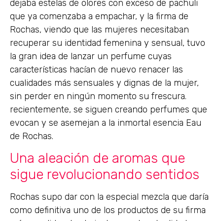
dejaba estelas de olores con exceso de pachuli
que ya comenzaba a empachar, y la firma de
Rochas, viendo que las mujeres necesitaban
recuperar su identidad femenina y sensual, tuvo
la gran idea de lanzar un perfume cuyas
características hacían de nuevo renacer las
cualidades más sensuales y dignas de la mujer,
sin perder en ningún momento su frescura.
recientemente, se siguen creando perfumes que
evocan y se asemejan a la inmortal esencia Eau
de Rochas.
Una aleación de aromas que
sigue revolucionando sentidos
Rochas supo dar con la especial mezcla que daría
como definitiva uno de los productos de su firma