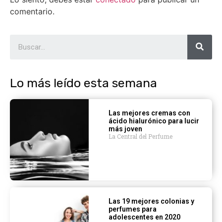
comentario.
Lo más leído esta semana
Las mejores cremas con
ácido hialurónico para lucir
más joven
La Central del Perfume
Las 19 mejores colonias y
perfumes para
adolescentes en 2020