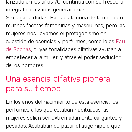
lanzado en los años 70, continúa con su frescura
integral para varias generaciones.
Sin lugar a dudas, París es la cuna de la moda en
muchas facetas femeninas y masculinas, pero las
mujeres nos llevamos el protagonismo en
cuestión de esencias y perfumes, como lo es
Eau
de Rochas
, cuyas tonalidades olfativas ayudan a
embellecer a la mujer, y atrae el poder seductor
de los hombres.
Una esencia olfativa pionera
para su tiempo
En los años del nacimiento de esta esencia, los
perfumes a los que estaban habituadas las
mujeres solían ser extremadamente cargantes y
pesados. Acababan de pasar el auge hippie que