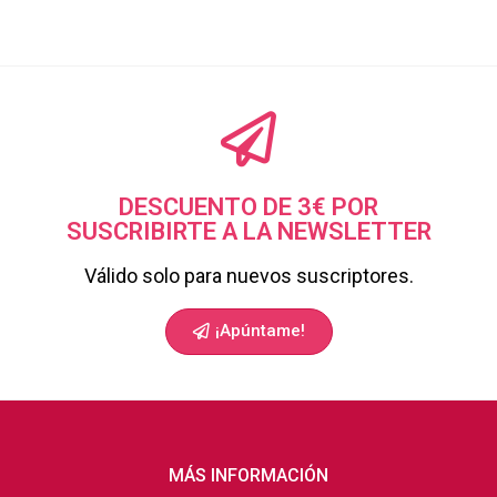
DESCUENTO DE 3€ POR
SUSCRIBIRTE A LA NEWSLETTER
Válido solo para nuevos suscriptores.
¡Apúntame!
MÁS INFORMACIÓN