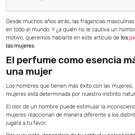
Desde muchos años atrás, las fragancias masculinas 
en todo el mundo. Y ¿a quién no le cautiva un hom
motivo, queremos hablarte en este artículo de
los
p
las mujeres
.
El perfume como esencia má
una mujer
Los hombres que tienen más éxito con las mujeres,
mujeres está determinada por nuestro instinto natur
El olor de un hombre puede estimular la inconscienci
mujeres reaccionan de manera diferente a los distint
jugará a tu favor.