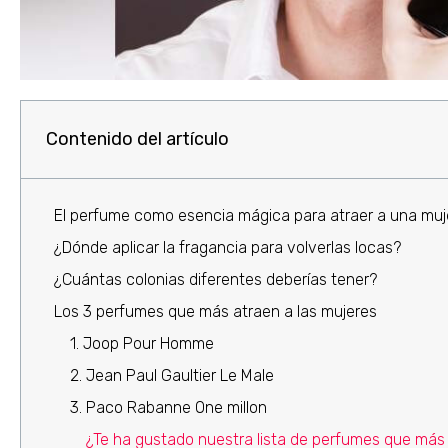
Contenido del artículo
El perfume como esencia mágica para atraer a una muj
¿Dónde aplicar la fragancia para volverlas locas?
¿Cuántas colonias diferentes deberías tener?
Los 3 perfumes que más atraen a las mujeres
1. Joop Pour Homme
2. Jean Paul Gaultier Le Male
3. Paco Rabanne One millon
¿Te ha gustado nuestra lista de perfumes que más 