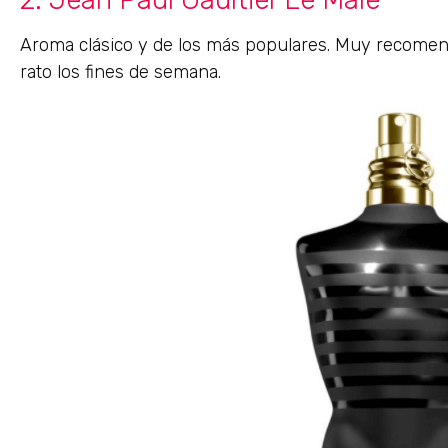
Aroma clásico y de los más populares. Muy recomend
rato los fines de semana.