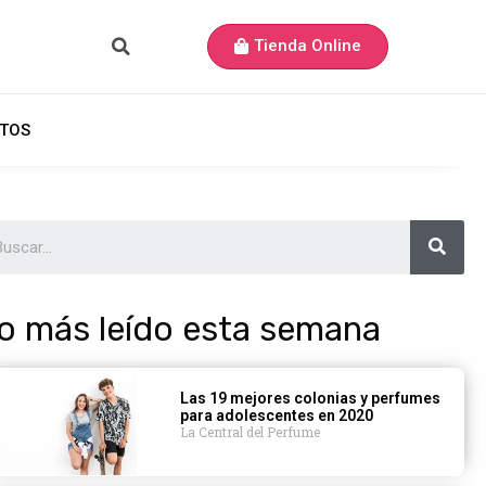
Tienda Online
TOS
o más leído esta semana
Las 19 mejores colonias y perfumes
para adolescentes en 2020
La Central del Perfume