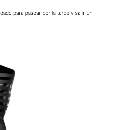
ado para pasear por la tarde y salir un