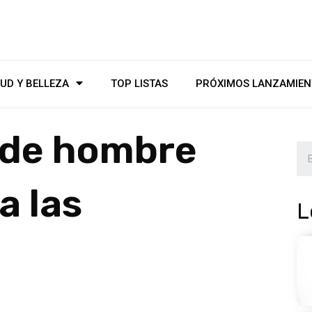
UD Y BELLEZA
TOP LISTAS
PRÓXIMOS LANZAMIEN
 de hombre
a las
L