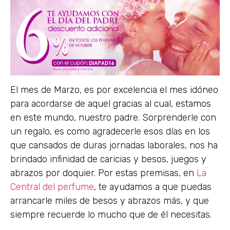
El mes de Marzo, es por excelencia el mes idóneo
para acordarse de aquel gracias al cual, estamos
en este mundo, nuestro padre. Sorprenderle con
un regalo, es como agradecerle esos días en los
que cansados de duras jornadas laborales, nos ha
brindado infinidad de caricias y besos, juegos y
abrazos por doquier. Por estas premisas, en
La
Central del perfume
, te ayudamos a que puedas
arrancarle miles de besos y abrazos más, y que
siempre recuerde lo mucho que de él necesitas.