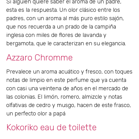
Si alguien quiere saber el aroma de un padre,
esta es la respuesta. Un olor clásico entre los
padres, con un aroma al más puro estilo sajón,
que nos recuerda a un prado de la campiña
inglesa con miles de flores de lavanda y
bergamota, que le caracterizan en su elegancia.
Azzaro Chromme
Prevalece un aroma acuático y fresco, con toques
notas de limpio en este perfume que ya cuenta
con casi una veintena de años en el mercado de
las colonias. El limón, romero, almizcle y notas
olfativas de cedro y musgo, hacen de este frasco,
un perfecto olor a papá
Kokoriko eau de toilette