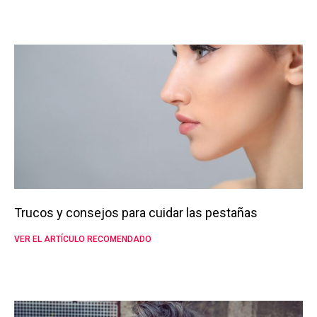
Trucos y consejos para cuidar las pestañas
VER EL ARTÍCULO RECOMENDADO