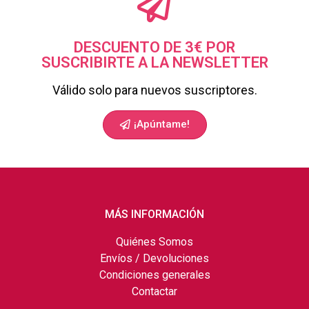
DESCUENTO DE 3€ POR
SUSCRIBIRTE A LA NEWSLETTER
Válido solo para nuevos suscriptores.
¡Apúntame!
MÁS INFORMACIÓN
Quiénes Somos
Envíos / Devoluciones
Condiciones generales
Contactar