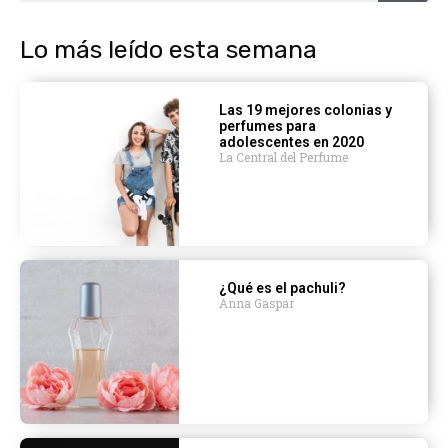
Lo más leído esta semana
Las 19 mejores colonias y
perfumes para
adolescentes en 2020
La Central del Perfume
¿Qué es el pachuli?
Anna Gaspar