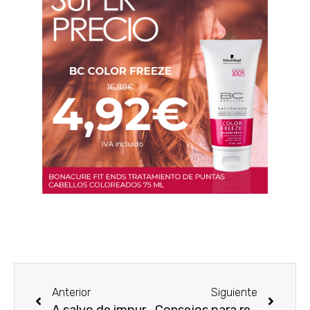
Anterior
Siguiente