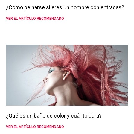
¿Cómo peinarse si eres un hombre con entradas?
VER EL ARTÍCULO RECOMENDADO
¿Qué es un baño de color y cuánto dura?
VER EL ARTÍCULO RECOMENDADO