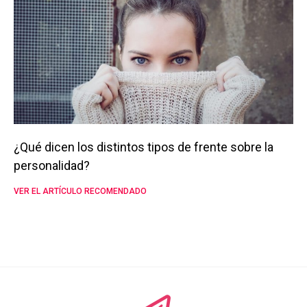
¿Qué dicen los distintos tipos de frente sobre la
personalidad?
VER EL ARTÍCULO RECOMENDADO