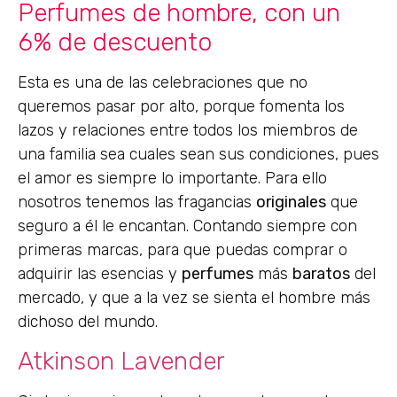
Perfumes de hombre, con un
6% de descuento
Esta es una de las celebraciones que no
queremos pasar por alto, porque fomenta los
lazos y relaciones entre todos los miembros de
una familia sea cuales sean sus condiciones, pues
el amor es siempre lo importante. Para ello
nosotros tenemos las fragancias
originales
que
seguro a él le encantan. Contando siempre con
primeras marcas, para que puedas comprar o
adquirir las esencias y
perfumes
más
baratos
del
mercado, y que a la vez se sienta el hombre más
dichoso del mundo.
Atkinson Lavender