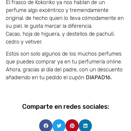
El frasco de Kokoriko ya nos hablan de un
perfume algo excéntrico y tremendamente
original. de hecho quien lo lleva cómodamente en
su piel, le gusta marcar la diferencia.
Cacao, hoja de higuera, y destellos de pachulí,
cedro y vetiver.
Estos son solo algunos de los muchos perfumes
que puedes comprar ya en tu perfumería online.
Ahora, gracias al día del padre, con un descuento
añadiendo en tu pedido el cupón
DIAPAD16.
Comparte en redes sociales: