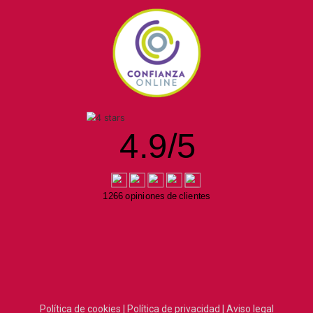
4.9
/
5
1266 opiniones de clientes
Política de cookies |
Política de privacidad |
Aviso legal