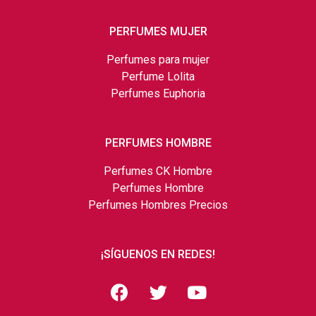
PERFUMES MUJER
Perfumes para mujer
Perfume Lolita
Perfumes Euphoria
PERFUMES HOMBRE
Perfumes CK Hombre
Perfumes Hombre
Perfumes Hombres Precios
¡SÍGUENOS EN REDES!