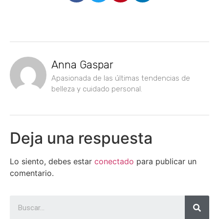
Anna Gaspar
Apasionada de las últimas tendencias de
belleza y cuidado personal.
Deja una respuesta
Lo siento, debes estar
conectado
para publicar un
comentario.