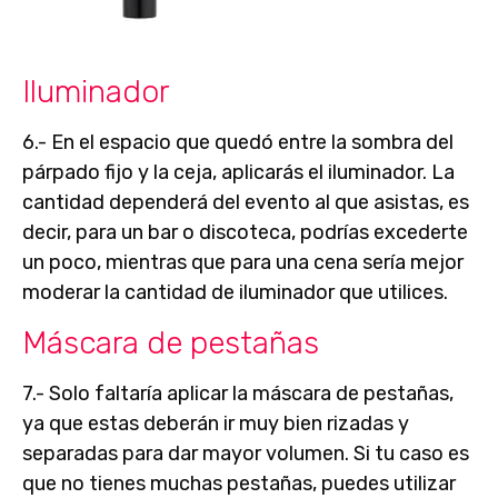
Iluminador
6.- En el espacio que quedó entre la sombra del
párpado fijo y la ceja, aplicarás el
iluminador
. La
cantidad dependerá del evento al que asistas, es
decir, para un bar o discoteca, podrías excederte
un poco, mientras que para una cena sería mejor
moderar la cantidad de iluminador que utilices.
Máscara de pestañas
7.- Solo faltaría aplicar la
máscara de pestañas
,
ya que estas deberán ir muy bien rizadas y
separadas para dar mayor volumen. Si tu caso es
que no tienes muchas pestañas, puedes utilizar