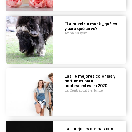
El almizcle o musk ¿qué es
y para qué sirve?
Anna Gaspar
Las 19 mejores colonias y
perfumes para
adolescentes en 2020
La Central del Perfume
Las mejores cremas con