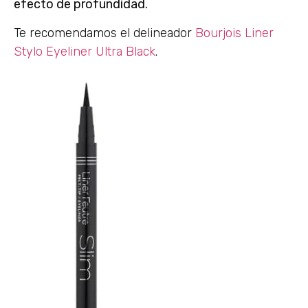
efecto de profundidad
.
Te recomendamos el delineador
Bourjois Liner
Stylo Eyeliner Ultra Black
.