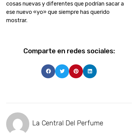
cosas nuevas
y diferentes que podrían sacar a
ese nuevo «yo» que siempre has querido
mostrar.
Comparte en redes sociales:
La Central Del Perfume