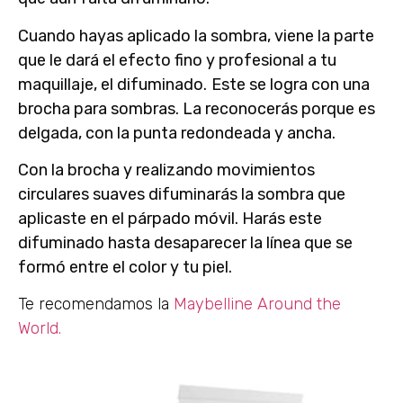
Cuando hayas aplicado la sombra, viene la parte
que le dará el efecto fino y profesional a tu
maquillaje,
el difuminado
.
Este se logra con una
brocha para sombras. La reconocerás porque es
delgada, con la punta redondeada y ancha.
Con la brocha y realizando movimientos
circulares suaves difuminarás la sombra que
aplicaste en el párpado móvil. Harás este
difuminado hasta desaparecer la línea que se
formó entre el color y tu piel.
Te recomendamos la
Maybelline Around the
World.