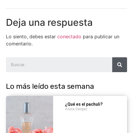
Deja una respuesta
Lo siento, debes estar
conectado
para publicar un
comentario.
Lo más leído esta semana
¿Qué es el pachuli?
Anna Gaspar