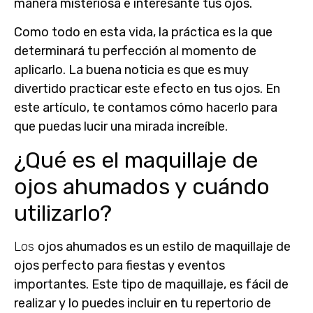
manera misteriosa e interesante tus ojos.
Como todo en esta vida,
la práctica
es la que
determinará tu perfección al momento de
aplicarlo. La buena noticia es que es muy
divertido practicar este efecto en tus ojos. En
este artículo, te contamos cómo hacerlo para
que puedas lucir una mirada increíble.
¿Qué es el maquillaje de
ojos ahumados y cuándo
utilizarlo?
Los
ojos ahumados
es un estilo de maquillaje de
ojos perfecto para fiestas y eventos
importantes. Este tipo de maquillaje, es fácil de
realizar y lo puedes incluir en tu repertorio de