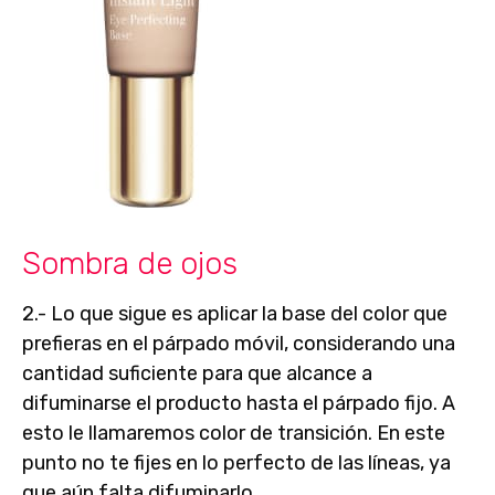
Sombra de ojos
2.- Lo que sigue es aplicar la
base del color
que
prefieras en el párpado móvil, considerando una
cantidad suficiente para que alcance a
difuminarse el producto hasta el párpado fijo. A
esto le llamaremos
color de transición
. En este
punto no te fijes en lo perfecto de las líneas, ya
que aún falta difuminarlo.