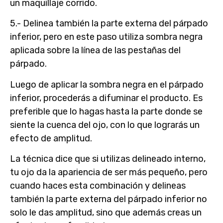
un maquillaje corrido.
5.- Delinea también la parte externa del párpado
inferior, pero en este paso utiliza
sombra negra
aplicada sobre la línea de las pestañas del
párpado.
Luego de aplicar la sombra negra en el párpado
inferior, procederás a difuminar el producto. Es
preferible que lo hagas hasta la parte donde se
siente la cuenca del ojo, con lo que lograrás un
efecto de amplitud.
La técnica dice que si utilizas delineado interno,
tu ojo da la apariencia de ser más pequeño, pero
cuando haces esta combinación y delineas
también la parte externa del párpado inferior no
solo le das amplitud, sino que además creas un