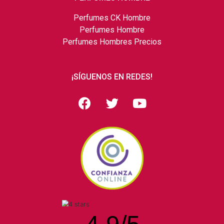
Perfumes CK Hombre
Perfumes Hombre
Perfumes Hombres Precios
¡SÍGUENOS EN REDES!