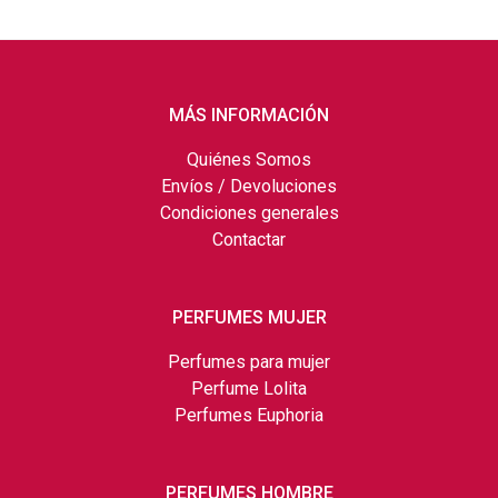
MÁS INFORMACIÓN
Quiénes Somos
Envíos / Devoluciones
Condiciones generales
Contactar
PERFUMES MUJER
Perfumes para mujer
Perfume Lolita
Perfumes Euphoria
PERFUMES HOMBRE