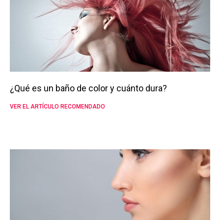
¿Qué es un baño de color y cuánto dura?
VER EL ARTÍCULO RECOMENDADO