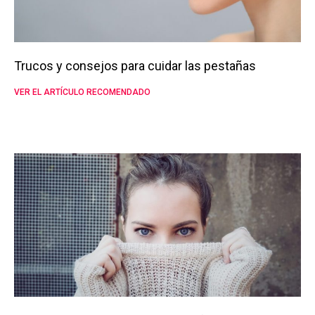
Trucos y consejos para cuidar las pestañas
VER EL ARTÍCULO RECOMENDADO