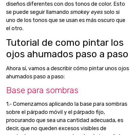
diseños diferentes con dos tonos de color. Esto
se puede seguir llamando
smokey eyes
solo si
uno de los tonos que se usan es más oscuro que
el otro.
Tutorial de como pintar los
ojos ahumados paso a paso
Ahora sí, vamos a describir cómo pintar unos
ojos
ahumados paso a paso
:
Base para sombras
1.- Comenzamos aplicando la
base para sombras
sobre el párpado móvil y el párpado fijo,
procurando que sea una cantidad adecuada, es
decir, que no queden excesos visibles de