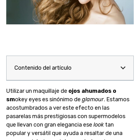
Contenido del artículo
Utilizar un maquillaje de
ojos ahumados o
sm
okey eyes
es sinónimo de
glamour
. Estamos
acostumbrados a ver este efecto en las
pasarelas más prestigiosas con supermodelos
que llevan con gran elegancia ese
look
tan
popular y versátil que ayuda a resaltar de una