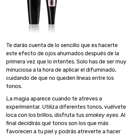
Te darás cuenta de lo sencillo que es hacerte
este efecto de
ojos ahumados
después de la
primera vez que lo intentes. Solo has de ser muy
minuciosa a la hora de aplicar el difuminado,
cuidando de que no queden líneas entre los
tonos.
La magia aparece cuando te atreves a
experimentar
.
Utiliza diferentes tonos, vuélvete
loca con los brillos, disfruta tus
smokey eyes
. Al
final decidirás qué tonos son los que más
favorecen a tu piel y podrás
atreverte a hacer