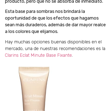
producto, pero que no se absorba de inmediato.
Esta base para sombras nos brindará la
oportunidad de que los efectos que hagamos
sean más duraderos, además de dar mayor realce
a los colores que elijamos.
Hay muchas opciones buenas disponibles en el
mercado, una de nuestras recomendaciones es la
Clarins Eclat Minute Base Fixante
.