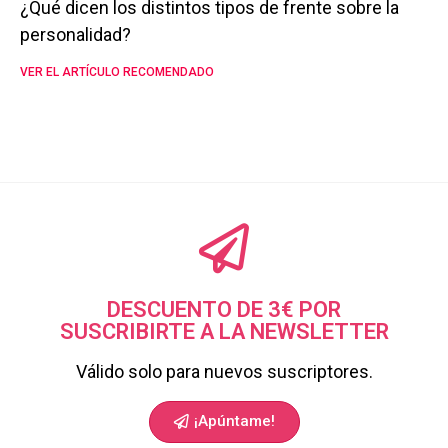
¿Qué dicen los distintos tipos de frente sobre la
personalidad?
VER EL ARTÍCULO RECOMENDADO
DESCUENTO DE 3€ POR
SUSCRIBIRTE A LA NEWSLETTER
Válido solo para nuevos suscriptores.
¡Apúntame!