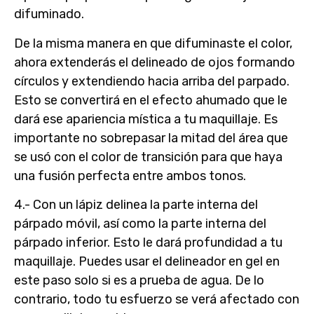
difuminado.
De la misma manera en que difuminaste el color,
ahora extenderás el delineado de ojos formando
círculos y extendiendo hacia arriba del parpado.
Esto se convertirá en el
efecto ahumado
que le
dará ese apariencia mística a tu maquillaje. Es
importante
no sobrepasar la mitad del área
que
se usó con el color de transición para que haya
una fusión perfecta entre ambos tonos.
4.- Con un lápiz delinea la parte interna del
párpado móvil, así como la parte interna del
párpado inferior. Esto le dará profundidad a tu
maquillaje. Puedes usar el delineador en gel en
este paso
solo si es a prueba de agua
. De lo
contrario, todo tu esfuerzo se verá afectado con