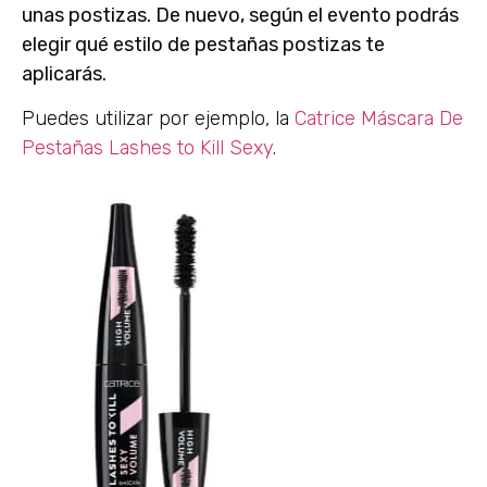
unas postizas. De nuevo, según el evento podrás
elegir qué estilo de pestañas postizas te
aplicarás.
Puedes utilizar por ejemplo, la
Catrice Máscara De
Pestañas Lashes to Kill Sexy
.