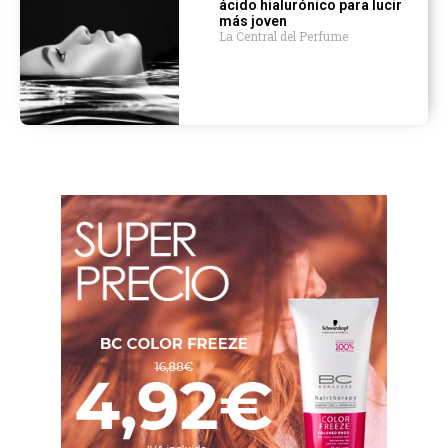
ácido hialurónico para lucir
más joven
La Central del Perfume