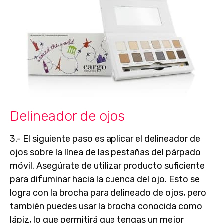
Delineador de ojos
3.- El siguiente paso es aplicar el
delineador de
ojos
sobre la línea de las pestañas del párpado
móvil. Asegúrate de utilizar producto suficiente
para difuminar hacia la cuenca del ojo. Esto se
logra con la brocha para delineado de ojos, pero
también puedes usar la brocha conocida como
lápiz, lo que permitirá que tengas un mejor