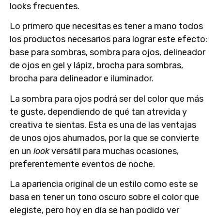
looks frecuentes.
Lo primero que necesitas es tener a mano todos
los
productos necesarios para lograr este efecto
:
base para sombras, sombra para ojos, delineador
de ojos en gel y lápiz, brocha para sombras,
brocha para delineador e iluminador.
La sombra para ojos
podrá ser del color que más
te guste, dependiendo de qué tan atrevida y
creativa te sientas. Esta es una de las ventajas
de unos
ojos ahumados
, por la que se convierte
en un
look
versátil para muchas ocasiones,
preferentemente eventos de noche.
La apariencia original de un estilo como este se
basa en tener un tono oscuro sobre el color que
elegiste, pero hoy en día se han podido ver