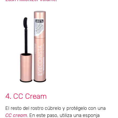
4. CC Cream
El resto del rostro cúbrelo y protégelo con una
CC cream
. En este paso, utiliza una esponja