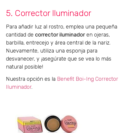
5. Corrector Iluminador
Para añadir luz al rostro, emplea una pequeña
cantidad de
corrector iluminador
en ojeras,
barbilla, entrecejo y área central de la nariz.
Nuevamente, utiliza una esponja para
desvanecer, y ¡asegúrate que se vea lo más
natural posible!
Nuestra opción es la
Benefit Boi-Ing Corrector
Iluminador
.