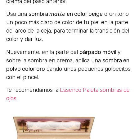
crema del paso anterior.
Usa una
sombra
matte
en color beige
o un tono
un poco más claro de color de tu piel en la parte
del arco de la ceja, para terminar la transición del
color y dar luz.
Nuevamente, en la parte del
párpado móvil
y
sobre la sombra en crema, aplica una
sombra en
polvo color oro
dando unos pequeños golpecitos
con el pincel.
Te recomendamos la
Essence Paleta sombras de
ojos
.