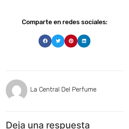
Comparte en redes sociales:
La Central Del Perfume
Deja una respuesta