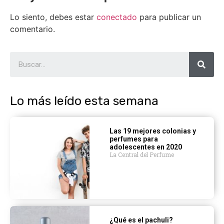
Lo siento, debes estar
conectado
para publicar un
comentario.
Lo más leído esta semana
Las 19 mejores colonias y
perfumes para
adolescentes en 2020
La Central del Perfume
¿Qué es el pachuli?