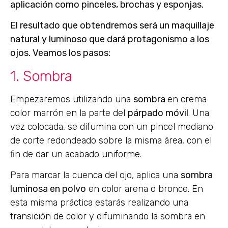
aplicación
como pinceles, brochas y esponjas
.
El resultado que obtendremos será un
maquillaje
natural y luminoso
que dará protagonismo a los
ojos. Veamos los pasos:
1. Sombra
Empezaremos utilizando una
sombra
en crema
color marrón en la parte del
párpado móvil
. Una
vez colocada, se difumina con un pincel mediano
de corte redondeado sobre la misma área, con el
fin de dar un acabado uniforme.
Para marcar la cuenca del ojo, aplica una
sombra
luminosa en polvo
en color arena o bronce. En
esta misma práctica estarás realizando una
transición de color y difuminando la sombra en