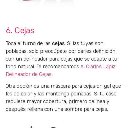
6. Cejas
Toca el turno de las
cejas
. Si las tuyas son
pobladas, solo preocúpate por darles definición
con un delineador para cejas que se adapte a tu
tono natural. Te recomendamos el
Clarins Lapiz
Delineador de Cejas
.
Otra opción es una máscara para cejas en gel que
les dé color y las mantenga peinadas. Si tu caso
requiere mayor cobertura, primero delinea y
después rellena con una sombra para cejas.