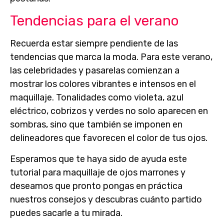
Tendencias para el verano
Recuerda estar siempre pendiente de las
tendencias que marca la moda.
Para este verano
,
las celebridades y pasarelas comienzan a
mostrar los
colores vibrantes e intensos en el
maquillaje
. Tonalidades como
violeta, azul
eléctrico, cobrizos y verdes
no solo aparecen en
sombras, sino que también se imponen en
delineadores que favorecen el color de tus ojos.
Esperamos que te haya sido de ayuda este
tutorial para
maquillaje de ojos marrones
y
deseamos que pronto pongas en práctica
nuestros consejos y descubras cuánto partido
puedes sacarle a tu mirada.