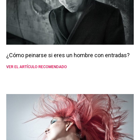
¿Cómo peinarse si eres un hombre con entradas?
VER EL ARTÍCULO RECOMENDADO