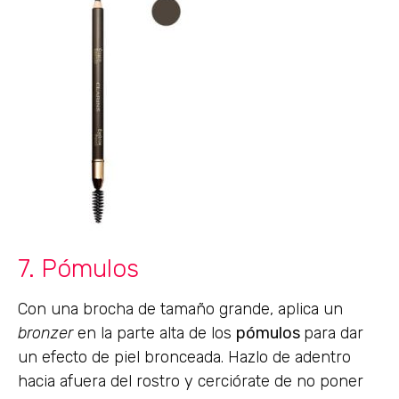
7. Pómulos
Con una brocha de tamaño grande, aplica un
bronzer
en la parte alta de los
pómulos
para dar
un efecto de piel bronceada. Hazlo de adentro
hacia afuera del rostro y cerciórate de no poner