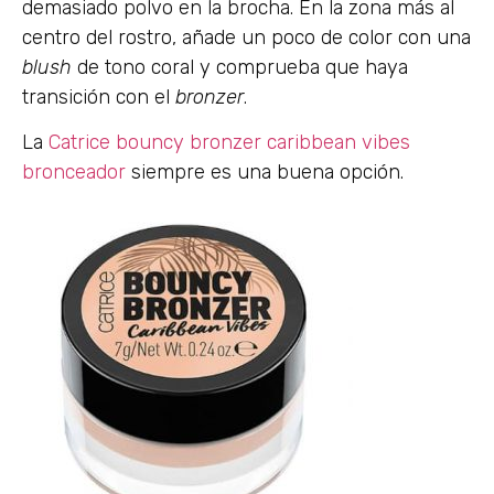
demasiado polvo en la brocha. En la zona más al
centro del rostro, añade un poco de color con una
blush
de tono coral y comprueba que haya
transición con el
bronzer
.
La
Catrice bouncy bronzer caribbean vibes
bronceador
siempre es una buena opción.