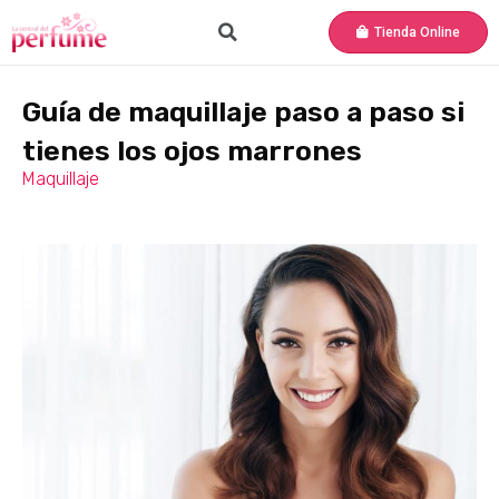
Tienda Online
Guía de maquillaje paso a paso si
tienes los ojos marrones
Maquillaje