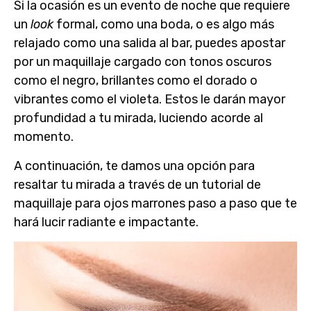
Si la ocasión es un
evento de noche
que requiere
un
look
formal, como una boda, o es algo más
relajado como una salida al bar,
puedes apostar
por un maquillaje cargado con tonos oscuros
como el negro, brillantes como el dorado o
vibrantes como el violeta. Estos le darán mayor
profundidad a tu mirada, luciendo acorde al
momento.
A continuación, te damos una opción para
resaltar tu mirada a través de un tutorial de
maquillaje para ojos marrones paso a paso
que te
hará lucir radiante e impactante.