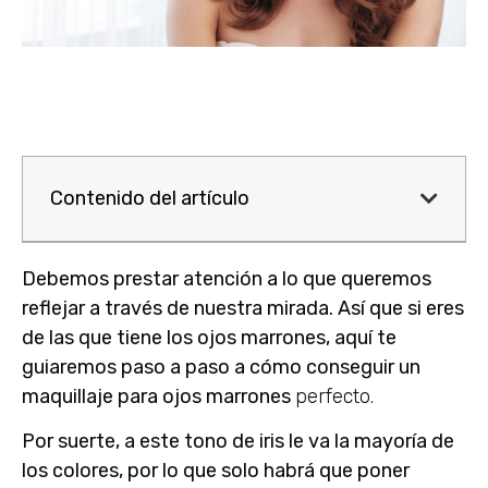
Contenido del artículo
Debemos prestar atención a lo que queremos
reflejar a través de nuestra mirada. Así que si eres
de las que tiene los ojos marrones, aquí te
guiaremos paso a paso a cómo conseguir un
maquillaje para ojos marrones
perfecto.
Por suerte, a este tono de iris le va la mayoría de
los colores, por lo que solo habrá que poner