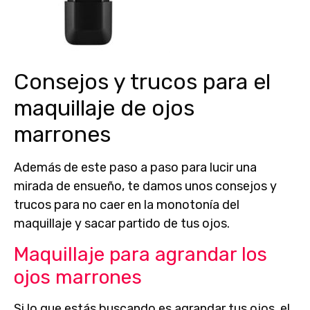
Consejos y trucos para el
maquillaje de ojos
marrones
Además de este paso a paso para lucir una
mirada de ensueño, te damos unos
consejos y
trucos para no caer en la monotonía del
maquillaje
y sacar partido de tus ojos.
Maquillaje para agrandar los
ojos marrones
Si lo que estás buscando es agrandar tus ojos, el