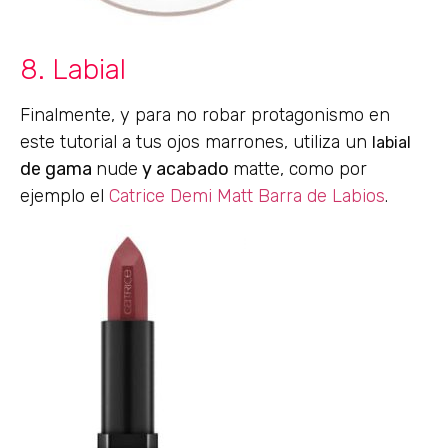
8. Labial
Finalmente, y para no robar protagonismo en
este tutorial a tus ojos marrones, utiliza un
labial
de gama
nude
y acabado
matte, como por
ejemplo el
Catrice Demi Matt Barra de Labios
.