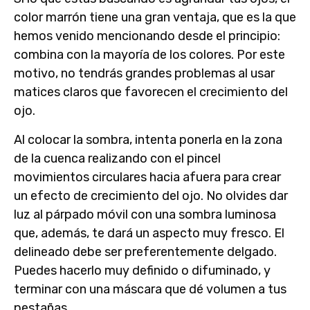
color marrón tiene una gran ventaja, que es la que
hemos venido mencionando desde el principio:
combina con la mayoría de los colores. Por este
motivo, no tendrás grandes problemas al usar
matices claros que favorecen el crecimiento del
ojo.
Al colocar la sombra, intenta ponerla en la zona
de la cuenca realizando con el pincel
movimientos circulares hacia afuera para crear
un efecto de crecimiento del ojo. No olvides dar
luz al párpado móvil con una sombra luminosa
que, además, te dará un aspecto muy fresco. El
delineado debe ser preferentemente delgado.
Puedes hacerlo muy definido o difuminado, y
terminar con una máscara que dé volumen a tus
pestañas.