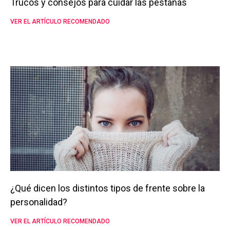
Trucos y consejos para cuidar las pestañas
VER EL ARTÍCULO RECOMENDADO
¿Qué dicen los distintos tipos de frente sobre la
personalidad?
VER EL ARTÍCULO RECOMENDADO