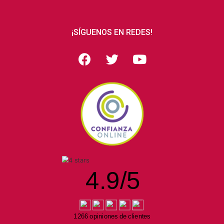
¡SÍGUENOS EN REDES!
4.9
/
5
1266 opiniones de clientes