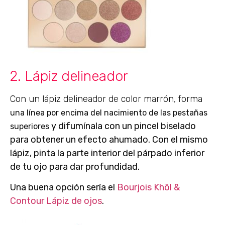
2. Lápiz delineador
Con un lápiz delineador de color marrón, forma
una línea por encima del nacimiento de las pestañas
y difumínala con un pincel biselado
superiores
para obtener un efecto ahumado. Con el mismo
lápiz, pinta la parte interior del párpado inferior
de tu ojo para dar profundidad.
Una buena opción sería el
Bourjois Khôl &
Contour Lápiz de ojos
.