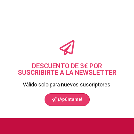
DESCUENTO DE 3€ POR
SUSCRIBIRTE A LA NEWSLETTER
Válido solo para nuevos suscriptores.
¡Apúntame!