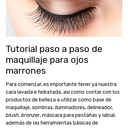
Tutorial paso a paso de
maquillaje para ojos
marrones
Para comenzar, es importante
tener ya nuestra
cara lavada e hidratada
, así como contar con los
productos de belleza a utilizar como
base de
maquillaje, sombras, iluminadores, delineador,
blush
,
bronzer
, máscara para pestañas y labial
,
además de las herramientas básicas de