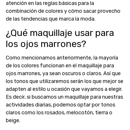
atención en las reglas básicas para la
combinación de colores y cómo sacar provecho
de las
tendencias que marca la moda
.
¿Qué maquillaje usar para
los ojos marrones?
Como mencionamos anteriormente, la mayoría
de los colores funcionan en el
maquillaje para
ojos marrones
, ya sean oscuros o claros. Así que
los tonos que utilizaremos serán los que mejor se
adapten al estilo u ocasión que vayamos a elegir.
Es decir, si buscamos un maquillaje para nuestras
actividades diarias
, podemos optar por
tonos
claros
como los rosados, melocotón, tierra o
beige.