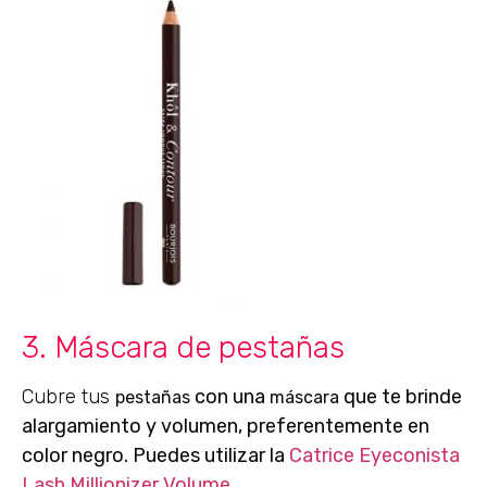
3. Máscara de pestañas
Cubre tus
con una
que te brinde
pestañas
máscara
alargamiento y volumen, preferentemente en
color negro. Puedes utilizar la
Catrice Eyeconista
Lash Millionizer Volume
.