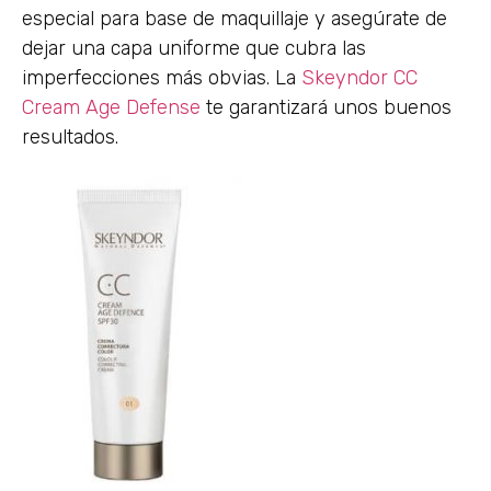
especial para base de maquillaje y asegúrate de
dejar una capa uniforme que cubra las
imperfecciones más obvias. La
Skeyndor CC
Cream Age Defense
te garantizará unos buenos
resultados.