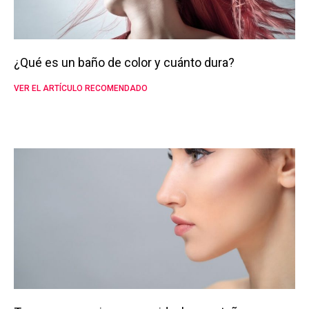
¿Qué es un baño de color y cuánto dura?
VER EL ARTÍCULO RECOMENDADO