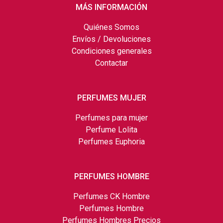
MÁS INFORMACIÓN
Quiénes Somos
Envíos / Devoluciones
Condiciones generales
Contactar
PERFUMES MUJER
Perfumes para mujer
Perfume Lolita
Perfumes Euphoria
PERFUMES HOMBRE
Perfumes CK Hombre
Perfumes Hombre
Perfumes Hombres Precios