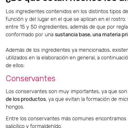
Los ingredientes contenidos en los distintos tipos 
función y del lugar en el que se aplican en el rostr
entre 15 y 50 ingredientes, además de que por regla
conformado por una
sustancia base, una materia pri
Además de los ingredientes ya mencionados, existe
utilizados en la elaboración en general, a continua
de ellos:
Conservantes
Los conservantes son muy importantes, ya que son
de los productos
, ya que evitan la formación de mi
hongos.
Entre los conservantes más comunes encontramos los
salicílico y formaldehído.