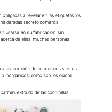
obligadas a revelar en las etiquetas los
sideradas secreto comercial.
 usarse en su fabricación, sin
a acerca de ellas, muchas personas
la elaboración de cosméticos y estos
 o inorgánicos, como son los óxidos
rmín, extraído de las cochinillas.