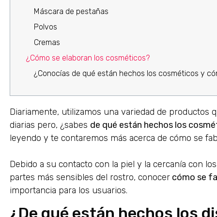
Máscara de pestañas
Polvos
Cremas
¿Cómo se elaboran los cosméticos?
¿Conocías de qué están hechos los cosméticos y có
Diariamente, utilizamos una variedad de productos 
diarias pero, ¿sabes
de qué están hechos los cosmé
leyendo y te contaremos más acerca de cómo se fab
Debido a su contacto con la piel y la cercanía con los
partes más sensibles del rostro, conocer
cómo se fa
importancia para los usuarios.
¿De qué están hechos los d