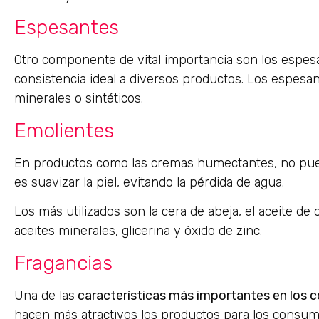
Espesantes
Otro componente de vital importancia son los espesan
consistencia ideal a diversos productos. Los espesan
minerales o sintéticos.
Emolientes
En productos como las cremas humectantes, no puede
es suavizar la piel, evitando la pérdida de agua.
Los más utilizados son la cera de abeja, el aceite de ol
aceites minerales, glicerina y óxido de zinc.
Fragancias
Una de las
características más importantes en los c
hacen más atractivos los productos para los consu