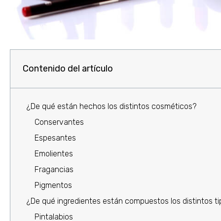
Contenido del artículo
¿De qué están hechos los distintos cosméticos?
Conservantes
Espesantes
Emolientes
Fragancias
Pigmentos
¿De qué ingredientes están compuestos los distintos t
Pintalabios