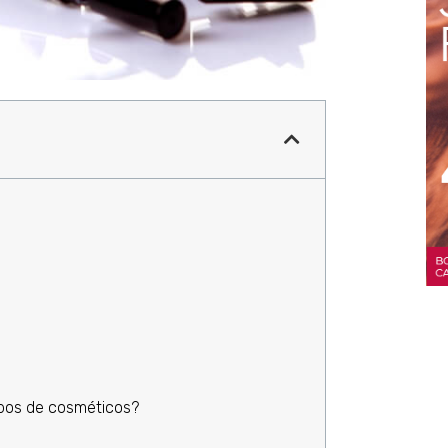
ipos de cosméticos?