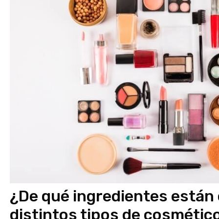
¿De qué ingredientes están
distintos tipos de cosmétic