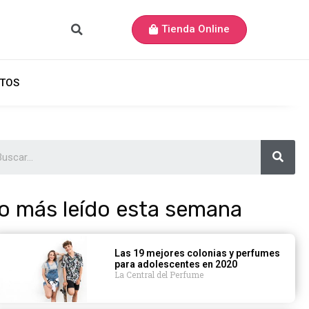
Tienda Online
TOS
o más leído esta semana
Las 19 mejores colonias y perfumes
para adolescentes en 2020
La Central del Perfume