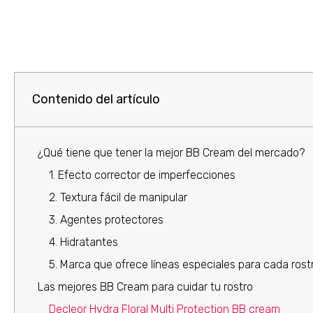
Contenido del artículo
¿Qué tiene que tener la mejor BB Cream del mercado?
1. Efecto corrector de imperfecciones
2. Textura fácil de manipular
3. Agentes protectores
4. Hidratantes
5. Marca que ofrece líneas especiales para cada rost
Las mejores BB Cream para cuidar tu rostro
Decleor Hydra Floral Multi Protection BB cream