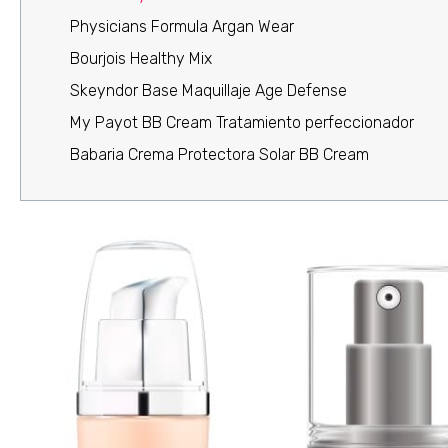
Physicians Formula Argan Wear
Bourjois Healthy Mix
Skeyndor Base Maquillaje Age Defense
My Payot BB Cream Tratamiento perfeccionador
Babaria Crema Protectora Solar BB Cream