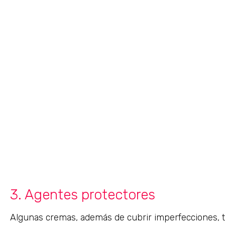
3. Agentes protectores
Algunas cremas, además de cubrir imperfecciones, 