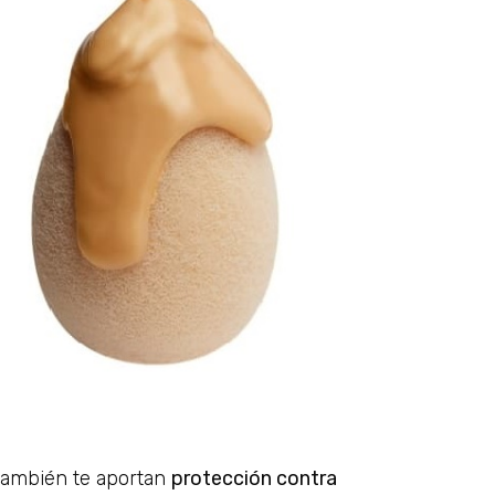
también te aportan
protección contra