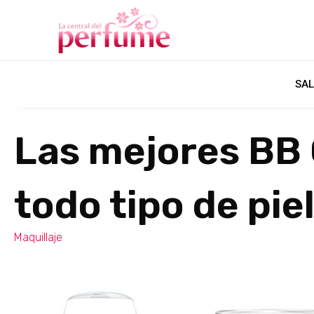
SAL
Las mejores BB
todo tipo de pie
Maquillaje