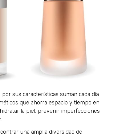
 por sus características suman cada día
méticos que ahorra espacio y tiempo en
hidratar la piel, prevenir imperfecciones
n.
contrar una amplia diversidad de