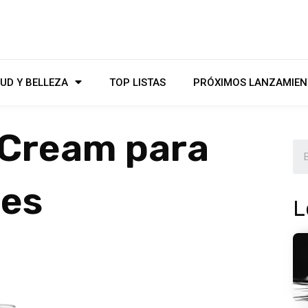
UD Y BELLEZA
TOP LISTAS
PRÓXIMOS LANZAMIEN
 Cream para
les
L