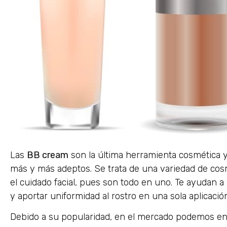
Las
BB cream
son la última herramienta cosmética y
más y más adeptos. Se trata de una variedad de cos
el cuidado facial, pues son todo en uno. Te ayudan a 
y aportar uniformidad al rostro en una sola aplicació
Debido a su popularidad, en el mercado podemos en