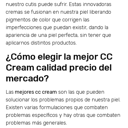
nuestro cutis puede sufrir. Estas innovadoras
cremas se fusionan en nuestra piel liberando
pigmentos de color que corrigen las
imperfecciones que puedan existir, dando la
apariencia de una piel perfecta, sin tener que
aplicarnos distintos productos.
¿Cómo elegir la mejor CC
Cream calidad precio del
mercado?
Las
mejores cc cream
son las que pueden
solucionar los problemas propios de nuestra piel.
Existen varias formulaciones que combaten
problemas específicos y hay otras que combaten
problemas más generales.