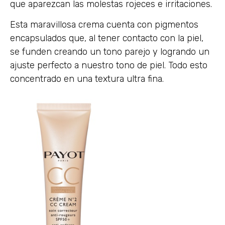
que aparezcan las molestas rojeces e irritaciones.
Esta maravillosa crema cuenta con pigmentos
encapsulados que, al tener contacto con la piel,
se funden creando un tono parejo y logrando un
ajuste perfecto a nuestro tono de piel. Todo esto
concentrado en una textura ultra fina.