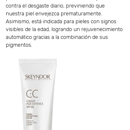
contra el desgaste diario, previniendo que
nuestra piel envejezca prematuramente.
Asimismo, está indicada para pieles con signos
visibles de la edad, logrando un rejuvenecimiento
automático gracias a la combinación de sus
pigmentos.