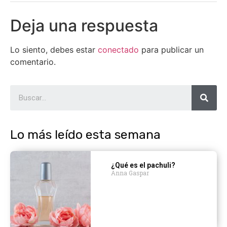
Deja una respuesta
Lo siento, debes estar
conectado
para publicar un
comentario.
Lo más leído esta semana
¿Qué es el pachuli?
Anna Gaspar