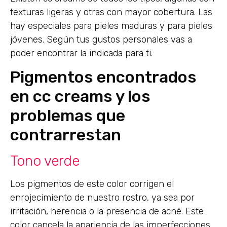
texturas ligeras y otras con mayor cobertura. Las
hay especiales para pieles maduras y para pieles
jóvenes. Según tus gustos personales vas a
poder encontrar la indicada para ti.
Pigmentos encontrados
en cc creams y los
problemas que
contrarrestan
Tono verde
Los pigmentos de este color corrigen el
enrojecimiento de nuestro rostro, ya sea por
irritación, herencia o la presencia de acné. Este
color cancela la apariencia de las imperfecciones