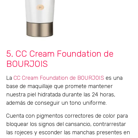
5. CC Cream Foundation de
BOURJOIS
La
CC Cream Foundation de BOURJOIS
es una
base de maquillaje que promete mantener
nuestra piel hidratada durante las 24 horas,
además de conseguir un tono uniforme.
Cuenta con pigmentos correctores de color para
bloquear los signos del cansancio, contrarrestar
las rojeces y esconder las manchas presentes en