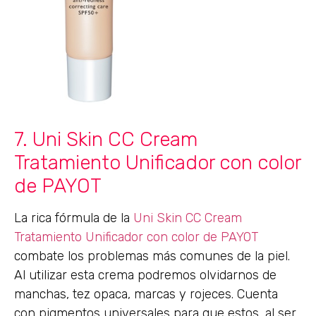
7. Uni Skin CC Cream
Tratamiento Unificador con color
de PAYOT
La rica fórmula de la
Uni Skin CC Cream
Tratamiento Unificador con color de PAYOT
combate los problemas más comunes de la piel.
Al utilizar esta crema podremos olvidarnos de
manchas, tez opaca, marcas y rojeces. Cuenta
con pigmentos universales para que estos, al ser