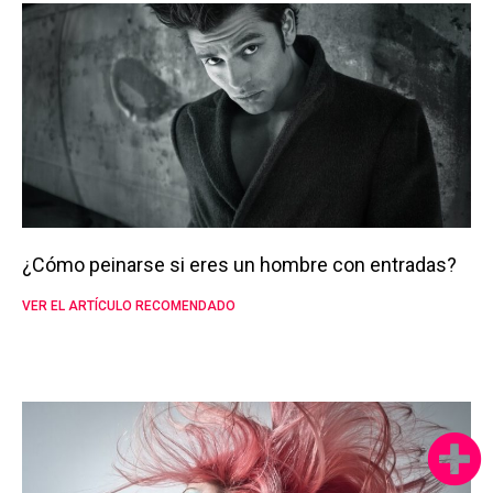
¿Cómo peinarse si eres un hombre con entradas?
VER EL ARTÍCULO RECOMENDADO