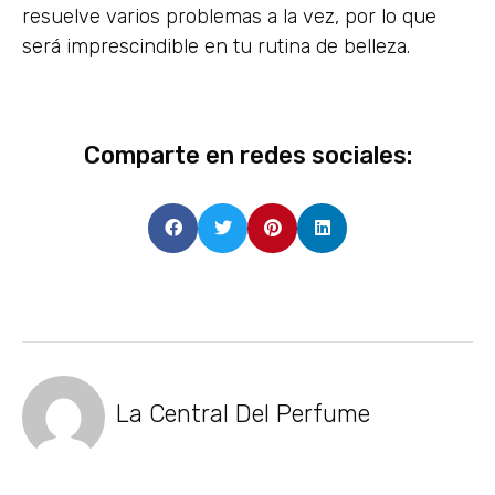
resuelve varios problemas a la vez, por lo que
será imprescindible en tu rutina de belleza.
Comparte en redes sociales:
La Central Del Perfume