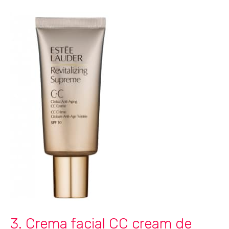
3. Crema facial CC cream de