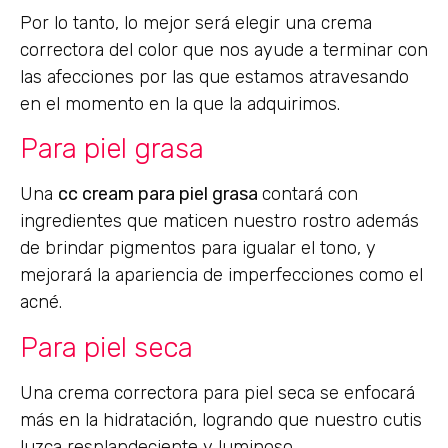
Por lo tanto, lo mejor será elegir una crema
correctora del color que nos ayude a terminar con
las afecciones por las que estamos atravesando
en el momento en la que la adquirimos.
Para piel grasa
Una
cc cream para piel grasa
contará con
ingredientes que maticen nuestro rostro además
de brindar pigmentos para igualar el tono, y
mejorará la apariencia de imperfecciones como el
acné.
Para piel seca
Una crema correctora para piel seca se enfocará
más en la hidratación, logrando que nuestro cutis
luzca resplandeciente y luminoso.