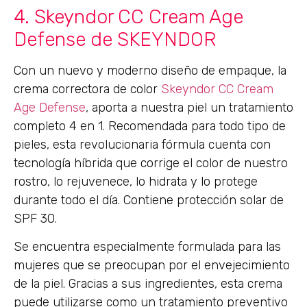
4. Skeyndor CC Cream Age
Defense de SKEYNDOR
Con un nuevo y moderno diseño de empaque, la
crema correctora de color
Skeyndor CC Cream
Age Defense
, aporta a nuestra piel un tratamiento
completo 4 en 1. Recomendada para todo tipo de
pieles, esta revolucionaria fórmula cuenta con
tecnología híbrida que corrige el color de nuestro
rostro, lo rejuvenece, lo hidrata y lo protege
durante todo el día. Contiene protección solar de
SPF 30.
Se encuentra especialmente formulada para las
mujeres que se preocupan por el envejecimiento
de la piel. Gracias a sus ingredientes, esta crema
puede utilizarse como un tratamiento preventivo