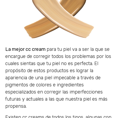
La mejor cc cream
para tu piel va a ser la que se
encargue de corregir todos los problemas por los
cuales sientas que tu piel no es perfecta. El
propósito de estos productos es lograr la
apariencia de una piel impecable a través de
pigmentos de colores e ingredientes
especializados en corregir las imperfecciones
futuras y actuales a las que nuestra piel es más
propensa.
Existen cc creams de todos los tipos, algunas con