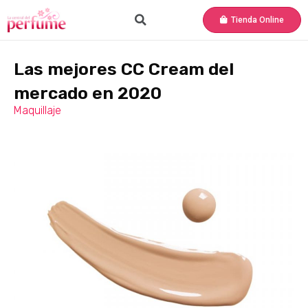
Tienda Online
Las mejores CC Cream del
mercado en 2020
Maquillaje