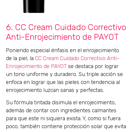
6. CC Cream Cuidado Correctivo
Anti-Enrojecimiento de PAYOT
Poniendo especial énfasis en el enrojecimiento
de la piel, la
CC Cream Cuidado Correctivo Anti-
Enrojecimiento de PAYOT
se destaca por lograr
un tono uniforme y duradero. Su triple acción se
enfoca en lograr que las pieles con tendencia al
enrojecimiento luzcan sanas y perfectas.
Su fórmula tintada disimula el enrojecimiento,
además de contar con ingredientes calmantes
para que este ni siquiera exista. Y, como si fuera
poco, también contiene protección solar que evita