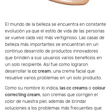
El mundo de la belleza se encuentra en constante
evolución ya que el estilo de vida de las personas
se vuelve cada vez más vertiginoso. Las casas de
belleza más importantes se encuentran en un
continuo desarrollo de productos innovadores
que brinden a sus usuarios varios beneficios en
un solo recipiente. Así fue como lograron
desarrollar la
cc cream
, una crema facial que
resuelve varios problemas en un solo producto.
Como su nombre lo indica,
las cc creams
o
colour
correcting cream
, son cremas que corrigen el
color de nuestra piel, además de brindar
soluciones a los problemas más frecuentes que