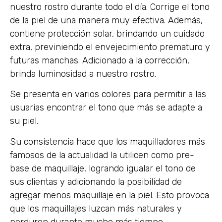
nuestro rostro durante todo el día. Corrige el tono
de la piel de una manera muy efectiva. Además,
contiene protección solar, brindando un cuidado
extra, previniendo el envejecimiento prematuro y
futuras manchas. Adicionado a la corrección,
brinda luminosidad a nuestro rostro.
Se presenta en varios colores para permitir a las
usuarias encontrar el tono que más se adapte a
su piel.
Su consistencia hace que los maquilladores más
famosos de la actualidad la utilicen como pre-
base de maquillaje, logrando igualar el tono de
sus clientas y adicionando la posibilidad de
agregar menos maquillaje en la piel. Esto provoca
que los maquillajes luzcan más naturales y
perduren durante mucho más tiempo.