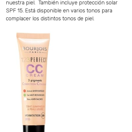
nuestra piel. También incluye protección solar
SPF 15. Está disponible en varios tonos para
complacer los distintos tonos de piel.