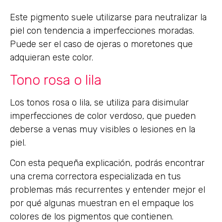
Este pigmento suele utilizarse para neutralizar la
piel con tendencia a imperfecciones moradas.
Puede ser el caso de ojeras o moretones que
adquieran este color.
Tono rosa o lila
Los tonos rosa o lila, se utiliza para disimular
imperfecciones de color verdoso, que pueden
deberse a venas muy visibles o lesiones en la
piel.
Con esta pequeña explicación, podrás encontrar
una crema correctora especializada en tus
problemas más recurrentes y entender mejor el
por qué algunas muestran en el empaque los
colores de los pigmentos que contienen.