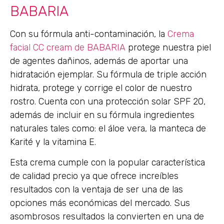
BABARIA
Con su fórmula anti-contaminación, la
Crema
facial CC cream de BABARIA
protege nuestra piel
de agentes dañinos, además de aportar una
hidratación ejemplar. Su fórmula de triple acción
hidrata, protege y corrige el color de nuestro
rostro. Cuenta con una protección solar SPF 20,
además de incluir en su fórmula ingredientes
naturales tales como: el áloe vera, la manteca de
Karité y la vitamina E.
Esta crema cumple con la popular característica
de calidad precio ya que ofrece increíbles
resultados con la ventaja de ser una de las
opciones más económicas del mercado. Sus
asombrosos resultados la convierten en una de