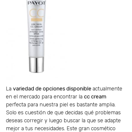
La
variedad de opciones disponible
actualmente
en el mercado para encontrar la
cc cream
perfecta para nuestra piel es bastante amplia.
Solo es cuestión de que decidas qué problemas
deseas corregir y luego buscar la que se adapte
mejor a tus necesidades. Este gran cosmético