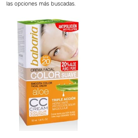
las opciones más buscadas.