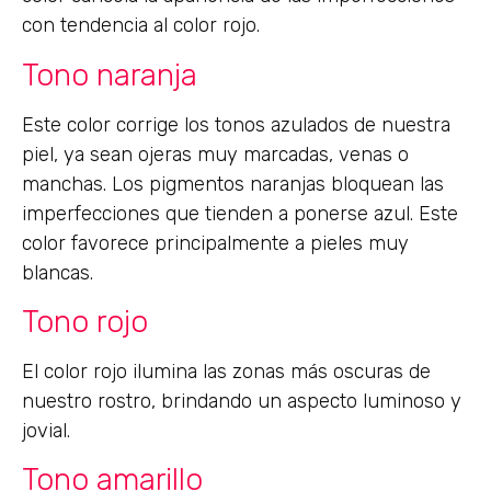
con tendencia al color rojo.
Tono naranja
Este color corrige los tonos azulados de nuestra
piel, ya sean ojeras muy marcadas, venas o
manchas. Los pigmentos naranjas bloquean las
imperfecciones que tienden a ponerse azul. Este
color favorece principalmente a pieles muy
blancas.
Tono rojo
El color rojo ilumina las zonas más oscuras de
nuestro rostro, brindando un aspecto luminoso y
jovial.
Tono amarillo