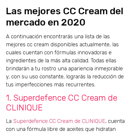
Las mejores CC Cream del
mercado en 2020
A continuación encontrarás una lista de las
mejores cc cream disponibles actualmente, las
cuales cuentan con fórmulas innovadoras e
ingredientes de la más alta calidad. Todas ellas
brindarán a tu rostro una apariencia inmejorable
y, con su uso constante, lograrás la reducción de
tus imperfecciones más recurrentes.
1. Superdefence CC Cream de
CLINIQUE
La
Superdefence CC Cream de CLINIQUE
, cuenta
con una fórmula libre de aceites que hidratan