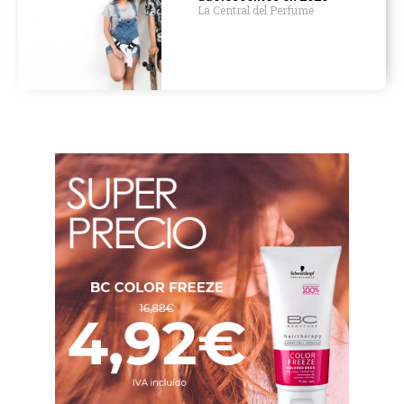
La Central del Perfume