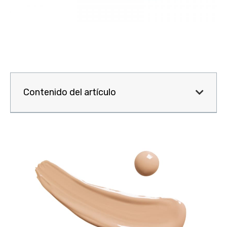
Contenido del artículo