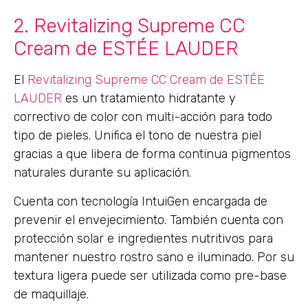
2. Revitalizing Supreme CC
Cream de ESTÉE LAUDER
El
Revitalizing Supreme CC Cream de ESTÉE
LAUDER
es un tratamiento hidratante y
correctivo de color con multi-acción para todo
tipo de pieles. Unifica el tono de nuestra piel
gracias a que libera de forma continua pigmentos
naturales durante su aplicación.
Cuenta con tecnología IntuiGen encargada de
prevenir el envejecimiento. También cuenta con
protección solar e ingredientes nutritivos para
mantener nuestro rostro sano e iluminado. Por su
textura ligera puede ser utilizada como pre-base
de maquillaje.