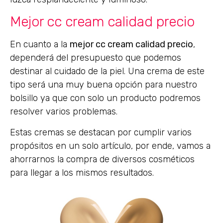
Mejor cc cream calidad precio
En cuanto a la
mejor cc cream calidad precio
,
dependerá del presupuesto que podemos
destinar al cuidado de la piel. Una crema de este
tipo será una muy buena opción para nuestro
bolsillo ya que con solo un producto podremos
resolver varios problemas.
Estas cremas se destacan por cumplir varios
propósitos en un solo artículo, por ende, vamos a
ahorrarnos la compra de diversos cosméticos
para llegar a los mismos resultados.