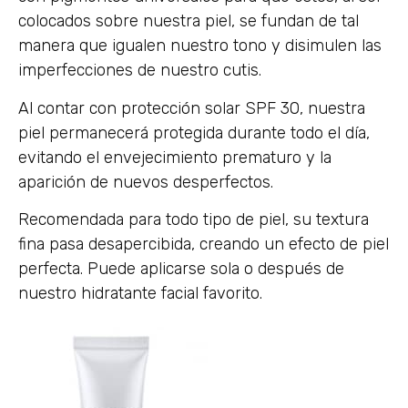
colocados sobre nuestra piel, se fundan de tal
manera que igualen nuestro tono y disimulen las
imperfecciones de nuestro cutis.
Al contar con protección solar SPF 30, nuestra
piel permanecerá protegida durante todo el día,
evitando el envejecimiento prematuro y la
aparición de nuevos desperfectos.
Recomendada para todo tipo de piel, su textura
fina pasa desapercibida, creando un efecto de piel
perfecta. Puede aplicarse sola o después de
nuestro hidratante facial favorito.