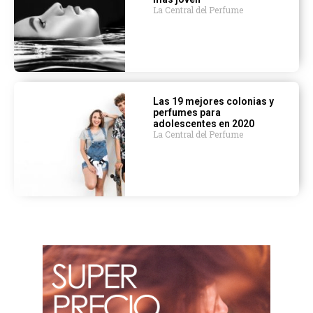
La Central del Perfume
Las 19 mejores colonias y
perfumes para
adolescentes en 2020
La Central del Perfume