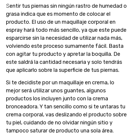
S
entir tus piernas sin ningún rastro de humedad o
grasa indica que es momento de colocar el
producto. El uso de un maquillaje corporal en
espray hará todo más sencillo, ya que este puede
esparcirse sin la necesidad de utilizar nada más,
volviendo este proceso sumamente fácil. Basta
con agitar tu producto y apretar la boquilla. De
este saldrá la cantidad necesaria y solo tendrás
que aplicarlo sobre la superficie de tus piernas.
Si te decidiste por un maquillaje en crema, lo
mejor será utilizar unos guantes, algunos
productos los incluyen junto con la crema
bronceadora. Y tan sencillo como si te untaras tu
crema corporal, vas deslizando el producto sobre
tu piel, cuidando de no olvidar ningún sitio y
tampoco saturar de producto una sola área.