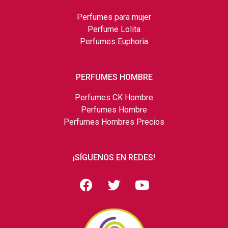
Perfumes para mujer
Perfume Lolita
Perfumes Euphoria
PERFUMES HOMBRE
Perfumes CK Hombre
Perfumes Hombre
Perfumes Hombres Precios
¡SÍGUENOS EN REDES!