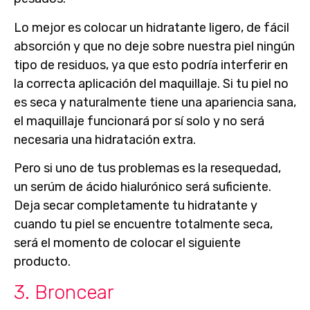
Lo mejor es colocar un hidratante ligero, de fácil
absorción y que no deje sobre nuestra piel ningún
tipo de residuos, ya que esto podría interferir en
la correcta aplicación del maquillaje. Si tu piel no
es seca y naturalmente tiene una apariencia sana,
el maquillaje funcionará por sí solo y no será
necesaria una hidratación extra.
Pero
si uno de tus problemas es la resequedad
,
un serúm de ácido hialurónico será suficiente.
Deja secar completamente tu hidratante y
cuando tu piel se encuentre totalmente seca,
será el momento de colocar el siguiente
producto.
3. Broncear