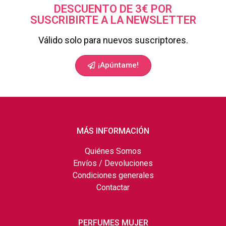
DESCUENTO DE 3€ POR
SUSCRIBIRTE A LA NEWSLETTER
Válido solo para nuevos suscriptores.
¡Apúntame!
MÁS INFORMACIÓN
Quiénes Somos
Envíos / Devoluciones
Condiciones generales
Contactar
PERFUMES MUJER