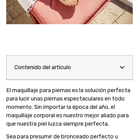
Contenido del artículo
El
maquillaje para piernas
es la solución perfecta
para lucir unas piernas espectaculares en todo
momento. Sin importar la época del año, el
maquillaje corporal es nuestro mejor aliado para
que nuestra piel luzca siempre perfecta.
Sea para presumir de bronceado perfecto u