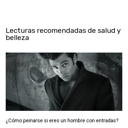
Lecturas recomendadas de salud y
belleza
¿Cómo peinarse si eres un hombre con entradas?