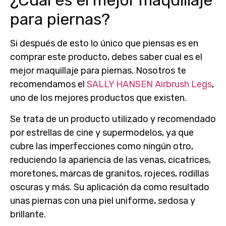
¿Cuál es el mejor maquillaje
para piernas?
Si después de esto lo único que piensas es en
comprar este producto, debes saber
cual es el
mejor maquillaje para piernas
. Nosotros te
recomendamos el
SALLY HANSEN Airbrush Legs
,
uno de los mejores productos que existen.
Se trata de un producto utilizado y recomendado
por estrellas de cine y supermodelos, ya que
cubre las imperfecciones como ningún otro,
reduciendo la apariencia de las venas, cicatrices,
moretones, marcas de granitos, rojeces, rodillas
oscuras y más. Su aplicación da como resultado
unas piernas con una piel uniforme, sedosa y
brillante.