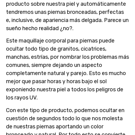
producto sobre nuestra piel y automáticamente
tendremos unas piernas bronceadas, perfectas
e, inclusive, de apariencia más delgada. Parece un
sueño hecho realidad ¿no?.
Este
maquillaje corporal para piernas
puede
ocultar todo tipo de granitos, cicatrices,
manchas, estrías, por nombrar los problemas más
comunes, siempre dejando un aspecto
completamente natural y parejo. Esto es mucho
mejor que pasar horas y horas bajo el sol
exponiendo nuestra piel a todos los peligros de
los rayos UV.
Con este tipo de producto, podemos ocultar en
cuestión de segundos todo lo que nos molesta
de nuestras piernas aportando un color
bronceado y natural. Por todo esto se convierte