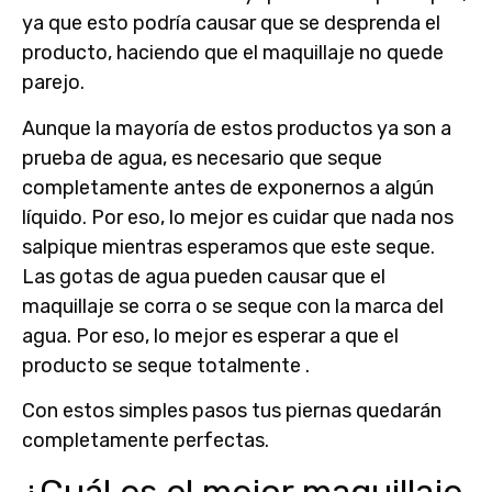
ya que esto podría causar que se desprenda el
producto, haciendo que el maquillaje no quede
parejo.
Aunque la mayoría de estos productos ya son a
prueba de agua, es necesario que seque
completamente antes de exponernos a algún
líquido. Por eso, lo mejor es cuidar que nada nos
salpique mientras esperamos que este seque.
Las gotas de agua pueden causar que el
maquillaje se corra o se seque con la marca del
agua. Por eso, lo mejor es esperar a que el
producto se seque totalmente .
Con estos simples pasos tus piernas quedarán
completamente perfectas.