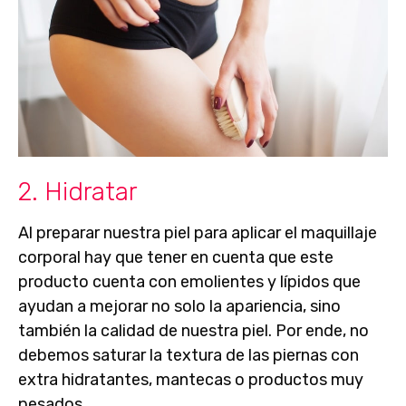
2. Hidratar
Al preparar nuestra piel para aplicar el maquillaje
corporal hay que tener en cuenta que este
producto cuenta con emolientes y lípidos que
ayudan a mejorar no solo la apariencia, sino
también la calidad de nuestra piel. Por ende, no
debemos saturar la textura de las piernas con
extra hidratantes, mantecas o productos muy
pesados.