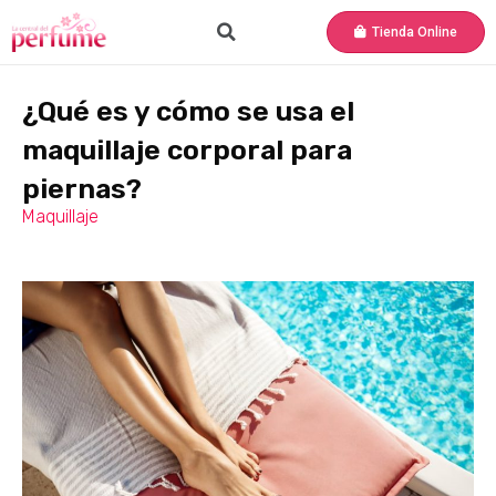
Tienda Online
¿Qué es y cómo se usa el
maquillaje corporal para
piernas?
Maquillaje