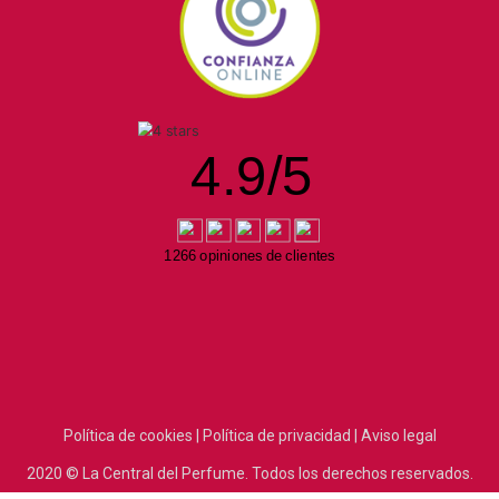
4.9
/
5
1266 opiniones de clientes
Política de cookies |
Política de privacidad |
Aviso legal
2020
© La Central del Perfume.
Todos los derechos reservados.