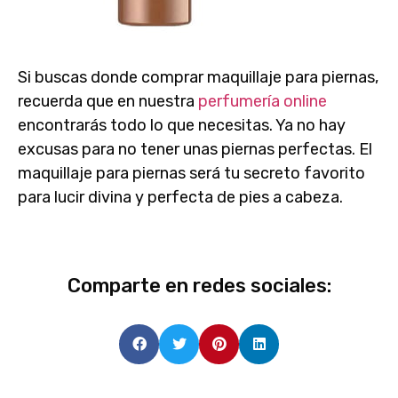
Si buscas
donde comprar maquillaje para piernas
,
recuerda que en nuestra
perfumería online
encontrarás todo lo que necesitas. Ya no hay
excusas para no tener unas piernas perfectas. El
maquillaje para piernas
será tu secreto favorito
para lucir divina y perfecta de pies a cabeza.
Comparte en redes sociales: