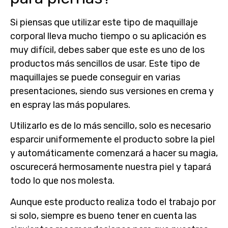
Si piensas que utilizar este tipo de maquillaje
corporal lleva mucho tiempo o su aplicación es
muy difícil, debes saber que este es
uno de los
productos más sencillos de usar
. Este tipo de
maquillajes se puede conseguir en varias
presentaciones, siendo sus versiones en crema y
en espray las más populares.
Utilizarlo es de lo más sencillo, solo es necesario
esparcir uniformemente el producto sobre la piel
y automáticamente comenzará a hacer su magia,
oscurecerá hermosamente nuestra piel y tapará
todo lo que nos molesta.
Aunque este producto realiza todo el trabajo por
si solo, siempre es bueno tener en cuenta las