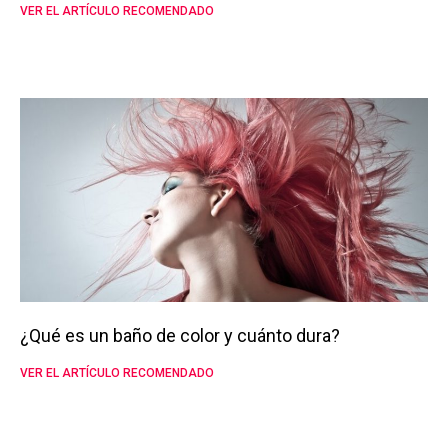
VER EL ARTÍCULO RECOMENDADO
¿Qué es un baño de color y cuánto dura?
VER EL ARTÍCULO RECOMENDADO