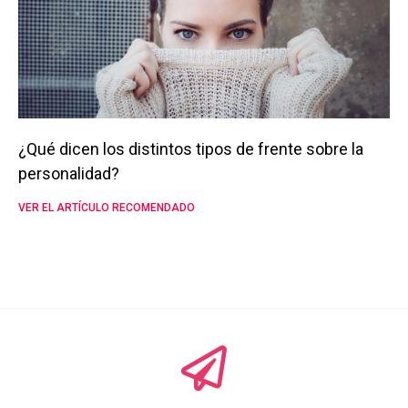
¿Qué dicen los distintos tipos de frente sobre la
personalidad?
VER EL ARTÍCULO RECOMENDADO