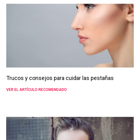
Trucos y consejos para cuidar las pestañas
VER EL ARTÍCULO RECOMENDADO