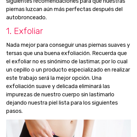
siguientes
recomendaciones para que nuestras
piernas luzcan aún más perfectas después del
autobronceado
.
1. Exfoliar
Nada mejor para conseguir unas piernas suaves y
tersas que una buena exfoliación. Recuerda que
el exfoliar no es sinónimo de lastimar, por lo cual
un cepillo o un producto especializado en realizar
este trabajo será la mejor opción. Una
exfoliación suave y delicada eliminará las
impurezas de nuestro cuerpo sin lastimarlo
dejando nuestra piel lista para los siguientes
pasos.