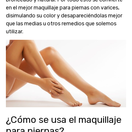
en el mejor
maquillaje para piernas con varices
,
disimulando su color y desapareciéndolas mejor
que las medias u otros remedios que solemos
utilizar.
¿Cómo se usa el maquillaje
para piernas?