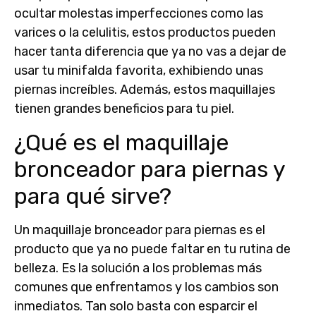
ocultar molestas imperfecciones como las
varices o la celulitis
, estos productos pueden
hacer tanta diferencia que ya no vas a dejar de
usar tu minifalda favorita, exhibiendo unas
piernas increíbles. Además, estos maquillajes
tienen grandes beneficios para tu piel.
¿Qué es el maquillaje
bronceador para piernas y
para qué sirve?
Un
maquillaje bronceador para piernas
es el
producto que ya no puede faltar en tu rutina de
belleza. Es la solución a los problemas más
comunes que enfrentamos y los cambios son
inmediatos. Tan solo basta con esparcir el