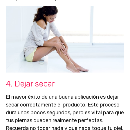
4. Dejar secar
El mayor éxito de una buena aplicación es dejar
secar correctamente el producto. Este proceso
dura unos pocos segundos, pero es vital para que
tus piernas queden realmente perfectas.
Recuerda no tocar nada y que nada toque tu piel,