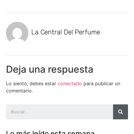
La Central Del Perfume
Deja una respuesta
Lo siento, debes estar
conectado
para publicar un
comentario.
Lo más leído esta semana