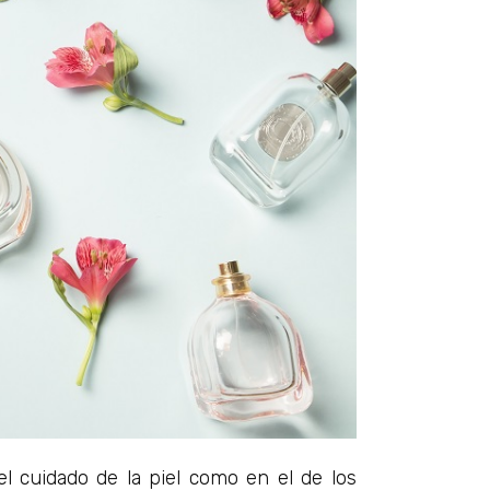
 cuidado de la piel como en el de los