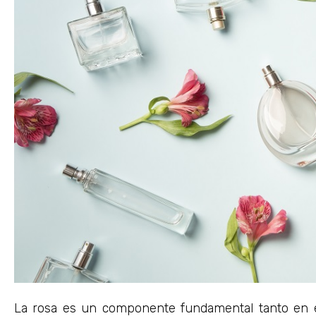
La rosa es un componente fundamental tanto en el