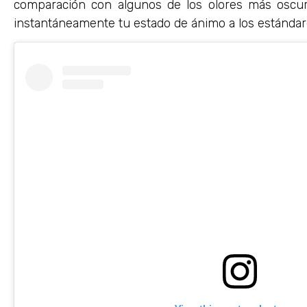
comparación con algunos de los olores más oscuro
instantáneamente tu estado de ánimo a los estándar