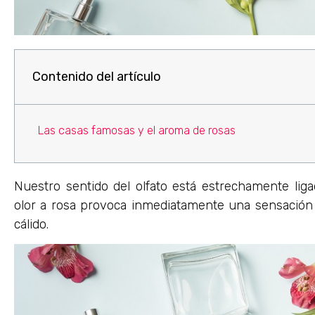
Contenido del artículo
Las casas famosas y el aroma de rosas
Nuestro sentido del olfato está estrechamente liga
olor a rosa provoca inmediatamente una sensación 
cálido.