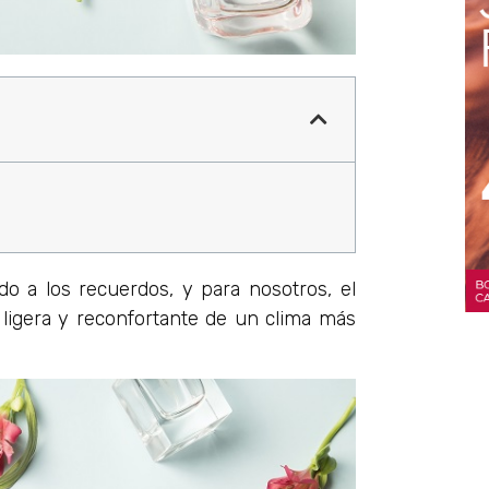
do a los recuerdos, y para nosotros, el
ligera y reconfortante de un clima más