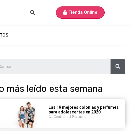
Tienda Online
TOS
o más leído esta semana
Las 19 mejores colonias y perfumes
para adolescentes en 2020
La Central del Perfume