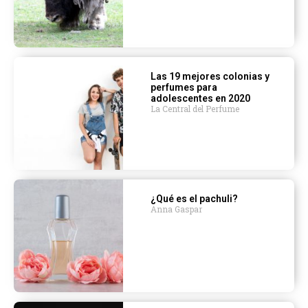
Las 19 mejores colonias y
perfumes para
adolescentes en 2020
La Central del Perfume
¿Qué es el pachuli?
Anna Gaspar