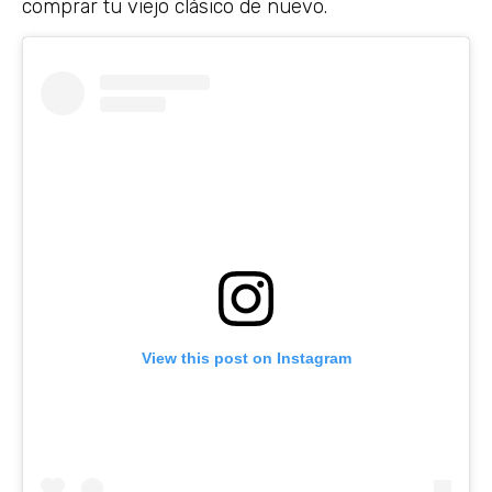
comprar tu viejo clásico de nuevo.
View this post on Instagram