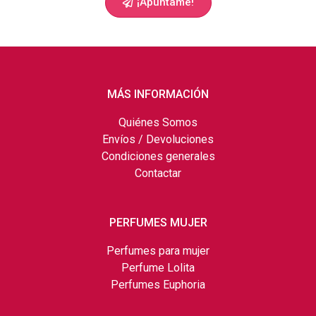
¡Apúntame!
MÁS INFORMACIÓN
Quiénes Somos
Envíos / Devoluciones
Condiciones generales
Contactar
PERFUMES MUJER
Perfumes para mujer
Perfume Lolita
Perfumes Euphoria