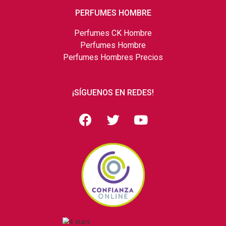
PERFUMES HOMBRE
Perfumes CK Hombre
Perfumes Hombre
Perfumes Hombres Precios
¡SÍGUENOS EN REDES!