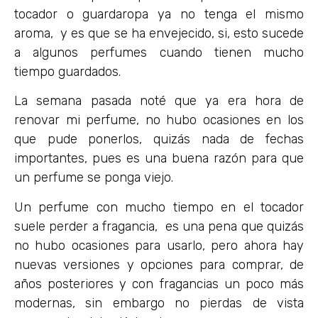
tocador o guardaropa ya no tenga el mismo
aroma, y es que se ha envejecido, si, esto sucede
a algunos perfumes cuando tienen mucho
tiempo guardados.
La semana pasada noté que ya era hora de
renovar mi perfume, no hubo ocasiones en los
que pude ponerlos, quizás nada de fechas
importantes, pues es una buena razón para que
un perfume se ponga viejo.
Un perfume con mucho tiempo en el tocador
suele perder a fragancia, es una pena que quizás
no hubo ocasiones para usarlo, pero ahora hay
nuevas versiones y opciones para comprar, de
años posteriores y con fragancias un poco más
modernas, sin embargo no pierdas de vista