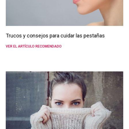
Trucos y consejos para cuidar las pestañas
VER EL ARTÍCULO RECOMENDADO