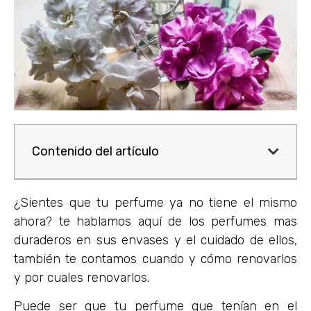
Contenido del artículo
¿Sientes que tu perfume ya no tiene el mismo
ahora? te hablamos aquí de los perfumes mas
duraderos en sus envases y el cuidado de ellos,
también te contamos cuando y cómo renovarlos
y por cuales renovarlos.
Puede ser que tu perfume que tenían en el