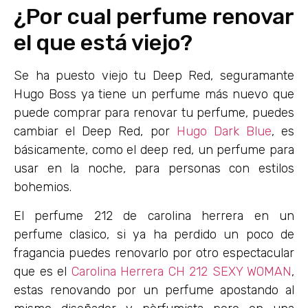
¿Por cual perfume renovar
el que está viejo?
Se ha puesto viejo tu Deep Red, seguramante
Hugo Boss ya tiene un perfume más nuevo que
puede comprar para renovar tu perfume, puedes
cambiar el Deep Red, por
Hugo Dark Blue
, es
básicamente, como el deep red, un perfume para
usar en la noche, para personas con estilos
bohemios.
El perfume 212 de carolina herrera en un
perfume clasico, si ya ha perdido un poco de
fragancia puedes renovarlo por otro espectacular
que es el
Carolina Herrera CH 212 SEXY WOMAN
,
estas renovando por un perfume apostando al