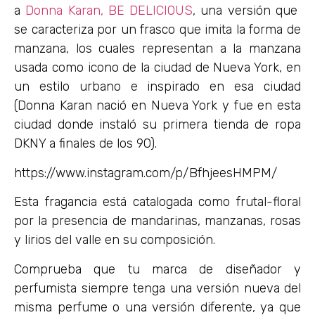
a
Donna Karan, BE DELICIOUS
, una versión que
se caracteriza por un frasco que imita la forma de
manzana, los cuales representan a la manzana
usada como icono de la ciudad de Nueva York, en
un estilo urbano e inspirado en esa ciudad
(Donna Karan nació en Nueva York y fue en esta
ciudad donde instaló su primera tienda de ropa
DKNY a finales de los 90).
https://www.instagram.com/p/BfhjeesHMPM/
Esta fragancia está catalogada como frutal-floral
por la presencia de mandarinas, manzanas, rosas
y lirios del valle en su composición.
Comprueba que tu marca de diseñador y
perfumista siempre tenga una versión nueva del
misma perfume o una versión diferente, ya que