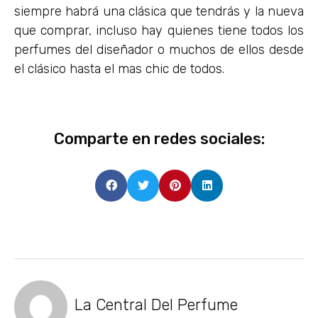
siempre habrá una clásica que tendrás y la nueva
que comprar, incluso hay quienes tiene todos los
perfumes del diseñador o muchos de ellos desde
el clásico hasta el mas chic de todos.
Comparte en redes sociales:
La Central Del Perfume