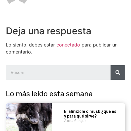
Deja una respuesta
Lo siento, debes estar
conectado
para publicar un
comentario.
Lo más leído esta semana
El almizcle o musk ¿qué es
y para qué sirve?
Anna Gaspar