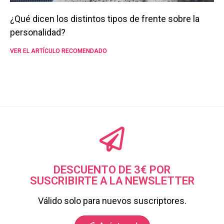
¿Qué dicen los distintos tipos de frente sobre la
personalidad?
VER EL ARTÍCULO RECOMENDADO
DESCUENTO DE 3€ POR
SUSCRIBIRTE A LA NEWSLETTER
Válido solo para nuevos suscriptores.