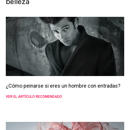
belleza
¿Cómo peinarse si eres un hombre con entradas?
VER EL ARTÍCULO RECOMENDADO