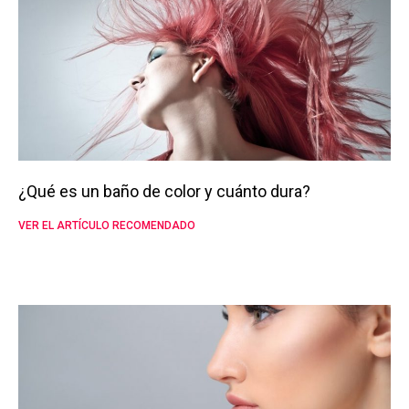
¿Qué es un baño de color y cuánto dura?
VER EL ARTÍCULO RECOMENDADO