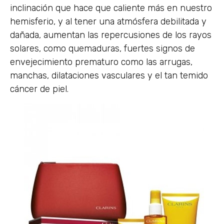
inclinación que hace que caliente más en nuestro
hemisferio, y al tener una atmósfera debilitada y
dañada, aumentan las repercusiones de los rayos
solares, como quemaduras, fuertes signos de
envejecimiento prematuro como las arrugas,
manchas, dilataciones vasculares y el tan temido
cáncer de piel.