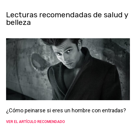
Lecturas recomendadas de salud y
belleza
¿Cómo peinarse si eres un hombre con entradas?
VER EL ARTÍCULO RECOMENDADO