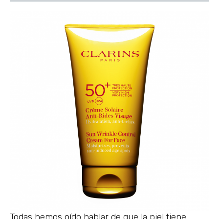
Todas hemos oído hablar de que la piel tiene