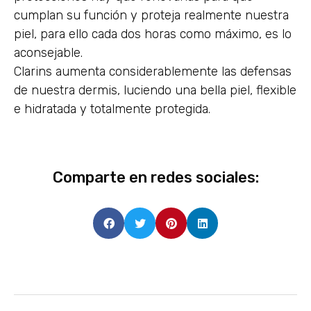
cumplan su función y proteja realmente nuestra
piel, para ello cada dos horas como máximo, es lo
aconsejable.
Clarins aumenta considerablemente las defensas
de nuestra dermis, luciendo una bella piel, flexible
e hidratada y totalmente protegida.
Comparte en redes sociales: