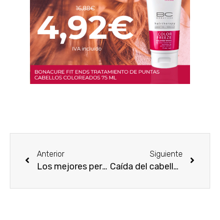
Anterior
Siguiente
Los mejores perfumes para mamá
Caída del cabello y consejos naturales