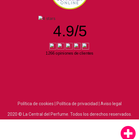
4.9
/
5
1266 opiniones de clientes
Política de cookies |
Política de privacidad |
Aviso legal
2020
© La Central del Perfume.
Todos los derechos reservados.