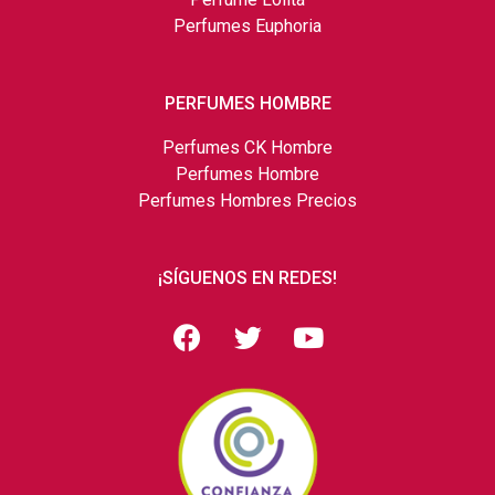
Perfumes Euphoria
PERFUMES HOMBRE
Perfumes CK Hombre
Perfumes Hombre
Perfumes Hombres Precios
¡SÍGUENOS EN REDES!