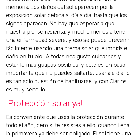
memoria. Los daños del sol aparecen por la
exposición solar debida al día a día, hasta que los
signos aparecen. No hay que esperar a que
nuestra piel se resienta, y mucho menos a tener
una enfermedad severa, y eso se puede prevenir
fácilmente usando una crema solar que impida el
daño en tu piel. A todas nos gusta cuidarnos y
estar lo más guapas posibles, y este es un paso
importante que no puedes saltarte, usarla a diario
es tan solo cuestión de habituarse, y con Clarins,
es muy sencillo.
¡Protección solar ya!
Es conveniente que uses la protección durante
todo el año, pero si te resistes a ello, cuando llega
la primavera ya debe ser obligado. El sol tiene una