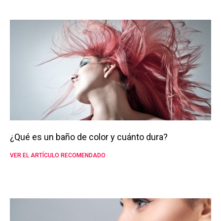
¿Qué es un baño de color y cuánto dura?
VER EL ARTÍCULO RECOMENDADO