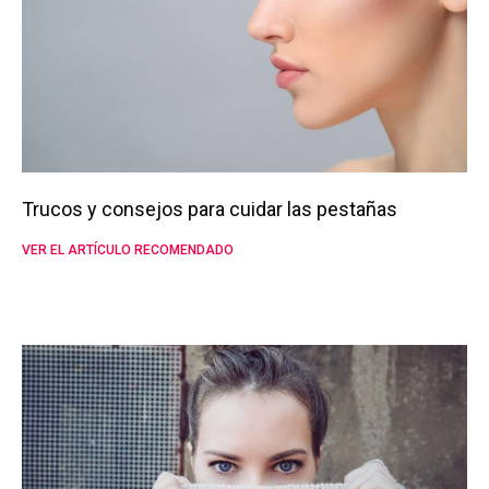
Trucos y consejos para cuidar las pestañas
VER EL ARTÍCULO RECOMENDADO