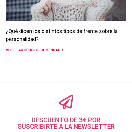
¿Qué dicen los distintos tipos de frente sobre la
personalidad?
VER EL ARTÍCULO RECOMENDADO
DESCUENTO DE 3€ POR
SUSCRIBIRTE A LA NEWSLETTER