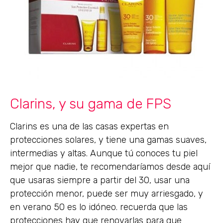
Clarins, y su gama de FPS
Clarins es una de las casas expertas en
protecciones solares, y tiene una gamas suaves,
intermedias y altas. Aunque tú conoces tu piel
mejor que nadie, te recomendaríamos desde aquí
que usaras siempre a partir del 30, usar una
protección menor, puede ser muy arriesgado, y
en verano 50 es lo idóneo. recuerda que las
protecciones hay que renovarlas para que