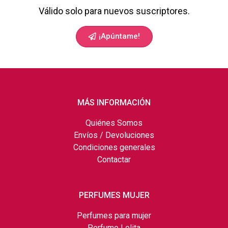
Válido solo para nuevos suscriptores.
¡Apúntame!
MÁS INFORMACIÓN
Quiénes Somos
Envíos / Devoluciones
Condiciones generales
Contactar
PERFUMES MUJER
Perfumes para mujer
Perfume Lolita