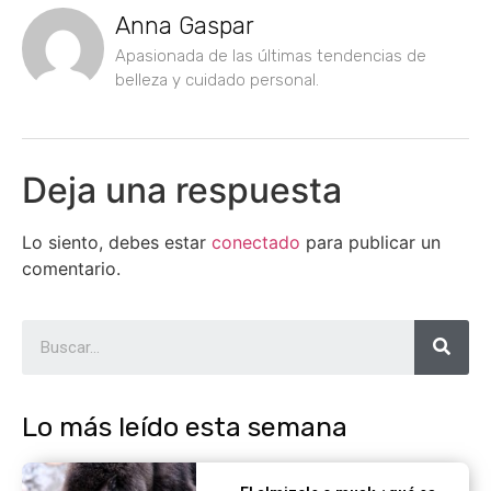
Anna Gaspar
Apasionada de las últimas tendencias de
belleza y cuidado personal.
Deja una respuesta
Lo siento, debes estar
conectado
para publicar un
comentario.
Lo más leído esta semana