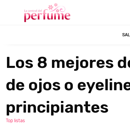
SAL
Los 8 mejores d
de ojos o eyelin
principiantes
Top listas