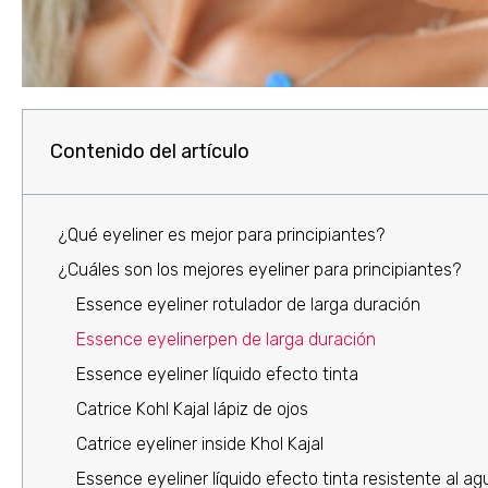
Contenido del artículo
¿Qué eyeliner es mejor para principiantes?
¿Cuáles son los mejores eyeliner para principiantes?
Essence eyeliner rotulador de larga duración
Essence eyelinerpen de larga duración
Essence eyeliner líquido efecto tinta
Catrice Kohl Kajal lápiz de ojos
Catrice eyeliner inside Khol Kajal
Essence eyeliner líquido efecto tinta resistente al ag