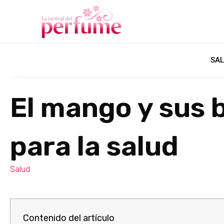
SAL
El mango y sus 
para la salud
Salud
Contenido del artículo