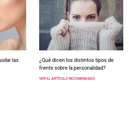
uidar las
¿Qué dicen los distintos tipos de
frente sobre la personalidad?
VER EL ARTÍCULO RECOMENDADO