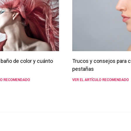
baño de color y cuánto
Trucos y consejos para c
pestañas
ULO RECOMENDADO
VER EL ARTÍCULO RECOMENDADO