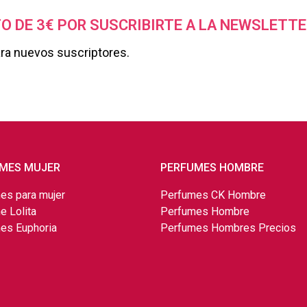
O DE 3€ POR SUSCRIBIRTE A LA NEWSLETTE
ara nuevos suscriptores.
MES MUJER
PERFUMES HOMBRE
es para mujer
Perfumes CK Hombre
e Lolita
Perfumes Hombre
es Euphoria
Perfumes Hombres Precios