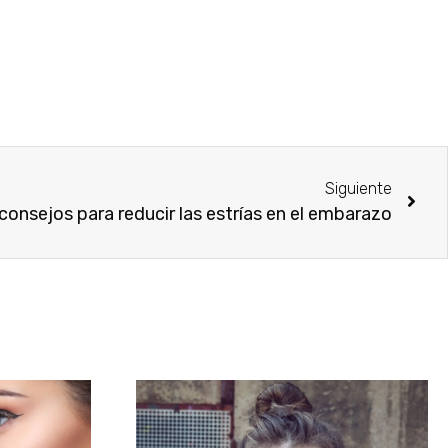
Siguiente
consejos para reducir las estrías en el embarazo