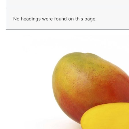
No headings were found on this page.