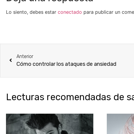
Lo siento, debes estar
conectado
para publicar un come
Anterior
Cómo controlar los ataques de ansiedad
Lecturas recomendadas de sal