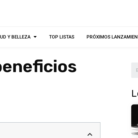
UD Y BELLEZA
TOP LISTAS
PRÓXIMOS LANZAMIEN
beneficios
L