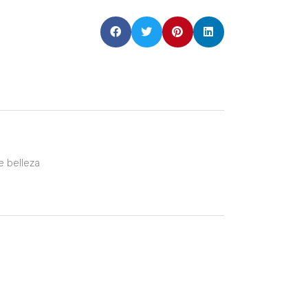
e belleza