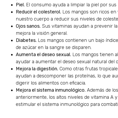
Piel.
El consumo ayuda a limpiar la piel por sus 
Reducir el colesterol.
Los mangos son ricos en v
nuestro cuerpo a reducir sus niveles de coleste
Ojos sanos.
Sus vitaminas ayudan a prevenir la
mejora la visión general.
Diabetes.
Los mangos contienen un bajo índice 
de azúcar en la sangre se disparen.
Aumenta el deseo sexual.
Los mangos tienen al
ayudar a aumentar el deseo sexual natural del 
Mejora la digestión.
Como otras frutas tropical
ayudan a descomponer las proteínas, lo que au
digerir los alimentos con eficacia.
Mejora el sistema inmunológico.
Además de los
anteriormente, los altos niveles de vitamina A
estimular el sistema inmunológico para combat