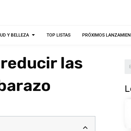
UD Y BELLEZA
TOP LISTAS
PRÓXIMOS LANZAMIEN
reducir las
mbarazo
L