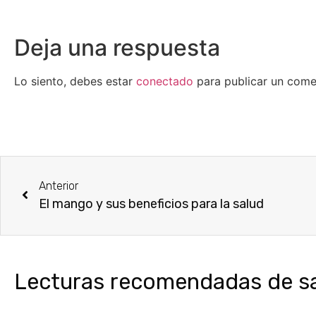
Deja una respuesta
Lo siento, debes estar
conectado
para publicar un come
Anterior
El mango y sus beneficios para la salud
Lecturas recomendadas de sal