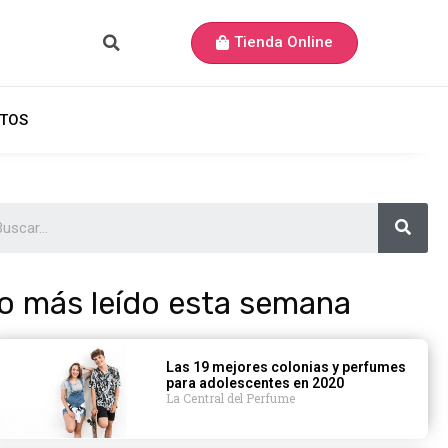
Tienda Online
TOS
o más leído esta semana
Las 19 mejores colonias y perfumes
para adolescentes en 2020
La Central del Perfume