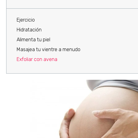
Ejercicio
Hidratación
Alimenta tu piel
Masajea tu vientre a menudo
Exfoliar con avena