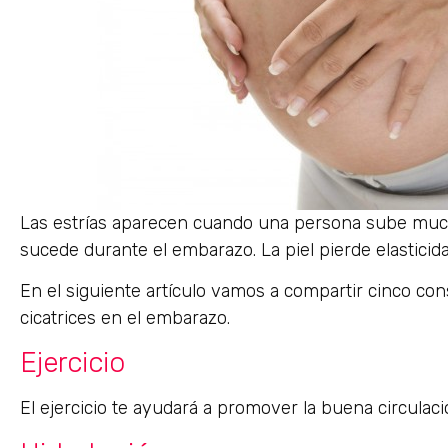
Las estrías aparecen cuando una persona sube much
sucede durante el embarazo. La piel pierde elasticida
En el siguiente artículo vamos a compartir cinco cons
cicatrices en el embarazo.
Ejercicio
El ejercicio te ayudará a promover la buena circulación