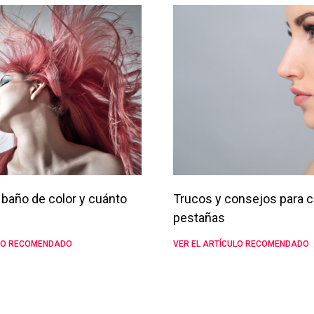
baño de color y cuánto
Trucos y consejos para c
pestañas
ULO RECOMENDADO
VER EL ARTÍCULO RECOMENDADO