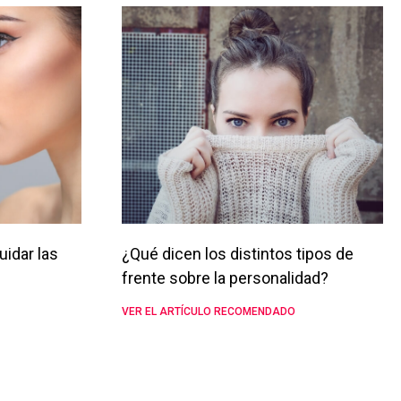
uidar las
¿Qué dicen los distintos tipos de
frente sobre la personalidad?
VER EL ARTÍCULO RECOMENDADO