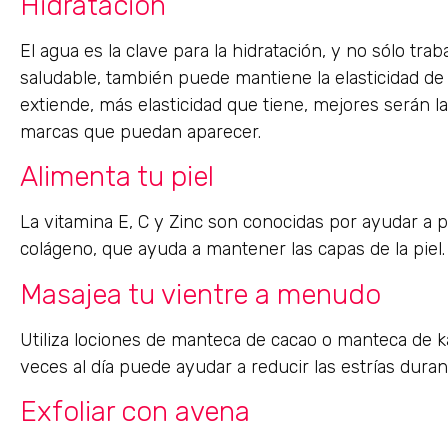
Hidratación
El agua es la clave para la hidratación, y no sólo t
saludable, también puede mantiene la elasticidad de 
extiende, más elasticidad que tiene, mejores serán la
marcas que puedan aparecer.
Alimenta tu piel
La vitamina E, C y Zinc son conocidas por ayudar a 
colágeno, que ayuda a mantener las capas de la piel.
Masajea tu vientre a menudo
Utiliza lociones de manteca de cacao o manteca de ka
veces al día puede ayudar a reducir las estrías dura
Exfoliar con avena