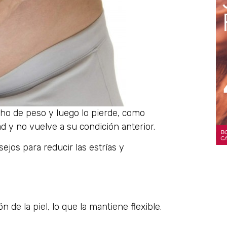
o de peso y luego lo pierde, como
d y no vuelve a su condición anterior.
ejos para reducir las estrías y
 de la piel, lo que la mantiene flexible.