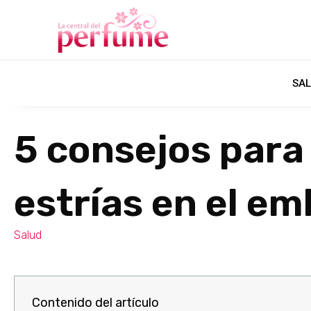
SAL
5 consejos para 
estrías en el e
Salud
Contenido del artículo