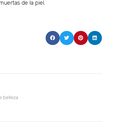
muertas de la piel.
e belleza