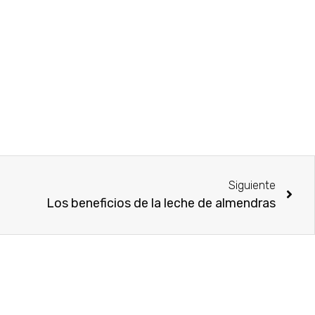
Siguiente
Los beneficios de la leche de almendras