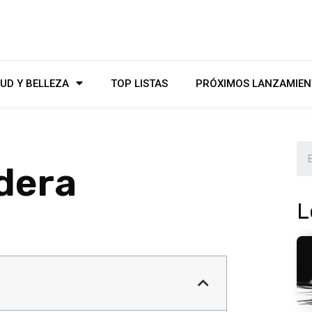
UD Y BELLEZA
TOP LISTAS
PRÓXIMOS LANZAMIEN
dera
L