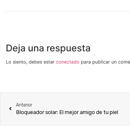
Deja una respuesta
Lo siento, debes estar
conectado
para publicar un come
Anterior
Bloqueador solar: El mejor amigo de tu piel