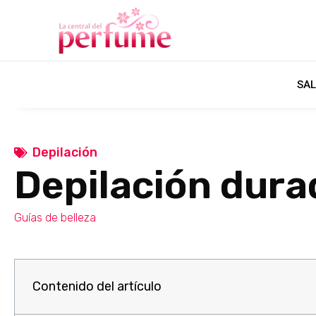
SAL
Depilación
Depilación dura
Guías de belleza
Contenido del artículo