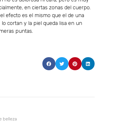
cialmente, en ciertas zonas del cuerpo.
 el efecto es el mismo que el de una
, lo cortan y la piel queda lisa en un
imeras puntas.
e belleza