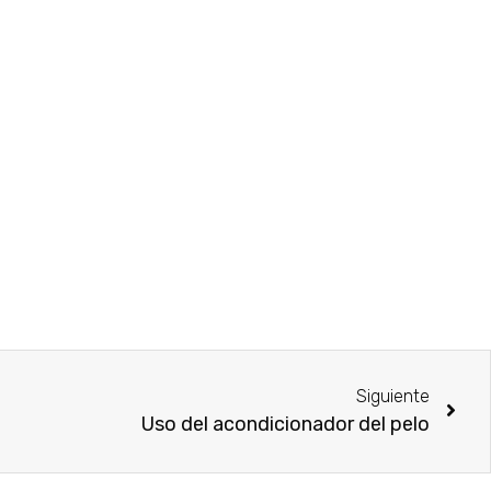
Siguiente
Uso del acondicionador del pelo