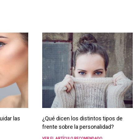
uidar las
¿Qué dicen los distintos tipos de
frente sobre la personalidad?
VER EL ARTÍCULO RECOMENDADO