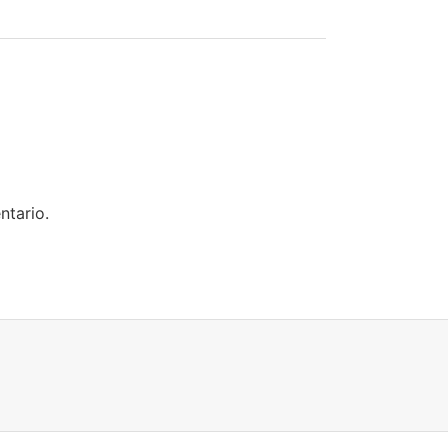
ntario.