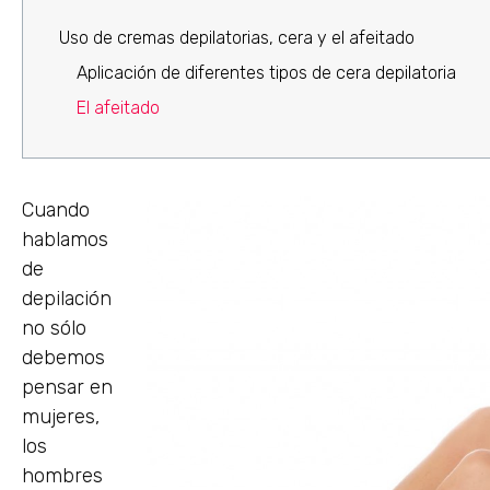
Uso de cremas depilatorias, cera y el afeitado
Aplicación de diferentes tipos de cera depilatoria
El afeitado
Cuando
hablamos
de
depilación
no sólo
debemos
pensar en
mujeres,
los
hombres