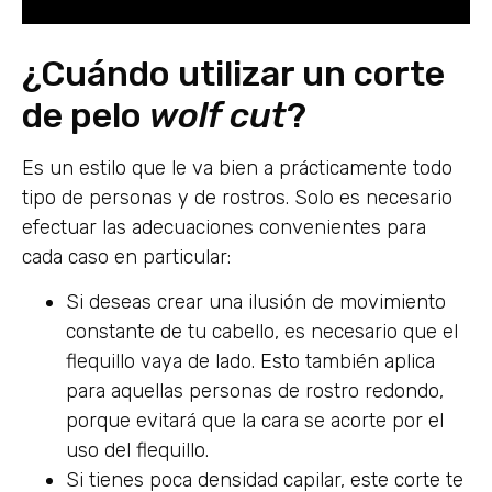
¿Cuándo utilizar un corte
de pelo
wolf
cut
?
Es un estilo que le va bien a prácticamente todo
tipo de personas y de rostros. Solo es necesario
efectuar las adecuaciones convenientes para
cada caso en particular:
Si deseas crear una ilusión de movimiento
constante de tu cabello, es necesario que el
flequillo vaya de lado. Esto también aplica
para aquellas personas de rostro redondo,
porque evitará que la cara se acorte por el
uso del flequillo.
Si tienes poca densidad capilar, este corte te