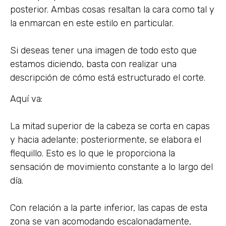
posterior. Ambas cosas resaltan la cara como tal y
la enmarcan en este estilo en particular.
Si deseas tener una imagen de todo esto que
estamos diciendo, basta con realizar una
descripción de cómo está estructurado el corte.
Aquí va:
La mitad superior de la cabeza se corta en capas
y hacia adelante; posteriormente, se elabora el
flequillo. Esto es lo que le proporciona la
sensación de movimiento constante a lo largo del
día.
Con relación a la parte inferior, las capas de esta
zona se van acomodando escalonadamente,