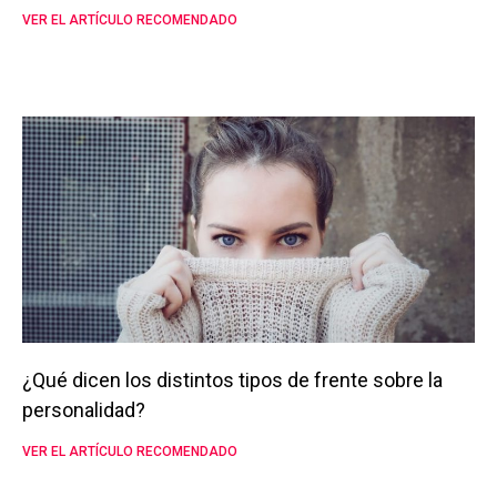
VER EL ARTÍCULO RECOMENDADO
¿Qué dicen los distintos tipos de frente sobre la
personalidad?
VER EL ARTÍCULO RECOMENDADO