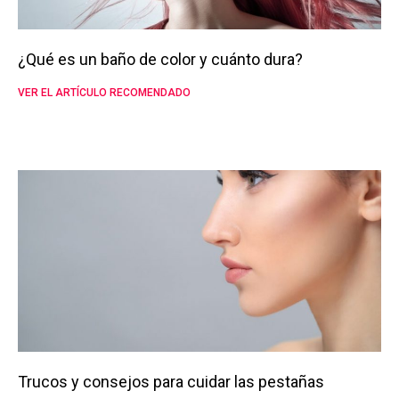
¿Qué es un baño de color y cuánto dura?
VER EL ARTÍCULO RECOMENDADO
Trucos y consejos para cuidar las pestañas