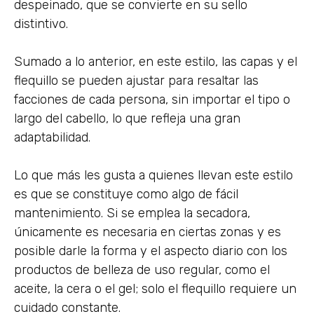
despeinado, que se convierte en su sello
distintivo.
Sumado a lo anterior, en este estilo, las capas y el
flequillo se pueden ajustar para resaltar las
facciones de cada persona, sin importar el tipo o
largo del cabello, lo que refleja una gran
adaptabilidad.
Lo que más les gusta a quienes llevan este estilo
es que se constituye como algo de fácil
mantenimiento. Si se emplea la secadora,
únicamente es necesaria en ciertas zonas y es
posible darle la forma y el aspecto diario con los
productos de belleza de uso regular, como el
aceite, la cera o el gel; solo el flequillo requiere un
cuidado constante.