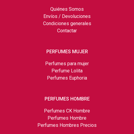
Quiénes Somos
Envíos / Devoluciones
Condiciones generales
Contactar
PERFUMES MUJER
Perfumes para mujer
Perfume Lolita
Perfumes Euphoria
PERFUMES HOMBRE
Perfumes CK Hombre
Perfumes Hombre
Perfumes Hombres Precios