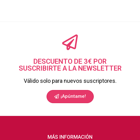
DESCUENTO DE 3€ POR
SUSCRIBIRTE A LA NEWSLETTER
Válido solo para nuevos suscriptores.
¡Apúntame!
MÁS INFORMACIÓN