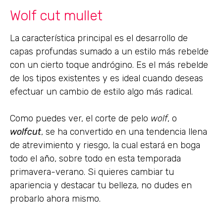
Wolf cut mullet
La característica principal es el desarrollo de
capas profundas sumado a un estilo más rebelde
con un cierto toque andrógino. Es el más rebelde
de los tipos existentes y es ideal cuando deseas
efectuar un cambio de estilo algo más radical.
Como puedes ver, el corte de pelo
wolf
, o
wolfcut
, se ha convertido en una tendencia llena
de atrevimiento y riesgo, la cual estará en boga
todo el año, sobre todo en esta temporada
primavera-verano. Si quieres cambiar tu
apariencia y destacar tu belleza, no dudes en
probarlo ahora mismo.