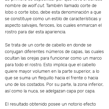
nombre de
wolf
cut
. También llamado corte de
lobo o corte lobo, debe esta denominación a que
se constituye como un estilo de características y
aspecto salvajes, feroces, los cuales enmarcan el
rostro para dar esta apariencia.
Se trata de un corte de cabello en donde se
conjugan diferentes números de capas, las cuales
ocultan las orejas para funcionar como un marco
para todo el rostro. Esto implica que el cabello
quiere mayor volumen en la parte superior, a lo
que se suma un flequillo hacia el frente o hacia
uno de los costados. Por su parte, la zona inferior,
así como la nuca, se adelgazan capa por capa.
El resultado obtenido posee un notorio efecto