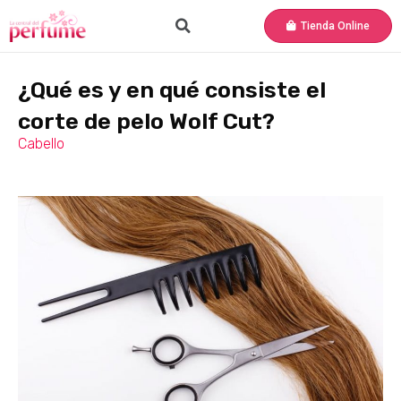
Tienda Online
¿Qué es y en qué consiste el
corte de pelo Wolf Cut?
Cabello