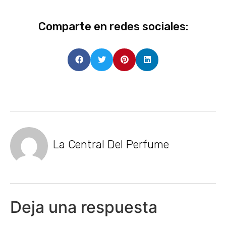
Comparte en redes sociales:
La Central Del Perfume
Deja una respuesta