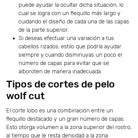
puede ayudar la ocultar dicha situación, lo
cual se logra con un flequillo más largo y
cuidando el diseño de cada una de las capas
de la parte superior.
Si deseas efectuar una variación a tus
cabellos rizados, estilo que podría ayudar
siempre y cuando disminuyas un poco el
número de capas para evitar que se
alboroten de manera inadecuada.
Tipos de cortes de pelo
wolf cut
El corte lobo es una combinación entre un
flequillo destacado y un gran número de capas.
Esto otorga volumen a la zona superior del rostro,
al tiempo que le resta densidad a la zona