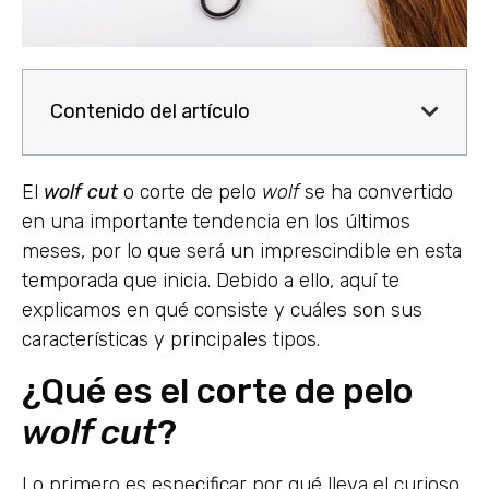
Contenido del artículo
El
wolf
cut
o corte de pelo
wolf
se ha convertido
en una importante tendencia en los últimos
meses, por lo que será un imprescindible en esta
temporada que inicia. Debido a ello, aquí te
explicamos en qué consiste y cuáles son sus
características y principales tipos.
¿Qué es el corte de pelo
wolf cut
?
Lo primero es especificar por qué lleva el curioso