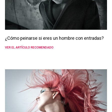
¿Cómo peinarse si eres un hombre con entradas?
VER EL ARTÍCULO RECOMENDADO