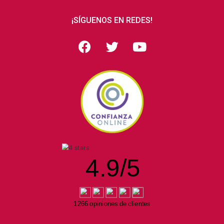
¡SÍGUENOS EN REDES!
4.9
/
5
1266 opiniones de clientes