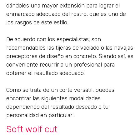
dándoles una mayor extensión para lograr el
enmarcado adecuado del rostro, que es uno de
los rasgos de este estilo.
De acuerdo con los especialistas, son
recomendables las tijeras de vaciado o las navajas
preceptores de diseño en concreto. Siendo así, es
conveniente recurrir a un profesional para
obtener el resultado adecuado.
Como se trata de un corte versátil, puedes
encontrar las siguientes modalidades
dependiendo del resultado deseado o tu
personalidad en particular:
Soft wolf cut