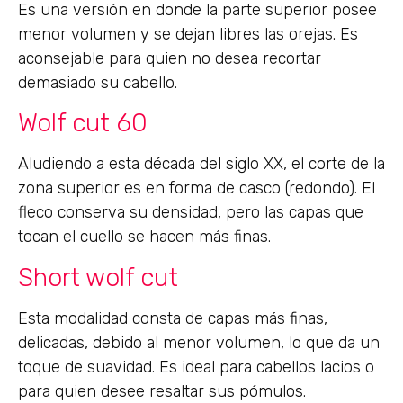
Es una versión en donde la parte superior posee
menor volumen y se dejan libres las orejas. Es
aconsejable para quien no desea recortar
demasiado su cabello.
Wolf cut 60
Aludiendo a esta década del siglo XX, el corte de la
zona superior es en forma de casco (redondo). El
fleco conserva su densidad, pero las capas que
tocan el cuello se hacen más finas.
Short wolf cut
Esta modalidad consta de capas más finas,
delicadas, debido al menor volumen, lo que da un
toque de suavidad. Es ideal para cabellos lacios o
para quien desee resaltar sus pómulos.