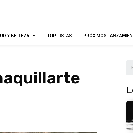
UD Y BELLEZA
TOP LISTAS
PRÓXIMOS LANZAMIEN
aquillarte
L