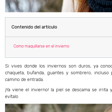
Contenido del artículo
Como maquillarse en el invierno
Si vives donde los inviernos son duros, ya conoc
chaqueta, bufanda, guantes y sombrero, incluso pa
camino de entrada.
¡Ya viene el invierno! la piel se descama se irrit
evítalo